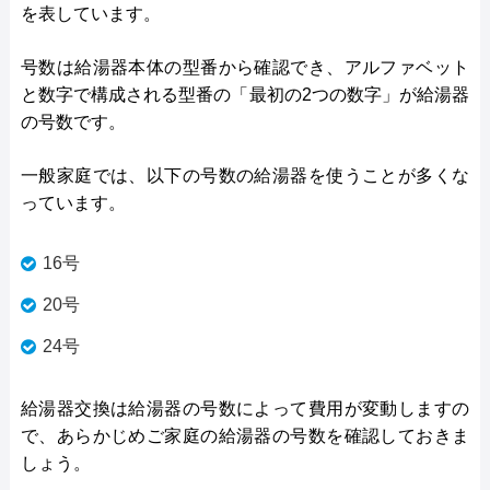
を表しています。
号数は給湯器本体の型番から確認でき、アルファベット
と数字で構成される型番の「最初の2つの数字」が給湯器
の号数です。
一般家庭では、以下の号数の給湯器を使うことが多くな
っています。
16号
20号
24号
給湯器交換は給湯器の号数によって費用が変動しますの
で、あらかじめご家庭の給湯器の号数を確認しておきま
しょう。