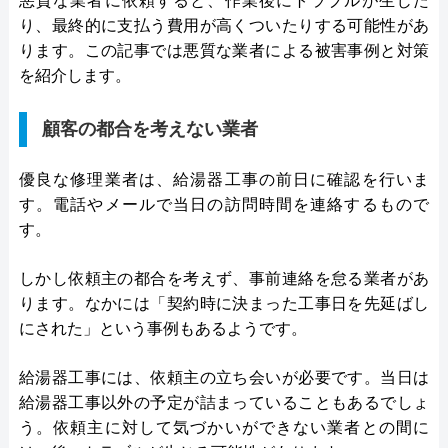
悪質な業者に依頼すると、作業後にトラブルが生じた
り、最終的に支払う費用が高くついたりする可能性があ
ります。この記事では悪質な業者による被害事例と対策
を紹介します。
顧客の都合を考えない業者
優良な修理業者は、給湯器工事の前日に確認を行いま
す。電話やメールで当日の訪問時間を連絡するもので
す。
しかし依頼主の都合を考えず、事前連絡を怠る業者があ
ります。なかには「契約時に決まった工事日を先延ばし
にされた」という事例もあるようです。
給湯器工事には、依頼主の立ち会いが必要です。当日は
給湯器工事以外の予定が詰まっていることもあるでしょ
う。依頼主に対して気づかいができない業者との間に