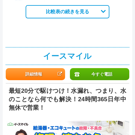
比較表の続きを見る
イースマイル
詳細情報
今すぐ電話
最短20分で駆けつけ！水漏れ、つまり、水
のことなら何でも解決！24時間365日年中
無休で営業！