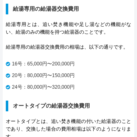
給湯専用の給湯器交換費用
給湯専用とは、追い焚き機能や足し湯などの機能がな
い、給湯のみの機能を持つ給湯器のことです。
給湯専用の給湯器交換費用の相場は、以下の通りです。
16号：65,000円〜200,000円
20号：80,000円〜150,000円
24号：80,000円〜320,000円
オートタイプの給湯器交換費用
オートタイプとは、追い焚き機能の付いた給湯器のこと
であり、交換した場合の費用相場は以下のようになりま
す。