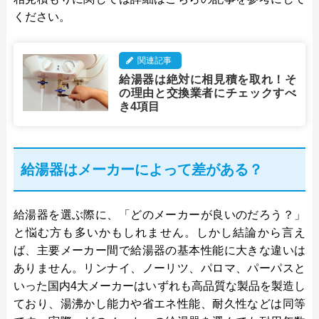
ください。
関連記事
給湯器は絶対に相見積を取れ！そ
の理由と交換業者にチェックすべ
き4項目
給湯器はメーカーによって差がある？
給湯器を選ぶ際に、「どのメーカーが良いのだろう？」
と悩む方も多いかもしれません。しかし結論から言え
ば、主要メーカー間で給湯器の基本性能に大きな違いは
ありません。リンナイ、ノーリツ、パロマ、パーパスと
いった国内4大メーカーはいずれも高品質な製品を製造し
ており、湯沸かし能力や省エネ性能、耐久性などは同等