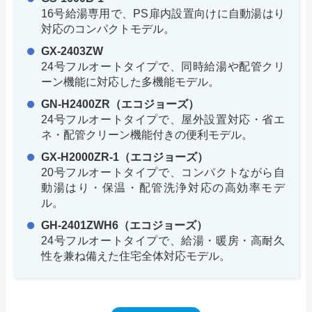
16号給湯専用で、PS扉内設置向けに自動湯はり
対応のコンパクトモデル。
GX-2403ZW
24号フルオートタイプで、同時給湯や配管クリ
ーン機能に対応した多機能モデル。
GN-H2400ZR（エコジョーズ）
24号フルオートタイプで、屋外設置対応・省エ
ネ・配管クリーン機能付きの便利モデル。
GX-H2000ZR-1（エコジョーズ）
20号フルオートタイプで、コンパクトながら自
動湯はり・保温・配管洗浄対応の高効率モデ
ル。
GH-2401ZWH6（エコジョーズ）
24号フルオートタイプで、給湯・暖房・高耐久
性を兼ね備えた住宅全体対応モデル。