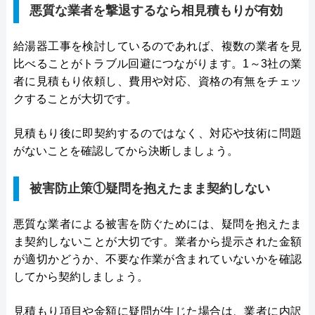
悪質な業者を撃退するなら相見積もりが有効
給湯器工事を検討しているのであれば、複数の業者を見
比べることがトラブル回避につながります。1～3社の業
者に見積もり依頼し、費用や対応、資格の有無をチェッ
クすることが大切です。
見積もり後に即契約するのではなく、対応や技術に問題
がないことを確認してから決断しましょう。
被害防止策①疑問を抱えたまま契約しない
悪質な業者による被害を防ぐためには、疑問を抱えたま
ま契約しないことが大切です。業者から提示された金額
が適切かどうか、不要な作業が含まれていないかを確認
してから契約しましょう。
見積もり項目や金額に疑問が生じた場合は、業者に内訳