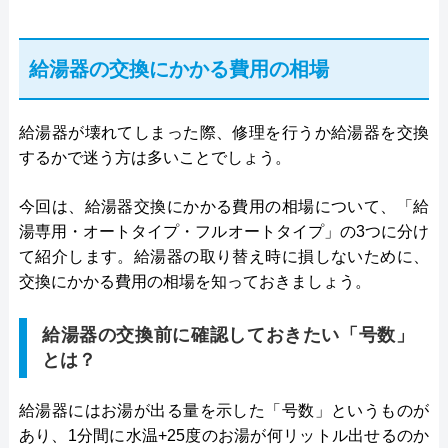
給湯器の交換にかかる費用の相場
給湯器が壊れてしまった際、修理を行うか給湯器を交換
するかで迷う方は多いことでしょう。
今回は、給湯器交換にかかる費用の相場について、「給
湯専用・オートタイプ・フルオートタイプ」の3つに分け
て紹介します。給湯器の取り替え時に損しないために、
交換にかかる費用の相場を知っておきましょう。
給湯器の交換前に確認しておきたい「号数」
とは？
給湯器にはお湯が出る量を示した「号数」というものが
あり、1分間に水温+25度のお湯が何リットル出せるのか