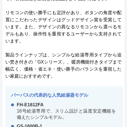
リモコンの使い勝手にも定評があり、ボタンの角度や配
置にこだわったデザインはグッドデザイン賞を受賞して
います。また、デザインの異なるリモコンから選べるモ
デルもあり、操作性を重視するユーザーから支持されて
います。
製品ラインナップは、シンプルな給湯専用タイプから追
い焚き付きの「GXシリーズ」、暖房機能付きタイプまで
幅広く、価格・省エネ・使い勝手のバランスを重視した
い家庭におすすめです。
パーパスの代表的な人気給湯器モデル
FH-E1612FA
16号給湯専用で、スリム設計と温度安定機能を
備えたシンプルモデル。
GS-1600B-1