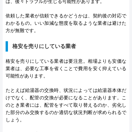
は、後々トラブルが生じる可能性があります。
依頼した業者が信頼できるかどうかは、契約後の対応で
わかるもの。いい加減な態度を取るような業者は避けた
方が無難です。
格安を売りにしている業者
格安を売りにしている業者は要注意。相場よりも安価な
業者は、必要な工事を省くことで費用を安く抑えている
可能性があります。
たとえば給湯器の交換時、状況によっては給湯器本体だ
けでなく、配管の交換が必要になることがあります。こ
のとき業者には、配管をすべて取り替えるのか、劣化し
た部分のみ交換するのか適切な状況判断が求められるで
しょう。