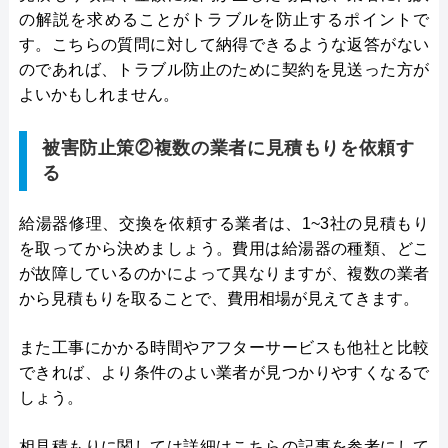
の解説を求めることがトラブルを防止するポイントで
す。こちらの質問に対して納得できるような返答がない
のであれば、トラブル防止のために契約を見送った方が
よいかもしれません。
被害防止策②複数の業者に見積もりを依頼す
る
給湯器修理、交換を依頼する業者は、1~3社の見積もり
を取ってから決めましょう。費用は給湯器の種類、どこ
が故障しているのかによって異なりますが、複数の業者
から見積もりを取ることで、費用相場が見えてきます。
また工事にかかる時間やアフターサービスも他社と比較
できれば、より条件のよい業者が見つかりやすくなるで
しょう。
相見積もりに関しては詳細はこちらの記事を参考にして