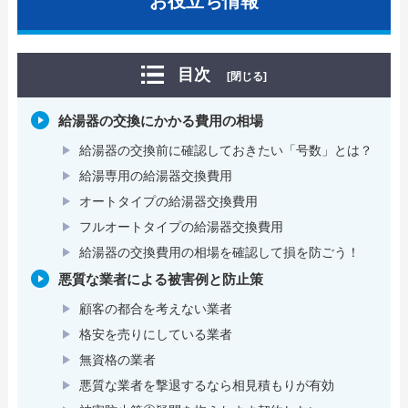
お役立ち情報
目次
[閉じる]
給湯器の交換にかかる費用の相場
給湯器の交換前に確認しておきたい「号数」とは？
給湯専用の給湯器交換費用
オートタイプの給湯器交換費用
フルオートタイプの給湯器交換費用
給湯器の交換費用の相場を確認して損を防ごう！
悪質な業者による被害例と防止策
顧客の都合を考えない業者
格安を売りにしている業者
無資格の業者
悪質な業者を撃退するなら相見積もりが有効