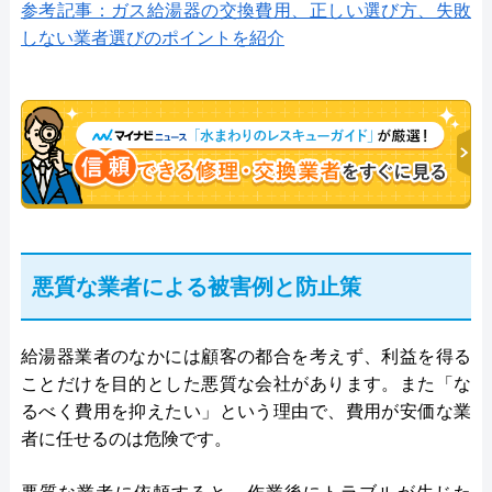
参考記事：ガス給湯器の交換費用、正しい選び方、失敗
しない業者選びのポイントを紹介
悪質な業者による被害例と防止策
給湯器業者のなかには顧客の都合を考えず、利益を得る
ことだけを目的とした悪質な会社があります。また「な
るべく費用を抑えたい」という理由で、費用が安価な業
者に任せるのは危険です。