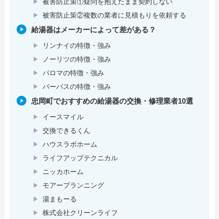
被害防止策①疑問を抱えたまま契約しない
被害防止策②複数の業者に見積もりを依頼する
給湯器はメーカーによって差がある？
リンナイの特徴・強み
ノーリツの特徴・強み
パロマの特徴・強み
パーパスの特徴・強み
忠岡町でおすすめの給湯器の交換・修理業者10選
イースマイル
交換できるくん
ハウスラボホーム
ライフアップテクニカル
ニッカホーム
モアープランニング
湯まもーる
株式会社クリーンライフ