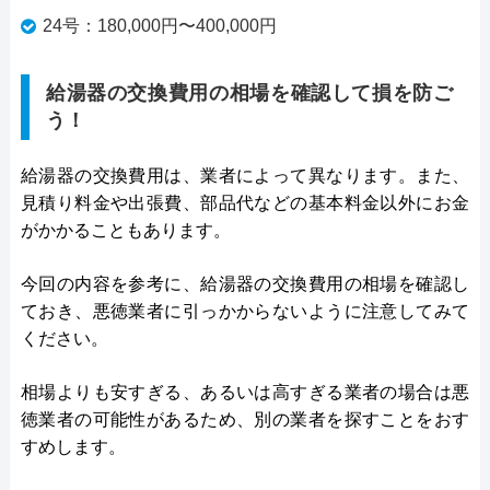
24号：180,000円〜400,000円
給湯器の交換費用の相場を確認して損を防ご
う！
給湯器の交換費用は、業者によって異なります。また、
見積り料金や出張費、部品代などの基本料金以外にお金
がかかることもあります。
今回の内容を参考に、給湯器の交換費用の相場を確認し
ておき、悪徳業者に引っかからないように注意してみて
ください。
相場よりも安すぎる、あるいは高すぎる業者の場合は悪
徳業者の可能性があるため、別の業者を探すことをおす
すめします。