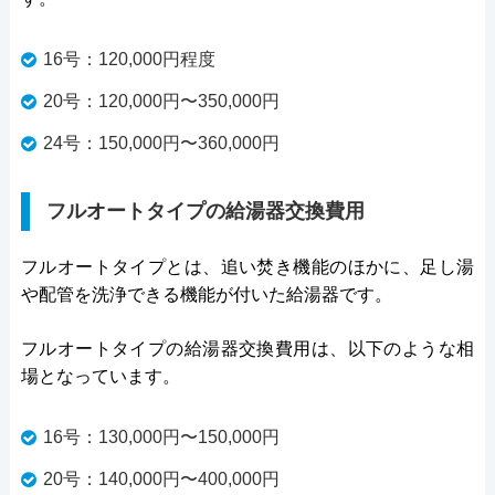
16号：120,000円程度
20号：120,000円〜350,000円
24号：150,000円〜360,000円
フルオートタイプの給湯器交換費用
フルオートタイプとは、追い焚き機能のほかに、足し湯
や配管を洗浄できる機能が付いた給湯器です。
フルオートタイプの給湯器交換費用は、以下のような相
場となっています。
16号：130,000円〜150,000円
20号：140,000円〜400,000円