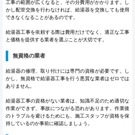
工事の範囲が広くなると、その分費用がかかります。し
かし配管交換を行わなければ、給湯器を交換しても使用
できなくなることがあるのです。
給湯器工事を依頼する際は費用だけでなく、適正な工事
と価格を提供する業者を選ぶことが大切です。
無資格の業者
給湯器の修理、取り付けには専門の資格が必要です。し
かし、無資格で給湯器工事を行う悪質な業者はゼロでは
ありません。
給湯器工事の資格がない業者は、知識不足のため適切な
作業ができず、事故につながる恐れがあります。作業後
のトラブルを避けるためにも、施工スタッフが資格を保
持しているのか事前に確認しましょう。