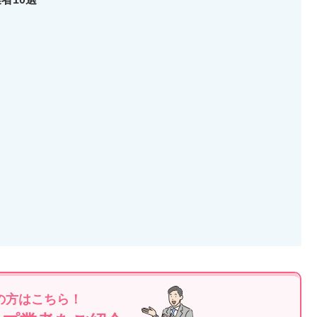
の方はこちら！