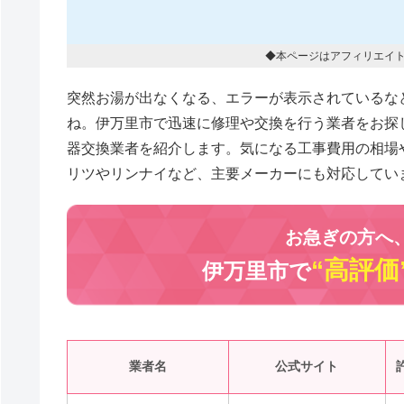
◆本ページはアフィリエイ
突然お湯が出なくなる、エラーが表示されているな
ね。伊万里市で迅速に修理や交換を行う業者をお探
器交換業者を紹介します。気になる工事費用の相場
リツやリンナイなど、主要メーカーにも対応してい
お急ぎの方へ
“高評価
伊万里市で
業者名
公式サイト