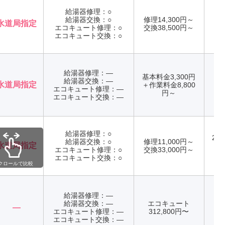
給湯器修理：○
給湯器交換：○
修理14,300円～
水道局指定
エコキュート修理：○
交換38,500円～
年
エコキュート交換：○
給湯器修理：―
基本料金3,300円
給湯器交換：―
水道局指定
＋作業料金8,800
エコキュート修理：―
年
円～
エコキュート交換：―
給湯器修理：○
24
給湯器交換：○
修理11,000円～
水道局指定
エコキュート修理：○
交換33,000円～
年
エコキュート交換：○
クロールで比較
給湯器修理：―
給湯器交換：―
エコキュート
―
エコキュート修理：―
312,800円〜
年
エコキュート交換：―