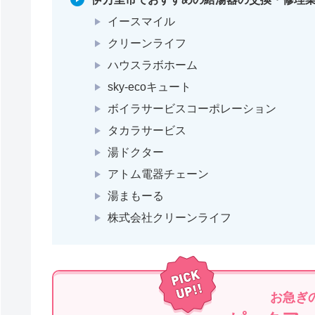
イースマイル
クリーンライフ
ハウスラボホーム
sky-ecoキュート
ボイラサービスコーポレーション
タカラサービス
湯ドクター
アトム電器チェーン
湯まもーる
株式会社クリーンライフ
お急ぎ