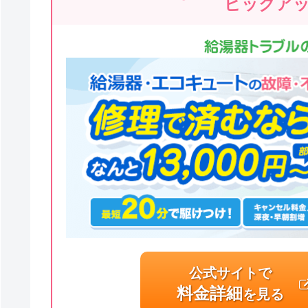
ピックア
公式サイトで
料金詳細
を見る