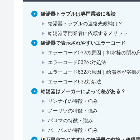
給湯器トラブルは専門業者に相談
給湯器トラブルの連絡先候補は？
給湯器専門業者に依頼するメリット
給湯器で表示されやすいエラーコード
エラーコード032の原因｜排水栓の閉め
エラーコード032の対処法
エラーコード632の原因｜給湯器が浴槽
エラーコード632対処法
給湯器はメーカーによって差がある？
リンナイの特徴・強み
ノーリツの特徴・強み
パロマの特徴・強み
パーパスの特徴・強み
伊万里市でおすすめの給湯器の交換・修理業