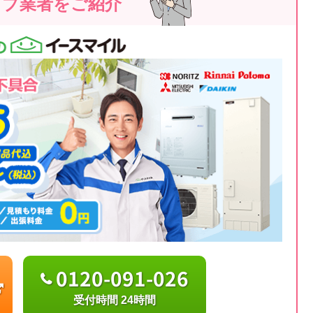
ップ業者をご紹介
0120-091-026
受付時間 24時間