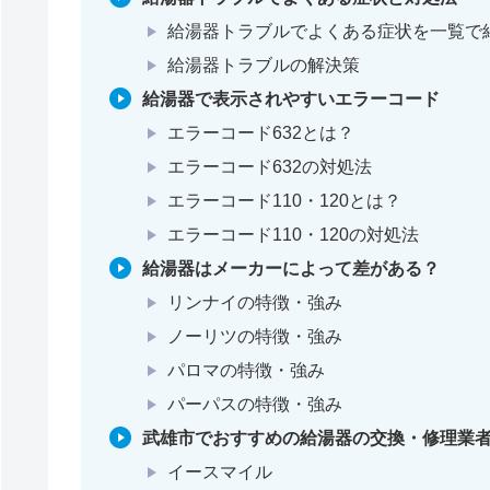
給湯器トラブルでよくある症状を一覧で
給湯器トラブルの解決策
給湯器で表示されやすいエラーコード
エラーコード632とは？
エラーコード632の対処法
エラーコード110・120とは？
エラーコード110・120の対処法
給湯器はメーカーによって差がある？
リンナイの特徴・強み
ノーリツの特徴・強み
パロマの特徴・強み
パーパスの特徴・強み
武雄市でおすすめの給湯器の交換・修理業者
イースマイル