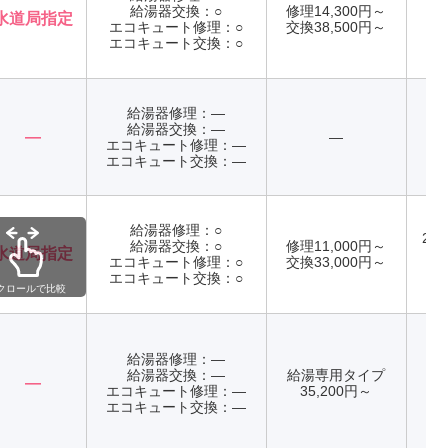
給湯器交換：○
修理14,300円～
水道局指定
エコキュート修理：○
交換38,500円～
年
エコキュート交換：○
給湯器修理：―
給湯器交換：―
―
―
エコキュート修理：―
年
エコキュート交換：―
給湯器修理：○
24
給湯器交換：○
修理11,000円～
水道局指定
エコキュート修理：○
交換33,000円～
年
エコキュート交換：○
クロールで比較
給湯器修理：―
給湯器交換：―
給湯専用タイプ
―
エコキュート修理：―
35,200円～
年
エコキュート交換：―