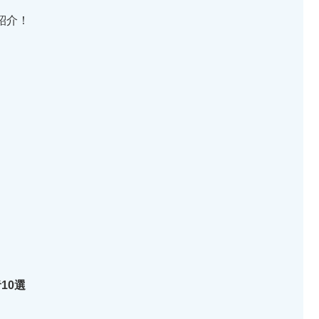
紹介！
10選