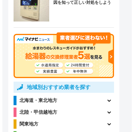
因を知って正しい対処をしよう
地域別おすすめ業者を探す
北海道・東北地方
北陸・甲信越地方
関東地方