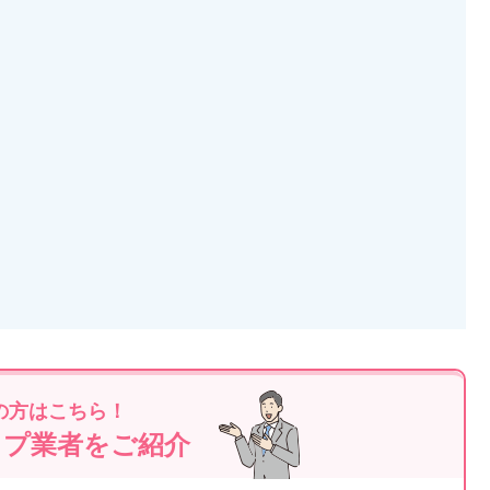
の方はこちら！
ップ業者をご紹介