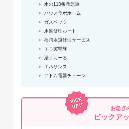
水の110番救急車
ハウスラボホーム
ガスペック
水道修理ルート
福岡水道修理サービス
エコ突撃隊
湯まもーる
エネサンス
アトム電器チェーン
お急ぎ
ピックア