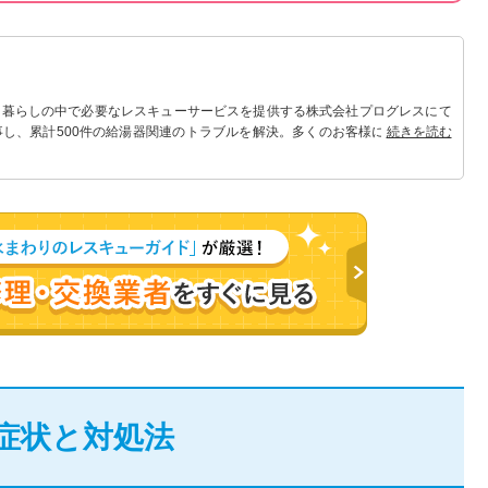
 暮らしの中で必要なレスキューサービスを提供する株式会社プログレスにて
事し、累計500件の給湯器関連のトラブルを解決。多くのお客様に信頼される
続きを読む
症状と対処法