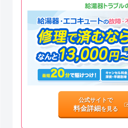
公式サイトで
料金詳細
を見る