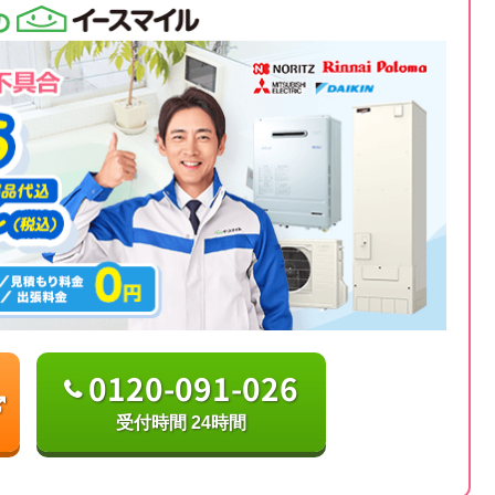
0120-091-026
受付時間 24時間