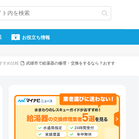
呂
お役立ち情報
すすめ比較
武雄市で給湯器の修理・交換をするなら？おすす