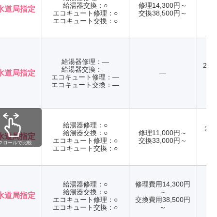
給湯器交換：○
修理14,300円～
水道局指定
エコキュート修理：○
交換38,500円～
年
エコキュート交換：○
給湯器修理：―
24
給湯器交換：―
水道局指定
―
エコキュート修理：―
年
エコキュート交換：―
給湯器修理：○
24
給湯器交換：○
修理11,000円～
水道局指定
エコキュート修理：○
交換33,000円～
クロールで比較
年
エコキュート交換：○
給湯器修理：○
修理費用14,300円
給湯器交換：○
～
水道局指定
エコキュート修理：○
交換費用38,500円
年
エコキュート交換：○
～