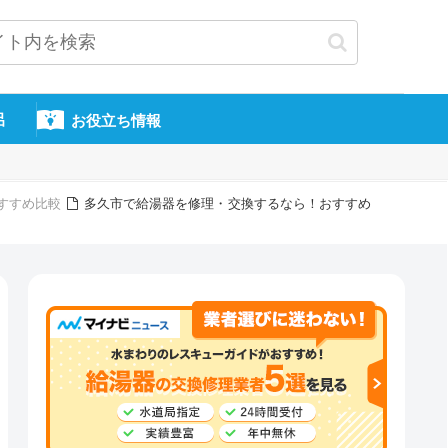
呂
お役立ち情報
すすめ比較
多久市で給湯器を修理・交換するなら！おすすめ