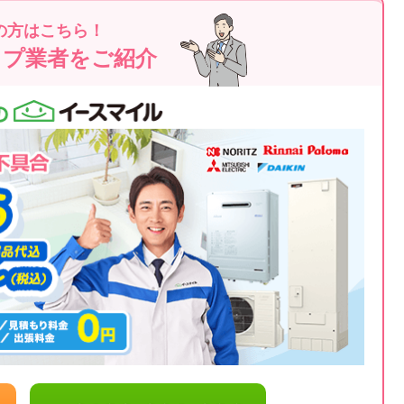
の方はこちら！
ップ業者をご紹介