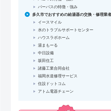
パーパスの特徴・強み
多久市でおすすめの給湯器の交換・修理業者
イースマイル
水のトラブルサポートセンター
ハウスラボホーム
湯まもーる
中日設備
坂田住工
諸藤工業合同会社
福岡水道修理サービス
住設ドットコム
アトム電器チェーン