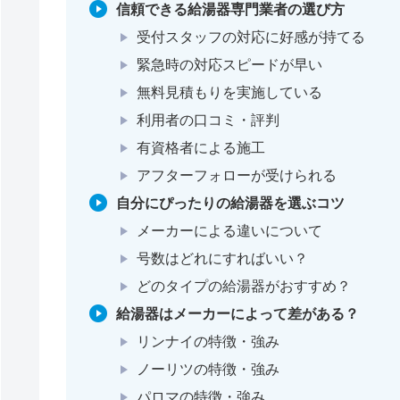
信頼できる給湯器専門業者の選び方
受付スタッフの対応に好感が持てる
緊急時の対応スピードが早い
無料見積もりを実施している
利用者の口コミ・評判
有資格者による施工
アフターフォローが受けられる
自分にぴったりの給湯器を選ぶコツ
メーカーによる違いについて
号数はどれにすればいい？
どのタイプの給湯器がおすすめ？
給湯器はメーカーによって差がある？
リンナイの特徴・強み
ノーリツの特徴・強み
パロマの特徴・強み