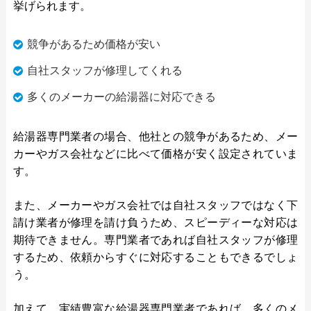
挙げられます。
競争があるため価格が安い
自社スタッフが修理してくれる
多くのメーカーの給湯器に対応できる
給湯器専門業者の場合、他社との競争があるため、メー
カーやガス会社などに比べて価格が安く設定されていま
す。
また、メーカーやガス会社では自社スタッフではなく下
請け業者が修理を請け負うため、スピーディーな対応は
期待できません。専門業者であれば自社スタッフが修理
するため、依頼からすぐに対応することもできるでしょ
う。
加えて、実績豊富な給湯器専門業者であれば、多くのメ