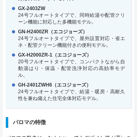
GX-2403ZW
24号フルオートタイプで、同時給湯や配管クリ
ーン機能に対応した多機能モデル。
GN-H2400ZR（エコジョーズ）
24号フルオートタイプで、屋外設置対応・省エ
ネ・配管クリーン機能付きの便利モデル。
GX-H2000ZR-1（エコジョーズ）
20号フルオートタイプで、コンパクトながら自
動湯はり・保温・配管洗浄対応の高効率モデ
ル。
GH-2401ZWH6（エコジョーズ）
24号フルオートタイプで、給湯・暖房・高耐久
性を兼ね備えた住宅全体対応モデル。
パロマの特徴