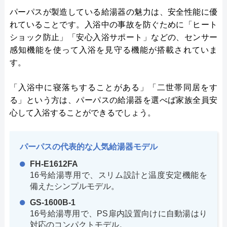
パーパスが製造している給湯器の魅力は、安全性能に優
れていることです。入浴中の事故を防ぐために「ヒート
ショック防止」「安心入浴サポート」などの、センサー
感知機能を使って入浴を見守る機能が搭載されていま
す。
「入浴中に寝落ちすることがある」「二世帯同居をす
る」という方は、パーパスの給湯器を選べば家族全員安
心して入浴することができるでしょう。
パーパスの代表的な人気給湯器モデル
FH-E1612FA
16号給湯専用で、スリム設計と温度安定機能を
備えたシンプルモデル。
GS-1600B-1
16号給湯専用で、PS扉内設置向けに自動湯はり
対応のコンパクトモデル。