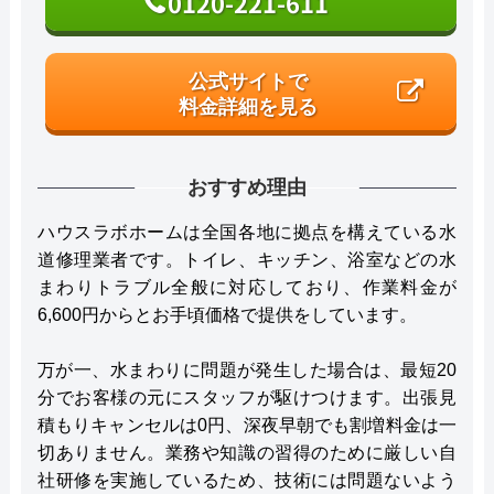
0120-221-611
公式サイトで
料金詳細を見る
おすすめ理由
ハウスラボホームは全国各地に拠点を構えている水
道修理業者です。トイレ、キッチン、浴室などの水
まわりトラブル全般に対応しており、作業料金が
6,600円からとお手頃価格で提供をしています。
万が一、水まわりに問題が発生した場合は、最短20
分でお客様の元にスタッフが駆けつけます。出張見
積もりキャンセルは0円、深夜早朝でも割増料金は一
切ありません。業務や知識の習得のために厳しい自
社研修を実施しているため、技術には問題ないよう