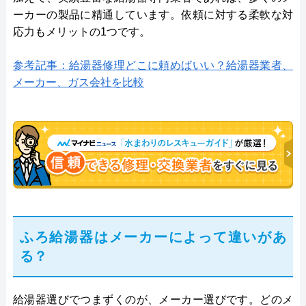
ーカーの製品に精通しています。依頼に対する柔軟な対
応力もメリットの1つです。
参考記事：給湯器修理どこに頼めばいい？給湯器業者、
メーカー、ガス会社を比較
ふろ給湯器はメーカーによって違いがあ
る？
給湯器選びでつまずくのが、メーカー選びです。どのメ