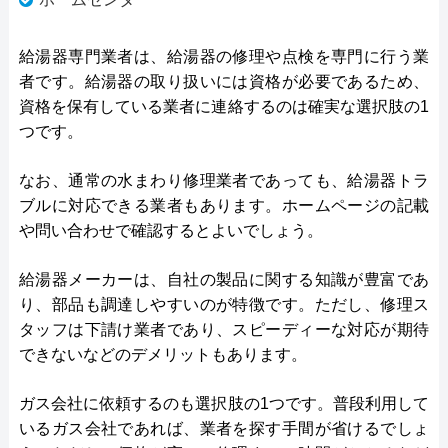
給湯器専門業者は、給湯器の修理や点検を専門に行う業
者です。給湯器の取り扱いには資格が必要であるため、
資格を保有している業者に連絡するのは確実な選択肢の1
つです。
なお、通常の水まわり修理業者であっても、給湯器トラ
ブルに対応できる業者もあります。ホームページの記載
や問い合わせで確認するとよいでしょう。
給湯器メーカーは、自社の製品に関する知識が豊富であ
り、部品も調達しやすいのが特徴です。ただし、修理ス
タッフは下請け業者であり、スピーディーな対応が期待
できないなどのデメリットもあります。
ガス会社に依頼するのも選択肢の1つです。普段利用して
いるガス会社であれば、業者を探す手間が省けるでしょ