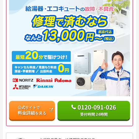
0120-091-026
公式サイトで
料金詳細
を見る
受付時間 24時間