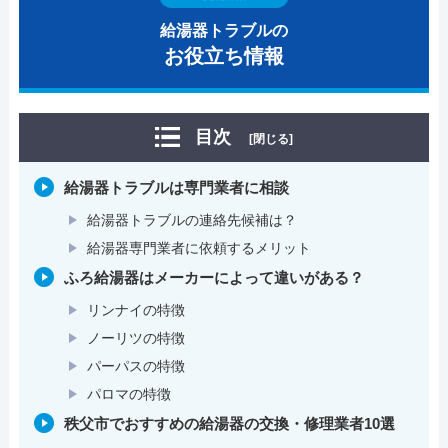
給湯器トラブルの
お役立ち情報
目次
[閉じる]
給湯器トラブルは専門業者に相談
給湯器トラブルの連絡先候補は？
給湯器専門業者に依頼するメリット
ふろ給湯器はメーカーによって違いがある？
リンナイの特徴
ノーリツの特徴
パーパスの特徴
パロマの特徴
秩父市でおすすめの給湯器の交換・修理業者10選