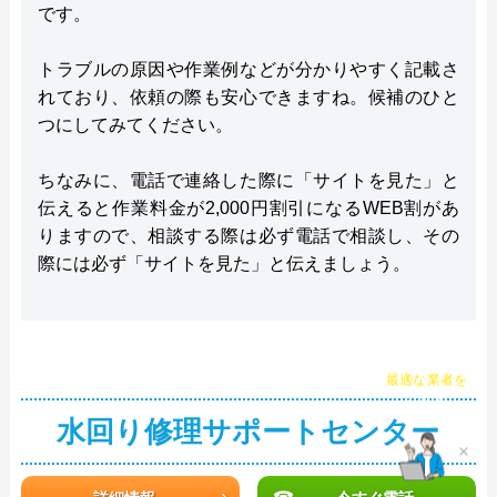
です。
トラブルの原因や作業例などが分かりやすく記載さ
れており、依頼の際も安心できますね。候補のひと
つにしてみてください。
ちなみに、電話で連絡した際に「サイトを見た」と
伝えると作業料金が2,000円割引になるWEB割があ
りますので、相談する際は必ず電話で相談し、その
際には必ず「サイトを見た」と伝えましょう。
チャット診断で
最適な業者を
ご提案
水回り修理サポートセンター
×