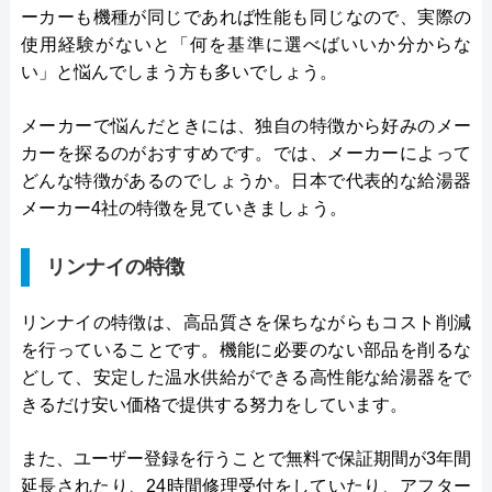
ーカーも機種が同じであれば性能も同じなので、実際の
使用経験がないと「何を基準に選べばいいか分からな
い」と悩んでしまう方も多いでしょう。
メーカーで悩んだときには、独自の特徴から好みのメー
カーを探るのがおすすめです。では、メーカーによって
どんな特徴があるのでしょうか。日本で代表的な給湯器
メーカー4社の特徴を見ていきましょう。
リンナイの特徴
リンナイの特徴は、高品質さを保ちながらもコスト削減
を行っていることです。機能に必要のない部品を削るな
どして、安定した温水供給ができる高性能な給湯器をで
きるだけ安い価格で提供する努力をしています。
また、ユーザー登録を行うことで無料で保証期間が3年間
延長されたり、24時間修理受付をしていたり、アフター