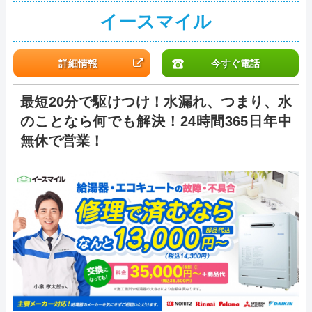
イースマイル
詳細情報
今すぐ電話
最短20分で駆けつけ！水漏れ、つまり、水
のことなら何でも解決！24時間365日年中
無休で営業！