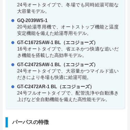
24号オートタイプで、冬場でも同時給湯可能な
大容量モデル。
GQ-2039WS-1
20号給湯専用機で、オートストップ機能と温度
安定機能を備えた給湯専用モデル。
GT-C1672SAW-1 BL（エコジョーズ）
16号オートタイプで、省エネかつ快適な追いだ
き機能を搭載した高効率モデル。
GT-C2472SAW-1 BL（エコジョーズ）
24号オートタイプで、大容量かつマイルド追い
だきにより冬場も快適に給湯可能。
GT-C2472AR-1 BL（エコジョーズ）
24号フルオートタイプで、配管洗浄や自動沸き
上げなど全自動機能を備えた高性能モデル。
パーパスの特徴