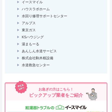
イースマイル
ハウスラボホーム
水回り修理サポートセンター
アルプス
東京ガス
KSハウジング
湯まもーる
あんしん水道サービス
株式会社駒木根設備
水道救急センター
お急ぎの方はこちら！
ピックアップ業者をご紹介