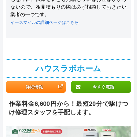
ないので、相見積もりの際は必ず相談しておきたい
業者の一つです。
イースマイルの詳細ページはこちら
ハウスラボホーム
詳細情報
今すぐ電話
作業料金6,600円から！最短20分で駆けつ
け修理スタッフを手配します。