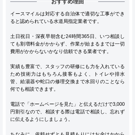
おすすめ理由
イースマイルは対応する自治体で適切な工事ができ
ると認められている水道局指定業者です。
土日祝日・深夜早朝含む24時間365日、いつ相談し
ても割増料金がかからず、作業が始まるまでは一切
費用がかからないかなり信頼できる業者です。
実績も豊富で、スタッフの研修にも力を入れている
ため技術力はもちろん接客もよく、トイレや排水
管、給湯器や蛇口の修理交換まで水回りのことなら
何でも相談できます。
電話で「ホームページを見た」と伝えるだけで3,000
円割引なので、相談する際は電話で相談し、忘れず
に伝えるようにしましょう。
ちなみに、依頼せずとも見積もりにはお金はかから