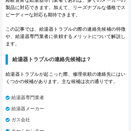
経験豊富な給湯器専門業者であれば、多くのメーカーの
製品に対応できます。加えて、リーズナブルな価格でス
ピーディーな対応も期待できます。
この記事では、給湯器トラブルの際の連絡先候補の特徴
や、給湯器専門業者に依頼するメリットについて解説し
ます。
給湯器トラブルの連絡先候補は？
給湯器トラブルが起こった際、修理依頼の連絡先にはい
くつかの候補があります。主な候補は次の通りです。
給湯器専門業者
給湯器メーカー
ガス会社
ホームセンター