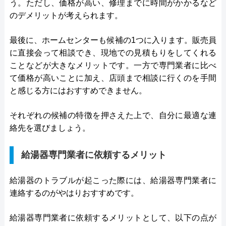
う。ただし、価格が高い、修理までに時間がかかるなど
のデメリットが考えられます。
最後に、ホームセンターも候補の1つに入ります。販売員
に直接会って相談でき、現地での見積もりをしてくれる
ことなどが大きなメリットです。一方で専門業者に比べ
て価格が高いことに加え、店頭まで相談に行くのを手間
と感じる方にはおすすめできません。
それぞれの候補の特徴を押さえた上で、自分に最適な連
絡先を選びましょう。
給湯器専門業者に依頼するメリット
給湯器のトラブルが起こった際には、給湯器専門業者に
連絡するのがやはりおすすめです。
給湯器専門業者に依頼するメリットとして、以下の点が