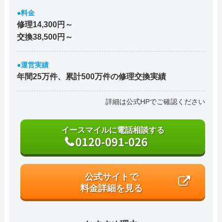
●料金
修理14,300円～
交換38,500円～
●運営実績
年間25万件、累計500万件の修理交換実績
詳細は公式HPでご確認ください
イースマイルに電話相談する
0120-091-026
公式サイトで
料金詳細を見る