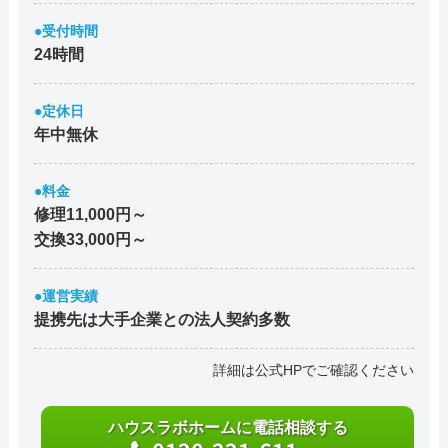
●受付時間
24時間
●定休日
年中無休
●料金
修理11,000円～
交換33,000円～
●運営実績
提携先は大手企業との法人契約多数
詳細は公式HPでご確認ください
ハウスラボホームに電話相談する