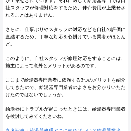
が上乗せされています。それに対して給湯器専門では自
社スタッフが修理対応をするため、仲介費用が上乗せさ
れることはありません。
さらに、仕事ぶりやスタッフの対応なども自社の評価に
直結するため、丁寧な対応を心掛けている業者がほとん
ど。
このように、自社スタッフが修理対応をすることには、
施主によって意外とメリットがあるのです。
ここまで給湯器専門業者に依頼する3つのメリットを紹介
してきたので、給湯器専門業者のよさをお分かりいただ
けたのではないでしょうか。
給湯器にトラブルが起こったときには、給湯器専門業者
を検討してみてくださいね。
参考記事：給湯器修理どこに頼めばいい？給湯器業者、