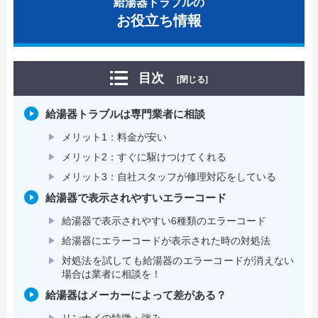
給湯器トラブルの
お役立ち情報
目次
[閉じる]
給湯器トラブルは専門業者に相談
メリット1：料金が安い
メリット2：すぐに駆けつけてくれる
メリット3：自社スタッフが修理対応をしている
給湯器で表示されやすいエラーコード
給湯器で表示されやすい6種類のエラーコード
給湯器にエラーコードが表示された時の対処法
対処法を試しても給湯器のエラーコードが消えない
場合は業者に相談を！
給湯器はメーカーによって差がある？
リンナイの特徴・強み