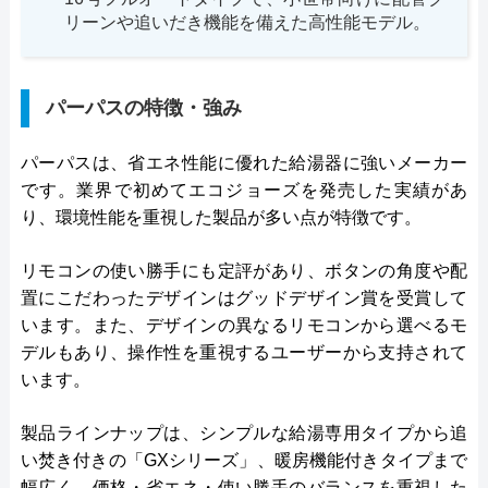
リーンや追いだき機能を備えた高性能モデル。
パーパスの特徴・強み
パーパスは、省エネ性能に優れた給湯器に強いメーカー
です。業界で初めてエコジョーズを発売した実績があ
り、環境性能を重視した製品が多い点が特徴です。
リモコンの使い勝手にも定評があり、ボタンの角度や配
置にこだわったデザインはグッドデザイン賞を受賞して
います。また、デザインの異なるリモコンから選べるモ
デルもあり、操作性を重視するユーザーから支持されて
います。
製品ラインナップは、シンプルな給湯専用タイプから追
い焚き付きの「GXシリーズ」、暖房機能付きタイプまで
幅広く、価格・省エネ・使い勝手のバランスを重視した