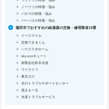
ノーリツの特徴・強み
パロマの特徴・強み
パーパスの特徴・強み
蓮田市でおすすめの給湯器の交換・修理業者10選
イースマイル
交換できるくん
ハウスラボホーム
sky-ecoキュート
有限会社鈴木水道
ワイライフ
東京ガス
水のトラブルサポートセンター
湯まもーる
水道トラブルサービス