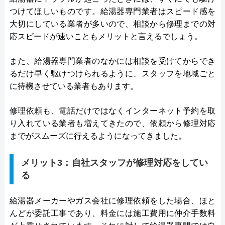
つけてほしいものです。給湯器専門業者はスピード感を
大切にしている業者が多いので、相談から修理までの対
応スピードが速いこともメリットと言えるでしょう。
また、給湯器専門業者のなかには相談を受けてからでき
るだけ早く駆けつけられるように、スタッフを地域ごと
に待機させている業者もあります。
修理依頼も、電話だけではなくインターネット予約を取
り入れている業者も増えてきたので、依頼から修理対応
までがスムーズに行えるようになってきました。
メリット3：自社スタッフが修理対応をしてい
る
給湯器メーカーやガス会社に修理依頼をした場合、ほと
んどが委託工事であり、料金には施工費用に仲介手数料