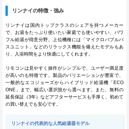
リンナイの特徴・強み
リンナイは国内トップクラスのシェアを持つメーカー
で、お湯をたっぷり使いたい家庭でも使いやすい、パワ
フル給湯が得意分野。上位機種には「マイクロバブルバ
スユニット」などのリラックス機能を備えたモデルもあ
り、入浴時間をより快適にしてくれます。
リモコンは見やすく操作がシンプルで、ユーザー満足度
が高いのも特徴です。製品のバリエーションが豊富で、
一般的なエコジョーズからハイブリッド給湯機「ECO
ONE」まで、幅広い選択肢から選べます。また、無料の
延長保証（3年）などアフターサービスも手厚く、初めて
の買い替えでも安心です。
リンナイの代表的な人気給湯器モデル