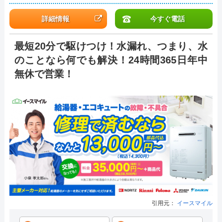
詳細情報
今すぐ電話
最短20分で駆けつけ！水漏れ、つまり、水
のことなら何でも解決！24時間365日年中
無休で営業！
引用元：
イースマイル