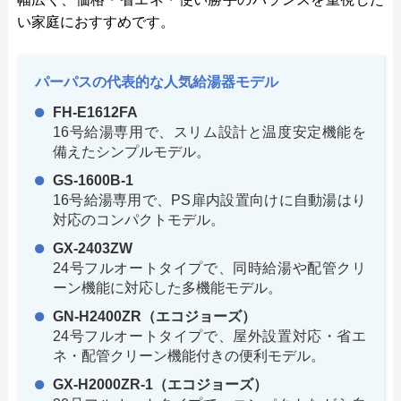
い家庭におすすめです。
パーパスの代表的な人気給湯器モデル
FH-E1612FA
16号給湯専用で、スリム設計と温度安定機能を
備えたシンプルモデル。
GS-1600B-1
16号給湯専用で、PS扉内設置向けに自動湯はり
対応のコンパクトモデル。
GX-2403ZW
24号フルオートタイプで、同時給湯や配管クリ
ーン機能に対応した多機能モデル。
GN-H2400ZR（エコジョーズ）
24号フルオートタイプで、屋外設置対応・省エ
ネ・配管クリーン機能付きの便利モデル。
GX-H2000ZR-1（エコジョーズ）