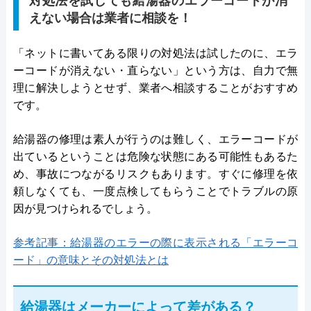
対処法を試しても給湯器のエラーコードが消
えない場合は業者に相談を！
「ネットに書いてある限りの対処法は試したのに、エラ
ーコードが消えない・直らない」という方は、自力で無
理に解決しようとせず、業者へ相談することがおすすめ
です。
給湯器の修理は素人が行うのは難しく、エラーコードが
出ているということは危険な状態にある可能性もあるた
め、事故につながるリスクもあります。すぐに修理を依
頼しなくても、一度点検してもらうことでトラブルの原
因が見つけられるでしょう。
参考記事：給湯器のエラーの際に表示される「エラーコ
ード」の意味とその対処法とは
給湯器はメーカーによって差がある？