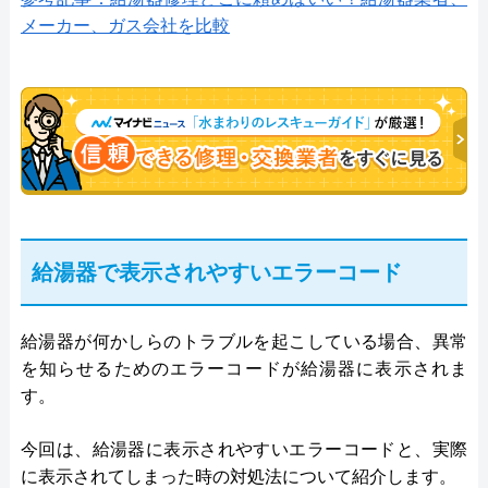
メーカー、ガス会社を比較
給湯器で表示されやすいエラーコード
給湯器が何かしらのトラブルを起こしている場合、異常
を知らせるためのエラーコードが給湯器に表示されま
す。
今回は、給湯器に表示されやすいエラーコードと、実際
に表示されてしまった時の対処法について紹介します。