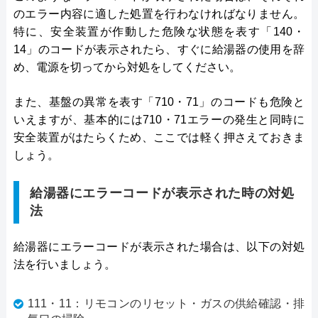
のエラー内容に適した処置を行わなければなりません。
特に、安全装置が作動した危険な状態を表す「140・
14」のコードが表示されたら、すぐに給湯器の使用を辞
め、電源を切ってから対処をしてください。
また、基盤の異常を表す「710・71」のコードも危険と
いえますが、基本的には710・71エラーの発生と同時に
安全装置がはたらくため、ここでは軽く押さえておきま
しょう。
給湯器にエラーコードが表示された時の対処
法
給湯器にエラーコードが表示された場合は、以下の対処
法を行いましょう。
111・11：リモコンのリセット・ガスの供給確認・排