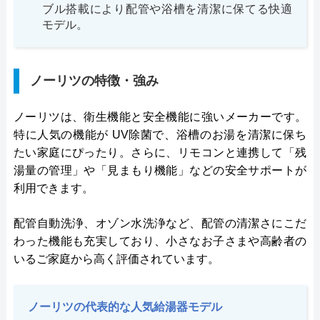
ブル搭載により配管や浴槽を清潔に保てる快適
モデル。
ノーリツの特徴・強み
ノーリツは、衛生機能と安全機能に強いメーカーです。
特に人気の機能が UV除菌で、浴槽のお湯を清潔に保ち
たい家庭にぴったり。さらに、リモコンと連携して「残
湯量の管理」や「見まもり機能」などの安全サポートが
利用できます。
配管自動洗浄、オゾン水洗浄など、配管の清潔さにこだ
わった機能も充実しており、小さなお子さまや高齢者の
いるご家庭から高く評価されています。
ノーリツの代表的な人気給湯器モデル