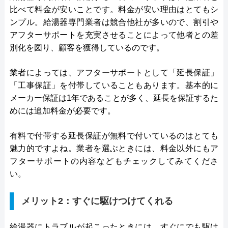
比べて料金が安いことです。料金が安い理由はとてもシ
ンプル。給湯器専門業者は競合他社が多いので、割引や
アフターサポートを充実させることによって他者との差
別化を図り、顧客を獲得しているのです。
業者によっては、アフターサポートとして「延長保証」
「工事保証」を付帯していることもあります。基本的に
メーカー保証は1年であることが多く、延長を保証するた
めには追加料金が必要です。
有料で付帯する延長保証が無料で付いているのはとても
魅力的ですよね。業者を選ぶときには、料金以外にもア
フターサポートの内容などもチェックしてみてくださ
い。
メリット2：すぐに駆けつけてくれる
給湯器にトラブルが起こったときには、すぐにでも駆け