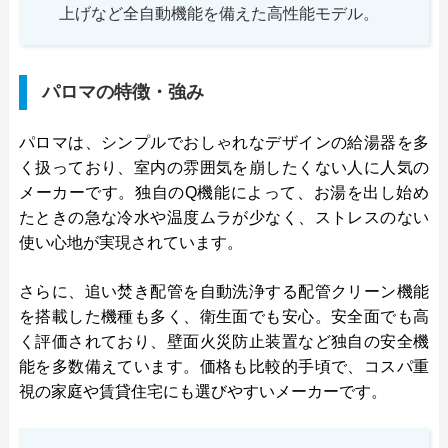
上げなど全自動機能を備えた高性能モデル。
パロマの特徴・強み
パロマは、シンプルでおしゃれなデザインの給湯器を多
く扱っており、室内の雰囲気を崩したくない人に人気の
メーカーです。独自のQ機能によって、お湯を出し始め
たときの急な冷水や温度ムラが少なく、ストレスのない
使い心地が実現されています。
さらに、追い焚き配管を自動洗浄する配管クリーン機能
を搭載した機種も多く、衛生面でも安心。安全面でも高
く評価されており、壁面火災防止装置など独自の安全機
能を多数備えています。価格も比較的手頃で、コスパ重
視の家庭や賃貸住宅にも選びやすいメーカーです。