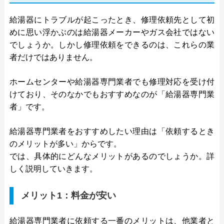
給湯器にトラブルが起こったとき、修理依頼先として初
めに思い浮かぶのは給湯器メーカーやガス会社ではない
でしょうか。しかし修理依頼をできるのは、これらの業
者だけではありません。
ホームセンターや給湯器専門業者でも修理対応を受け付
けており、そのなかでもおすすめなのが「給湯器専門業
者」です。
給湯器専門業者をおすすめしたい理由は「依頼するとき
のメリットが多い」からです。
では、具体的にどんなメリットがあるのでしょうか。詳
しく説明していきます。
メリット1：料金が安い
給湯器専門業者に依頼する一番のメリットは、他業者と