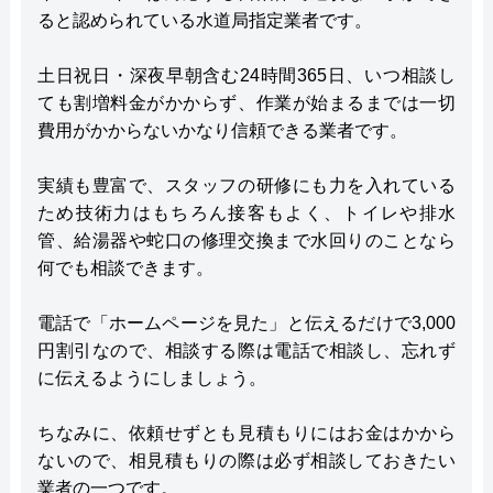
ると認められている水道局指定業者です。
土日祝日・深夜早朝含む24時間365日、いつ相談し
ても割増料金がかからず、作業が始まるまでは一切
費用がかからないかなり信頼できる業者です。
実績も豊富で、スタッフの研修にも力を入れている
ため技術力はもちろん接客もよく、トイレや排水
管、給湯器や蛇口の修理交換まで水回りのことなら
何でも相談できます。
電話で「ホームページを見た」と伝えるだけで3,000
円割引なので、相談する際は電話で相談し、忘れず
に伝えるようにしましょう。
ちなみに、依頼せずとも見積もりにはお金はかから
ないので、相見積もりの際は必ず相談しておきたい
業者の一つです。