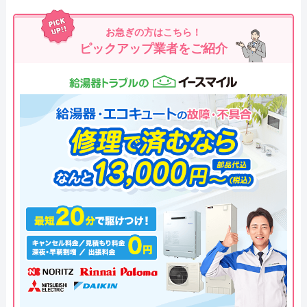
お急ぎの方はこちら！
ピックアップ業者をご紹介