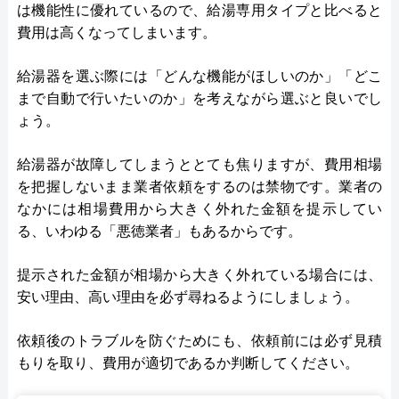
は機能性に優れているので、給湯専用タイプと比べると
費用は高くなってしまいます。
給湯器を選ぶ際には「どんな機能がほしいのか」「どこ
まで自動で行いたいのか」を考えながら選ぶと良いでし
ょう。
給湯器が故障してしまうととても焦りますが、費用相場
を把握しないまま業者依頼をするのは禁物です。業者の
なかには相場費用から大きく外れた金額を提示してい
る、いわゆる「悪徳業者」もあるからです。
提示された金額が相場から大きく外れている場合には、
安い理由、高い理由を必ず尋ねるようにしましょう。
依頼後のトラブルを防ぐためにも、依頼前には必ず見積
もりを取り、費用が適切であるか判断してください。