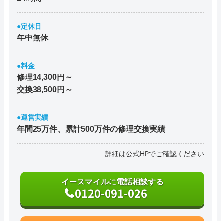
●定休日
年中無休
●料金
修理14,300円～
交換38,500円～
●運営実績
年間25万件、累計500万件の修理交換実績
詳細は公式HPでご確認ください
イースマイルに電話相談する
0120-091-026