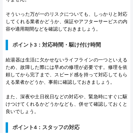
そういった万が一のリスクについても、しっかりと対応
してくれる業者かどうか、保証やアフターサービスの内
容や適用期間などを確認しておきましょう。
ポイント3：対応時間・駆け付け時間
給湯器は生活に欠かせないライフラインの一つといえる
ため、故障した際には早めの修理が必要です。修理を依
頼してから完了まで、スピード感を持って対応してもら
える業者かどうか、事前に確認しておきましょう。
また、深夜や土日祝日などの対応や、緊急時にすぐに駆
けつけてくれるかどうかなども、併せて確認しておくと
良いでしょう。
ポイント4：スタッフの対応