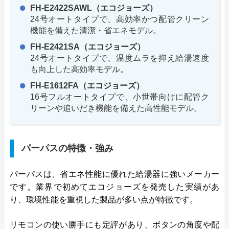
FH-E2422SAWL（エコジョーズ）
24号オートタイプで、高効率かつ配管クリーン
機能を備えた清潔・省エネモデル。
FH-E2421SA（エコジョーズ）
24号オートタイプで、温度ムラを抑え給湯速度
も向上した高効率モデル。
FH-E1612FA（エコジョーズ）
16号フルオートタイプで、小世帯向けに配管ク
リーンや追いだき機能を備えた高性能モデル。
パーパスの特徴・強み
パーパスは、省エネ性能に優れた給湯器に強いメーカー
です。業界で初めてエコジョーズを発売した実績があ
り、環境性能を重視した製品が多い点が特徴です。
リモコンの使い勝手にも定評があり、ボタンの角度や配