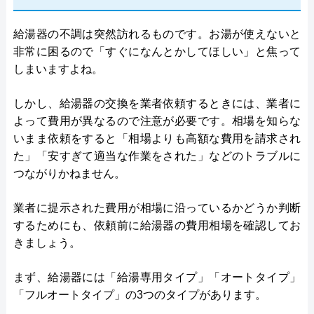
給湯器の不調は突然訪れるものです。お湯が使えないと
非常に困るので「すぐになんとかしてほしい」と焦って
しまいますよね。
しかし、給湯器の交換を業者依頼するときには、業者に
よって費用が異なるので注意が必要です。相場を知らな
いまま依頼をすると「相場よりも高額な費用を請求され
た」「安すぎて適当な作業をされた」などのトラブルに
つながりかねません。
業者に提示された費用が相場に沿っているかどうか判断
するためにも、依頼前に給湯器の費用相場を確認してお
きましょう。
まず、給湯器には「給湯専用タイプ」「オートタイプ」
「フルオートタイプ」の3つのタイプがあります。