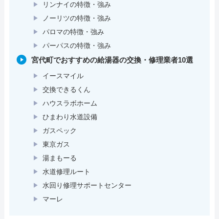
リンナイの特徴・強み
ノーリツの特徴・強み
パロマの特徴・強み
パーパスの特徴・強み
宮代町でおすすめの給湯器の交換・修理業者10選
イースマイル
交換できるくん
ハウスラボホーム
ひまわり水道設備
ガスペック
東京ガス
湯まもーる
水道修理ルート
水回り修理サポートセンター
マーレ