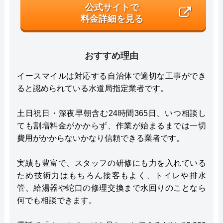
公式サイトで
料金詳細を見る
おすすめ理由
イースマイルは対応する自治体で適切な工事ができ
ると認められている水道局指定業者です。
土日祝日・深夜早朝含む24時間365日、いつ相談し
ても割増料金がかからず、作業が始まるまでは一切
費用がかからないかなり信頼できる業者です。
実績も豊富で、スタッフの研修にも力を入れている
ため技術力はもちろん接客もよく、トイレや排水
管、給湯器や蛇口の修理交換まで水回りのことなら
何でも相談できます。