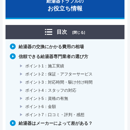
給湯器トラブルの
お役立ち情報
目次
[閉じる]
給湯器の交換にかかる費用の相場
信頼できる給湯器専門業者の選び方
ポイント1：施工実績
ポイント2：保証・アフターサービス
ポイント3：対応時間・駆け付け時間
ポイント4：スタッフの対応
ポイント5：資格の有無
ポイント6：金額
ポイント7：口コミ・評判・感想
給湯器はメーカーによって差がある？