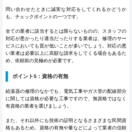
問い合わせたときに誠実な対応をしてくれるかどうか
も、チェックポイントの一つです。
全ての業者に該当するとは限らないものの、スタッフの
対応が悪かったり適当だったりする業者は、修理のサー
ビスにおいても質が低いことが多いでしょう。対応の悪
い業者は必要以上に高額な請求をしてくる場合もあるた
め、依頼前の見極めが必要です。
ポイント5：資格の有無
給湯器の修理のなかでも、電気工事やガス管の配線部分
に関しては資格が必要な工事ですので、無資格ではなく
有資格の業者を選びましょう。
また、それ以外にも技術の証明となるさまざまな民間資
格もあるため、資格の有無や量などによって業者の信頼