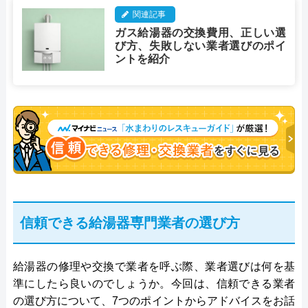
関連記事
ガス給湯器の交換費用、正しい選
び方、失敗しない業者選びのポイ
ントを紹介
信頼できる給湯器専門業者の選び方
給湯器の修理や交換で業者を呼ぶ際、業者選びは何を基
準にしたら良いのでしょうか。今回は、信頼できる業者
の選び方について、7つのポイントからアドバイスをお話