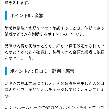
度を図れます。
ポイント6：金額
給湯器修理の金額を比較・確認することは、信頼できる
業者かどうかを判断するポイントの一つです。
見積り内容が明確かどうか、細かい費用設定がされてい
るかどうかなどを確認し、納得できる金額の業者に依頼
をかけましょう。
ポイント7：口コミ・評判・感想
給湯器の施工実績にくわえ、その業者を利用した人の口
コミや評判、感想などもチェックしておくと良いでしょ
う。
いくらホームページで魅力的なポイントを謳っていて