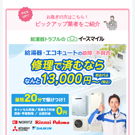
お急ぎの方はこちら！
ピックアップ業者をご紹介