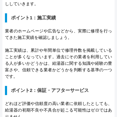
ししていきます。
ポイント1：施工実績
業者のホームページや広告などから、実際に修理を行っ
てきた施工実績を確認しましょう。
施工実績は、累計や年間単位で修理件数を掲載している
ことが多くなっています。過去にその業者を利用してい
る人が多いかどうかは、給湯器に関する知識や経験の豊
富さや、信頼できる業者かどうかを判断する基準の一つ
です。
ポイント2：保証・アフターサービス
どれほど評価や信頼度の高い業者に依頼したとしても、
給湯器の初期不良や不具合が起こる可能性はゼロではあ
りません。