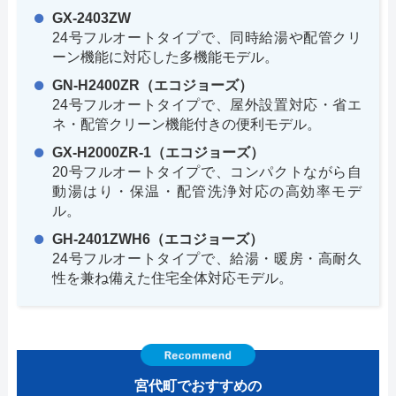
GX-2403ZW
24号フルオートタイプで、同時給湯や配管クリ
ーン機能に対応した多機能モデル。
GN-H2400ZR（エコジョーズ）
24号フルオートタイプで、屋外設置対応・省エ
ネ・配管クリーン機能付きの便利モデル。
GX-H2000ZR-1（エコジョーズ）
20号フルオートタイプで、コンパクトながら自
動湯はり・保温・配管洗浄対応の高効率モデ
ル。
GH-2401ZWH6（エコジョーズ）
24号フルオートタイプで、給湯・暖房・高耐久
性を兼ね備えた住宅全体対応モデル。
宮代町でおすすめの