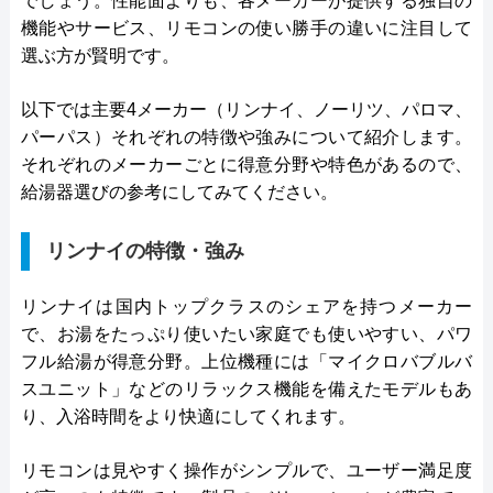
でしょう。性能面よりも、各メーカーが提供する独自の
機能やサービス、リモコンの使い勝手の違いに注目して
選ぶ方が賢明です。
以下では主要4メーカー（リンナイ、ノーリツ、パロマ、
パーパス）それぞれの特徴や強みについて紹介します。
それぞれのメーカーごとに得意分野や特色があるので、
給湯器選びの参考にしてみてください。
リンナイの特徴・強み
リンナイは国内トップクラスのシェアを持つメーカー
で、お湯をたっぷり使いたい家庭でも使いやすい、パワ
フル給湯が得意分野。上位機種には「マイクロバブルバ
スユニット」などのリラックス機能を備えたモデルもあ
り、入浴時間をより快適にしてくれます。
リモコンは見やすく操作がシンプルで、ユーザー満足度