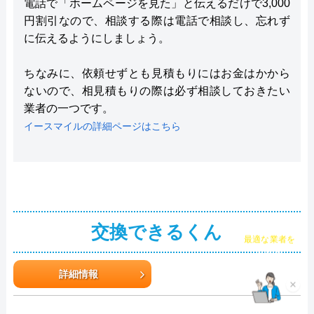
電話で「ホームページを見た」と伝えるだけで3,000
円割引なので、相談する際は電話で相談し、忘れず
に伝えるようにしましょう。
ちなみに、依頼せずとも見積もりにはお金はかから
ないので、相見積もりの際は必ず相談しておきたい
業者の一つです。
イースマイルの詳細ページはこちら
交換できるくん
チャット診断で
最適な業者を
ご提案
詳細情報
×