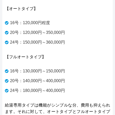
【オートタイプ】
16号：120,000円程度
20号：120,000円～350,000円
24号：150,000円～360,000円
【フルオートタイプ】
16号：130,000円～150,000円
20号：140,000円～400,000円
24号：180,000円～400,000円
給湯専用タイプは機能がシンプルな分、費用も抑えられ
ます。それに対して、オートタイプとフルオートタイプ