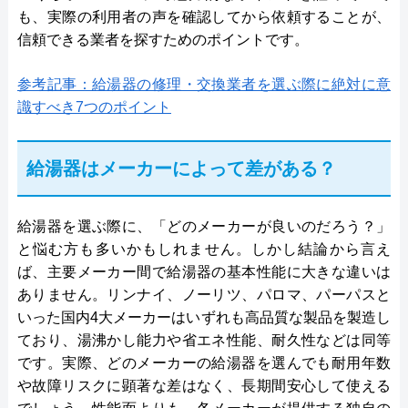
も、実際の利用者の声を確認してから依頼することが、
信頼できる業者を探すためのポイントです。
参考記事：給湯器の修理・交換業者を選ぶ際に絶対に意
識すべき7つのポイント
給湯器はメーカーによって差がある？
給湯器を選ぶ際に、「どのメーカーが良いのだろう？」
と悩む方も多いかもしれません。しかし結論から言え
ば、主要メーカー間で給湯器の基本性能に大きな違いは
ありません。リンナイ、ノーリツ、パロマ、パーパスと
いった国内4大メーカーはいずれも高品質な製品を製造し
ており、湯沸かし能力や省エネ性能、耐久性などは同等
です。実際、どのメーカーの給湯器を選んでも耐用年数
や故障リスクに顕著な差はなく、長期間安心して使える