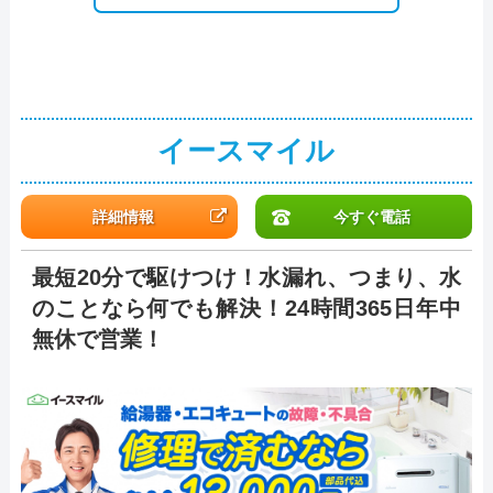
イースマイル
詳細情報
今すぐ電話
最短20分で駆けつけ！水漏れ、つまり、水
のことなら何でも解決！24時間365日年中
無休で営業！