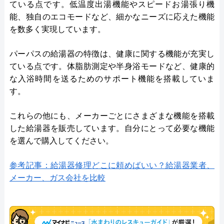
ている点です。低温度出湯機能やスピードお湯張り機
能、独自のエコモードなど、細かなニーズに応えた機能
を数多く実現しています。
パーパスの給湯器の特徴は、健康に関する機能が充実し
ている点です。体脂肪測定や半身浴モードなど、健康的
な入浴時間を送るためのサポート機能を搭載していま
す。
これらの他にも、メーカーごとにさまざまな機能を搭載
した給湯器を販売しています。自分にとって必要な機能
を選んで購入してください。
参考記事：給湯器修理どこに頼めばいい？給湯器業者、
メーカー、ガス会社を比較