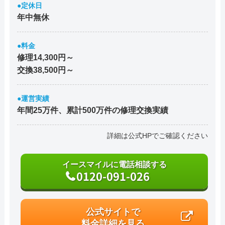
●定休日
年中無休
●料金
修理14,300円～
交換38,500円～
●運営実績
年間25万件、累計500万件の修理交換実績
詳細は公式HPでご確認ください
イースマイルに電話相談する
0120-091-026
公式サイトで
料金詳細を見る