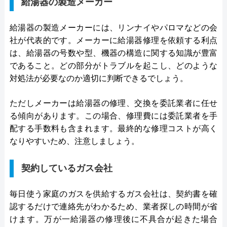
給湯器の製造メーカー
給湯器の製造メーカーには、リンナイやパロマなどの会
社が代表的です。メーカーに給湯器修理を依頼する利点
は、給湯器の号数や型、機器の構造に関する知識が豊富
であること。どの部分がトラブルを起こし、どのような
対処法が必要なのか適切に判断できるでしょう。
ただしメーカーは給湯器の修理、交換を委託業者に任せ
る傾向があります。この場合、修理費には委託業者を手
配する手数料も含まれます。最終的な修理コストが高く
なりやすいため、注意しましょう。
契約しているガス会社
毎日使う家庭のガスを供給するガス会社は、契約書を確
認するだけで連絡先がわかるため、業者探しの時間が省
けます。万が一給湯器の修理後に不具合が起きた場合