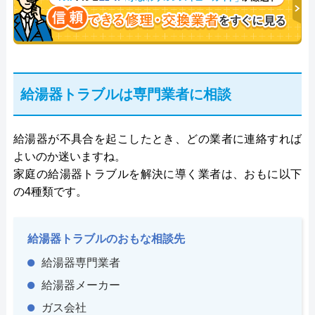
給湯器トラブルは専門業者に相談
給湯器が不具合を起こしたとき、どの業者に連絡すれば
よいのか迷いますね。
家庭の給湯器トラブルを解決に導く業者は、おもに以下
の4種類です。
給湯器トラブルのおもな相談先
給湯器専門業者
給湯器メーカー
ガス会社