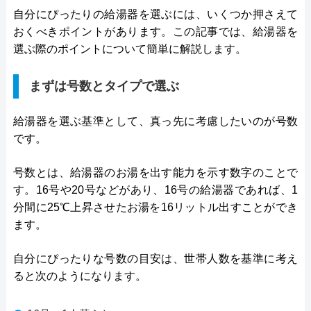
自分にぴったりの給湯器を選ぶには、いくつか押さえて
おくべきポイントがあります。この記事では、給湯器を
選ぶ際のポイントについて簡単に解説します。
まずは号数とタイプで選ぶ
給湯器を選ぶ基準として、真っ先に考慮したいのが号数
です。
号数とは、給湯器のお湯を出す能力を示す数字のことで
す。16号や20号などがあり、16号の給湯器であれば、1
分間に25℃上昇させたお湯を16リットル出すことができ
ます。
自分にぴったりな号数の目安は、世帯人数を基準に考え
ると次のようになります。