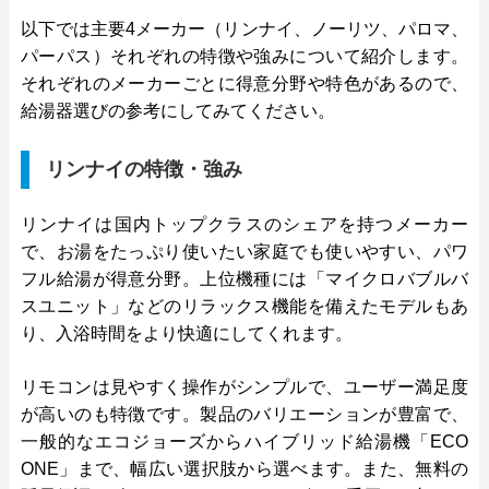
以下では主要4メーカー（リンナイ、ノーリツ、パロマ、
パーパス）それぞれの特徴や強みについて紹介します。
それぞれのメーカーごとに得意分野や特色があるので、
給湯器選びの参考にしてみてください。
リンナイの特徴・強み
リンナイは国内トップクラスのシェアを持つメーカー
で、お湯をたっぷり使いたい家庭でも使いやすい、パワ
フル給湯が得意分野。上位機種には「マイクロバブルバ
スユニット」などのリラックス機能を備えたモデルもあ
り、入浴時間をより快適にしてくれます。
リモコンは見やすく操作がシンプルで、ユーザー満足度
が高いのも特徴です。製品のバリエーションが豊富で、
一般的なエコジョーズからハイブリッド給湯機「ECO
ONE」まで、幅広い選択肢から選べます。また、無料の