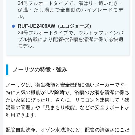
24号フルオートタイプで、湯はり・追いだき・
保温・たし湯まで全自動のハイグレードモデ
ル。
RUF-UE2406AW（エコジョーズ）
24号フルオートタイプで、ウルトラファインバ
ブル搭載により配管や浴槽を清潔に保てる快適
モデル。
ノーリツの特徴・強み
ノーリツは、衛生機能と安全機能に強いメーカーです。
特に人気の機能が UV除菌で、浴槽のお湯を清潔に保ち
たい家庭にぴったり。さらに、リモコンと連携して「残
湯量の管理」や「見まもり機能」などの安全サポートが
利用できます。
配管自動洗浄、オゾン水洗浄など、配管の清潔さにこだ