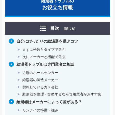
給湯器トラブルの
お役立ち情報
目次
[閉じる]
自分にぴったりの給湯器を選ぶコツ
まずは号数とタイプで選ぶ
次にメーカーと機能で選ぶ
給湯器トラブルは専門業者に相談
近場のホームセンター
給湯器の製造メーカー
契約しているガス会社
給湯器を修理・交換するなら専用業者がおすすめ
給湯器はメーカーによって差がある？
リンナイの特徴・強み