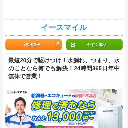
イースマイル
詳細情報
今すぐ電話
最短20分で駆けつけ！水漏れ、つまり、水
のことなら何でも解決！24時間365日年中
無休で営業！