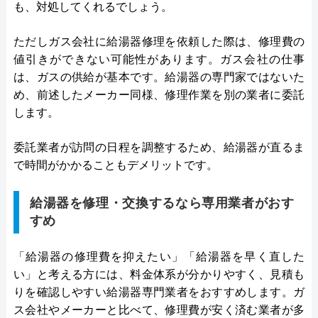
も、対処してくれるでしょう。
ただしガス会社に給湯器修理を依頼した際は、修理費の
値引きができない可能性があります。ガス会社の仕事
は、ガスの供給が基本です。給湯器の専門家ではないた
め、前述したメーカー同様、修理作業を別の業者に委託
します。
委託業者が訪問の日程を調整するため、給湯器が直るま
で時間がかかることもデメリットです。
給湯器を修理・交換するなら専用業者がおす
すめ
「給湯器の修理費を抑えたい」「給湯器を早く直した
い」と考える方には、料金体系が分かりやすく、見積も
りを確認しやすい給湯器専門業者をおすすめします。ガ
ス会社やメーカーと比べて、修理費が安く済む業者が多