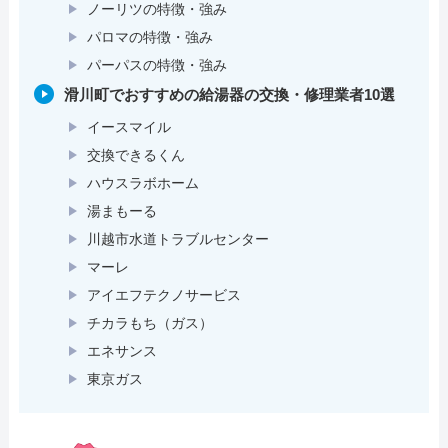
ノーリツの特徴・強み
パロマの特徴・強み
パーパスの特徴・強み
滑川町でおすすめの給湯器の交換・修理業者10選
イースマイル
交換できるくん
ハウスラボホーム
湯まもーる
川越市水道トラブルセンター
マーレ
アイエフテクノサービス
チカラもち（ガス）
エネサンス
東京ガス