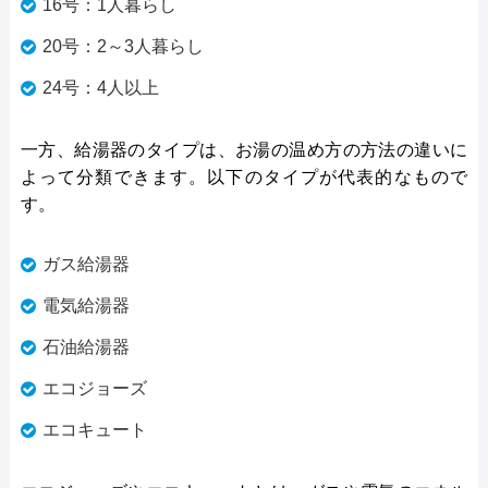
16号：1人暮らし
20号：2～3人暮らし
24号：4人以上
一方、給湯器のタイプは、お湯の温め方の方法の違いに
よって分類できます。以下のタイプが代表的なもので
す。
ガス給湯器
電気給湯器
石油給湯器
エコジョーズ
エコキュート