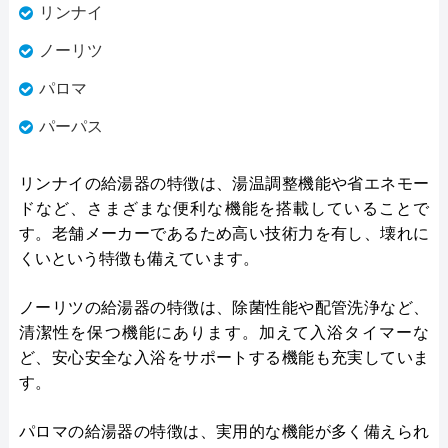
リンナイ
ノーリツ
パロマ
パーパス
リンナイの給湯器の特徴は、湯温調整機能や省エネモー
ドなど、さまざまな便利な機能を搭載していることで
す。老舗メーカーであるため高い技術力を有し、壊れに
くいという特徴も備えています。
ノーリツの給湯器の特徴は、除菌性能や配管洗浄など、
清潔性を保つ機能にあります。加えて入浴タイマーな
ど、安心安全な入浴をサポートする機能も充実していま
す。
パロマの給湯器の特徴は、実用的な機能が多く備えられ