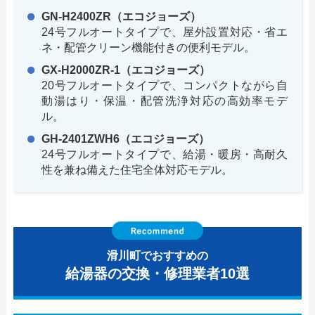
GN-H2400ZR（エコジョーズ）
24号フルオートタイプで、屋外設置対応・省エ
ネ・配管クリーン機能付きの便利モデル。
GX-H2000ZR-1（エコジョーズ）
20号フルオートタイプで、コンパクトながら自
動湯はり・保温・配管洗浄対応の高効率モデ
ル。
GH-2401ZWH6（エコジョーズ）
24号フルオートタイプで、給湯・暖房・高耐久
性を兼ね備えた住宅全体対応モデル。
滑川町でおすすめの
給湯器の交換・修理業者10選