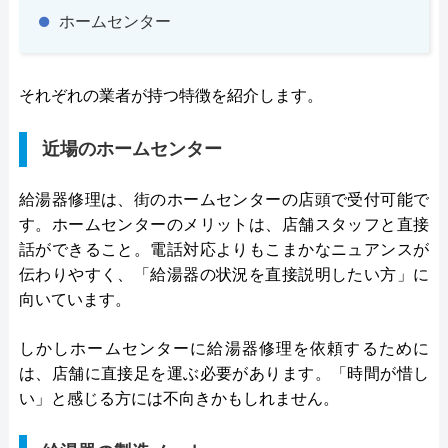
ホームセンター
それぞれの業者が持つ特徴を紹介します。
近場のホームセンター
給湯器修理は、街のホームセンターの店頭で受付可能で
す。ホームセンターのメリットは、店舗スタッフと直接
話ができること。電話対応よりもこまかなニュアンスが
伝わりやすく、「給湯器の状況を直接説明したい方」に
向いています。
しかしホームセンターに給湯器修理を依頼するために
は、店舗に直接足を運ぶ必要があります。「時間が惜し
い」と感じる方には不向きかもしれません。