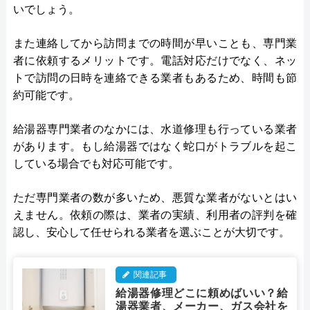
いでしょう。
また連絡してから訪問までの時間が早いことも、専門業
者に依頼するメリットです。電話対応だけでなく、ネッ
トで訪問の日時を連絡できる業者もあるため、時間も節
約可能です。
給湯器専門業者のなかには、水道修理も行っている業者
があります。もし給湯器ではなく蛇口がトラブルを起こ
している場合でも対応可能です。
ただ専門業者の数が多いため、悪質な業者がないとはい
えません。依頼の際は、業者の実績、利用者の評判を確
認し、安心して任せられる業者を選ぶことが大切です。
関連記事
給湯器修理どこに頼めばいい？給
湯器業者、メーカー、ガス会社を