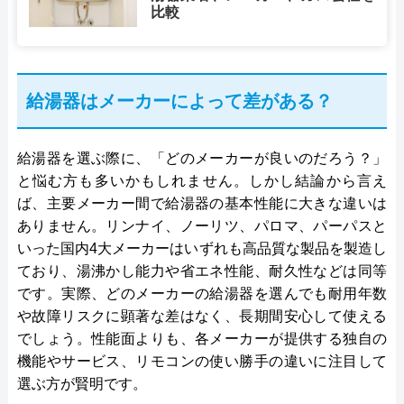
比較
給湯器はメーカーによって差がある？
給湯器を選ぶ際に、「どのメーカーが良いのだろう？」
と悩む方も多いかもしれません。しかし結論から言え
ば、主要メーカー間で給湯器の基本性能に大きな違いは
ありません。リンナイ、ノーリツ、パロマ、パーパスと
いった国内4大メーカーはいずれも高品質な製品を製造し
ており、湯沸かし能力や省エネ性能、耐久性などは同等
です。実際、どのメーカーの給湯器を選んでも耐用年数
や故障リスクに顕著な差はなく、長期間安心して使える
でしょう。性能面よりも、各メーカーが提供する独自の
機能やサービス、リモコンの使い勝手の違いに注目して
選ぶ方が賢明です。