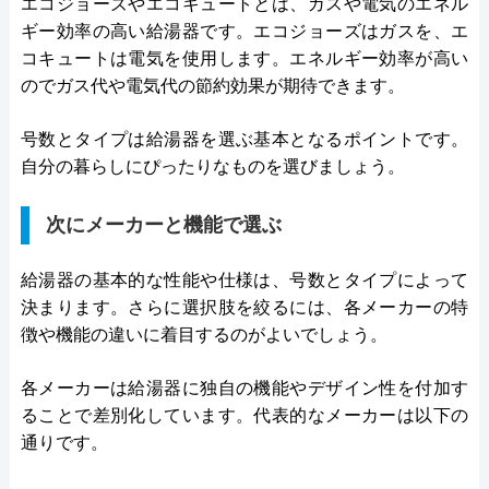
エコジョーズやエコキュートとは、ガスや電気のエネル
ギー効率の高い給湯器です。エコジョーズはガスを、エ
コキュートは電気を使用します。エネルギー効率が高い
のでガス代や電気代の節約効果が期待できます。
号数とタイプは給湯器を選ぶ基本となるポイントです。
自分の暮らしにぴったりなものを選びましょう。
次にメーカーと機能で選ぶ
給湯器の基本的な性能や仕様は、号数とタイプによって
決まります。さらに選択肢を絞るには、各メーカーの特
徴や機能の違いに着目するのがよいでしょう。
各メーカーは給湯器に独自の機能やデザイン性を付加す
ることで差別化しています。代表的なメーカーは以下の
通りです。