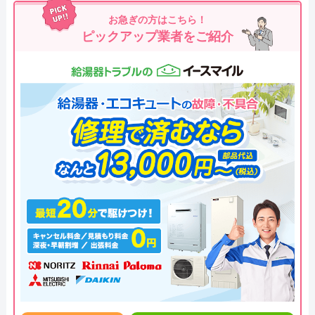
お急ぎの方はこちら！
ピックアップ業者をご紹介