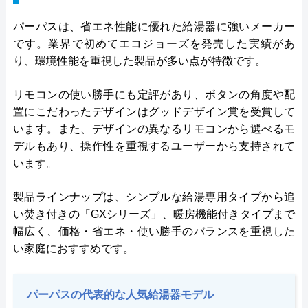
パーパスは、省エネ性能に優れた給湯器に強いメーカー
です。業界で初めてエコジョーズを発売した実績があ
り、環境性能を重視した製品が多い点が特徴です。
リモコンの使い勝手にも定評があり、ボタンの角度や配
置にこだわったデザインはグッドデザイン賞を受賞して
います。また、デザインの異なるリモコンから選べるモ
デルもあり、操作性を重視するユーザーから支持されて
います。
製品ラインナップは、シンプルな給湯専用タイプから追
い焚き付きの「GXシリーズ」、暖房機能付きタイプまで
幅広く、価格・省エネ・使い勝手のバランスを重視した
い家庭におすすめです。
パーパスの代表的な人気給湯器モデル