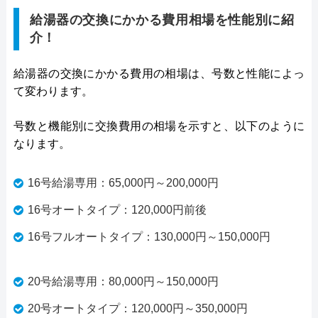
給湯器の交換にかかる費用相場を性能別に紹
介！
給湯器の交換にかかる費用の相場は、号数と性能によっ
て変わります。
号数と機能別に交換費用の相場を示すと、以下のように
なります。
16号給湯専用：65,000円～200,000円
16号オートタイプ：120,000円前後
16号フルオートタイプ：130,000円～150,000円
20号給湯専用：80,000円～150,000円
20号オートタイプ：120,000円～350,000円