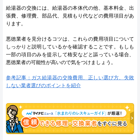
給湯器の交換には、給湯器の本体代の他、基本料金、出
張費、修理費、部品代、見積もり代などの費用項目があ
ります。
悪徳業者を見分けるコツは、これらの費用項目について
しっかりと説明しているかを確認することです。もしも
一部の項目のみを提示して格安などと謳っている場合、
悪徳業者の可能性が高いので気をつけましょう。
参考記事：ガス給湯器の交換費用、正しい選び方、失敗
しない業者選びのポイントを紹介