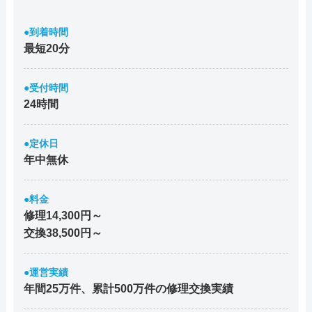
●到着時間
最短20分
●受付時間
24時間
●定休日
年中無休
●料金
修理14,300円～
交換38,500円～
●運営実績
年間25万件、累計500万件の修理交換実績