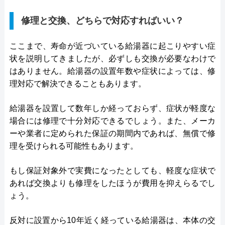
修理と交換、どちらで対応すればいい？
ここまで、寿命が近づいている給湯器に起こりやすい症
状を説明してきましたが、必ずしも交換が必要なわけで
はありません。給湯器の設置年数や症状によっては、修
理対応で解決できることもあります。
給湯器を設置して数年しか経っておらず、症状が軽度な
場合には修理で十分対応できるでしょう。また、メーカ
ーや業者に定められた保証の期間内であれば、無償で修
理を受けられる可能性もあります。
もし保証対象外で実費になったとしても、軽度な症状で
あれば交換よりも修理をしたほうが費用を抑えらるでし
ょう。
反対に設置から10年近く経っている給湯器は、本体の交