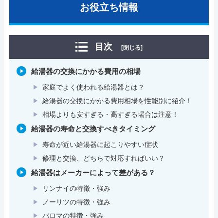
お役立ち情報
目次
[閉じる]
給湯器の交換にかかる費用の相場
家庭でよく使われる給湯器とは？
給湯器の交換にかかる費用相場を性能別に紹介！
相場よりも安すぎる・高すぎる場合は注意！
給湯器の寿命と交換すべきタイミング
寿命が近い給湯器に起こりやすい症状
修理と交換、どちらで対応すればいい？
給湯器はメーカーによって差がある？
リンナイの特徴・強み
ノーリツの特徴・強み
パロマの特徴・強み