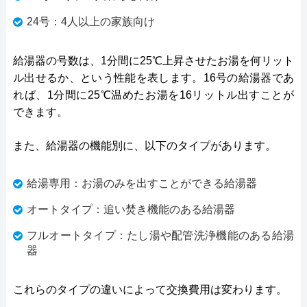
24号：4人以上の家族向け
給湯器の号数は、1分間に25℃上昇させたお湯を何リット
ル出せるか、という性能を表します。16号の給湯器であ
れば、1分間に25℃温めたお湯を16リットル出すことが
できます。
また、給湯器の機能別に、以下のタイプがあります。
給湯専用：お湯のみを出すことができる給湯器
オートタイプ：追い焚き機能のある給湯器
フルオートタイプ：たし湯や配管洗浄機能のある給湯
器
これらのタイプの違いによって交換費用は変わります。