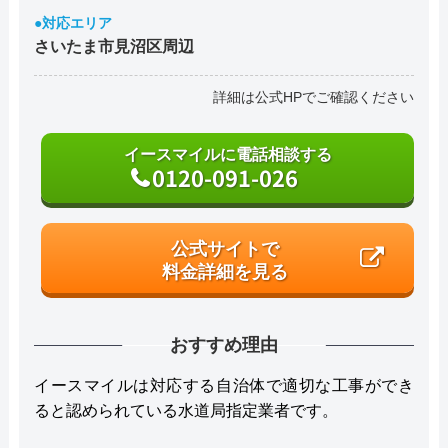
●対応エリア
さいたま市見沼区周辺
詳細は公式HPでご確認ください
イースマイルに電話相談する
0120-091-026
公式サイトで
料金詳細を見る
おすすめ理由
イースマイルは対応する自治体で適切な工事ができ
ると認められている水道局指定業者です。