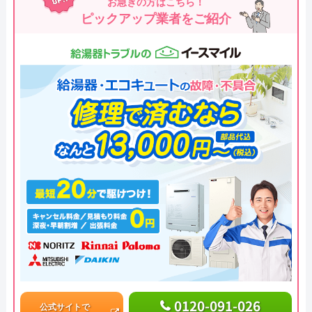
お急ぎの方はこちら！
ピックアップ業者をご紹介
0120-091-026
公式サイトで