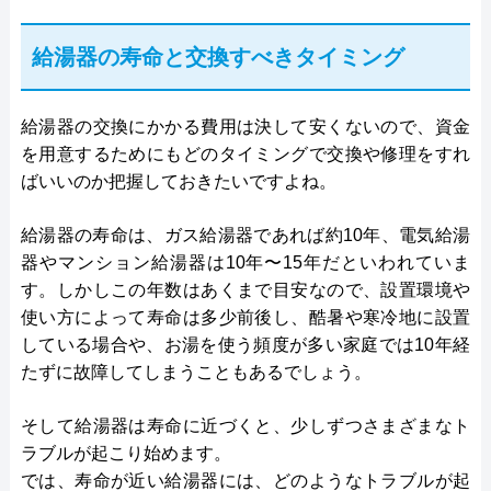
給湯器の寿命と交換すべきタイミング
給湯器の交換にかかる費用は決して安くないので、資金
を用意するためにもどのタイミングで交換や修理をすれ
ばいいのか把握しておきたいですよね。
給湯器の寿命は、ガス給湯器であれば約10年、電気給湯
器やマンション給湯器は10年〜15年だといわれていま
す。しかしこの年数はあくまで目安なので、設置環境や
使い方によって寿命は多少前後し、酷暑や寒冷地に設置
している場合や、お湯を使う頻度が多い家庭では10年経
たずに故障してしまうこともあるでしょう。
そして給湯器は寿命に近づくと、少しずつさまざまなト
ラブルが起こり始めます。
では、寿命が近い給湯器には、どのようなトラブルが起