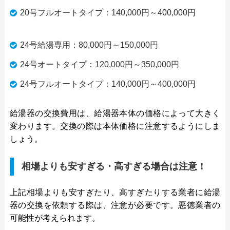
20号フルオートタイプ：140,000円～400,000円
24号給湯専用：80,000円～150,000円
24号オートタイプ：120,000円～350,000円
24号フルオートタイプ：140,000円～400,000円
給湯器の交換費用は、給湯器本体の価格によって大きく
変わります。交換の際は本体価格に注意するようにしま
しょう。
相場よりも安すぎる・高すぎる場合は注意！
上記相場よりも安すぎたり、高すぎたりする業者に給湯
器の交換を依頼する際は、注意が必要です。悪徳業者の
可能性が考えられます。