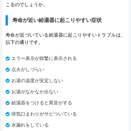
こるのでしょうか。
寿命が近い給湯器に起こりやすい症状
寿命が近づいている給湯器に起こりやすいトラブルは、
以下の通りです。
エラー表示が頻繁に表示される
点火がしづらい
お湯の温度が安定しない
お湯がなかなか出ない
給湯器をつけると異音がする
排気口まわりがサビついている
水漏れをしている