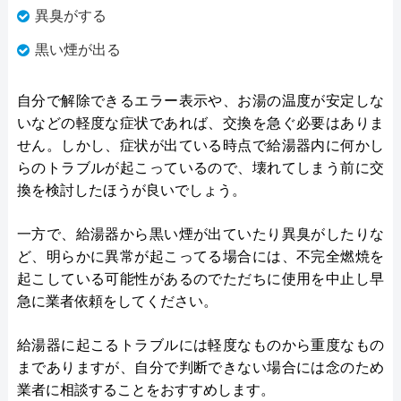
異臭がする
黒い煙が出る
自分で解除できるエラー表示や、お湯の温度が安定しな
いなどの軽度な症状であれば、交換を急ぐ必要はありま
せん。しかし、症状が出ている時点で給湯器内に何かし
らのトラブルが起こっているので、壊れてしまう前に交
換を検討したほうが良いでしょう。
一方で、給湯器から黒い煙が出ていたり異臭がしたりな
ど、明らかに異常が起こってる場合には、不完全燃焼を
起こしている可能性があるのでただちに使用を中止し早
急に業者依頼をしてください。
給湯器に起こるトラブルには軽度なものから重度なもの
までありますが、自分で判断できない場合には念のため
業者に相談することをおすすめします。