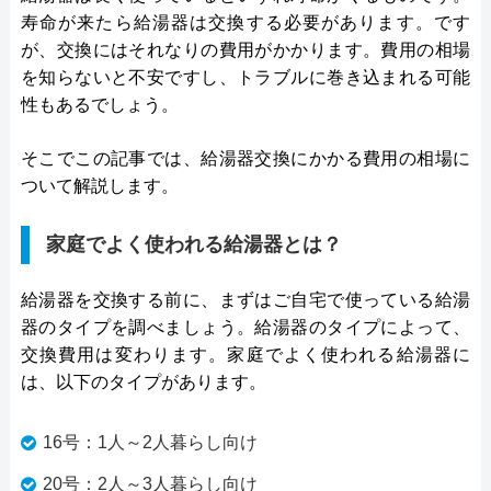
寿命が来たら給湯器は交換する必要があります。です
が、交換にはそれなりの費用がかかります。費用の相場
を知らないと不安ですし、トラブルに巻き込まれる可能
性もあるでしょう。
そこでこの記事では、給湯器交換にかかる費用の相場に
ついて解説します。
家庭でよく使われる給湯器とは？
給湯器を交換する前に、まずはご自宅で使っている給湯
器のタイプを調べましょう。給湯器のタイプによって、
交換費用は変わります。家庭でよく使われる給湯器に
は、以下のタイプがあります。
16号：1人～2人暮らし向け
20号：2人～3人暮らし向け