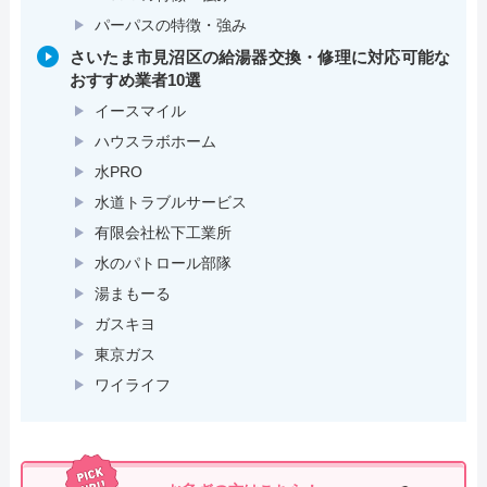
パーパスの特徴・強み
さいたま市見沼区の給湯器交換・修理に対応可能な
おすすめ業者10選
イースマイル
ハウスラボホーム
水PRO
水道トラブルサービス
有限会社松下工業所
水のパトロール部隊
湯まもーる
ガスキヨ
東京ガス
ワイライフ