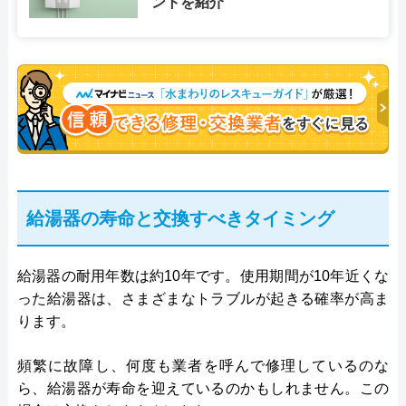
ントを紹介
給湯器の寿命と交換すべきタイミング
給湯器の耐用年数は約10年です。使用期間が10年近くな
った給湯器は、さまざまなトラブルが起きる確率が高ま
ります。
頻繁に故障し、何度も業者を呼んで修理しているのな
ら、給湯器が寿命を迎えているのかもしれません。この