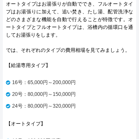
オートタイプはお湯張りが自動ででき、フルオートタイ
プはお湯張りに加えて、追い焚き、たし湯、配管洗浄な
どのさまざまな機能を自動で行えることが特徴です。オ
ートタイプとフルオートタイプは、浴槽内の循環口を通
してお湯張りをします。
では、それぞれのタイプの費用相場を見てみましょう。
【給湯専用タイプ】
16号：65,000円～200,000円
20号：80,000円～150,000円
24号：80,000円～320,000円
【オートタイプ】