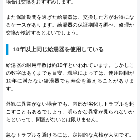
場合は交換をおすすめします。
また保証期間を過ぎた給湯器は、交換した方がお得にな
るケースがあります。給湯器の保証期間を調べ、修理か
交換か検討するとよいでしょう。
10年以上同じ給湯器を使用している
給湯器の耐用年数は約10年といわれています。しかしこ
の数字はあくまでも目安。環境によっては、使用期間が
10年に満たない給湯器でも寿命を迎えることがありま
す。
外観に異常がない場合でも、内部が劣化しトラブルを起
こすこともあるでしょう。明らかな異常が見られないか
らといって、問題がないとは限りません。
急なトラブルを避けるには、定期的な点検が大切です。