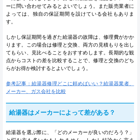
ーに問い合わせてみるとよいでしょう。また販売業者に
よっては、独自の保証期間を設けている会社もありま
す。
しかし保証期間を過ぎた給湯器の故障は、修理費がかか
ります。この場合は修理と交換、両方の見積もりを出し
てもらい、見比べることをおすすめします。長期的な観
点からコストの差を比較することで、修理と交換のどち
らがお得か検討するとよいでしょう。
参考記事：給湯器修理どこに頼めばいい？給湯器業者、
メーカー、ガス会社を比較
給湯器はメーカーによって差がある？
給湯器を選ぶ際に、「どのメーカーが良いのだろう？」