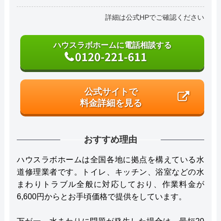
詳細は公式HPでご確認ください
ハウスラボホームに電話相談する
0120-221-611
公式サイトで
料金詳細を見る
おすすめ理由
ハウスラボホームは全国各地に拠点を構えている水
道修理業者です。トイレ、キッチン、浴室などの水
まわりトラブル全般に対応しており、作業料金が
6,600円からとお手頃価格で提供をしています。