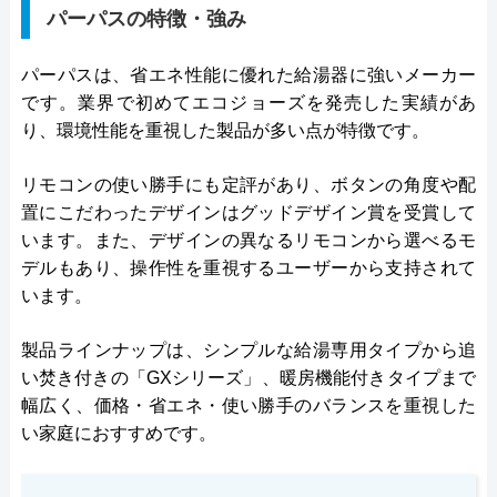
パーパスの特徴・強み
パーパスは、省エネ性能に優れた給湯器に強いメーカー
です。業界で初めてエコジョーズを発売した実績があ
り、環境性能を重視した製品が多い点が特徴です。
リモコンの使い勝手にも定評があり、ボタンの角度や配
置にこだわったデザインはグッドデザイン賞を受賞して
います。また、デザインの異なるリモコンから選べるモ
デルもあり、操作性を重視するユーザーから支持されて
います。
製品ラインナップは、シンプルな給湯専用タイプから追
い焚き付きの「GXシリーズ」、暖房機能付きタイプまで
幅広く、価格・省エネ・使い勝手のバランスを重視した
い家庭におすすめです。