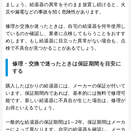
ましょう。給湯器の異常をそのまま放置し続けると、火
災や漏電などの事故を招く危険性があります。
修理か交換か迷ったときは、自宅の給湯器を何年使用し
ているのか確認し、業者に点検してもらうことをおすす
めします。もし給湯器に目立った異常がない場合も、点
検で不具合が見つかることがあるでしょう。
修理・交換で迷ったときは保証期間を目安に
する
購入したばかりの給湯器には、メーカーの保証が付いて
います。保証期間内であれば、基本的には無料で修理可
能です。新しい給湯器に不具合が生じた場合は、修理が
お得といえるでしょう。
一般的な給湯器の保証期間は1～2年。保証期間はメーカ
ーによって異なります。自宅の給湯器を確認し、メーカ