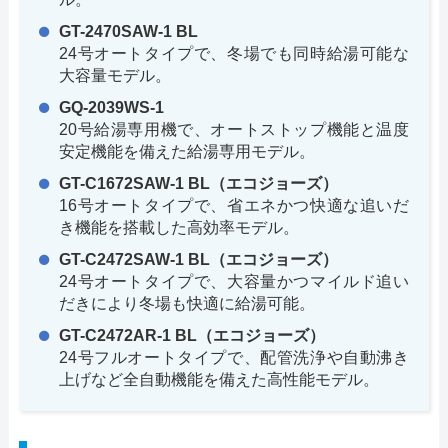
GT-2470SAW-1 BL
24号オートタイプで、冬場でも同時給湯可能な
大容量モデル。
GQ-2039WS-1
20号給湯専用機で、オートストップ機能と温度
安定機能を備えた給湯専用モデル。
GT-C1672SAW-1 BL（エコジョーズ）
16号オートタイプで、省エネかつ快適な追いだ
き機能を搭載した高効率モデル。
GT-C2472SAW-1 BL（エコジョーズ）
24号オートタイプで、大容量かつマイルド追い
だきにより冬場も快適に給湯可能。
GT-C2472AR-1 BL（エコジョーズ）
24号フルオートタイプで、配管洗浄や自動沸き
上げなど全自動機能を備えた高性能モデル。