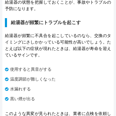
給湯器の状態を把握しておくことが、事故やトラブルの
予防になります。
給湯器が頻繁にトラブルを起こす
給湯器が頻繁に不具合を起こしているのなら、交換のタ
イミングにさしかかっている可能性が高いでしょう。た
とえば以下の症状が現れたときは、給湯器が寿命を迎え
ているサインです。
使用すると異音がする
温度調節が難しくなった
水漏れする
黒い煙が出る
このような異変が見られたときは、業者に点検を依頼し