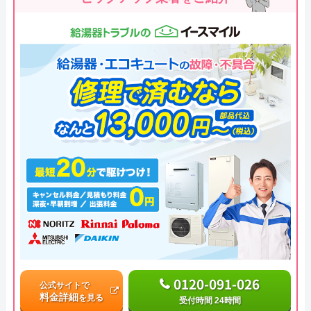
0120-091-026
公式サイトで
料金詳細
を見る
受付時間 24時間