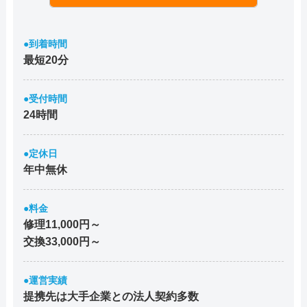
●到着時間
最短20分
●受付時間
24時間
●定休日
年中無休
●料金
修理11,000円～
交換33,000円～
●運営実績
提携先は大手企業との法人契約多数