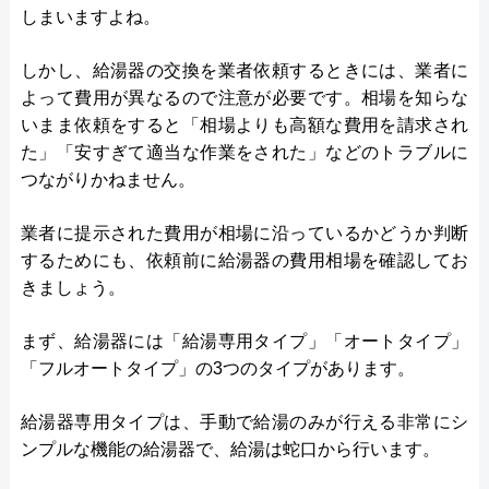
しまいますよね。
しかし、給湯器の交換を業者依頼するときには、業者に
よって費用が異なるので注意が必要です。相場を知らな
いまま依頼をすると「相場よりも高額な費用を請求され
た」「安すぎて適当な作業をされた」などのトラブルに
つながりかねません。
業者に提示された費用が相場に沿っているかどうか判断
するためにも、依頼前に給湯器の費用相場を確認してお
きましょう。
まず、給湯器には「給湯専用タイプ」「オートタイプ」
「フルオートタイプ」の3つのタイプがあります。
給湯器専用タイプは、手動で給湯のみが行える非常にシ
ンプルな機能の給湯器で、給湯は蛇口から行います。