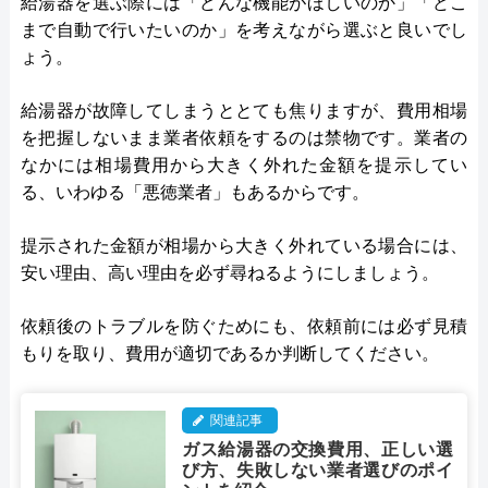
給湯器を選ぶ際には「どんな機能がほしいのか」「どこ
まで自動で行いたいのか」を考えながら選ぶと良いでし
ょう。
給湯器が故障してしまうととても焦りますが、費用相場
を把握しないまま業者依頼をするのは禁物です。業者の
なかには相場費用から大きく外れた金額を提示してい
る、いわゆる「悪徳業者」もあるからです。
提示された金額が相場から大きく外れている場合には、
安い理由、高い理由を必ず尋ねるようにしましょう。
依頼後のトラブルを防ぐためにも、依頼前には必ず見積
もりを取り、費用が適切であるか判断してください。
関連記事
ガス給湯器の交換費用、正しい選
び方、失敗しない業者選びのポイ