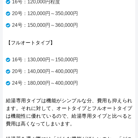
16号：120,000円程度
20号：120,000円～350,000円
24号：150,000円～360,000円
【フルオートタイプ】
16号：130,000円～150,000円
20号：140,000円～400,000円
24号：180,000円～400,000円
給湯専用タイプは機能がシンプルな分、費用も抑えられ
ます。それに対して、オートタイプとフルオートタイプ
は機能性に優れているので、給湯専用タイプと比べると
費用は高くなってしまいます。