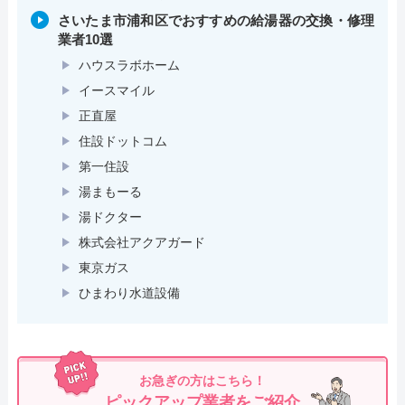
さいたま市浦和区でおすすめの給湯器の交換・修理
業者10選
ハウスラボホーム
イースマイル
正直屋
住設ドットコム
第一住設
湯まもーる
湯ドクター
株式会社アクアガード
東京ガス
ひまわり水道設備
お急ぎの方はこちら！
ピックアップ業者をご紹介