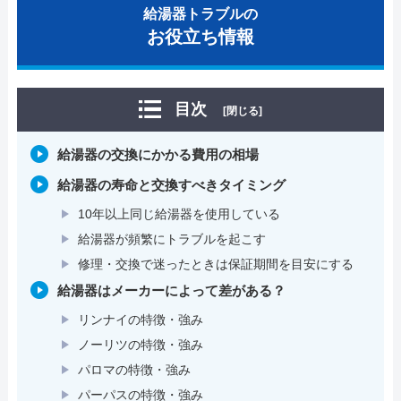
給湯器トラブルの
お役立ち情報
目次
[閉じる]
給湯器の交換にかかる費用の相場
給湯器の寿命と交換すべきタイミング
10年以上同じ給湯器を使用している
給湯器が頻繁にトラブルを起こす
修理・交換で迷ったときは保証期間を目安にする
給湯器はメーカーによって差がある？
リンナイの特徴・強み
ノーリツの特徴・強み
パロマの特徴・強み
パーパスの特徴・強み