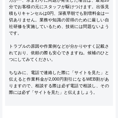
万が一、水まわりに問題が発生した場合は、最短20
分でお客様の元にスタッフが駆けつけます。出張見
積もりキャンセルは0円、深夜早朝でも割増料金は一
切ありません。業務や知識の習得のために厳しい自
社研修を実施しているため、技術には問題ないよう
です。
トラブルの原因や作業例などが分かりやすく記載さ
れており、依頼の際も安心できますね。候補のひと
つにしてみてください。
ちなみに、電話で連絡した際に「サイトを見た」と
伝えると作業料金が2,000円割引になるWEB割があ
りますので、相談する際は必ず電話で相談し、その
際には必ず「サイトを見た」と伝えましょう。