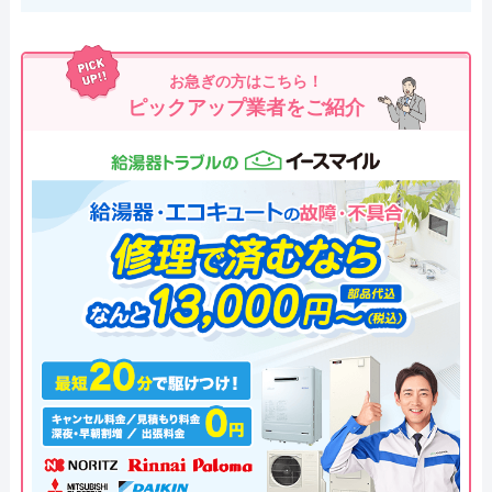
お急ぎの方はこちら！
ピックアップ業者をご紹介