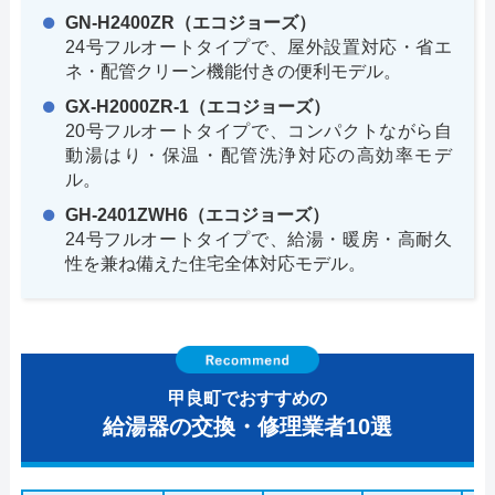
GN-H2400ZR（エコジョーズ）
24号フルオートタイプで、屋外設置対応・省エ
ネ・配管クリーン機能付きの便利モデル。
GX-H2000ZR-1（エコジョーズ）
20号フルオートタイプで、コンパクトながら自
動湯はり・保温・配管洗浄対応の高効率モデ
ル。
GH-2401ZWH6（エコジョーズ）
24号フルオートタイプで、給湯・暖房・高耐久
性を兼ね備えた住宅全体対応モデル。
甲良町でおすすめの
給湯器の交換・修理業者10選