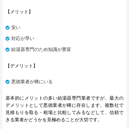
【メリット】
安い
対応が早い
給湯器専門のため知識が豊富
【デメリット】
悪徳業者が稀にいる
基本的にメリットの多い給湯器専門業者ですが、最大の
デメリットとして悪徳業者が稀に存在します。複数社で
見積もりを取る・相場と比較してみるなどして、信頼で
きる業者かどうかを見極めることが大切です。