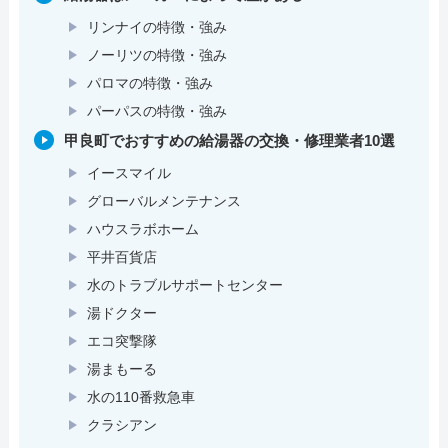
リンナイの特徴・強み
ノーリツの特徴・強み
パロマの特徴・強み
パーパスの特徴・強み
甲良町でおすすめの給湯器の交換・修理業者10選
イースマイル
グローバルメンテナンス
ハウスラボホーム
平井百貨店
水のトラブルサポートセンター
湯ドクター
エコ突撃隊
湯まもーる
水の110番救急車
クラシアン