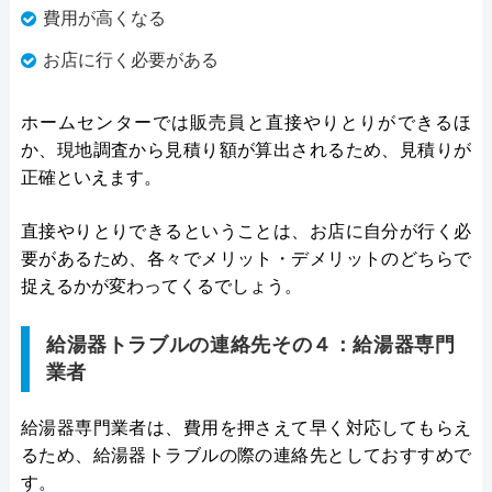
費用が高くなる
お店に行く必要がある
ホームセンターでは販売員と直接やりとりができるほ
か、現地調査から見積り額が算出されるため、見積りが
正確といえます。
直接やりとりできるということは、お店に自分が行く必
要があるため、各々でメリット・デメリットのどちらで
捉えるかが変わってくるでしょう。
給湯器トラブルの連絡先その４：給湯器専門
業者
給湯器専門業者は、費用を押さえて早く対応してもらえ
るため、給湯器トラブルの際の連絡先としておすすめで
す。