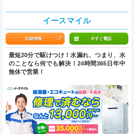
イースマイル
詳細情報
今すぐ電話
最短20分で駆けつけ！水漏れ、つまり、水
のことなら何でも解決！24時間365日年中
無休で営業！