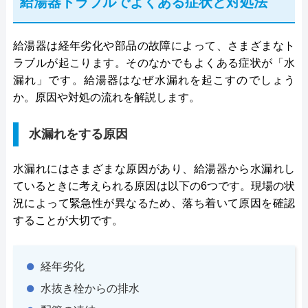
給湯器トラブルでよくある症状と対処法
給湯器は経年劣化や部品の故障によって、さまざまなト
ラブルが起こります。そのなかでもよくある症状が「水
漏れ」です。給湯器はなぜ水漏れを起こすのでしょう
か。原因や対処の流れを解説します。
水漏れをする原因
水漏れにはさまざまな原因があり、給湯器から水漏れし
ているときに考えられる原因は以下の6つです。現場の状
況によって緊急性が異なるため、落ち着いて原因を確認
することが大切です。
経年劣化
水抜き栓からの排水