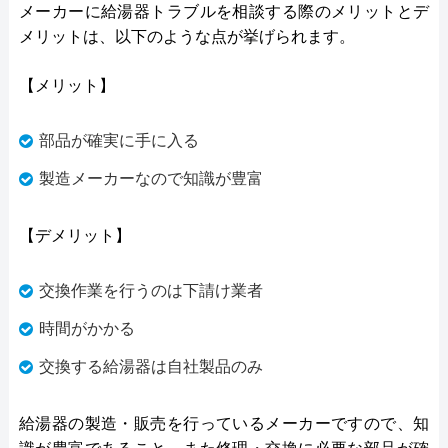
メーカーに給湯器トラブルを相談する際のメリットとデ
メリットは、以下のような点が挙げられます。
【メリット】
部品が確実に手に入る
製造メーカーなので知識が豊富
【デメリット】
交換作業を行うのは下請け業者
時間がかかる
交換する給湯器は自社製品のみ
給湯器の製造・販売を行っているメーカーですので、知