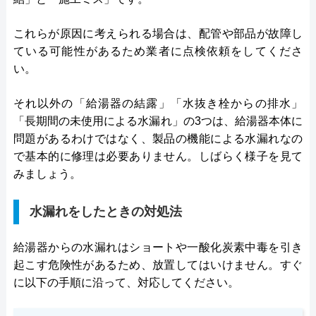
これらが原因に考えられる場合は、配管や部品が故障し
ている可能性があるため業者に点検依頼をしてくださ
い。
それ以外の「給湯器の結露」「水抜き栓からの排水」
「長期間の未使用による水漏れ」の3つは、給湯器本体に
問題があるわけではなく、製品の機能による水漏れなの
で基本的に修理は必要ありません。しばらく様子を見て
みましょう。
水漏れをしたときの対処法
給湯器からの水漏れはショートや一酸化炭素中毒を引き
起こす危険性があるため、放置してはいけません。すぐ
に以下の手順に沿って、対応してください。