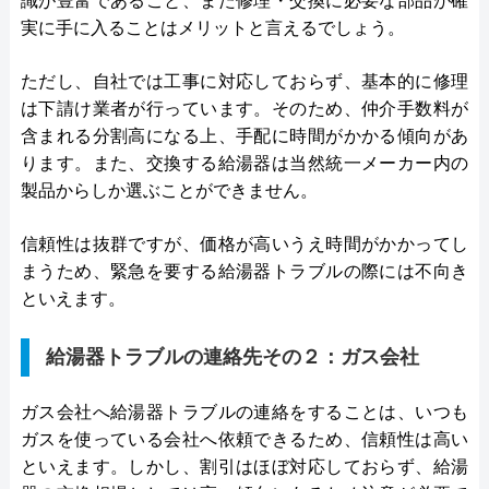
識が豊富であること、また修理・交換に必要な部品が確
実に手に入ることはメリットと言えるでしょう。
ただし、自社では工事に対応しておらず、基本的に修理
は下請け業者が行っています。そのため、仲介手数料が
含まれる分割高になる上、手配に時間がかかる傾向があ
ります。また、交換する給湯器は当然統一メーカー内の
製品からしか選ぶことができません。
信頼性は抜群ですが、価格が高いうえ時間がかかってし
まうため、緊急を要する給湯器トラブルの際には不向き
といえます。
給湯器トラブルの連絡先その２：ガス会社
ガス会社へ給湯器トラブルの連絡をすることは、いつも
ガスを使っている会社へ依頼できるため、信頼性は高い
といえます。しかし、割引はほぼ対応しておらず、給湯