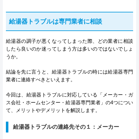
給湯器トラブルは専門業者に相談
給湯器の調子が悪くなってしまった際、どの業者に相談
したら良いのか迷ってしまう方は多いのではないでしょ
うか。
結論を先に言うと、給湯器トラブルの時には給湯器専門
業者に連絡すべきといえます。
今回は、給湯器トラブルに対応している「メーカー・ガ
ス会社・ホームセンター・給湯器専門業者」の4つについ
て、メリットやデメリットを解説します。
給湯器トラブルの連絡先その１：メーカー