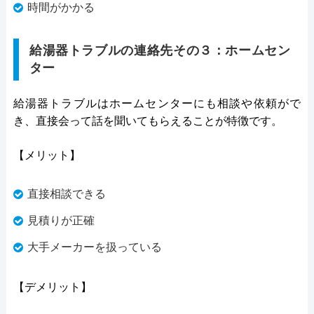
時間がかかる
給湯器トラブルの連絡先その３：ホームセン
ター
給湯器トラブルはホームセンターにも相談や依頼がで
き、直接会って話を聞いてもらえることが特徴です。
【メリット】
直接相談できる
見積りが正確
大手メーカーを扱っている
【デメリット】