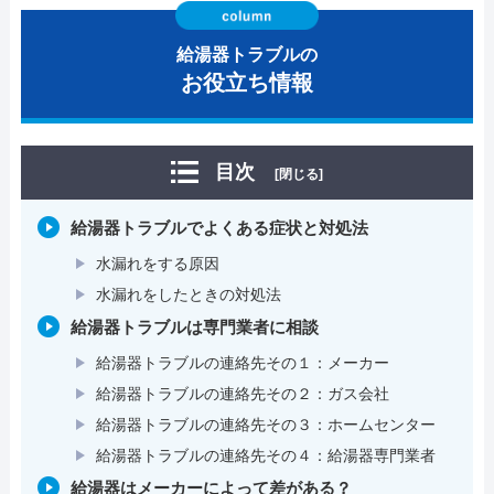
給湯器トラブルの
お役立ち情報
目次
[閉じる]
給湯器トラブルでよくある症状と対処法
水漏れをする原因
水漏れをしたときの対処法
給湯器トラブルは専門業者に相談
給湯器トラブルの連絡先その１：メーカー
給湯器トラブルの連絡先その２：ガス会社
給湯器トラブルの連絡先その３：ホームセンター
給湯器トラブルの連絡先その４：給湯器専門業者
給湯器はメーカーによって差がある？