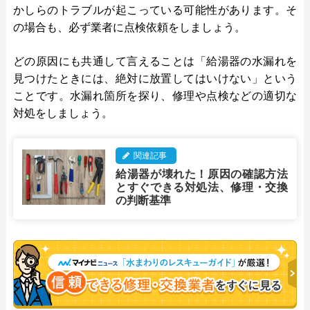
かしらのトラブルが起こっている可能性があります。そ
の場合も、必ず業者に点検依頼をしましょう。
どの原因にも共通して言えることは「給湯器の水漏れを
見つけたときには、絶対に放置してはいけない」という
ことです。水漏れ箇所を探り、修理や点検などの適切な
対処をしましょう。
関連記事
給湯器が壊れた！原因の確認方法
とすぐできる対処法、修理・交換
の判断基準