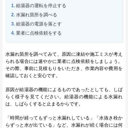
給湯器の運転を停止する
水漏れ箇所を調べる
給湯器の電源を落とす
業者に点検依頼をする
水漏れ箇所を調べてみて、原因に凍結や施工ミスが考え
られる場合には速やかに業者に点検依頼をしましょう。
その際、事前に見積もりをいただき、作業内容や費用を
確認しておくと安心です。
原因が給湯器の機能によるものであったとしても、しば
らく様子を見てください。給湯器の機能による水漏れ
は、しばらくすると止まるからです。
「時間が経ってもずっと水漏れしている」「水抜き栓か
らずっと水が出ている」など、水漏れが続く場合には何