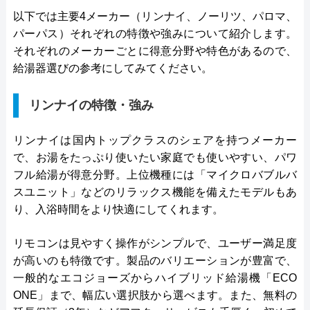
以下では主要4メーカー（リンナイ、ノーリツ、パロマ、
パーパス）それぞれの特徴や強みについて紹介します。
それぞれのメーカーごとに得意分野や特色があるので、
給湯器選びの参考にしてみてください。
リンナイの特徴・強み
リンナイは国内トップクラスのシェアを持つメーカー
で、お湯をたっぷり使いたい家庭でも使いやすい、パワ
フル給湯が得意分野。上位機種には「マイクロバブルバ
スユニット」などのリラックス機能を備えたモデルもあ
り、入浴時間をより快適にしてくれます。
リモコンは見やすく操作がシンプルで、ユーザー満足度
が高いのも特徴です。製品のバリエーションが豊富で、
一般的なエコジョーズからハイブリッド給湯機「ECO
ONE」まで、幅広い選択肢から選べます。また、無料の