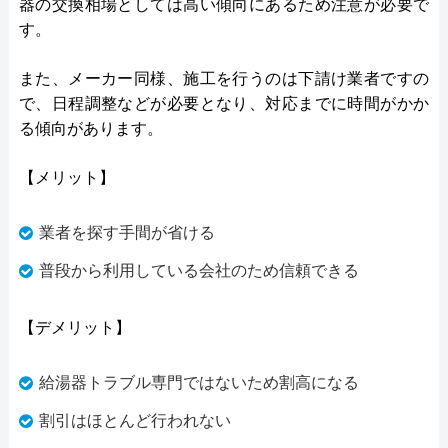
器の交換相場としては高い傾向にあるため注意が必要で
す。
また、メーカー同様、施工を行うのは下請け業者ですの
で、日程調整などが必要となり、対応までに時間がかか
る傾向があります。
【メリット】
業者を探す手間が省ける
普段から利用している会社のため信頼できる
【デメリット】
給湯器トラブル専門ではないため割高になる
割引はほとんど行われない