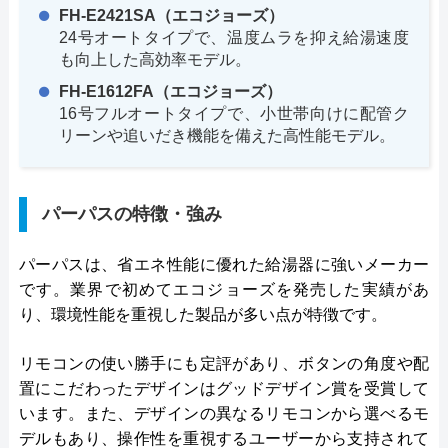
FH-E2421SA（エコジョーズ）
24号オートタイプで、温度ムラを抑え給湯速度
も向上した高効率モデル。
FH-E1612FA（エコジョーズ）
16号フルオートタイプで、小世帯向けに配管ク
リーンや追いだき機能を備えた高性能モデル。
パーパスの特徴・強み
パーパスは、省エネ性能に優れた給湯器に強いメーカー
です。業界で初めてエコジョーズを発売した実績があ
り、環境性能を重視した製品が多い点が特徴です。
リモコンの使い勝手にも定評があり、ボタンの角度や配
置にこだわったデザインはグッドデザイン賞を受賞して
います。また、デザインの異なるリモコンから選べるモ
デルもあり、操作性を重視するユーザーから支持されて