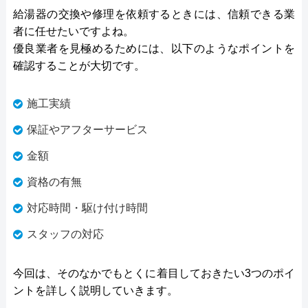
給湯器の交換や修理を依頼するときには、信頼できる業
者に任せたいですよね。
優良業者を見極めるためには、以下のようなポイントを
確認することが大切です。
施工実績
保証やアフターサービス
金額
資格の有無
対応時間・駆け付け時間
スタッフの対応
今回は、そのなかでもとくに着目しておきたい3つのポイ
ントを詳しく説明していきます。