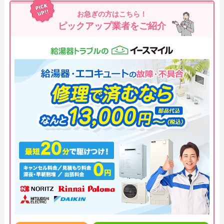
お急ぎの方はこちら！
ピックアップ業者をご紹介