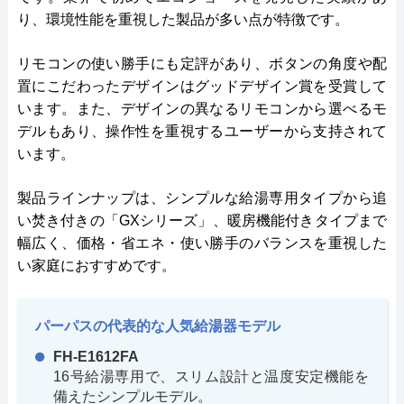
り、環境性能を重視した製品が多い点が特徴です。
リモコンの使い勝手にも定評があり、ボタンの角度や配
置にこだわったデザインはグッドデザイン賞を受賞して
います。また、デザインの異なるリモコンから選べるモ
デルもあり、操作性を重視するユーザーから支持されて
います。
製品ラインナップは、シンプルな給湯専用タイプから追
い焚き付きの「GXシリーズ」、暖房機能付きタイプまで
幅広く、価格・省エネ・使い勝手のバランスを重視した
い家庭におすすめです。
パーパスの代表的な人気給湯器モデル
FH-E1612FA
16号給湯専用で、スリム設計と温度安定機能を
備えたシンプルモデル。