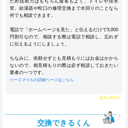
ため技術力はもちろん接客もよく、トイレや排水
管、給湯器や蛇口の修理交換まで水回りのことなら
何でも相談できます。
電話で「ホームページを見た」と伝えるだけで3,000
円割引なので、相談する際は電話で相談し、忘れず
に伝えるようにしましょう。
ちなみに、依頼せずとも見積もりにはお金はかから
ないので、相見積もりの際は必ず相談しておきたい
業者の一つです。
イースマイルの詳細ページはこちら
チャット診断で
最適な業者を
ご提案
×
交換できるくん