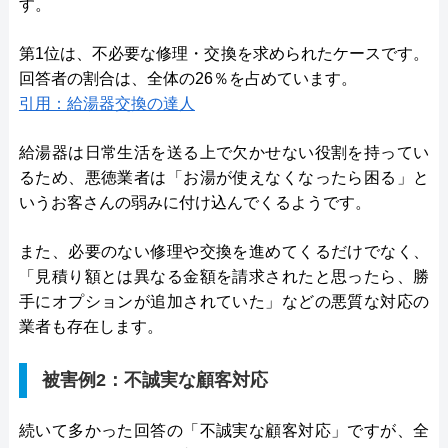
す。
第1位は、不必要な修理・交換を求められたケースです。
回答者の割合は、全体の26％を占めています。
引用：給湯器交換の達人
給湯器は日常生活を送る上で欠かせない役割を持ってい
るため、悪徳業者は「お湯が使えなくなったら困る」と
いうお客さんの弱みに付け込んでくるようです。
また、必要のない修理や交換を進めてくるだけでなく、
「見積り額とは異なる金額を請求されたと思ったら、勝
手にオプションが追加されていた」などの悪質な対応の
業者も存在します。
被害例2：不誠実な顧客対応
続いて多かった回答の「不誠実な顧客対応」ですが、全