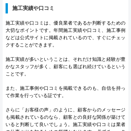
施工実績や口コミ
施工実績や口コミは、優良業者であるか判断するための
大切なポイントです。年間施工実績や口コミ、施工事例
などは公式サイトに掲載されているので、すぐにチェッ
クすることができます。
施工実績が多いということは、それだけ知識と経験が豊
かなスタッフが多く、顧客にも選ばれ続けているという
ことです。
また、施工事例や口コミを掲載できるのも、自信を持っ
て作業を行っている証です。
さらに「お客様の声」のように、顧客からのメッセージ
も掲載されているのなら、顧客との良好な関係が築けて
いると判断して良いでしょう。施工実績や口コミは業者