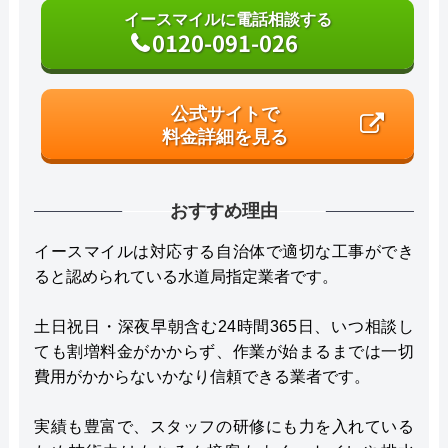
イースマイルに電話相談する
0120-091-026
公式サイトで
料金詳細を見る
おすすめ理由
イースマイルは対応する自治体で適切な工事ができ
ると認められている水道局指定業者です。
土日祝日・深夜早朝含む24時間365日、いつ相談し
ても割増料金がかからず、作業が始まるまでは一切
費用がかからないかなり信頼できる業者です。
実績も豊富で、スタッフの研修にも力を入れている