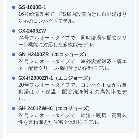
GS-1600B-1
16号給湯専用で、PS扉内設置向けに自動湯はり
対応のコンパクトモデル。
GX-2403ZW
24号フルオートタイプで、同時給湯や配管クリ
ーン機能に対応した多機能モデル。
GN-H2400ZR（エコジョーズ）
24号フルオートタイプで、屋外設置対応・省エ
ネ・配管クリーン機能付きの便利モデル。
GX-H2000ZR-1（エコジョーズ）
20号フルオートタイプで、コンパクトながら自
動湯はり・保温・配管洗浄対応の高効率モデ
ル。
GH-2401ZWH6（エコジョーズ）
24号フルオートタイプで、給湯・暖房・高耐久
性を兼ね備えた住宅全体対応モデル。