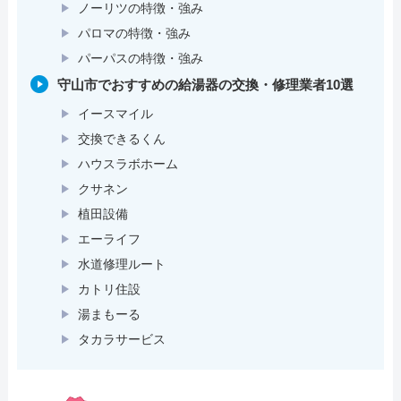
ノーリツの特徴・強み
パロマの特徴・強み
パーパスの特徴・強み
守山市でおすすめの給湯器の交換・修理業者10選
イースマイル
交換できるくん
ハウスラボホーム
クサネン
植田設備
エーライフ
水道修理ルート
カトリ住設
湯まもーる
タカラサービス