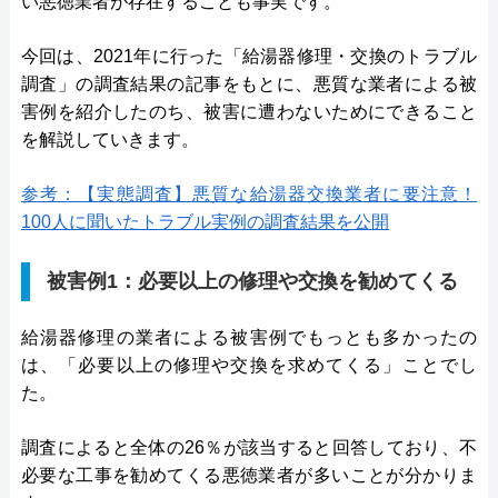
い悪徳業者が存在することも事実です。
今回は、2021年に行った「給湯器修理・交換のトラブル
調査」の調査結果の記事をもとに、悪質な業者による被
害例を紹介したのち、被害に遭わないためにできること
を解説していきます。
参考：【実態調査】悪質な給湯器交換業者に要注意！
100人に聞いたトラブル実例の調査結果を公開
被害例1：必要以上の修理や交換を勧めてくる
給湯器修理の業者による被害例でもっとも多かったの
は、「必要以上の修理や交換を求めてくる」ことでし
た。
調査によると全体の26％が該当すると回答しており、不
必要な工事を勧めてくる悪徳業者が多いことが分かりま