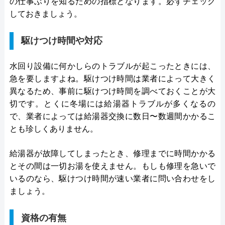
の仕事ぶりを知るための指標となります。必ずチェック
しておきましょう。
駆けつけ時間や対応
水回り設備に何かしらのトラブルが起こったときには、
急を要しますよね。駆けつけ時間は業者によって大きく
異なるため、事前に駆けつけ時間を調べておくことが大
切です。とくに冬場には給湯器トラブルが多くなるの
で、業者によっては給湯器交換に数日〜数週間かかるこ
とも珍しくありません。
給湯器が故障してしまったとき、修理までに時間かかる
とその間は一切お湯を使えません。もしも修理を急いで
いるのなら、駆けつけ時間が速い業者に問い合わせをし
ましょう。
資格の有無