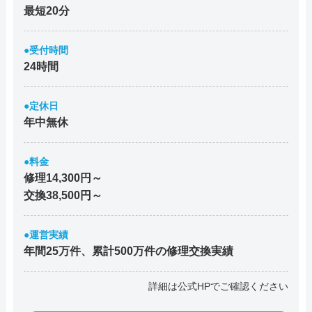
最短20分
●受付時間
24時間
●定休日
年中無休
●料金
修理14,300円～
交換38,500円～
●運営実績
年間25万件、累計500万件の修理交換実績
詳細は公式HPでご確認ください