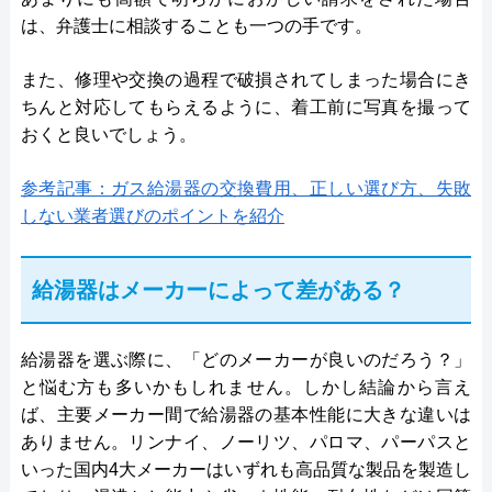
は、弁護士に相談することも一つの手です。
また、修理や交換の過程で破損されてしまった場合にき
ちんと対応してもらえるように、着工前に写真を撮って
おくと良いでしょう。
参考記事：ガス給湯器の交換費用、正しい選び方、失敗
しない業者選びのポイントを紹介
給湯器はメーカーによって差がある？
給湯器を選ぶ際に、「どのメーカーが良いのだろう？」
と悩む方も多いかもしれません。しかし結論から言え
ば、主要メーカー間で給湯器の基本性能に大きな違いは
ありません。リンナイ、ノーリツ、パロマ、パーパスと
いった国内4大メーカーはいずれも高品質な製品を製造し