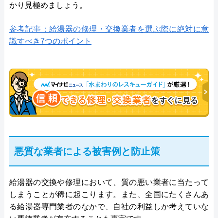
かり見極めましょう。
参考記事：給湯器の修理・交換業者を選ぶ際に絶対に意
識すべき7つのポイント
悪質な業者による被害例と防止策
給湯器の交換や修理において、質の悪い業者に当たって
しまうことが稀に起こります。また、全国にたくさんあ
る給湯器専門業者のなかで、自社の利益しか考えていな