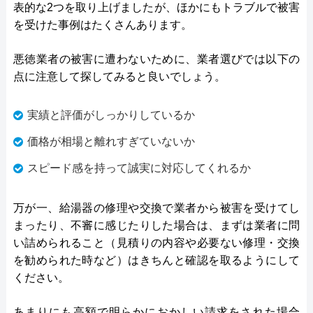
表的な2つを取り上げましたが、ほかにもトラブルで被害
を受けた事例はたくさんあります。
悪徳業者の被害に遭わないために、業者選びでは以下の
点に注意して探してみると良いでしょう。
実績と評価がしっかりしているか
価格が相場と離れすぎていないか
スピード感を持って誠実に対応してくれるか
万が一、給湯器の修理や交換で業者から被害を受けてし
まったり、不審に感じたりした場合は、まずは業者に問
い詰められること（見積りの内容や必要ない修理・交換
を勧められた時など）はきちんと確認を取るようにして
ください。
あまりにも高額で明らかにおかしい請求をされた場合