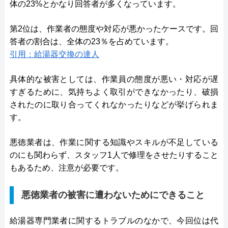
体の23%とかなり回答者が多くなっています。
第2位は、作業者の態度や対応が悪かったケースです。回
答者の割合は、全体の23％を占めています。
引用：給湯器交換の達人
具体的な被害としては、作業員の態度が悪い・対応が遅
すぎるために、気持ちよく取引ができなかったり、破損
されたのに取り合ってくれなかったりなどが挙げられま
す。
悪徳業者は、作業に関する知識やスキルが不足している
のにも関わらず、スタッフ1人で修理をさせたりすること
もあるため、注意が必要です。
悪徳業者の被害に遭わないためにできること
給湯器専門業者に関するトラブルのなかで、今回位は代