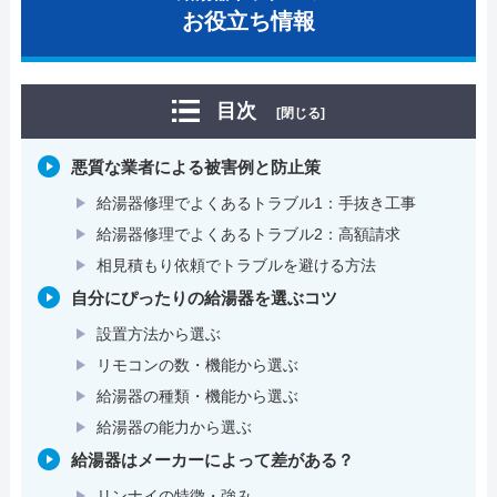
お役立ち情報
目次
[閉じる]
悪質な業者による被害例と防止策
給湯器修理でよくあるトラブル1：手抜き工事
給湯器修理でよくあるトラブル2：高額請求
相見積もり依頼でトラブルを避ける方法
自分にぴったりの給湯器を選ぶコツ
設置方法から選ぶ
リモコンの数・機能から選ぶ
給湯器の種類・機能から選ぶ
給湯器の能力から選ぶ
給湯器はメーカーによって差がある？
リンナイの特徴・強み