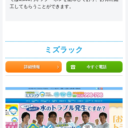
工してもらうことができます。
ミズラック
詳細情報
今すぐ電話