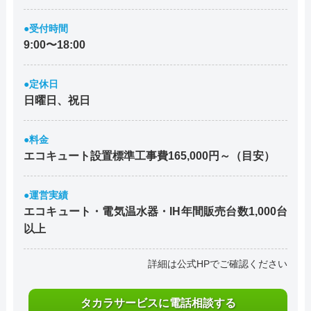
●受付時間
9:00〜18:00
●定休日
日曜日、祝日
●料金
エコキュート設置標準工事費165,000円～（目安）
●運営実績
エコキュート・電気温水器・IH年間販売台数1,000台
以上
詳細は公式HPでご確認ください
タカラサービスに電話相談する