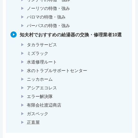
ノーリツの特徴・強み
パロマの特徴・強み
パーパスの特徴・強み
知夫村でおすすめの給湯器の交換・修理業者10選
タカラサービス
ミズラック
水道修理ルート
水のトラブルサポートセンター
ニッカホーム
アシアエコレス
エラー解決隊
有限会社渡辺商店
ガスペック
正直屋