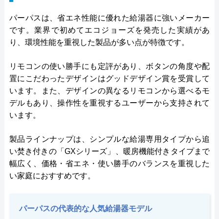
パーパスは、省エネ性能に優れた給湯器に強いメーカー
です。業界で初めてエコジョーズを発売した実績があ
り、環境性能を重視した製品が多い点が特徴です。
リモコンの使い勝手にも定評があり、ボタンの角度や配
置にこだわったデザインはグッドデザイン賞を受賞して
います。また、デザインの異なるリモコンから選べるモ
デルもあり、操作性を重視するユーザーから支持されて
います。
製品ラインナップは、シンプルな給湯専用タイプから追
い焚き付きの「GXシリーズ」、暖房機能付きタイプまで
幅広く、価格・省エネ・使い勝手のバランスを重視した
い家庭におすすめです。
パーパスの代表的な人気給湯器モデル