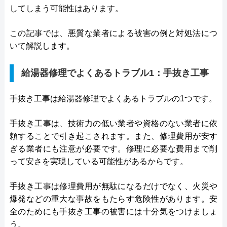
してしまう可能性はあります。
この記事では、悪質な業者による被害の例と対処法につ
いて解説します。
給湯器修理でよくあるトラブル1：手抜き工事
手抜き工事は給湯器修理でよくあるトラブルの1つです。
手抜き工事は、技術力の低い業者や資格のない業者に依
頼することで引き起こされます。また、修理費用が安す
ぎる業者にも注意が必要です。修理に必要な費用まで削
って安さを実現している可能性があるからです。
手抜き工事は修理費用が無駄になるだけでなく、火災や
爆発などの重大な事故をもたらす危険性があります。安
全のためにも手抜き工事の被害には十分気をつけましょ
う。