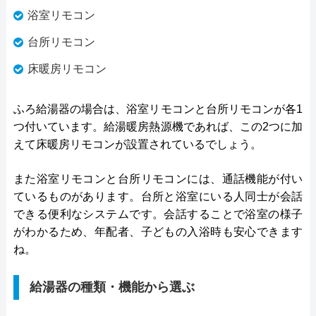
浴室リモコン
台所リモコン
床暖房リモコン
ふろ給湯器の場合は、浴室リモコンと台所リモコンが各1
つ付いています。給湯暖房熱源機であれば、この2つに加
えて床暖房リモコンが設置されているでしょう。
また浴室リモコンと台所リモコンには、通話機能が付い
ているものがあります。台所と浴室にいる人同士が会話
できる便利なシステムです。会話することで浴室の様子
がわかるため、年配者、子どもの入浴時も安心できます
ね。
給湯器の種類・機能から選ぶ