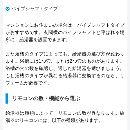
パイプシャフトタイプ
マンションにお住まいの場合は、パイプシャフトタイプ
がおすすめです。玄関横のパイプシャフトと呼ばれる場
所に、給湯器を設置できます。
また浴槽のタイプによっても、給湯器の選び方が変わり
ます。浴槽には1つ穴、または2つ穴のものがあります。
浴槽の穴の数を確認し、適した給湯器を選びましょう。
もし浴槽のタイプが異なる給湯器に交換するのなら、リ
フォームが必要です。
リモコンの数・機能から選ぶ
給湯器は種類によって、リモコンの数が異なります。給
湯器のリモコンには、以下の種類があります。