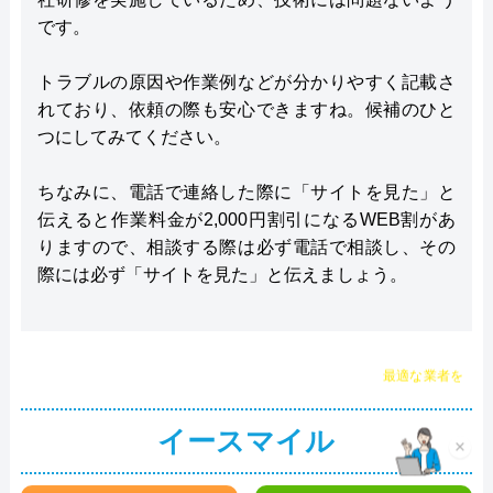
です。
トラブルの原因や作業例などが分かりやすく記載さ
れており、依頼の際も安心できますね。候補のひと
つにしてみてください。
ちなみに、電話で連絡した際に「サイトを見た」と
伝えると作業料金が2,000円割引になるWEB割があ
りますので、相談する際は必ず電話で相談し、その
際には必ず「サイトを見た」と伝えましょう。
チャット診断で
最適な業者を
ご提案
イースマイル
×