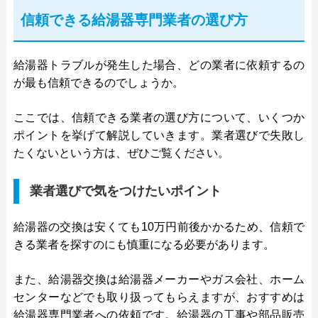
信頼できる給湯器専門業者の選び方
給湯器トラブルが発生した場合、どの業者に依頼するの
が最も信頼できるのでしょうか。
ここでは、信頼できる業者の選び方について、いくつか
ポイントを挙げて解説していきます。業者選びで失敗し
たくないという方は、ぜひご覧ください。
業者選びで気をつけたいポイント
給湯器の交換は安くても10万円前後かかるため、信頼で
きる業者を探すのにも慎重になる必要があります。
また、給湯器交換は給湯器メーカーやガス会社、ホーム
センターなどでも取り扱ってもらえますが、おすすめは
給湯器専門業者への依頼です。給湯器の工事や部品販売