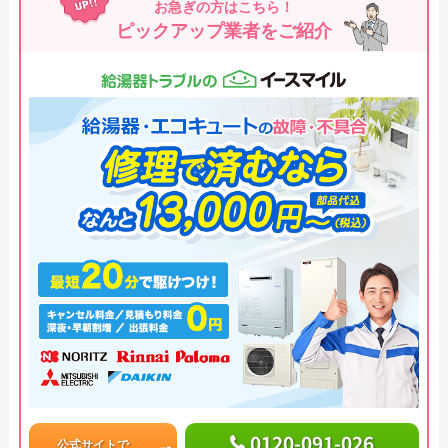
お急ぎの方はこちら！
ピックアップ業者をご紹介
0120-091-026
公式サイトで