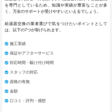
を専門としているため、知識や実績が豊富なことが多
く、万全のサポートが受けやすいといえるでしょう。
給湯器交換の業者選びで気をつけたいポイントとして
は、以下の7つが挙げられます。
施工実績
保証やアフターサービス
対応時間・駆け付け時間
スタッフの対応
資格の有無
金額
口コミ・評判・感想