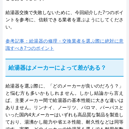
給湯器交換で失敗しないために、今回紹介した7つのポイ
ントを参考に、信頼できる業者を選ぶようにしてくださ
い。
参考記事：給湯器の修理・交換業者を選ぶ際に絶対に意
識すべき7つのポイント
給湯器はメーカーによって差がある？
給湯器を選ぶ際に、「どのメーカーが良いのだろう？」
と悩む方も多いかもしれません。しかし結論から言え
ば、主要メーカー間で給湯器の基本性能に大きな違いは
ありません。リンナイ、ノーリツ、パロマ、パーパスと
いった国内4大メーカーはいずれも高品質な製品を製造し
ており、湯沸かし能力や省エネ性能、耐久性などは同等