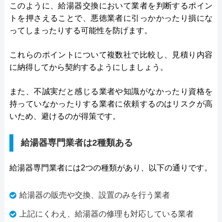
このように、給湯器交換において業者を判断するポイン
トを押さえることで、悪徳業者に引っかかったり損にな
ってしまったりする可能性を防げます。
これらのポイントについて複数社で比較し、見積り内容
に納得してから契約するようにしましょう。
また、不誠実だと感じる業者や知識がなかったり資格を
持っていなかったりする業者に依頼するのはリスクが高
いため、避けるのが得策です。
給湯器専門業者は2種類ある
給湯器専門業者には2つの種類があり、以下の通りです。
給湯器の販売や交換、設置のみを行う業者
上記にくわえ、給湯器の修理も対応している業者