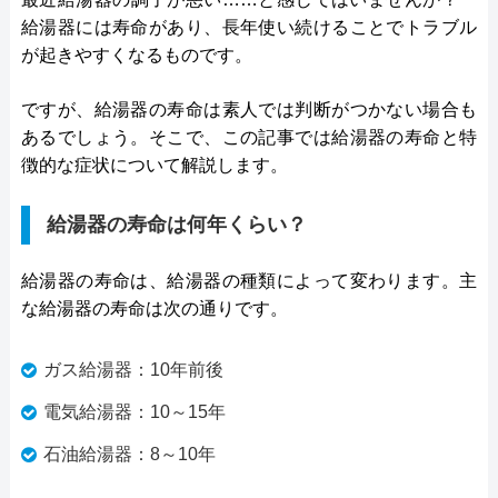
給湯器には寿命があり、長年使い続けることでトラブル
が起きやすくなるものです。
ですが、給湯器の寿命は素人では判断がつかない場合も
あるでしょう。そこで、この記事では給湯器の寿命と特
徴的な症状について解説します。
給湯器の寿命は何年くらい？
給湯器の寿命は、給湯器の種類によって変わります。主
な給湯器の寿命は次の通りです。
ガス給湯器：10年前後
電気給湯器：10～15年
石油給湯器：8～10年