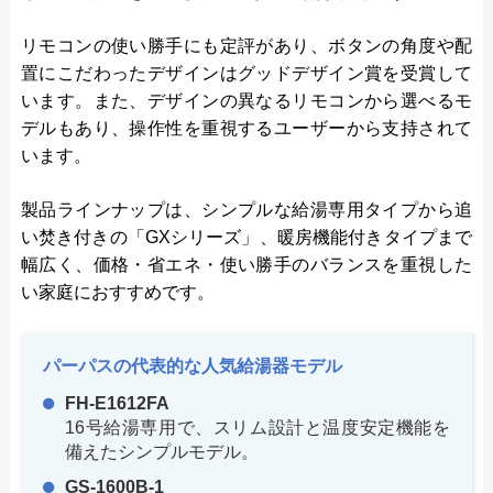
リモコンの使い勝手にも定評があり、ボタンの角度や配
置にこだわったデザインはグッドデザイン賞を受賞して
います。また、デザインの異なるリモコンから選べるモ
デルもあり、操作性を重視するユーザーから支持されて
います。
製品ラインナップは、シンプルな給湯専用タイプから追
い焚き付きの「GXシリーズ」、暖房機能付きタイプまで
幅広く、価格・省エネ・使い勝手のバランスを重視した
い家庭におすすめです。
パーパスの代表的な人気給湯器モデル
FH-E1612FA
16号給湯専用で、スリム設計と温度安定機能を
備えたシンプルモデル。
GS-1600B-1