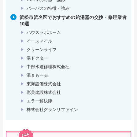
パーパスの特徴・強み
浜松市浜名区でおすすめの給湯器の交換・修理業者
10選
ハウスラボホーム
イースマイル
クリーンライフ
湯ドクター
中部水道修理株式会社
湯まもーる
東海設備株式会社
彩美建設株式会社
エラー解決隊
株式会社グランリファイン