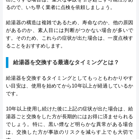
るので、いち早く業者に点検を依頼しましょう。
給湯器の構造は複雑であるため、寿命なのか、他の原因
があるのか、素人目には判断がつかない場合が多いで
す。そのため、これらの症状が出た場合は、一度点検す
ることをおすすめします。
給湯器を交換する最適なタイミングとは？
給湯器を交換するタイミングとしてもっともわかりやす
い目安は、使用を始めてから10年以上が経過しているか
です。
10年以上使用し続けた後に上記の症状が出た場合は、給
湯器ごと交換をした方が長期的にはお得に済ませられる
でしょう。特に、黒い煙など明らかな異常がある場合
は、交換した方が事故のリスクを減らす上でも大切で