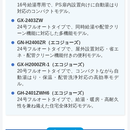
16号給湯専用で、PS扉内設置向けに自動湯はり
対応のコンパクトモデル。
GX-2403ZW
24号フルオートタイプで、同時給湯や配管クリ
ーン機能に対応した多機能モデル。
GN-H2400ZR（エコジョーズ）
24号フルオートタイプで、屋外設置対応・省エ
ネ・配管クリーン機能付きの便利モデル。
GX-H2000ZR-1（エコジョーズ）
20号フルオートタイプで、コンパクトながら自
動湯はり・保温・配管洗浄対応の高効率モデ
ル。
GH-2401ZWH6（エコジョーズ）
24号フルオートタイプで、給湯・暖房・高耐久
性を兼ね備えた住宅全体対応モデル。