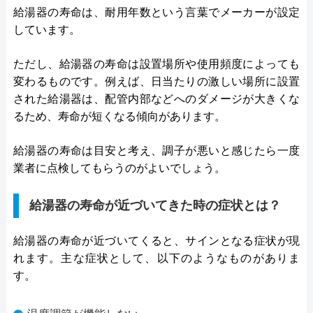
給湯器の寿命は、耐用年数という言葉でメーカーが設定
しています。
ただし、給湯器の寿命は設置場所や使用頻度によっても
変わるものです。例えば、日当たりの激しい場所に設置
された給湯器は、配管内部などへのダメージが大きくな
るため、寿命が短くなる傾向があります。
給湯器の寿命は目安と考え、調子が悪いと感じたら一度
業者に点検してもらうのがよいでしょう。
給湯器の寿命が近づいてきた時の症状とは？
給湯器の寿命が近づいてくると、サインとなる症状が現
れます。主な症状として、以下のようなものがありま
す。