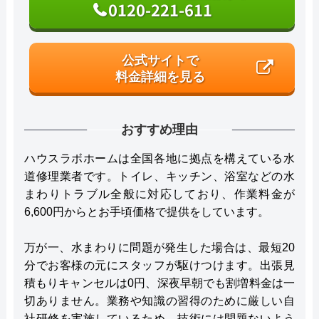
0120-221-611
公式サイトで
料金詳細を見る
おすすめ理由
ハウスラボホームは全国各地に拠点を構えている水
道修理業者です。トイレ、キッチン、浴室などの水
まわりトラブル全般に対応しており、作業料金が
6,600円からとお手頃価格で提供をしています。
万が一、水まわりに問題が発生した場合は、最短20
分でお客様の元にスタッフが駆けつけます。出張見
積もりキャンセルは0円、深夜早朝でも割増料金は一
切ありません。業務や知識の習得のために厳しい自
社研修を実施しているため、技術には問題ないよう