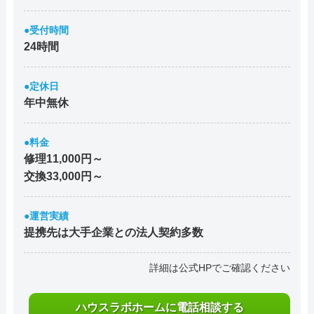
●受付時間
24時間
●定休日
年中無休
●料金
修理11,000円～
交換33,000円～
●運営実績
提携先は大手企業との法人契約多数
詳細は公式HPでご確認ください
ハウスラボホームに電話相談する