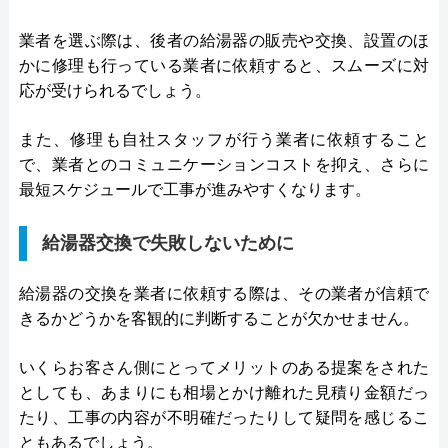
業者を選ぶ際は、後者の給湯器の販売や交換、設置のほ
かに修理も行っている業者に依頼すると、スムーズに対
応が受けられるでしょう。
また、修理も自社スタッフが行う業者に依頼すること
で、業者とのコミュニケーションコストを抑え、さらに
最短スケジュールで工事が進みやすくなります。
給湯器交換で失敗しないために
給湯器の交換を業者に依頼する際は、その業者が信頼で
きるかどうかを客観的に判断することが欠かせません。
いくらお客さん側にとってメリットのある提案をされた
としても、あまりにも相場とかけ離れた見積り金額だっ
たり、工事の内容が不明確だったりして疑問を感じるこ
ともあるでしょう。