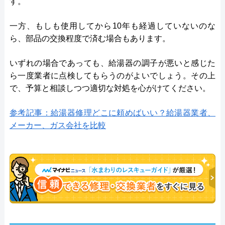
す。
一方、もしも使用してから10年も経過していないのな
ら、部品の交換程度で済む場合もあります。
いずれの場合であっても、給湯器の調子が悪いと感じた
ら一度業者に点検してもらうのがよいでしょう。その上
で、予算と相談しつつ適切な対処を心がけてください。
参考記事：給湯器修理どこに頼めばいい？給湯器業者、
メーカー、ガス会社を比較