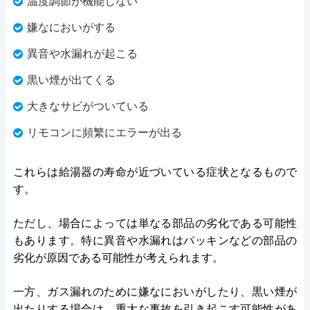
温度調節が機能しない
嫌なにおいがする
異音や水漏れが起こる
黒い煙が出てくる
大きなサビがついている
リモコンに頻繁にエラーが出る
これらは給湯器の寿命が近づいている症状となるもので
す。
ただし、場合によっては単なる部品の劣化である可能性
もあります。特に異音や水漏れはパッキンなどの部品の
劣化が原因である可能性が考えられます。
一方、ガス漏れのために嫌なにおいがしたり、黒い煙が
出たりする場合は、重大な事故を引き起こす可能性があ