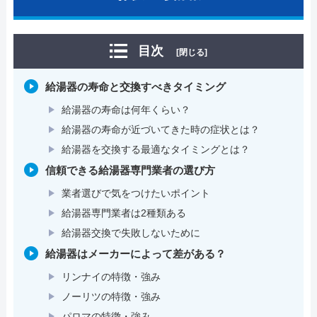
目次
[閉じる]
給湯器の寿命と交換すべきタイミング
給湯器の寿命は何年くらい？
給湯器の寿命が近づいてきた時の症状とは？
給湯器を交換する最適なタイミングとは？
信頼できる給湯器専門業者の選び方
業者選びで気をつけたいポイント
給湯器専門業者は2種類ある
給湯器交換で失敗しないために
給湯器はメーカーによって差がある？
リンナイの特徴・強み
ノーリツの特徴・強み
パロマの特徴・強み