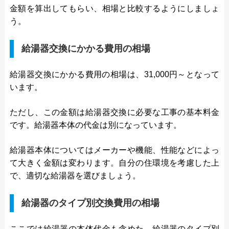
金額を算出してもらい、相場と比較するようにしましょ
う。
給湯器交換にかかる費用の相場
給湯器交換にかかる費用の相場は、31,000円～となって
います。
ただし、この金額は給湯器交換に必要な工事の基本料金
です。給湯器本体の代金は別になっています。
給湯器本体についてはメーカーや機能、性能などによっ
て大きく金額は変わります。自分の住環境を考慮した上
で、適切な給湯器を選びましょう。
給湯器のタイプ別交換費用の相場
ここでは給湯器の本体代金も含めた、給湯器のタイプ別