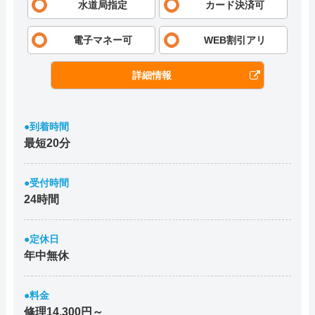
水道局指定
カード決済可
電子マネー可
WEB割引アリ
詳細情報
●到着時間
最短20分
●受付時間
24時間
●定休日
年中無休
●料金
修理14,300円～