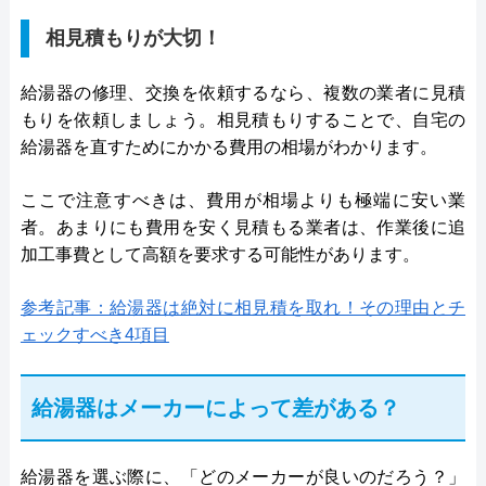
相見積もりが大切！
給湯器の修理、交換を依頼するなら、複数の業者に見積
もりを依頼しましょう。相見積もりすることで、自宅の
給湯器を直すためにかかる費用の相場がわかります。
ここで注意すべきは、費用が相場よりも極端に安い業
者。あまりにも費用を安く見積もる業者は、作業後に追
加工事費として高額を要求する可能性があります。
参考記事：給湯器は絶対に相見積を取れ！その理由とチ
ェックすべき4項目
給湯器はメーカーによって差がある？
給湯器を選ぶ際に、「どのメーカーが良いのだろう？」