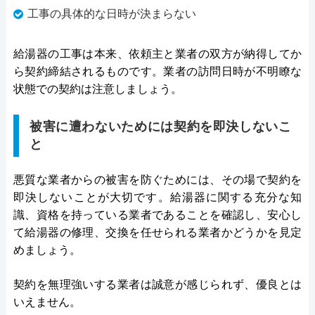
工事の具体的な日時が決まらない
給湯器の工事は本来、依頼主と業者の双方が納得してか
ら契約締結されるものです。業者の訪問日時が不明瞭な
状態での契約は注意しましょう。
被害に遭わないためには契約を即決しないこ
と
悪質な業者からの被害を防ぐためには、その場で契約を
即決しないことが大切です。給湯器に関する充分な知
識、資格を持っている業者であることを確認し、安心し
て給湯器の修理、交換を任せられる業者かどうかを見定
めましょう。
契約を無理強いする業者は誠意が感じられず、優良とは
いえません。