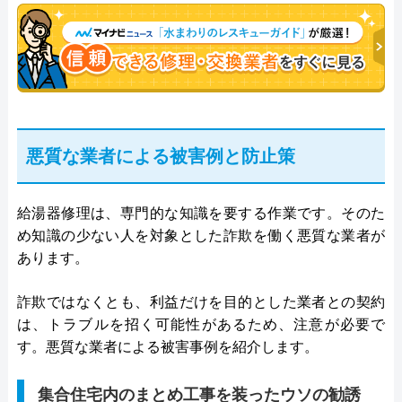
悪質な業者による被害例と防止策
給湯器修理は、専門的な知識を要する作業です。そのた
め知識の少ない人を対象とした詐欺を働く悪質な業者が
あります。
詐欺ではなくとも、利益だけを目的とした業者との契約
は、トラブルを招く可能性があるため、注意が必要で
す。悪質な業者による被害事例を紹介します。
集合住宅内のまとめ工事を装ったウソの勧誘