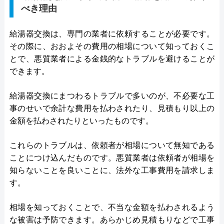
べき理由
給湯器交換は、専門の業者に依頼することが必要です。
その際に、おおよその費用の相場について知っておくこ
とで、悪質業者による金銭的なトラブルを避けることが
できます。
給湯器交換にまつわるトラブルで多いのが、不必要な工
事のせいで余計な費用を払わされたり、見積もり以上の
金額を払わされたりといったものです。
これらのトラブルは、依頼者が相場について無知である
ことにつけ込んだものです。悪質業者は依頼者が相場を
知らないことを良いことに、法外な工事費用を請求しま
す。
相場を知っておくことで、不当な金額を払わされるよう
な被害は予防できます。あらかじめ見積もりなどで工事