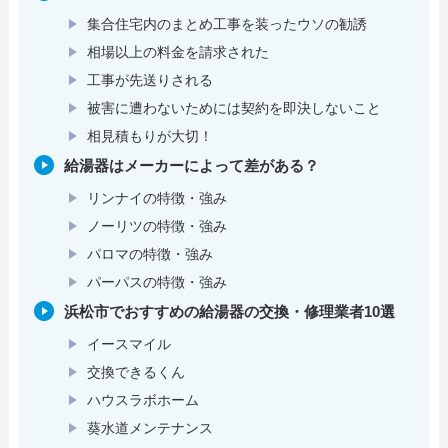
集合住宅内のまとめ工事を装ったウソの勧誘
相場以上の料金を請求された
工事が先送りされる
被害に遭わないためには契約を即決しないこと
相見積もりが大切！
給湯器はメーカーによって差がある？
リンナイの特徴・強み
ノーリツの特徴・強み
パロマの特徴・強み
パーパスの特徴・強み
浜松市でおすすめの給湯器の交換・修理業者10選
イースマイル
交換できるくん
ハウスラボホーム
葵水道メンテナンス