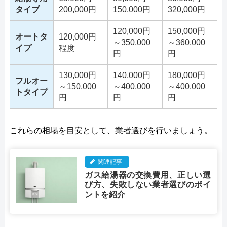
タイプ
200,000円
150,000円
320,000円
120,000円
150,000円
オートタ
120,000円
～350,000
～360,000
イプ
程度
円
円
130,000円
140,000円
180,000円
フルオー
～150,000
～400,000
～400,000
トタイプ
円
円
円
これらの相場を目安として、業者選びを行いましょう。
関連記事
ガス給湯器の交換費用、正しい選
び方、失敗しない業者選びのポイ
ントを紹介