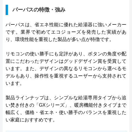
パーパスの特徴・強み
パーパスは、省エネ性能に優れた給湯器に強いメーカー
です。業界で初めてエコジョーズを発売した実績があ
り、環境性能を重視した製品が多い点が特徴です。
リモコンの使い勝手にも定評があり、ボタンの角度や配
置にこだわったデザインはグッドデザイン賞を受賞して
います。また、デザインの異なるリモコンから選べるモ
デルもあり、操作性を重視するユーザーから支持されて
います。
製品ラインナップは、シンプルな給湯専用タイプから追
い焚き付きの「GXシリーズ」、暖房機能付きタイプまで
幅広く、価格・省エネ・使い勝手のバランスを重視した
い家庭におすすめです。