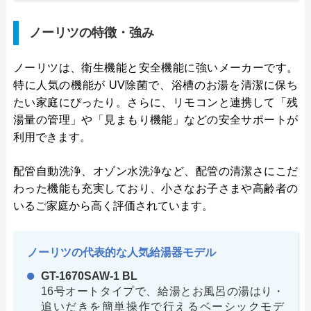
ノーリツの特徴・強み
ノーリツは、衛生機能と安全機能に強いメーカーです。
特に人気の機能が UV除菌で、浴槽のお湯を清潔に保ち
たい家庭にぴったり。さらに、リモコンと連携して「残
湯量の管理」や「見まもり機能」などの安全サポートが
利用できます。
配管自動洗浄、オゾン水洗浄など、配管の清潔さにこだ
わった機能も充実しており、小さなお子さまや高齢者の
いるご家庭から高く評価されています。
ノーリツの代表的な人気給湯器モデル
GT-1670SAW-1 BL
16号オートタイプで、給湯とお風呂の湯はり・
追いだきを簡単操作で行えるベーシックモデ