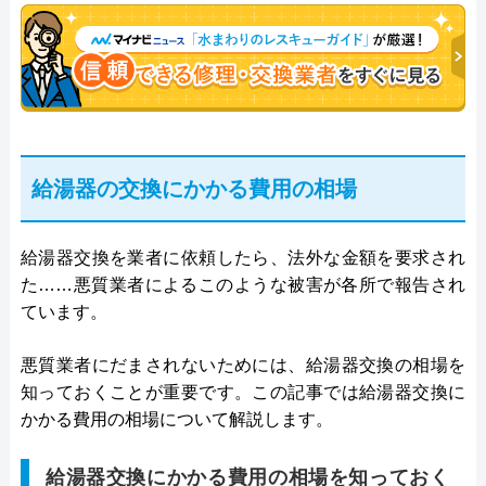
決。多くのお客様に信頼される「給湯器」のスペシ
ャリスト。
給湯器の交換にかかる費用の相場
給湯器交換を業者に依頼したら、法外な金額を要求され
た……悪質業者によるこのような被害が各所で報告され
ています。
悪質業者にだまされないためには、給湯器交換の相場を
知っておくことが重要です。この記事では給湯器交換に
かかる費用の相場について解説します。
給湯器交換にかかる費用の相場を知っておく