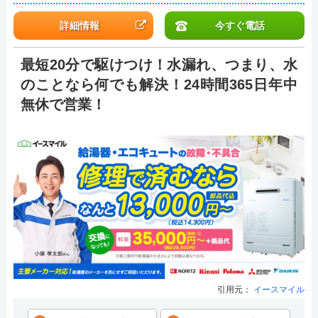
詳細情報
今すぐ電話
最短20分で駆けつけ！水漏れ、つまり、水
のことなら何でも解決！24時間365日年中
無休で営業！
引用元：
イースマイル