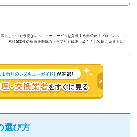
 暮らしの中で必要なレスキューサービスを提供する株式会社プログレスにて
事し、累計500件の給湯器関連のトラブルを解決。多くのお客様に信頼される
続きを読む
の選び方