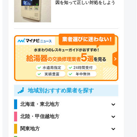
因を知って正しい対処をしよう
地域別おすすめ業者を探す
北海道・東北地方
北陸・甲信越地方
関東地方