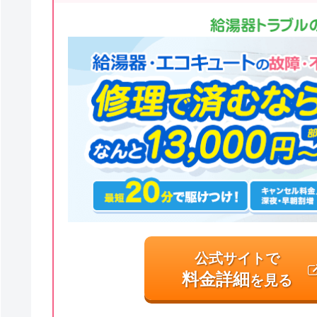
公式サイトで
料金詳細
を見る