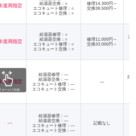
給湯器交換：○
修理14,300円～
水道局指定
エコキュート修理：○
交換38,500円～
年
エコキュート交換：○
給湯器修理：○
24
給湯器交換：○
修理11,000円～
水道局指定
エコキュート修理：○
交換33,000円～
年
エコキュート交換：○
給湯器修理：―
24
給湯器交換：―
水道局指定
―
エコキュート修理：―
年
エコキュート交換：―
クロールで比較
給湯器修理：―
給湯器交換：―
記
―
記載なし
エコキュート修理：―
記
エコキュート交換：―