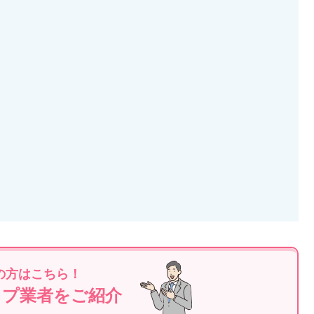
の方はこちら！
ップ業者をご紹介