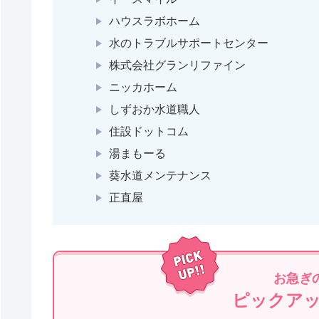
ハウスラボホーム
水のトラブルサポートセンター
株式会社グランリファイン
ニッカホーム
しずおか水道職人
住設ドットコム
湯まもーる
葵水道メンテナンス
正直屋
お急ぎ
ピックア