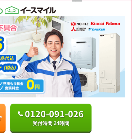
0120-091-026
受付時間 24時間