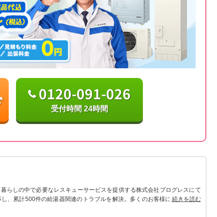
0120-091-026
受付時間 24時間
 暮らしの中で必要なレスキューサービスを提供する株式会社プログレスにて
事し、累計500件の給湯器関連のトラブルを解決。多くのお客様に信頼される
続きを読む