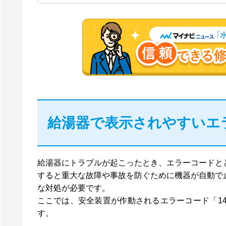
給湯器で表示されやすいエ
給湯器にトラブルが起こったとき、エラーコードと
すると重大な故障や事故を防ぐために機器が自動で
な対処が必要です。
ここでは、安全装置が作動されるエラーコード「140
す。