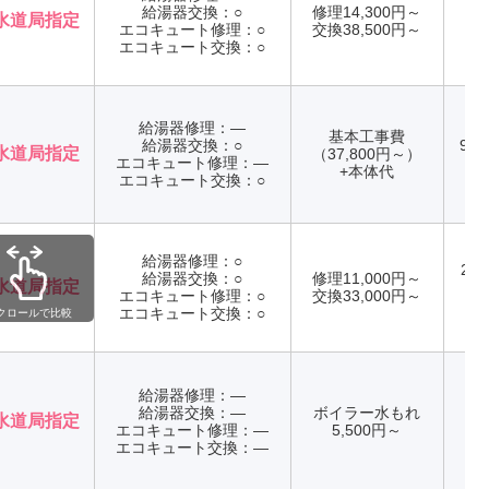
給湯器交換：○
修理14,300円～
水道局指定
エコキュート修理：○
交換38,500円～
年
エコキュート交換：○
給湯器修理：―
基本工事費
給湯器交換：○
9:0
水道局指定
（37,800円～）
エコキュート修理：―
年
+本体代
エコキュート交換：○
給湯器修理：○
24
給湯器交換：○
修理11,000円～
水道局指定
エコキュート修理：○
交換33,000円～
年
エコキュート交換：○
クロールで比較
給湯器修理：―
給湯器交換：―
ボイラー水もれ
水道局指定
エコキュート修理：―
5,500円～
年
エコキュート交換：―