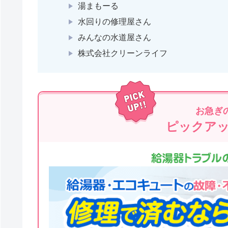
湯まもーる
水回りの修理屋さん
みんなの水道屋さん
株式会社クリーンライフ
お急ぎ
ピックア