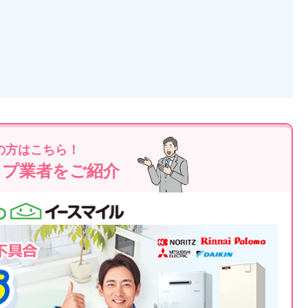
の方はこちら！
ップ業者をご紹介