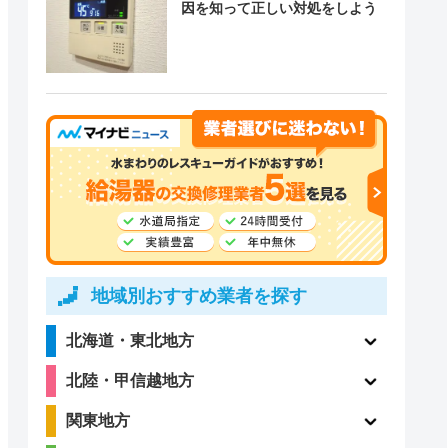
因を知って正しい対処をしよう
地域別おすすめ業者を探す
北海道・東北地方
北陸・甲信越地方
関東地方