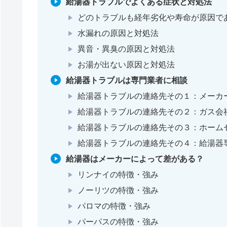
給湯器トラブルでよくある症状と対処法
どのトラブルも経年劣化や寿命が原因で
水漏れの原因と対処法
異音・異臭の原因と対処法
お湯が出ない原因と対処法
給湯器トラブルは専門業者に相談
給湯器トラブルの連絡先その１：メーカ
給湯器トラブルの連絡先その２：ガス会
給湯器トラブルの連絡先その３：ホーム
給湯器トラブルの連絡先その４：給湯器
給湯器はメーカーによって差がある？
リンナイの特徴・強み
ノーリツの特徴・強み
パロマの特徴・強み
パーパスの特徴・強み