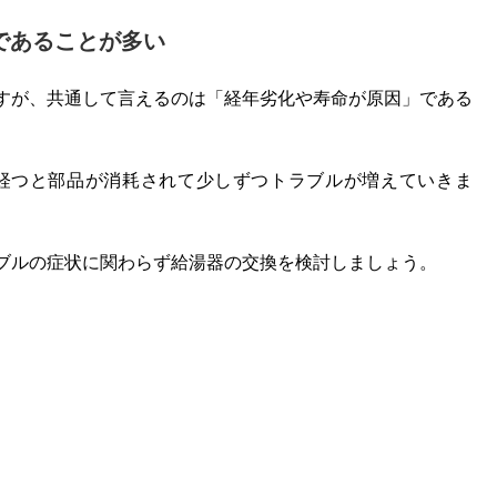
であることが多い
すが、共通して言えるのは「経年劣化や寿命が原因」である
が経つと部品が消耗されて少しずつトラブルが増えていきま
ブルの症状に関わらず給湯器の交換を検討しましょう。