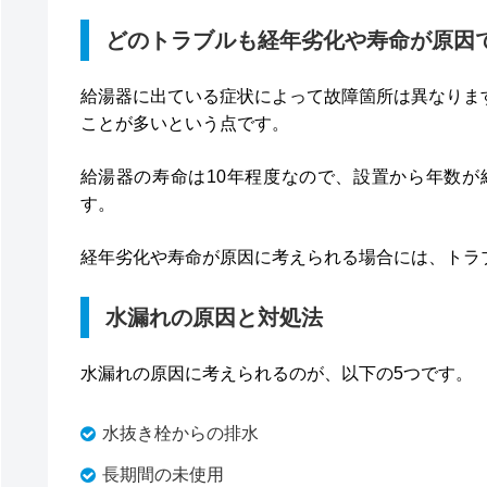
どのトラブルも経年劣化や寿命が原因
給湯器に出ている症状によって故障箇所は異なりま
ことが多いという点です。
給湯器の寿命は10年程度なので、設置から年数
す。
経年劣化や寿命が原因に考えられる場合には、トラ
水漏れの原因と対処法
水漏れの原因に考えられるのが、以下の5つです。
水抜き栓からの排水
長期間の未使用