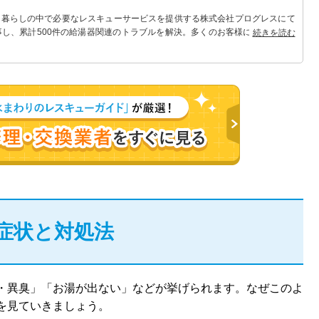
 暮らしの中で必要なレスキューサービスを提供する株式会社プログレスにて
事し、累計500件の給湯器関連のトラブルを解決。多くのお客様に信頼される
続きを読む
症状と対処法
・異臭」「お湯が出ない」などが挙げられます。なぜこのよ
を見ていきましょう。