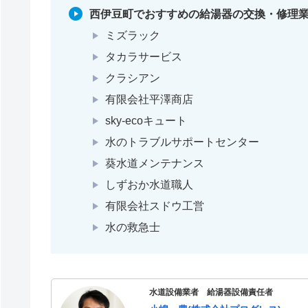
西伊豆町でおすすめの給湯器の交換・修理業
ミズラック
タカラサービス
クラシアン
有限会社平澤商店
sky-ecoキュート
水のトラブルサポートセンター
葵水道メンテナンス
しずおか水道職人
有限会社スドウ工営
水の救急士
水道設備業者 給湯器設備責任者