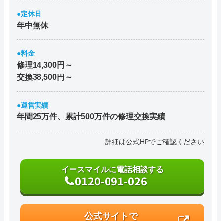
●定休日
年中無休
●料金
修理14,300円～
交換38,500円～
●運営実績
年間25万件、累計500万件の修理交換実績
詳細は公式HPでご確認ください
イースマイルに電話相談する
0120-091-026
公式サイトで