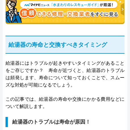
給湯器の寿命と交換すべきタイミング
給湯器にはトラブルが起きやすいタイミングがあること
をご存じですか？ 寿命が近づくと、給湯器のトラブル
は頻発します、寿命について知っておくことで、スムー
ズな対処が可能になるでしょう。
この記事では、給湯器の寿命や交換にかかる費用などに
ついて解説します。
給湯器のトラブルは寿命が原因！