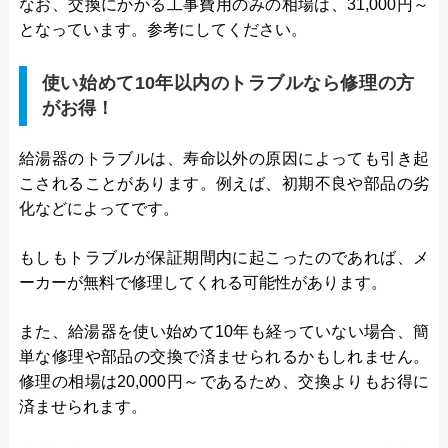
なお、交換にかかる工事費用のみの相場は、31,000円～
となっています。参考にしてください。
使い始めて10年以内のトラブルなら修理の方
がお得！
給湯器のトラブルは、寿命以外の原因によっても引き起
こされることがあります。例えば、初期不良や部品の劣
化などによってです。
もしもトラブルが保証期間内に起こったのであれば、メ
ーカーが無料で修理してくれる可能性があります。
また、給湯器を使い始めて10年も経っていない場合、簡
単な修理や部品の交換で済ませられるかもしれません。
修理の相場は20,000円～であるため、交換よりもお得に
済ませられます。