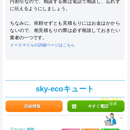
円割引なので、相談する際は電話で相談し、忘れず
に伝えるようにしましょう。
ちなみに、依頼せずとも見積もりにはお金はかから
ないので、相見積もりの際は必ず相談しておきたい
業者の一つです。
イースマイルの詳細ページはこちら
sky-ecoキュート
チャット診断で
最適な業者を
ご提案
詳細情報
今すぐ電話
×