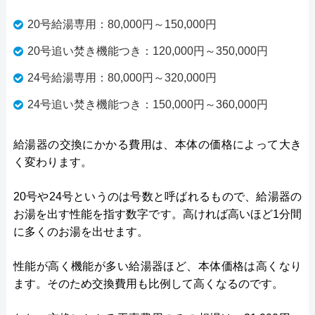
20号給湯専用：80,000円～150,000円
20号追い焚き機能つき：120,000円～350,000円
24号給湯専用：80,000円～320,000円
24号追い焚き機能つき：150,000円～360,000円
給湯器の交換にかかる費用は、本体の価格によって大き
く変わります。
20号や24号というのは号数と呼ばれるもので、給湯器の
お湯を出す性能を指す数字です。高ければ高いほど1分間
に多くのお湯を出せます。
性能が高く機能が多い給湯器ほど、本体価格は高くなり
ます。そのため交換費用も比例して高くなるのです。