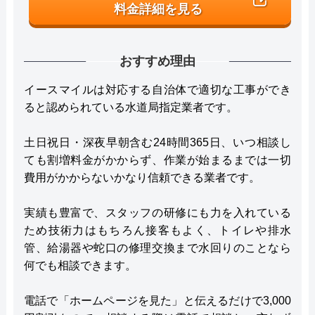
料金詳細を見る
おすすめ理由
イースマイルは対応する自治体で適切な工事ができ
ると認められている水道局指定業者です。
土日祝日・深夜早朝含む24時間365日、いつ相談し
ても割増料金がかからず、作業が始まるまでは一切
費用がかからないかなり信頼できる業者です。
実績も豊富で、スタッフの研修にも力を入れている
ため技術力はもちろん接客もよく、トイレや排水
管、給湯器や蛇口の修理交換まで水回りのことなら
何でも相談できます。
電話で「ホームページを見た」と伝えるだけで3,000