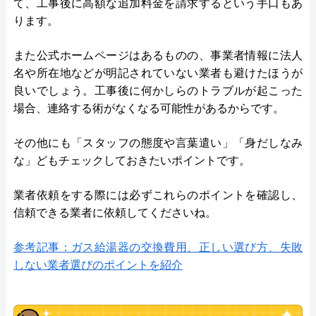
て、工事後に高額な追加料金を請求するという手口もあ
ります。
また公式ホームページはあるものの、事業者情報に法人
名や所在地などが明記されていない業者も避けたほうが
良いでしょう。工事後に何かしらのトラブルが起こった
場合、連絡する術がなくなる可能性があるからです。
その他にも「スタッフの態度や言葉遣い」「身だしなみ
な」どもチェックしておきたいポイントです。
業者依頼をする際には必ずこれらのポイントを確認し、
信頼できる業者に依頼してくださいね。
参考記事：ガス給湯器の交換費用、正しい選び方、失敗
しない業者選びのポイントを紹介