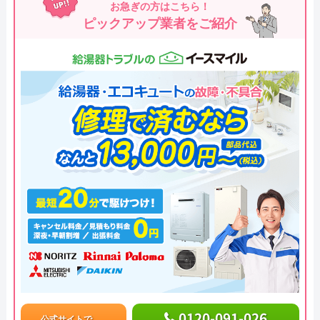
お急ぎの方はこちら！
ピックアップ業者をご紹介
0120-091-026
公式サイトで