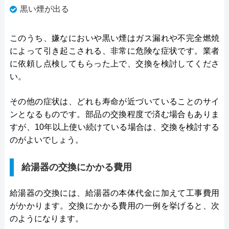
黒い煙が出る
このうち、嫌なにおいや黒い煙はガス漏れや不完全燃焼
によって引き起こされる、非常に危険な症状です。業者
に依頼し点検してもらった上で、交換を検討してくださ
い。
その他の症状は、どれも寿命が近づいていることのサイ
ンとなるものです。部品の交換程度で済む場合もありま
すが、10年以上使い続けている場合は、交換を検討する
のがよいでしょう。
給湯器の交換にかかる費用
給湯器の交換には、給湯器の本体代金に加えて工事費用
がかかります。交換にかかる費用の一例を挙げると、次
のようになります。