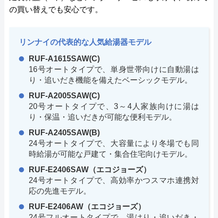
の買い替えでも安心です。
リンナイの代表的な人気給湯器モデル
RUF-A1615SAW(C)
16号オートタイプで、単身世帯向けに自動湯は
り・追いだき機能を備えたベーシックモデル。
RUF-A2005SAW(C)
20号オートタイプで、3～4人家族向けに湯は
り・保温・追いだきが可能な便利モデル。
RUF-A2405SAW(B)
24号オートタイプで、大容量により冬場でも同
時給湯が可能な戸建て・集合住宅向けモデル。
RUF-E2406SAW（エコジョーズ）
24号オートタイプで、高効率かつスマホ連携対
応の先進モデル。
RUF-E2406AW（エコジョーズ）
24号フルオートタイプで、湯はり・追いだき・