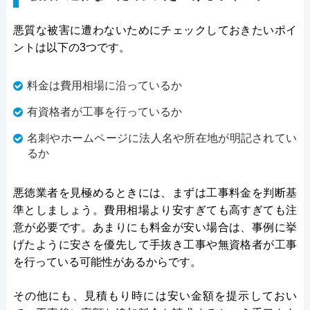
悪質な被害に遭わないためにチェックしておきたいポイ
ントは以下の3つです。
料金は費用相場に沿っているか
有資格者が工事を行っているか
名刺やホームページに法人名や所在地が明記されてい
るか
悪徳業者を見極めるときには、まずは工事料金を判断基
準としましょう。費用相場より安すぎても高すぎても注
意が必要です。あまりにも料金が安い場合は、事例に挙
げたように安さを優先して手抜き工事や無資格者が工事
を行っている可能性があるからです。
その他にも、見積もり時には安い金額を提示しておい