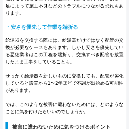
足によって施工不良などのトラブルにつながる恐れもあ
ります。
・安さを優先して作業を端折る
給湯器を交換する際には、給湯器だけではなく配管の交
換が必要なケースもあります。しかし安さを優先してい
る悪徳業者はこの工程を端折り、交換すべき配管を放置
したまま工事をしていることも。
せっかく給湯器を新しいものに交換しても、配管が劣化
していると設置から1〜2年ほどで不調が出始める可能性
があります。
では、このような被害に遭わないためには、どのような
ことに気を付けたらいいのでしょうか。
被害に遭わないために気をつけるポイント