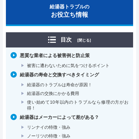
給湯器トラブルの
お役立ち情報
目次
[閉じる]
悪質な業者による被害例と防止策
被害に遭わないために気をつけるポイント
給湯器の寿命と交換すべきタイミング
給湯器のトラブルは寿命が原因！
給湯器の交換にかかる費用
使い始めて10年以内のトラブルなら修理の方がお
得！
給湯器はメーカーによって差がある？
リンナイの特徴・強み
ノーリツの特徴・強み