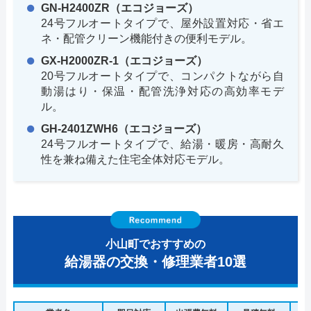
GN-H2400ZR（エコジョーズ）
24号フルオートタイプで、屋外設置対応・省エ
ネ・配管クリーン機能付きの便利モデル。
GX-H2000ZR-1（エコジョーズ）
20号フルオートタイプで、コンパクトながら自
動湯はり・保温・配管洗浄対応の高効率モデ
ル。
GH-2401ZWH6（エコジョーズ）
24号フルオートタイプで、給湯・暖房・高耐久
性を兼ね備えた住宅全体対応モデル。
小山町でおすすめの
給湯器の交換・修理業者10選