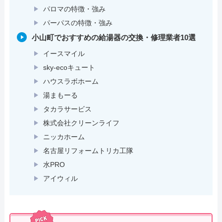
パロマの特徴・強み
パーパスの特徴・強み
小山町でおすすめの給湯器の交換・修理業者10選
イースマイル
sky-ecoキュート
ハウスラボホーム
湯まもーる
タカラサービス
株式会社クリーンライフ
ニッカホーム
名古屋リフォームトリカ工隊
水PRO
アイウィル