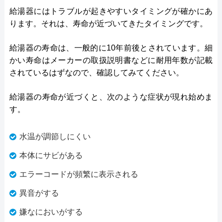
給湯器にはトラブルが起きやすいタイミングが確かにあ
ります。それは、寿命が近づいてきたタイミングです。
給湯器の寿命は、一般的に10年前後とされています。細
かい寿命はメーカーの取扱説明書などに耐用年数が記載
されているはずなので、確認してみてください。
給湯器の寿命が近づくと、次のような症状が現れ始めま
す。
水温が調節しにくい
本体にサビがある
エラーコードが頻繁に表示される
異音がする
嫌なにおいがする