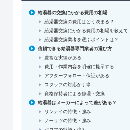
給湯器の交換にかかる費用の相場
給湯器交換の費用はどう決まる？
給湯器交換にかかる費用の相場を教えて
給湯器交換業者を選ぶポイントは？
信頼できる給湯器専門業者の選び方
豊富な実績がある
費用・作業内容を明確に提示する
アフターフォロー・保証がある
スタッフの対応が丁寧
資格保持者による修理・交換
給湯器はメーカーによって差がある？
リンナイの特徴・強み
ノーリツの特徴・強み
パロマの特徴・強み