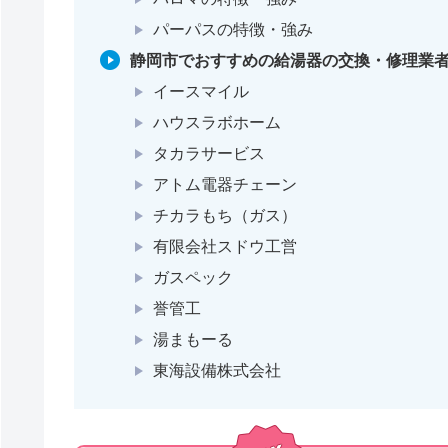
パーパスの特徴・強み
静岡市でおすすめの給湯器の交換・修理業者
イースマイル
ハウスラボホーム
タカラサービス
アトム電器チェーン
チカラもち（ガス）
有限会社スドウ工営
ガスペック
誉管工
湯まもーる
東海設備株式会社