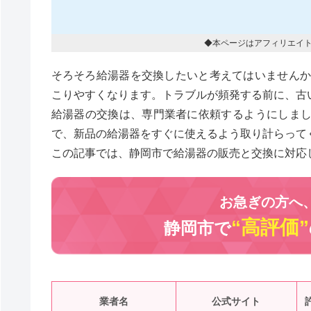
◆本ページはアフィリエイ
そろそろ給湯器を交換したいと考えてはいませんか
こりやすくなります。トラブルが頻発する前に、古
給湯器の交換は、専門業者に依頼するようにしま
で、新品の給湯器をすぐに使えるよう取り計らって
この記事では、静岡市で給湯器の販売と交換に対応
お急ぎの方へ
“高評価”
静岡市で
業者名
公式サイト