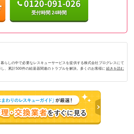
0120-091-026
受付時間 24時間
 暮らしの中で必要なレスキューサービスを提供する株式会社プログレスにて
事し、累計500件の給湯器関連のトラブルを解決。多くのお客様に信頼される
続きを読む