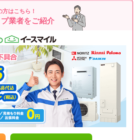
の方はこちら！
ップ業者をご紹介