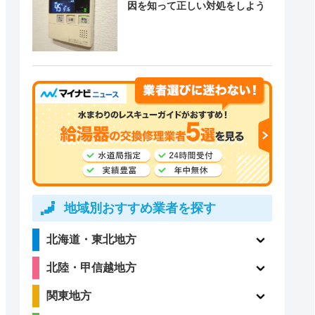
因を知って正しい対処をしよう
地域別おすすめ業者を探す
北海道・東北地方
北陸・甲信越地方
関東地方