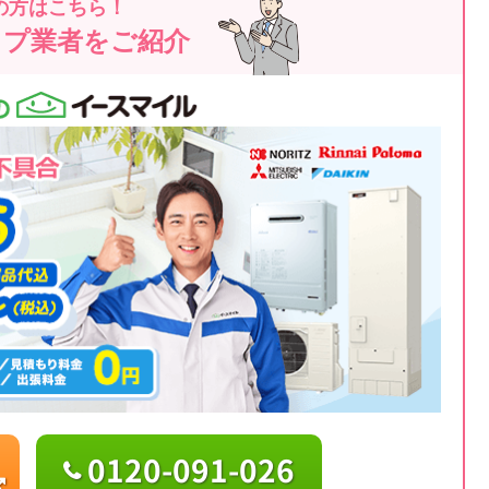
の方はこちら！
ップ業者をご紹介
0120-091-026