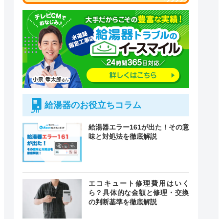
給湯器のお役立ちコラム
給湯器エラー161が出た！その意
味と対処法を徹底解説
エコキュート修理費用はいく
ら？具体的な金額と修理・交換
の判断基準を徹底解説