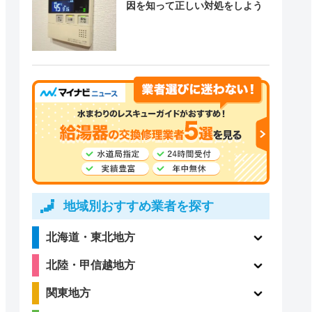
因を知って正しい対処をしよう
地域別おすすめ業者を探す
北海道・東北地方
北陸・甲信越地方
関東地方