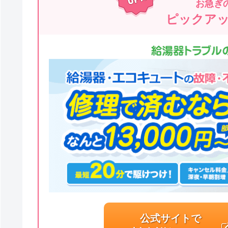
お急ぎ
ピックア
公式サイトで