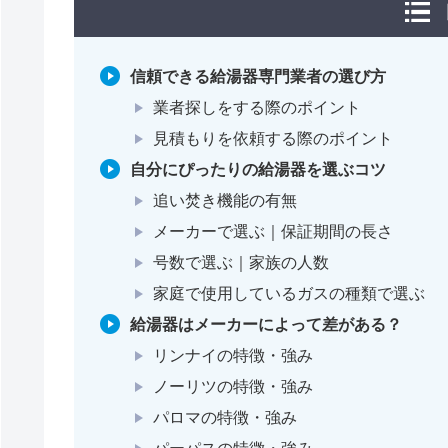
信頼できる給湯器専門業者の選び方
業者探しをする際のポイント
見積もりを依頼する際のポイント
自分にぴったりの給湯器を選ぶコツ
追い焚き機能の有無
メーカーで選ぶ｜保証期間の長さ
号数で選ぶ｜家族の人数
家庭で使用しているガスの種類で選ぶ
給湯器はメーカーによって差がある？
リンナイの特徴・強み
ノーリツの特徴・強み
パロマの特徴・強み