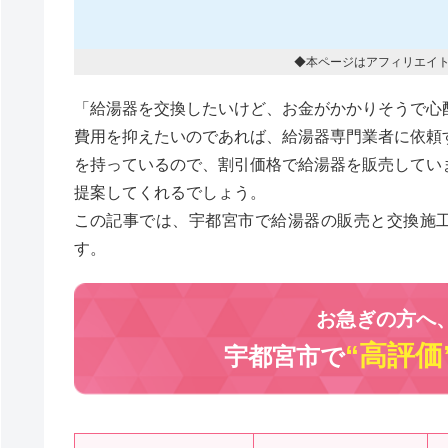
◆本ページはアフィリエイ
「給湯器を交換したいけど、お金がかかりそうで心
費用を抑えたいのであれば、給湯器専門業者に依頼
を持っているので、割引価格で給湯器を販売してい
提案してくれるでしょう。
この記事では、宇都宮市で給湯器の販売と交換施
す。
お急ぎの方へ
“高評価
宇都宮市で