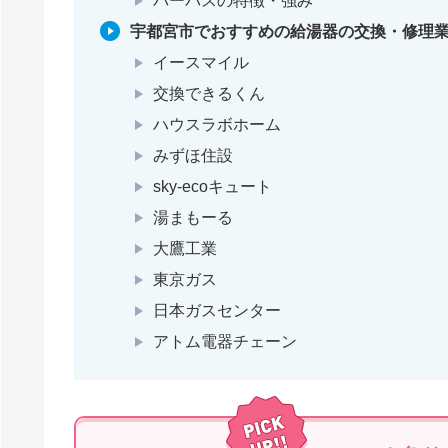
パーパスの特徴・強み
宇都宮市でおすすめの給湯器の交換・修理業
イースマイル
交換できるくん
ハウスラボホーム
みずほ住設
sky-ecoキュート
湯まもーる
大鷹工業
東京ガス
日本ガスセンター
アトム電器チェーン