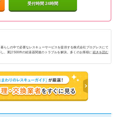
受付時間 24時間
 暮らしの中で必要なレスキューサービスを提供する株式会社プログレスにて
事し、累計500件の給湯器関連のトラブルを解決。多くのお客様に信頼される
続きを読む