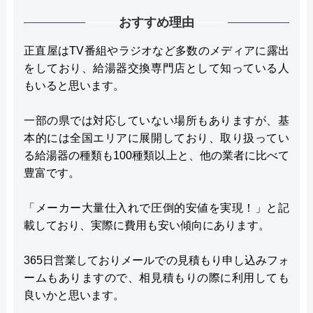
おすすめ理由
正直屋はTV番組やラジオなど多数のメディアに露出
をしており、給湯器交換専門店として知っている人
もいると思います。
一部の県では対応していない場所もありますが、基
本的には全国エリアに展開しており、取り扱ってい
る給湯器の種類も100種類以上と、他の業者に比べて
豊富です。
「メーカー大量仕入れで圧倒的安値を実現！」と記
載しており、実際に費用も安い傾向にあります。
365日営業しておりメールでの見積もり申し込みフォ
ームもありますので、相見積もりの際に利用しても
良いかと思います。