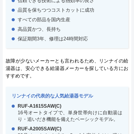
信頼できる技術による熱効率の良さ
品質を保ちつつコストカットに成功
すべての部品を国内生産
高品質かつ、長持ち
保証期間3年、修理は24時間対応
故障が少ないメーカーとも言われるため、リンナイの給
湯器は、安心できる給湯器メーカーを探している方にお
すすめです。
リンナイの代表的な人気給湯器モデル
RUF-A1615SAW(C)
16号オートタイプで、単身世帯向けに自動湯は
り・追いだき機能を備えたベーシックモデル。
RUF-A2005SAW(C)