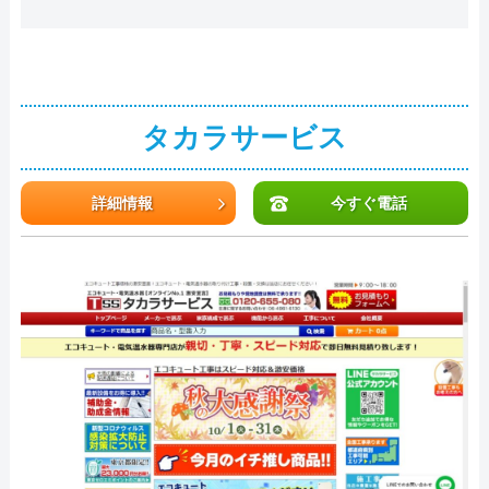
タカラサービス
詳細情報
今すぐ電話