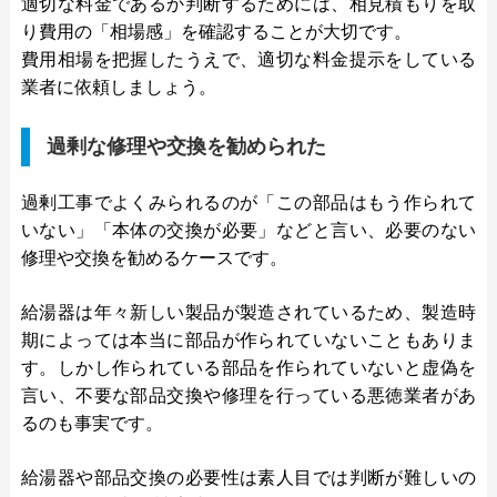
適切な料金であるか判断するためには、相見積もりを取
り費用の「相場感」を確認することが大切です。
費用相場を把握したうえで、適切な料金提示をしている
業者に依頼しましょう。
過剰な修理や交換を勧められた
過剰工事でよくみられるのが「この部品はもう作られて
いない」「本体の交換が必要」などと言い、必要のない
修理や交換を勧めるケースです。
給湯器は年々新しい製品が製造されているため、製造時
期によっては本当に部品が作られていないこともありま
す。しかし作られている部品を作られていないと虚偽を
言い、不要な部品交換や修理を行っている悪徳業者があ
るのも事実です。
給湯器や部品交換の必要性は素人目では判断が難しいの