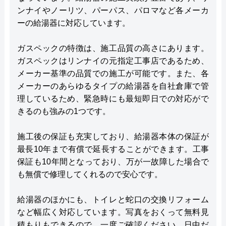
ンナイやノーリツ、パーパス、パロマなど各メーカ
ーの給湯器に対応しています。
ガスペックの特徴は、施工品質の高さにあります。
ガスペックはリンナイの元指定工事店であるため、
メーカー基準の品質での施工が可能です。また、各
メーカーのあらゆるタイプの給湯器を自社倉庫で管
理しているため、緊急時にも最短即日での対応がで
きるのも強みの1つです。
施工後の保証も充実しており、給湯器本体の保証が
最長10年まで有償で延長することができます。工事
保証も10年間となっており、万が一故障した場合で
も無償で修理してくれるので安心です。
給湯器のほかにも、トイレと蛇口の交換リフォーム
など幅広く対応しています。写真をおくって無料見
積もりもできるので、一度ご確認ください。日中だ