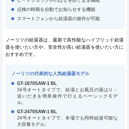
ヒートショックやのぼせを防ぐ安全機能
点検の時期を自動でお知らせする機能
スマートフォンから給湯器の操作が可能
ノーリツの給湯器は、最新で高性能なハイブリッド給湯
器を使いたい方や、安全性が高い給湯器を使いたい方に
おすすめです。
ノーリツの代表的な人気給湯器モデル
GT-1670SAW-1 BL
16号オートタイプで、給湯とお風呂の湯はり・
追いだきを簡単操作で行えるベーシックモデ
ル。
GT-2470SAW-1 BL
24号オートタイプで、冬場でも同時給湯可能な
大容量モデル。