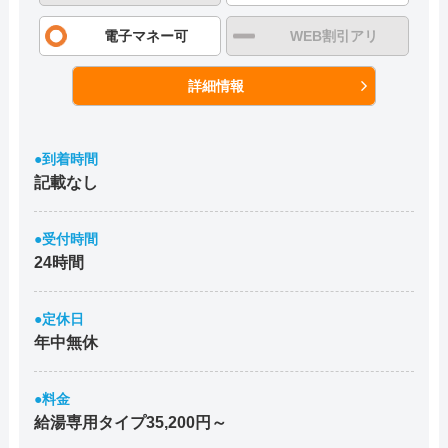
電子マネー可
WEB割引アリ
詳細情報
●到着時間
記載なし
●受付時間
24時間
●定休日
年中無休
●料金
給湯専用タイプ35,200円～