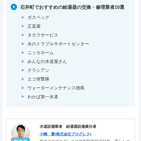
石井町でおすすめの給湯器の交換・修理業者10選
ガスペック
正直屋
タカラサービス
水のトラブルサポートセンター
ニッカホーム
みんなの水道屋さん
クラシアン
エコ突撃隊
ウォーターメンテナンス徳島
わかば第一水道
水道設備業者 給湯器設備責任者
小嶋 豊(株式会社プログレス)