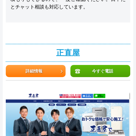
とチャット相談も対応しています。
正直屋
詳細情報
今すぐ電話