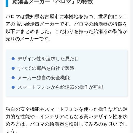
給湯器メーカー「パロマ」の特徴
パロマは愛知県名古屋市に本拠地を持つ、世界的にシェ
アの高い給湯器メーカーです。パロマの給湯器の特徴を
以下にまとめました。こだわりを持った給湯器の製造が
売りのメーカーです。
デザイン性を追求した見た目
すべての部品を自社で製造
メーカー独自の安全機能
スマートフォンから給湯器の操作が可能
独自の安全機能やスマートフォンを使った操作などの魅
力的な性能や、インテリアにもなる高いデザイン性を求
める方は、パロマの給湯器を検討してみるのも良いでし
ょう。