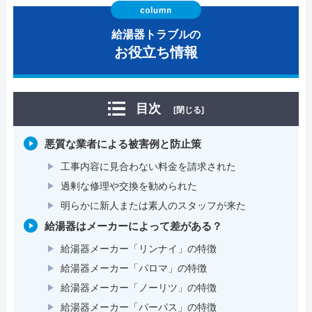
給湯器トラブルの
お役立ち情報
目次
[閉じる]
悪質な業者による被害例と防止策
工事内容に見合わない料金を請求された
過剰な修理や交換を勧められた
明らかに新人または素人のスタッフが来た
給湯器はメーカーによって差がある？
給湯器メーカー「リンナイ」の特徴
給湯器メーカー「パロマ」の特徴
給湯器メーカー「ノーリツ」の特徴
給湯器メーカー「パーパス」の特徴