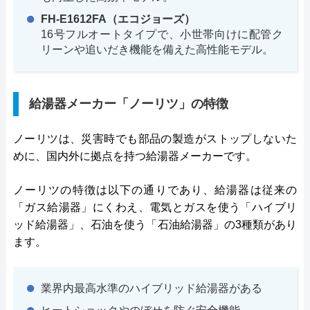
FH-E1612FA（エコジョーズ）
16号フルオートタイプで、小世帯向けに配管ク
リーンや追いだき機能を備えた高性能モデル。
給湯器メーカー「ノーリツ」の特徴
ノーリツは、災害時でも部品の製造がストップしないた
めに、国内外に拠点を持つ給湯器メーカーです。
ノーリツの特徴は以下の通りであり、給湯器は従来の
「ガス給湯器」にくわえ、電気とガスを使う「ハイブリ
ッド給湯器」、石油を使う「石油給湯器」の3種類があり
ます。
業界内最高水準のハイブリッド給湯器がある