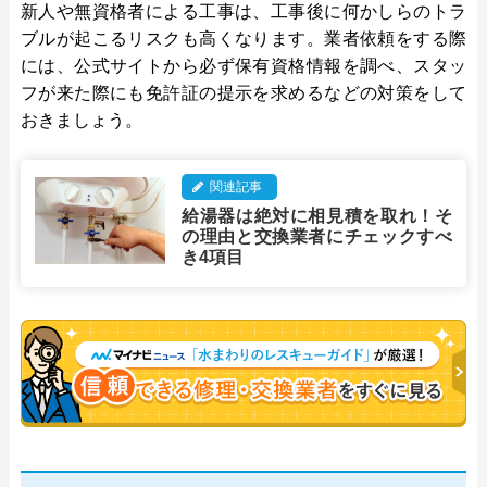
新人や無資格者による工事は、工事後に何かしらのトラ
ブルが起こるリスクも高くなります。業者依頼をする際
には、公式サイトから必ず保有資格情報を調べ、スタッ
フが来た際にも免許証の提示を求めるなどの対策をして
おきましょう。
関連記事
給湯器は絶対に相見積を取れ！そ
の理由と交換業者にチェックすべ
き4項目