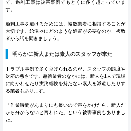
で、過剰工事は被害事例でもとくに多く起こっていま
す。
過剰工事を避けるためには、複数業者に相談することが
大切です。給湯器にどのような処置が必要なのか、複数
者から話を聞きましょう。
明らかに新人または素人のスタッフが来た
トラブル事例で多く挙げられるのが、スタッフの態度や
対応の悪さです。悪徳業者のなかには、新人を1人で現場
に向かわせたり実務経験を持たない素人を派遣したりす
る業者もあります。
「作業時間があまりにも長いので声をかけたら、新人だ
から分からないと言われた」という被害事例もありまし
た。