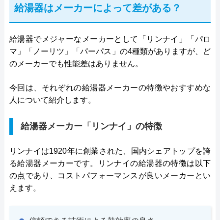
給湯器はメーカーによって差がある？
給湯器でメジャーなメーカーとして「リンナイ」「パロ
マ」「ノーリツ」「パーパス」の4種類がありますが、ど
のメーカーでも性能差はありません。
今回は、それぞれの給湯器メーカーの特徴やおすすめな
人について紹介します。
給湯器メーカー「リンナイ」の特徴
リンナイは1920年に創業された、国内シェアトップを誇
る給湯器メーカーです。リンナイの給湯器の特徴は以下
の点であり、コストパフォーマンスが良いメーカーとい
えます。