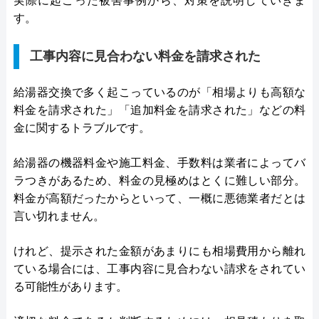
実際に起こった被害事例から、対策を説明していきま
す。
工事内容に見合わない料金を請求された
給湯器交換で多く起こっているのが「相場よりも高額な
料金を請求された」「追加料金を請求された」などの料
金に関するトラブルです。
給湯器の機器料金や施工料金、手数料は業者によってバ
ラつきがあるため、料金の見極めはとくに難しい部分。
料金が高額だったからといって、一概に悪徳業者だとは
言い切れません。
けれど、提示された金額があまりにも相場費用から離れ
ている場合には、工事内容に見合わない請求をされてい
る可能性があります。