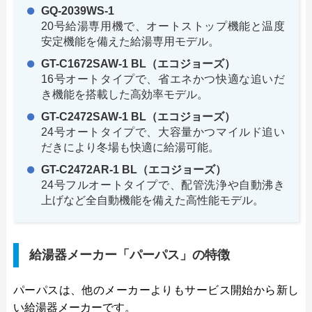
GQ-2039WS-1
20号給湯専用機で、オートストップ機能と温度
安定機能を備えた給湯専用モデル。
GT-C1672SAW-1 BL（エコジョーズ）
16号オートタイプで、省エネかつ快適な追いだ
き機能を搭載した高効率モデル。
GT-C2472SAW-1 BL（エコジョーズ）
24号オートタイプで、大容量かつマイルド追い
だきにより冬場も快適に給湯可能。
GT-C2472AR-1 BL（エコジョーズ）
24号フルオートタイプで、配管洗浄や自動沸き
上げなど全自動機能を備えた高性能モデル。
給湯器メーカー「パーパス」の特徴
パーパスは、他のメーカーよりもサービス開始から新し
い給湯器メーカーです。