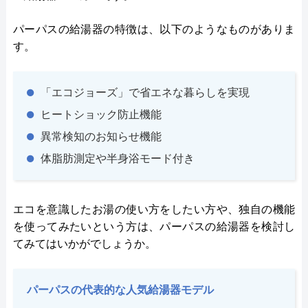
パーパスの給湯器の特徴は、以下のようなものがありま
す。
「エコジョーズ」で省エネな暮らしを実現
ヒートショック防止機能
異常検知のお知らせ機能
体脂肪測定や半身浴モード付き
エコを意識したお湯の使い方をしたい方や、独自の機能
を使ってみたいという方は、パーパスの給湯器を検討し
てみてはいかがでしょうか。
パーパスの代表的な人気給湯器モデル