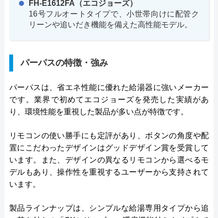
FH-E1612FA（エコジョーズ）
16号フルオートタイプで、小世帯向けに配管ク
リーンや追いだき機能を備えた高性能モデル。
パーパスの特徴・強み
パーパスは、省エネ性能に優れた給湯器に強いメーカー
です。業界で初めてエコジョーズを発売した実績があ
り、環境性能を重視した製品が多い点が特徴です。
リモコンの使い勝手にも定評があり、ボタンの角度や配
置にこだわったデザインはグッドデザイン賞を受賞して
います。また、デザインの異なるリモコンから選べるモ
デルもあり、操作性を重視するユーザーから支持されて
います。
製品ラインナップは、シンプルな給湯専用タイプから追