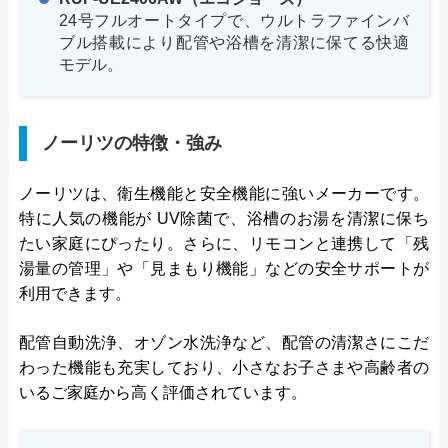
24号フルオートタイプで、ウルトラファインバ
ブル搭載により配管や浴槽を清潔に保てる快適
モデル。
ノーリツの特徴・強み
ノーリツは、衛生機能と安全機能に強いメーカーです。
特に人気の機能が UV除菌で、浴槽のお湯を清潔に保ち
たい家庭にぴったり。さらに、リモコンと連携して「残
湯量の管理」や「見まもり機能」などの安全サポートが
利用できます。
配管自動洗浄、オゾン水洗浄など、配管の清潔さにこだ
わった機能も充実しており、小さなお子さまや高齢者の
いるご家庭から高く評価されています。