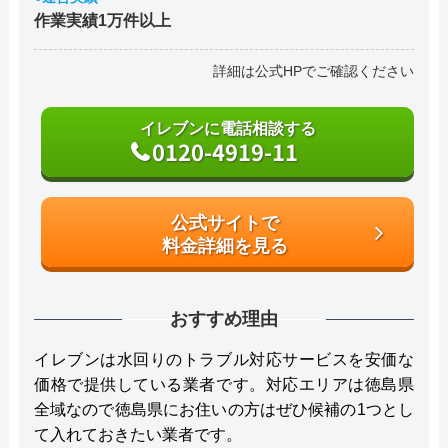
作業実績1万件以上
詳細は公式HPでご確認ください
イレブンに電話相談する
0120-4919-11
公式サイトで
料金詳細を見る
おすすめ理由
イレブンは水回りのトラブル対応サービスを安価な
価格で提供している業者です。対応エリアは徳島県
全域なので徳島県にお住いの方はぜひ候補の1つとし
て入れておきたい業者です。