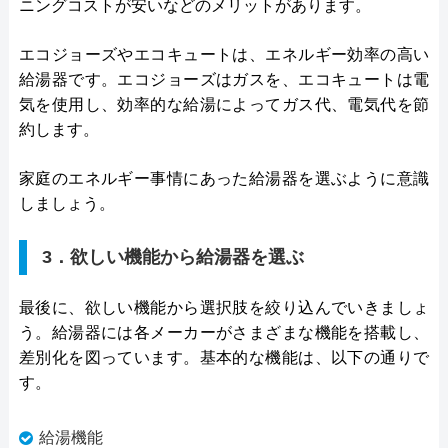
ニングコストが安いなどのメリットがあります。
エコジョーズやエコキュートは、エネルギー効率の高い
給湯器です。エコジョーズはガスを、エコキュートは電
気を使用し、効率的な給湯によってガス代、電気代を節
約します。
家庭のエネルギー事情にあった給湯器を選ぶように意識
しましょう。
3．欲しい機能から給湯器を選ぶ
最後に、欲しい機能から選択肢を絞り込んでいきましょ
う。給湯器には各メーカーがさまざまな機能を搭載し、
差別化を図っています。基本的な機能は、以下の通りで
す。
給湯機能