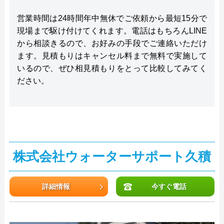
営業時間は24時間年中無休でご依頼から最短15分で
現場まで駆け付けてくれます。電話はもちろんLINE
から相談きるので、お好みの手段でご連絡いただけ
ます。見積もりはキャンセル料まで無料で実施して
いるので、ぜひ相見積もりをとって比較してみてく
ださい。
株式会社ウォーターサポート久積
詳細情報
今すぐ電話