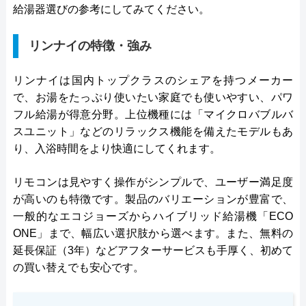
給湯器選びの参考にしてみてください。
リンナイの特徴・強み
リンナイは国内トップクラスのシェアを持つメーカー
で、お湯をたっぷり使いたい家庭でも使いやすい、パワ
フル給湯が得意分野。上位機種には「マイクロバブルバ
スユニット」などのリラックス機能を備えたモデルもあ
り、入浴時間をより快適にしてくれます。
リモコンは見やすく操作がシンプルで、ユーザー満足度
が高いのも特徴です。製品のバリエーションが豊富で、
一般的なエコジョーズからハイブリッド給湯機「ECO
ONE」まで、幅広い選択肢から選べます。また、無料の
延長保証（3年）などアフターサービスも手厚く、初めて
の買い替えでも安心です。