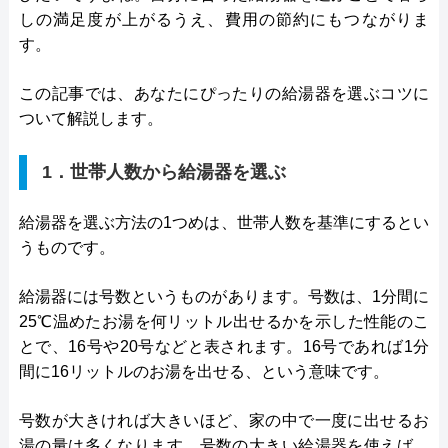
しの満足度が上がるうえ、費用の節約にもつながりま
す。
この記事では、あなたにぴったりの給湯器を選ぶコツに
ついて解説します。
1．世帯人数から給湯器を選ぶ
給湯器を選ぶ方法の1つめは、世帯人数を基準にするとい
うものです。
給湯器には号数というものがあります。号数は、1分間に
25℃温めたお湯を何リットル出せるかを示した性能のこ
とで、16号や20号などと表されます。16号であれば1分
間に16リットルのお湯を出せる、という意味です。
号数が大きければ大きいほど、家の中で一度に出せるお
湯の量は多くなります。号数の大きい給湯器を使えば、