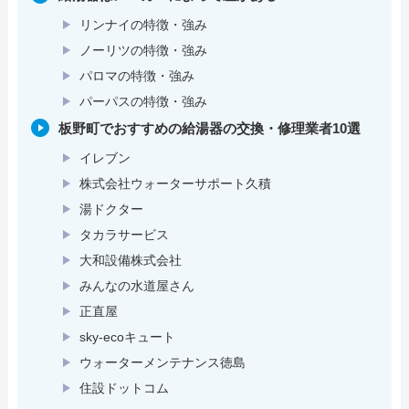
リンナイの特徴・強み
ノーリツの特徴・強み
パロマの特徴・強み
パーパスの特徴・強み
板野町でおすすめの給湯器の交換・修理業者10選
イレブン
株式会社ウォーターサポート久積
湯ドクター
タカラサービス
大和設備株式会社
みんなの水道屋さん
正直屋
sky-ecoキュート
ウォーターメンテナンス徳島
住設ドットコム