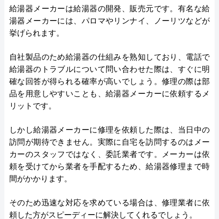
給湯器メーカーは給湯器の開発、販売元です。有名な給
湯器メーカーには、パロマやリンナイ、ノーリツなどが
挙げられます。
自社製品のため給湯器の仕組みを熟知しており、電話で
給湯器のトラブルについて問い合わせた際は、すぐに明
確な回答が得られる確率が高いでしょう。修理の際は部
品を用意しやすいことも、給湯器メーカーに依頼するメ
リットです。
しかし給湯器メーカーに修理を依頼した際は、当日中の
訪問が期待できません。実際に自宅を訪問するのはメー
カーのスタッフではなく、委託業者です。メーカーは依
頼を受けてから業者を手配するため、給湯器修理まで時
間がかかります。
そのため迅速な対応を求めている場合は、修理業者に依
頼した方がスピーディーに解決してくれるでしょう。