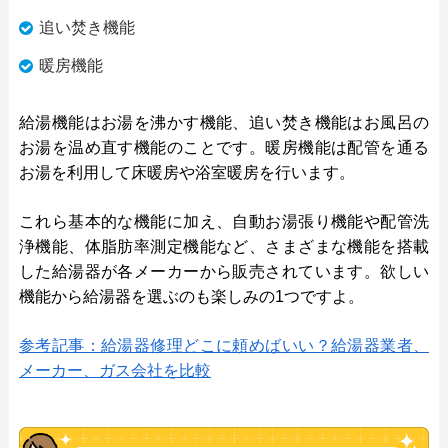
追い焚き機能
暖房機能
給湯機能はお湯を沸かす機能、追い焚き機能はお風呂の
お湯を温め直す機能のことです。暖房機能は配管を通る
お湯を利用して床暖房や浴室暖房を行います。
これら基本的な機能に加え、自動お湯張り機能や配管洗
浄機能、体脂肪率測定機能など、さまざまな機能を搭載
した給湯器が各メーカーから販売されています。欲しい
機能から給湯器を選ぶのも楽しみの1つですよ。
参考記事：給湯器修理どこに頼めばいい？給湯器業者、
メーカー、ガス会社を比較