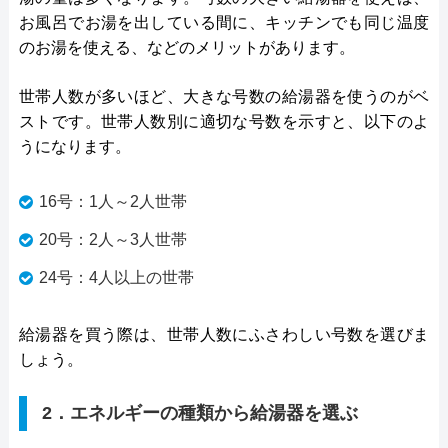
お風呂でお湯を出している間に、キッチンでも同じ温度
のお湯を使える、などのメリットがあります。
世帯人数が多いほど、大きな号数の給湯器を使うのがベ
ストです。世帯人数別に適切な号数を示すと、以下のよ
うになります。
16号：1人～2人世帯
20号：2人～3人世帯
24号：4人以上の世帯
給湯器を買う際は、世帯人数にふさわしい号数を選びま
しょう。
2．エネルギーの種類から給湯器を選ぶ