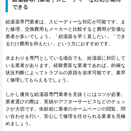
できる
給湯器専門業者は、スピーディーな対応が可能です。ま
た修理、交換費用もメーカーと比較すると費用が安価な
業者が多いでしょう。「給湯器を早く直したい」「でき
るだけ費用を抑えたい」という方におすすめです。
水まわりを専門としている場合でも、給湯器に対応して
いる業者があります。経験豊富な業者であれば、的確な
状況判断によってトラブルの原因を追求可能です。素早
く修理してもらえるでしょう。
しかし優良な給湯器専門業者を見抜くにはコツが必要。
業者選びの際は、実績やアフターサービスなどのチェッ
クが大切です。依頼前に業者のホームページの閲覧、問
い合わせを行い、安心して修理を任せられる業者を見極
めましょう。