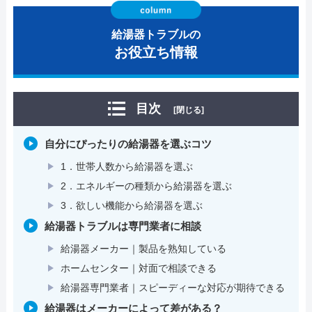
給湯器トラブルの
お役立ち情報
目次
[閉じる]
自分にぴったりの給湯器を選ぶコツ
1．世帯人数から給湯器を選ぶ
2．エネルギーの種類から給湯器を選ぶ
3．欲しい機能から給湯器を選ぶ
給湯器トラブルは専門業者に相談
給湯器メーカー｜製品を熟知している
ホームセンター｜対面で相談できる
給湯器専門業者｜スピーディーな対応が期待できる
給湯器はメーカーによって差がある？