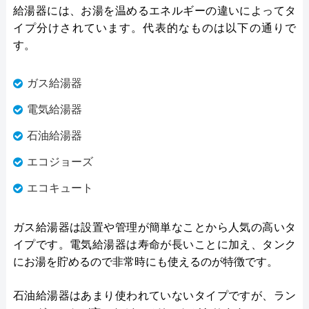
給湯器には、お湯を温めるエネルギーの違いによってタ
イプ分けされています。代表的なものは以下の通りで
す。
ガス給湯器
電気給湯器
石油給湯器
エコジョーズ
エコキュート
ガス給湯器は設置や管理が簡単なことから人気の高いタ
イプです。電気給湯器は寿命が長いことに加え、タンク
にお湯を貯めるので非常時にも使えるのが特徴です。
石油給湯器はあまり使われていないタイプですが、ラン