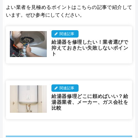
よい業者を見極めるポイントはこちらの記事で紹介して
います。ぜひ参考にしてください。
関連記事
給湯器を修理したい！業者選びで
抑えておきたい失敗しないポイン
ト
関連記事
給湯器修理どこに頼めばいい？給
湯器業者、メーカー、ガス会社を
比較