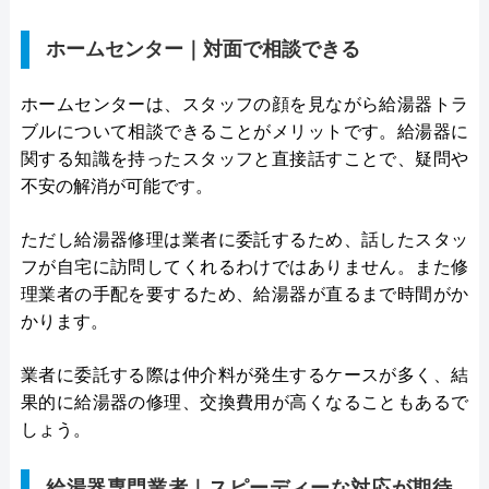
ホームセンター｜対面で相談できる
ホームセンターは、スタッフの顔を見ながら給湯器トラ
ブルについて相談できることがメリットです。給湯器に
関する知識を持ったスタッフと直接話すことで、疑問や
不安の解消が可能です。
ただし給湯器修理は業者に委託するため、話したスタッ
フが自宅に訪問してくれるわけではありません。また修
理業者の手配を要するため、給湯器が直るまで時間がか
かります。
業者に委託する際は仲介料が発生するケースが多く、結
果的に給湯器の修理、交換費用が高くなることもあるで
しょう。
給湯器専門業者｜スピーディーな対応が期待