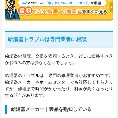
給湯器トラブルは専門業者に相談
給湯器の修理、交換を依頼するとき、どこに連絡すべき
かお悩みの方は少なくないでしょう。
給湯器のトラブルは、専門の修理業者がおすすめです。
給湯器メーカーやホームセンターでも対応してもらえま
すが、修理まで時間がかかったり、料金が高くなったり
する傾向があります。
給湯器メーカー｜製品を熟知している