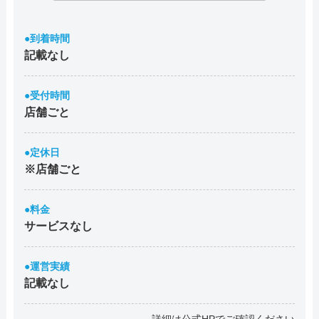
●到着時間
記載なし
●受付時間
店舗ごと
●定休日
※店舗ごと
●料金
サービスなし
●運営実績
記載なし
詳細は公式HPでご確認ください