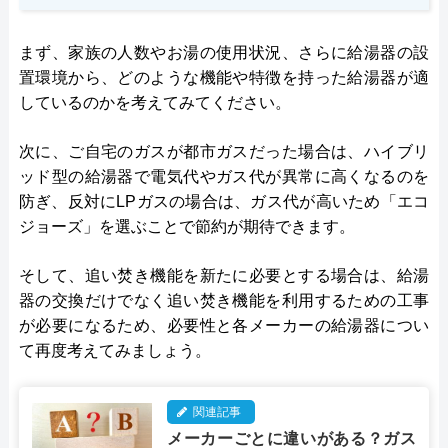
まず、家族の人数やお湯の使用状況、さらに給湯器の設
置環境から、どのような機能や特徴を持った給湯器が適
しているのかを考えてみてください。
次に、ご自宅のガスが都市ガスだった場合は、ハイブリ
ッド型の給湯器で電気代やガス代が異常に高くなるのを
防ぎ、反対にLPガスの場合は、ガス代が高いため「エコ
ジョーズ」を選ぶことで節約が期待できます。
そして、追い焚き機能を新たに必要とする場合は、給湯
器の交換だけでなく追い焚き機能を利用するための工事
が必要になるため、必要性と各メーカーの給湯器につい
て再度考えてみましょう。
関連記事
メーカーごとに違いがある？ガス