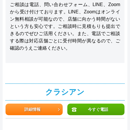
ご相談は電話、問い合わせフォーム、LINE、Zoom
から受け付けております。LINE、Zoomはオンライ
ン無料相談が可能なので、店舗に向かう時間がない
という方も安心です。ご相談時に見積もりも提出で
きるのでぜひご活用ください。また、電話でご相談
する際は対応店舗ごとに受付時間が異なるので、ご
確認のうえご連絡ください。
クラシアン
詳細情報
今すぐ電話