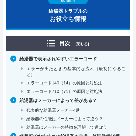
給湯器トラブルの
お役立ち情報
目次
[閉じる]
給湯器で表示されやすいエラーコード
エラーが出たときの基本的な流れ（最初にやるこ
と）
エラーコード140（14）の原因と対処法
エラーコード710（71）の原因と対処法
給湯器はメーカーによって差がある？
代表的な給湯器メーカー4選
給湯器の性能はメーカーによって違う？
給湯器はメーカーの特徴を理解して選ぼう