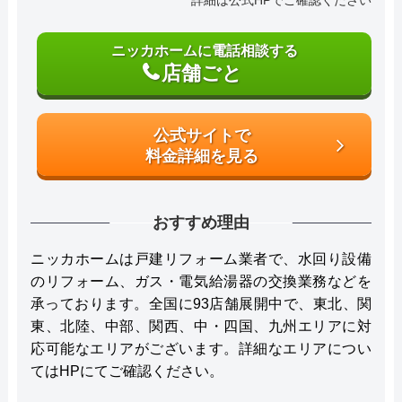
ニッカホームに電話相談する
店舗ごと
公式サイトで
料金詳細を見る
おすすめ理由
ニッカホームは戸建リフォーム業者で、水回り設備
のリフォーム、ガス・電気給湯器の交換業務などを
承っております。全国に93店舗展開中で、東北、関
東、北陸、中部、関西、中・四国、九州エリアに対
応可能なエリアがございます。詳細なエリアについ
てはHPにてご確認ください。