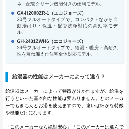
ネ・配管クリーン機能付きの便利モデル。
GX-H2000ZR-1（エコジョーズ）
20号フルオートタイプで、コンパクトながら自
動湯はり・保温・配管洗浄対応の高効率モデ
ル。
GH-2401ZWH6（エコジョーズ）
24号フルオートタイプで、給湯・暖房・高耐久
性を兼ね備えた住宅全体対応モデル。
給湯器の性能はメーカーによって違う？
給湯器はメーカーによって特徴が分かれますが、給湯を
行うといった基本的な性能は変わりません。どのメーカ
ーでもきちんとお湯を使えますので、違いは細かな特徴
や機能だけになります。
「このメーカーなら絶対安心」「このメーカーは選んで