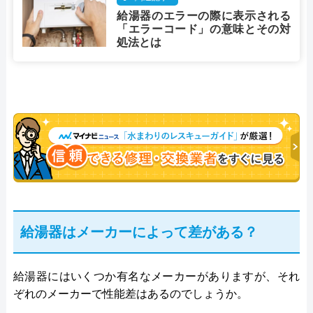
給湯器のエラーの際に表示される
「エラーコード」の意味とその対
処法とは
給湯器はメーカーによって差がある？
給湯器にはいくつか有名なメーカーがありますが、それ
ぞれのメーカーで性能差はあるのでしょうか。