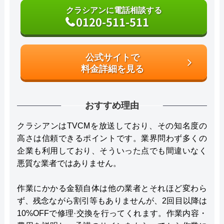
クラシアンに電話相談する
0120-511-511
公式サイトで
料金詳細を見る
おすすめ理由
クラシアンはTVCMを放送しており、その知名度の
高さは信頼できるポイントです。業界問わず多くの
企業も利用しており、そういった点でも間違いなく
悪質な業者ではありません。
作業にかかる金額自体は他の業者とそれほど変わら
ず、残念ながら割引等もありませんが、2回目以降は
10%OFFで修理·交換を行ってくれます。作業内容・