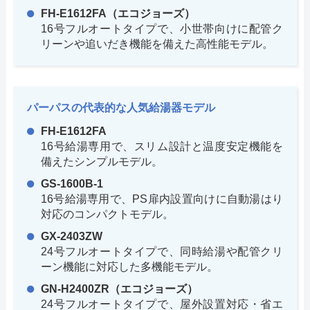
FH-E1612FA（エコジョーズ）
16号フルオートタイプで、小世帯向けに配管ク
リーンや追いだき機能を備えた高性能モデル。
パーパスの代表的な人気給湯器モデル
FH-E1612FA
16号給湯専用で、スリム設計と温度安定機能を
備えたシンプルモデル。
GS-1600B-1
16号給湯専用で、PS扉内設置向けに自動湯はり
対応のコンパクトモデル。
GX-2403ZW
24号フルオートタイプで、同時給湯や配管クリ
ーン機能に対応した多機能モデル。
GN-H2400ZR（エコジョーズ）
24号フルオートタイプで、屋外設置対応・省エ