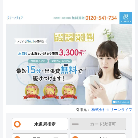
引用元：
株式会社クリーンライフ
水道局指定
カード決済可