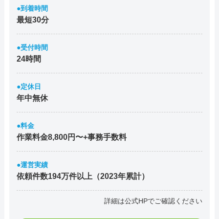
●到着時間
最短30分
●受付時間
24時間
●定休日
年中無休
●料金
作業料金8,800円〜+事務手数料
●運営実績
依頼件数194万件以上（2023年累計）
詳細は公式HPでご確認ください