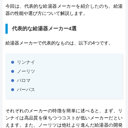
今回は、代表的な給湯器メーカーを紹介したのち、給湯
器の性能や選び方について解説します。
代表的な給湯器メーカー4選
給湯器メーカーで代表的なものは、以下の4つです。
リンナイ
ノーリツ
パロマ
パーパス
それぞれのメーカーの特徴を簡単に述べると、まず、リ
ンナイは高品質を保ちつつコストが低いメーカーだとい
えます。また、ノーリツは他社より進んだ給湯器の開発