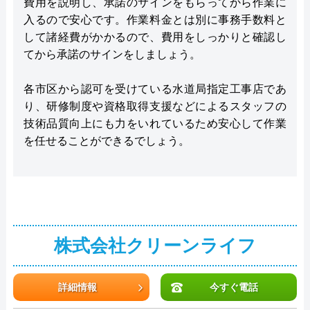
費用を説明し、承諾のサインをもらってから作業に
入るので安心です。作業料金とは別に事務手数料と
して諸経費がかかるので、費用をしっかりと確認し
てから承諾のサインをしましょう。
各市区から認可を受けている水道局指定工事店であ
り、研修制度や資格取得支援などによるスタッフの
技術品質向上にも力をいれているため安心して作業
を任せることができるでしょう。
株式会社クリーンライフ
詳細情報
今すぐ電話