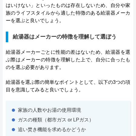
はいけない」といったものは存在しないため、自分や家
族のライフスタイルから適した特徴のある給湯器メーカ
ーを選ぶと良いでしょう。
給湯器はメーカーの特徴を理解して選ぼう
給湯器メーカーごとに性能の差はないため、給湯器を選
ぶ際はメーカーの特徴を理解した上で、自分に合ったも
のを選ぶ必要があります。
給湯器を選ぶ際の簡単なポイントとして、以下の3つの項
目を意識してみると良いでしょう。
家族の人数やお湯の使用環境
ガスの種類（都市ガス or LPガス）
追い焚き機能を求めるかどうか