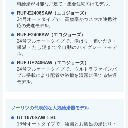
時給湯が可能な戸建て・集合住宅向けモデル。
RUF-E2406SAW（エコジョーズ）
24号オートタイプで、高効率かつスマホ連携対
応の先進モデル。
RUF-E2406AW（エコジョーズ）
24号フルオートタイプで、湯はり・追いだき・
保温・たし湯まで全自動のハイグレードモデ
ル。
RUF-UE2406AW（エコジョーズ）
24号フルオートタイプで、ウルトラファインバ
ブル搭載により配管や浴槽を清潔に保てる快適
モデル。
ノーリツの代表的な人気給湯器モデル
GT-1670SAW-1 BL
16号オートタイプで、給湯とお風呂の湯はり・