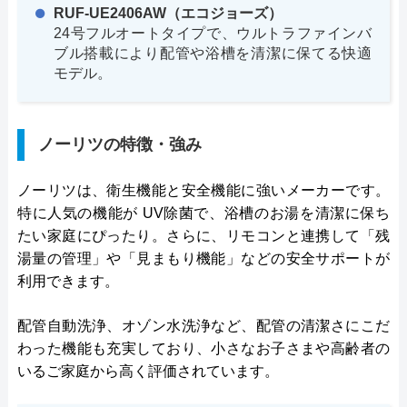
RUF-UE2406AW（エコジョーズ）
24号フルオートタイプで、ウルトラファインバ
ブル搭載により配管や浴槽を清潔に保てる快適
モデル。
ノーリツの特徴・強み
ノーリツは、衛生機能と安全機能に強いメーカーです。
特に人気の機能が UV除菌で、浴槽のお湯を清潔に保ち
たい家庭にぴったり。さらに、リモコンと連携して「残
湯量の管理」や「見まもり機能」などの安全サポートが
利用できます。
配管自動洗浄、オゾン水洗浄など、配管の清潔さにこだ
わった機能も充実しており、小さなお子さまや高齢者の
いるご家庭から高く評価されています。