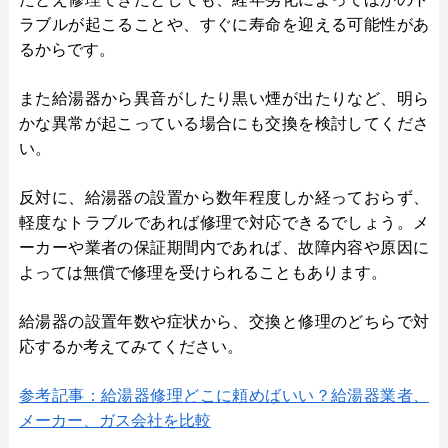
ラブルが起こることや、すぐに寿命を迎える可能性があ
るからです。
また給湯器から異音がしたり黒い煙が出たりなど、明ら
かな異常が起こっている場合にも交換を検討してくださ
い。
反対に、給湯器の設置から数年程度しか経っておらず、
軽度なトラブルであれば修理で対応できるでしょう。メ
ーカーや業者の保証期間内であれば、故障内容や原因に
よっては無償で修理を受けられることもあります。
給湯器の設置年数や症状から、交換と修理のどちらで対
応するか考えてみてください。
参考記事：給湯器修理どこに頼めばいい？給湯器業者、
メーカー、ガス会社を比較