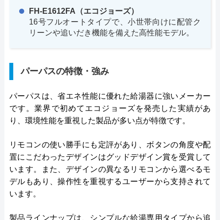
FH-E1612FA（エコジョーズ）
16号フルオートタイプで、小世帯向けに配管ク
リーンや追いだき機能を備えた高性能モデル。
パーパスの特徴・強み
パーパスは、省エネ性能に優れた給湯器に強いメーカー
です。業界で初めてエコジョーズを発売した実績があ
り、環境性能を重視した製品が多い点が特徴です。
リモコンの使い勝手にも定評があり、ボタンの角度や配
置にこだわったデザインはグッドデザイン賞を受賞して
います。また、デザインの異なるリモコンから選べるモ
デルもあり、操作性を重視するユーザーから支持されて
います。
製品ラインナップは、シンプルな給湯専用タイプから追