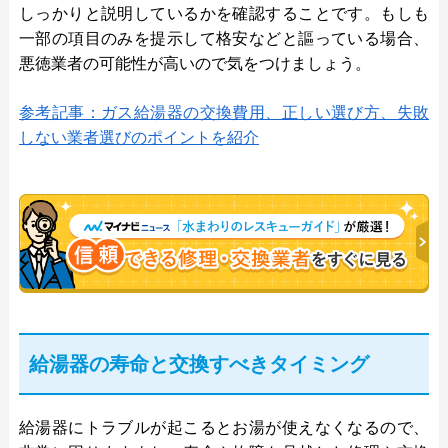
しっかりと説明しているかを確認することです。もしも
一部の項目のみを提示して格安などと謳っている場合、
悪徳業者の可能性が高いので気をつけましょう。
参考記事：ガス給湯器の交換費用、正しい選び方、失敗
しない業者選びのポイントを紹介
給湯器の寿命と交換すべきタイミング
給湯器にトラブルが起こるとお湯が使えなくなるので、