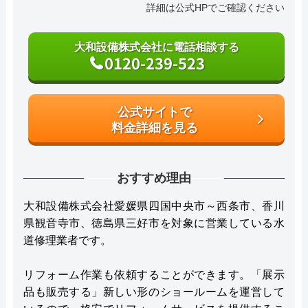
詳細は公式HPでご確認ください
大和設備株式会社に電話相談する
0120-239-523
公式サイトで
料金詳細を見る
おすすめ理由
大和設備株式会社愛媛県四国中央市～西条市、香川
県観音寺市、徳島県三好市を対象に営業している水
道修理業者です。
リフォーム作業も依頼することができます。「展示
品も販売する」新しい形のショールームを運営して