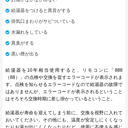
給湯器をつけると異音がする
排気口まわりがサビついている
水漏れをしている
異臭がする
黒い煙が出る
給湯器を10年相当使用すると、リモコンに「888
（88）」の点検や交換を促すエラーコードが表示されま
す。点検を知らせるエラーコードなので給湯器の故障で
はありませんが、エラーコードが表示されるということ
はそろそろ交換時期に差し掛かっているということ。
給湯器が寿命を迎えてしまう前に、交換を視野に入れて
おいてください。その他にも、温度が安定しにくくなっ
たりお湯が出にくくなったりなど、使用に不便さを感じ