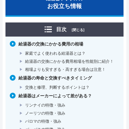
お役立ち情報
目次
[閉じる]
給湯器の交換にかかる費用の相場
家庭でよく使われる給湯器とは？
給湯器の交換にかかる費用相場を性能別に紹介！
相場よりも安すぎる・高すぎる場合は注意！
給湯器の寿命と交換すべきタイミング
交換と修理、判断するポイントは？
給湯器はメーカーによって差がある？
リンナイの特徴・強み
ノーリツの特徴・強み
パロマの特徴・強み