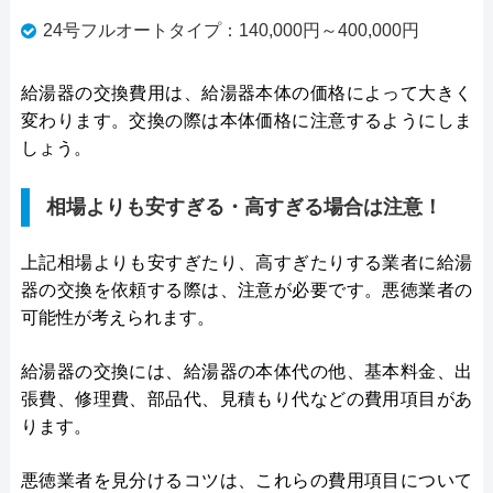
24号フルオートタイプ：140,000円～400,000円
給湯器の交換費用は、給湯器本体の価格によって大きく
変わります。交換の際は本体価格に注意するようにしま
しょう。
相場よりも安すぎる・高すぎる場合は注意！
上記相場よりも安すぎたり、高すぎたりする業者に給湯
器の交換を依頼する際は、注意が必要です。悪徳業者の
可能性が考えられます。
給湯器の交換には、給湯器の本体代の他、基本料金、出
張費、修理費、部品代、見積もり代などの費用項目があ
ります。
悪徳業者を見分けるコツは、これらの費用項目について