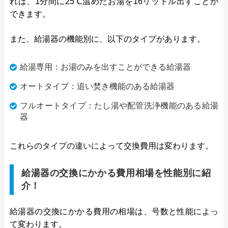
れば、1分間に25℃温めたお湯を16リットル出すことが
できます。
また、給湯器の機能別に、以下のタイプがあります。
給湯専用：お湯のみを出すことができる給湯器
オートタイプ：追い焚き機能のある給湯器
フルオートタイプ：たし湯や配管洗浄機能のある給湯
器
これらのタイプの違いによって交換費用は変わります。
給湯器の交換にかかる費用相場を性能別に紹
介！
給湯器の交換にかかる費用の相場は、号数と性能によっ
て変わります。