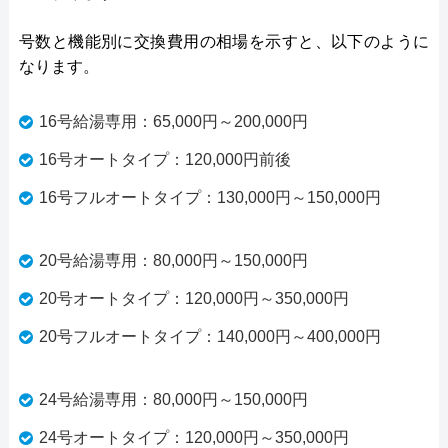
号数と機能別に交換費用の相場を示すと、以下のように
なります。
16号給湯専用：65,000円～200,000円
16号オートタイプ：120,000円前後
16号フルオートタイプ：130,000円～150,000円
20号給湯専用：80,000円～150,000円
20号オートタイプ：120,000円～350,000円
20号フルオートタイプ：140,000円～400,000円
24号給湯専用：80,000円～150,000円
24号オートタイプ：120,000円～350,000円