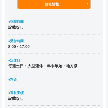
詳細情報
●到着時間
記載なし
●受付時間
8:00～17:00
●定休日
毎週土日・大型連休・年末年始・地方祭
●料金
●運営実績
記載なし