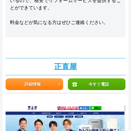
いるので、格安でリフォームサービスを提供するこ
とができています。
料金などが気になる方はぜひご連絡ください。
正直屋
詳細情報
今すぐ電話