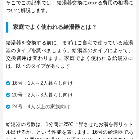
そこでこの記事では、給湯器交換にかかる費用の相場に
ついて解説します。
家庭でよく使われる給湯器とは？
給湯器を交換する前に、まずはご自宅で使っている給湯
器のタイプを調べましょう。給湯器のタイプによって、
交換費用は変わります。家庭でよく使われる給湯器に
は、以下のタイプがあります。
16号：1人～2人暮らし向け
20号：2人～3人暮らし向け
24号：4人以上の家族向け
給湯器の号数は、1分間に25℃上昇させたお湯を何リット
ル出せるか、という性能を表します。16号の給湯器であ