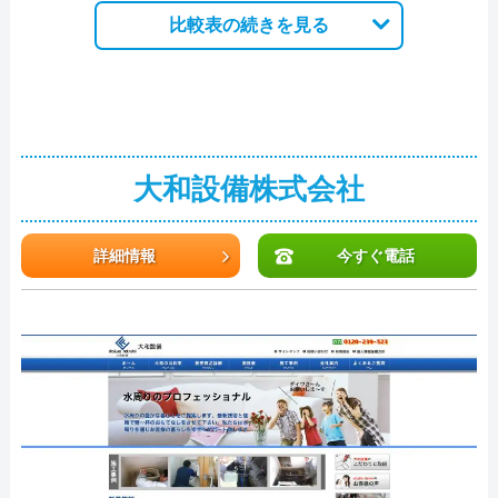
比較表の続きを見る
大和設備株式会社
詳細情報
今すぐ電話