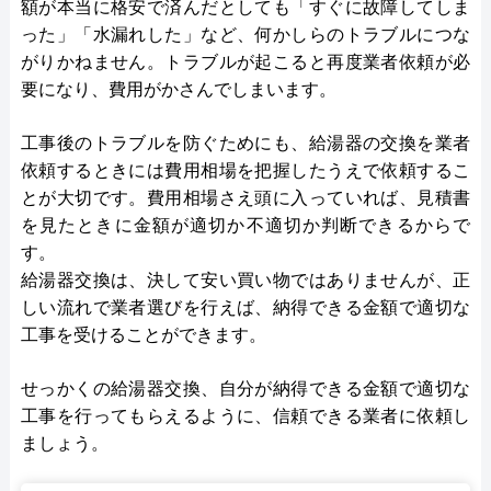
額が本当に格安で済んだとしても「すぐに故障してしま
った」「水漏れした」など、何かしらのトラブルにつな
がりかねません。トラブルが起こると再度業者依頼が必
要になり、費用がかさんでしまいます。
工事後のトラブルを防ぐためにも、給湯器の交換を業者
依頼するときには費用相場を把握したうえで依頼するこ
とが大切です。費用相場さえ頭に入っていれば、見積書
を見たときに金額が適切か不適切か判断できるからで
す。
給湯器交換は、決して安い買い物ではありませんが、正
しい流れで業者選びを行えば、納得できる金額で適切な
工事を受けることができます。
せっかくの給湯器交換、自分が納得できる金額で適切な
工事を行ってもらえるように、信頼できる業者に依頼し
ましょう。