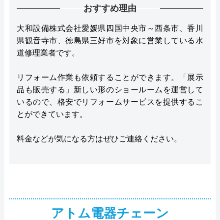
おすすめ理由
大和設備株式会社愛媛県四国中央市～西条市、香川
県観音寺市、徳島県三好市を対象に営業している水
道修理業者です。
リフォーム作業も依頼することができます。「展示
品も販売する」新しい形のショールームを運営して
いるので、格安でリフォームサービスを提供するこ
とができています。
料金などが気になる方はぜひご連絡ください。
アトム電器チェーン