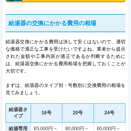
給湯器の交換にかかる費用の相場
給湯器交換にかかる費用は決して安くはないので、適切
な価格で適正な工事を受けたいですよね。業者から提示
された金額や工事内容が適正であるか判断するために
は、給湯器交換にかかる費用相場を把握しておくことが
大切です。
まずは、給湯器のタイプ別・号数別に交換費用の相場を
見てみましょう。
給湯器タ
16号
20号
24号
イプ
給湯専用
65,000円～
80,000円～
80,000円～