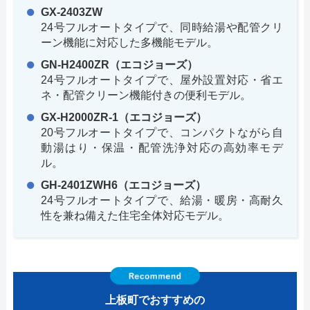
GX-2403ZW
24号フルオートタイプで、同時給湯や配管クリ
ーン機能に対応した多機能モデル。
GN-H2400ZR（エコジョーズ）
24号フルオートタイプで、屋外設置対応・省エ
ネ・配管クリーン機能付きの便利モデル。
GX-H2000ZR-1（エコジョーズ）
20号フルオートタイプで、コンパクトながら自
動湯はり・保温・配管洗浄対応の高効率モデ
ル。
GH-2401ZWH6（エコジョーズ）
24号フルオートタイプで、給湯・暖房・高耐久
性を兼ね備えた住宅全体対応モデル。
上板町でおすすめの