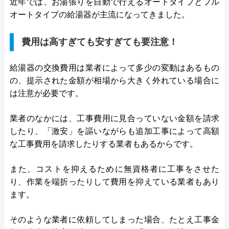
近年では、お湯張りを自動で行えるオートタイプとフル
オートタイプの給湯器が主流になってきました。
費用は高すぎても安すぎても要注意！
給湯器の交換費用は業者によって多少の変動はあるもの
の、提示された金額が相場から大きく外れている場合に
は注意が必要です。
業者のなかには、工事費用に見合っていない金額を請求
したり、「激安」を謳いながらも追加工事によって高額
な工事費用を請求したりする業者もあるからです。
また、コストを抑えるために無資格者に工事をさせた
り、作業を端折ったりして費用を抑えている業者もあり
ます。
そのような業者に依頼してしまった場合、たとえ工事金