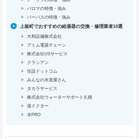
パロマの特徴・強み
パーパスの特徴・強み
上板町でおすすめの給湯器の交換・修理業者10選
大和設備株式会社
アトム電器チェーン
株式会社USサービス
クラシアン
住設ドットコム
みんなの水道屋さん
タカラサービス
株式会社ウォーターサポート久積
湯ドクター
水PRO