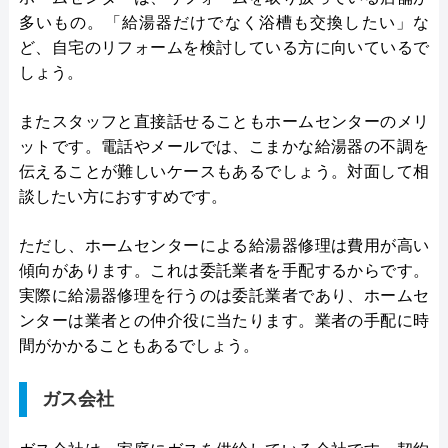
多いもの。「給湯器だけでなく浴槽も交換したい」な
ど、自宅のリフォームを検討している方に向いているで
しょう。
またスタッフと直接話せることもホームセンターのメリ
ットです。電話やメールでは、こまかな給湯器の不調を
伝えることが難しいケースもあるでしょう。対面して相
談したい方におすすめです。
ただし、ホームセンターによる給湯器修理は費用が高い
傾向があります。これは委託業者を手配するからです。
実際に給湯器修理を行うのは委託業者であり、ホームセ
ンターは業者との仲介役に当たります。業者の手配に時
間がかかることもあるでしょう。
ガス会社