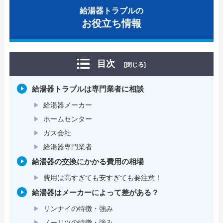
給湯器トラブルの
お役立ち情報
目次
[閉じる]
給湯器トラブルは専門業者に相談
給湯器メーカー
ホームセンター
ガス会社
給湯器専門業者
給湯器の交換にかかる費用の相場
費用は高すぎても安すぎても要注意！
給湯器はメーカーによって差がある？
リンナイの特徴・強み
ノーリツの特徴・強み