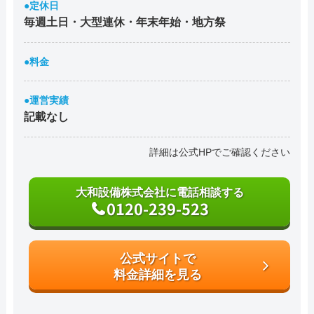
●定休日
毎週土日・大型連休・年末年始・地方祭
●料金
●運営実績
記載なし
詳細は公式HPでご確認ください
大和設備株式会社に電話相談する
0120-239-523
公式サイトで
料金詳細を見る