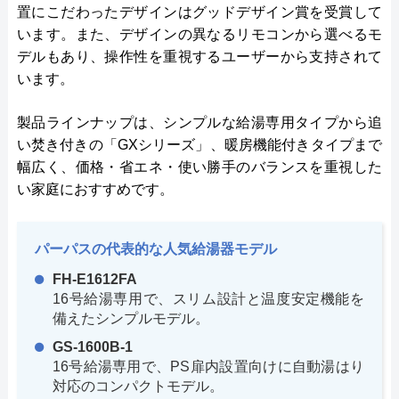
置にこだわったデザインはグッドデザイン賞を受賞して
います。また、デザインの異なるリモコンから選べるモ
デルもあり、操作性を重視するユーザーから支持されて
います。
製品ラインナップは、シンプルな給湯専用タイプから追
い焚き付きの「GXシリーズ」、暖房機能付きタイプまで
幅広く、価格・省エネ・使い勝手のバランスを重視した
い家庭におすすめです。
パーパスの代表的な人気給湯器モデル
FH-E1612FA
16号給湯専用で、スリム設計と温度安定機能を
備えたシンプルモデル。
GS-1600B-1
16号給湯専用で、PS扉内設置向けに自動湯はり
対応のコンパクトモデル。