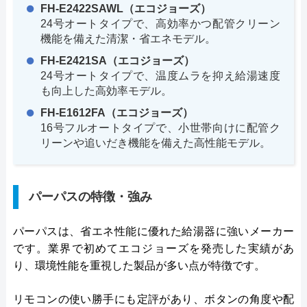
FH-E2422SAWL（エコジョーズ）
24号オートタイプで、高効率かつ配管クリーン
機能を備えた清潔・省エネモデル。
FH-E2421SA（エコジョーズ）
24号オートタイプで、温度ムラを抑え給湯速度
も向上した高効率モデル。
FH-E1612FA（エコジョーズ）
16号フルオートタイプで、小世帯向けに配管ク
リーンや追いだき機能を備えた高性能モデル。
パーパスの特徴・強み
パーパスは、省エネ性能に優れた給湯器に強いメーカー
です。業界で初めてエコジョーズを発売した実績があ
り、環境性能を重視した製品が多い点が特徴です。
リモコンの使い勝手にも定評があり、ボタンの角度や配