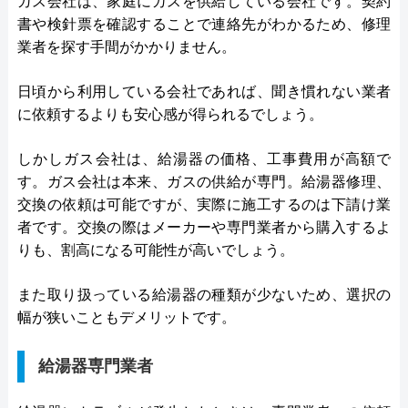
ガス会社は、家庭にガスを供給している会社です。契約
書や検針票を確認することで連絡先がわかるため、修理
業者を探す手間がかかりません。
日頃から利用している会社であれば、聞き慣れない業者
に依頼するよりも安心感が得られるでしょう。
しかしガス会社は、給湯器の価格、工事費用が高額で
す。ガス会社は本来、ガスの供給が専門。給湯器修理、
交換の依頼は可能ですが、実際に施工するのは下請け業
者です。交換の際はメーカーや専門業者から購入するよ
りも、割高になる可能性が高いでしょう。
また取り扱っている給湯器の種類が少ないため、選択の
幅が狭いこともデメリットです。
給湯器専門業者