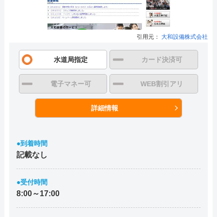
引用元：
大和設備株式会社
水道局指定
カード決済可
電子マネー可
WEB割引アリ
詳細情報
●到着時間
記載なし
●受付時間
8:00～17:00