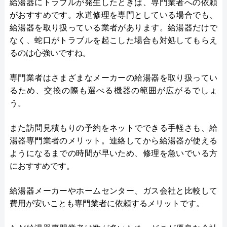
給湯器にトラブルが発生したときは、専門業者への依頼
がおすすめです。水道修理を専門としている場合でも、
給湯器を取り扱っている業者があります。給湯器だけで
なく、蛇口がトラブルを起こした場合も対処してもらえ
るのは心強いですね。
専門業者はさまざまなメーカーの給湯器を取り扱ってい
るため、交換の際も選べる機器の範囲が広がるでしょ
う。
また訪問見積もりの予約をネットでできる手軽さも、給
湯器専門業者のメリット。連絡してから給湯器が使える
ようになるまでの時間が早いため、修理を急いでいる方
におすすめです。
給湯器メーカーやホームセンター、ガス会社と比較して
費用が安いことも専門業者に依頼するメリットです。