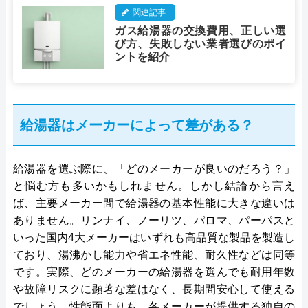
関連記事
ガス給湯器の交換費用、正しい選
び方、失敗しない業者選びのポイ
ントを紹介
給湯器はメーカーによって差がある？
給湯器を選ぶ際に、「どのメーカーが良いのだろう？」
と悩む方も多いかもしれません。しかし結論から言え
ば、主要メーカー間で給湯器の基本性能に大きな違いは
ありません。リンナイ、ノーリツ、パロマ、パーパスと
いった国内4大メーカーはいずれも高品質な製品を製造し
ており、湯沸かし能力や省エネ性能、耐久性などは同等
です。実際、どのメーカーの給湯器を選んでも耐用年数
や故障リスクに顕著な差はなく、長期間安心して使える
でしょう。性能面よりも、各メーカーが提供する独自の