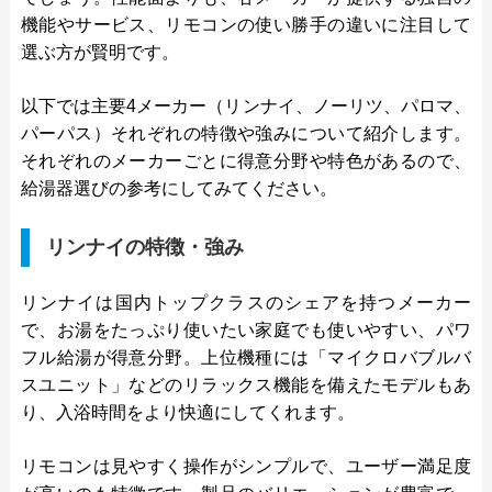
機能やサービス、リモコンの使い勝手の違いに注目して
選ぶ方が賢明です。
以下では主要4メーカー（リンナイ、ノーリツ、パロマ、
パーパス）それぞれの特徴や強みについて紹介します。
それぞれのメーカーごとに得意分野や特色があるので、
給湯器選びの参考にしてみてください。
リンナイの特徴・強み
リンナイは国内トップクラスのシェアを持つメーカー
で、お湯をたっぷり使いたい家庭でも使いやすい、パワ
フル給湯が得意分野。上位機種には「マイクロバブルバ
スユニット」などのリラックス機能を備えたモデルもあ
り、入浴時間をより快適にしてくれます。
リモコンは見やすく操作がシンプルで、ユーザー満足度