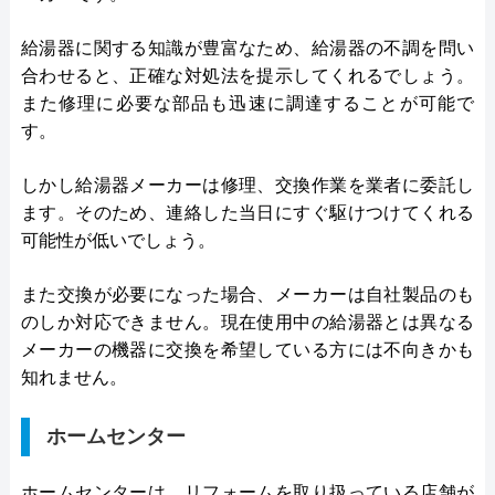
給湯器に関する知識が豊富なため、給湯器の不調を問い
合わせると、正確な対処法を提示してくれるでしょう。
また修理に必要な部品も迅速に調達することが可能で
す。
しかし給湯器メーカーは修理、交換作業を業者に委託し
ます。そのため、連絡した当日にすぐ駆けつけてくれる
可能性が低いでしょう。
また交換が必要になった場合、メーカーは自社製品のも
のしか対応できません。現在使用中の給湯器とは異なる
メーカーの機器に交換を希望している方には不向きかも
知れません。
ホームセンター
ホームセンターは、リフォームを取り扱っている店舗が