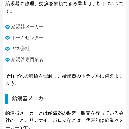
給湯器の修理、交換を依頼できる業者は、以下の4つで
す。
給湯器メーカー
ホームセンター
ガス会社
給湯器専門業者
それぞれの特徴を理解し、給湯器のトラブルに備えまし
ょう。
給湯器メーカー
給湯器メーカーとは給湯器の製造、販売を行っている会
社のこと。リンナイ、パロマなどは、代表的は給湯器メ
ーカーです。