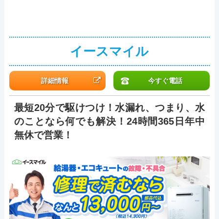
イースマイル
詳細情報
今すぐ電話
最短20分で駆けつけ！水漏れ、つまり、水
のことなら何でも解決！24時間365日年中
無休で営業！