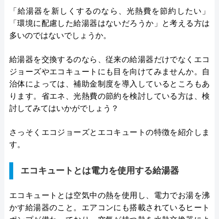
「給湯器を新しくするのなら、光熱費を節約したい」
「環境に配慮した給湯器はないだろうか」と考える方は
多いのではないでしょうか。
給湯器を交換するのなら、従来の給湯器だけでなくエコ
ジョーズやエコキュートにも目を向けてみませんか。自
治体によっては、補助金制度を導入しているところもあ
ります。省エネ、光熱費の節約を検討している方は、検
討してみてはいかがでしょう？
さっそくエコジョーズとエコキュートの特徴を紹介しま
す。
エコキュートとは電力を使用する給湯器
エコキュートとは空気中の熱を使用し、電力でお湯を沸
かす給湯器のこと。エアコンにも搭載されているヒート