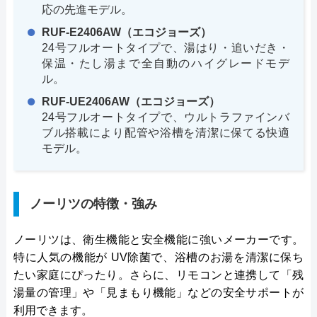
応の先進モデル。
RUF-E2406AW（エコジョーズ）
24号フルオートタイプで、湯はり・追いだき・
保温・たし湯まで全自動のハイグレードモデ
ル。
RUF-UE2406AW（エコジョーズ）
24号フルオートタイプで、ウルトラファインバ
ブル搭載により配管や浴槽を清潔に保てる快適
モデル。
ノーリツの特徴・強み
ノーリツは、衛生機能と安全機能に強いメーカーです。
特に人気の機能が UV除菌で、浴槽のお湯を清潔に保ち
たい家庭にぴったり。さらに、リモコンと連携して「残
湯量の管理」や「見まもり機能」などの安全サポートが
利用できます。