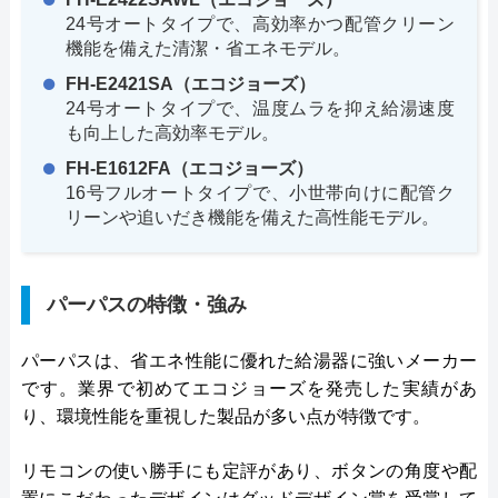
24号オートタイプで、高効率かつ配管クリーン
機能を備えた清潔・省エネモデル。
FH-E2421SA（エコジョーズ）
24号オートタイプで、温度ムラを抑え給湯速度
も向上した高効率モデル。
FH-E1612FA（エコジョーズ）
16号フルオートタイプで、小世帯向けに配管ク
リーンや追いだき機能を備えた高性能モデル。
パーパスの特徴・強み
パーパスは、省エネ性能に優れた給湯器に強いメーカー
です。業界で初めてエコジョーズを発売した実績があ
り、環境性能を重視した製品が多い点が特徴です。
リモコンの使い勝手にも定評があり、ボタンの角度や配