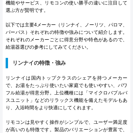
機能やサービス、リモコンの使い勝手の違いに注目して
選ぶ方が賢明です。
以下では主要4メーカー（リンナイ、ノーリツ、パロマ、
パーパス）それぞれの特徴や強みについて紹介します。
それぞれのメーカーごとに得意分野や特色があるので、
給湯器選びの参考にしてみてください。
リンナイの特徴・強み
リンナイは国内トップクラスのシェアを持つメーカー
で、お湯をたっぷり使いたい家庭でも使いやすい、パワ
フル給湯が得意分野。上位機種には「マイクロバブルバ
スユニット」などのリラックス機能を備えたモデルもあ
り、入浴時間をより快適にしてくれます。
リモコンは見やすく操作がシンプルで、ユーザー満足度
が高いのも特徴です。製品のバリエーションが豊富で、