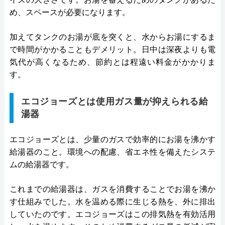
め、スペースが必要になります。
加えてタンクのお湯が底を突くと、水からお湯にするま
で時間がかかることもデメリット。日中は深夜よりも電
気代が高くなるため、節約とは程遠い料金がかかりま
す。
エコジョーズとは使用ガス量が抑えられる給
湯器
エコジョーズとは、少量のガスで効率的にお湯を沸かす
給湯器のこと。環境への配慮、省エネ性を備えたシステ
ムの給湯器です。
これまでの給湯器は、ガスを消費することでお湯を沸か
す仕組みでした。水を温める際に生じる熱を、外に排出
していたのです。エコジョーズはこの排気熱を有効活用