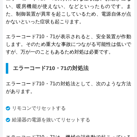
い、暖房機能が使えない、などといったものです。ま
た、制御装置が異常を起こしているため、電源自体が点
かないといった症状も起こります。
エラーコード710・71が表示されると、安全装置が作動
します。そのため重大な事故につながる可能性は低いで
すが、万が一のこともあるため対処は必要です。
エラーコード710・71の対処法
エラーコード710・71の対処法として、次のような方法
があります。
リモコンでリセットする
給湯器の電源を抜いてリセットする