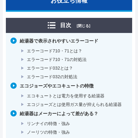
お役立ち情報
目次
[閉じる]
給湯器で表示されやすいエラーコード
エラーコード710・71とは？
エラーコード710・71の対処法
エラーコード032とは？
エラーコード032の対処法
エコジョーズやエコキュートの特徴
エコキュートとは電力を使用する給湯器
エコジョーズとは使用ガス量が抑えられる給湯器
給湯器はメーカーによって差がある？
リンナイの特徴・強み
ノーリツの特徴・強み