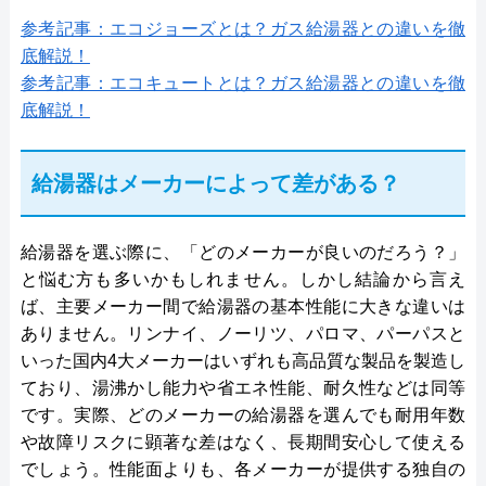
参考記事：エコジョーズとは？ガス給湯器との違いを徹
底解説！
参考記事：エコキュートとは？ガス給湯器との違いを徹
底解説！
給湯器はメーカーによって差がある？
給湯器を選ぶ際に、「どのメーカーが良いのだろう？」
と悩む方も多いかもしれません。しかし結論から言え
ば、主要メーカー間で給湯器の基本性能に大きな違いは
ありません。リンナイ、ノーリツ、パロマ、パーパスと
いった国内4大メーカーはいずれも高品質な製品を製造し
ており、湯沸かし能力や省エネ性能、耐久性などは同等
です。実際、どのメーカーの給湯器を選んでも耐用年数
や故障リスクに顕著な差はなく、長期間安心して使える
でしょう。性能面よりも、各メーカーが提供する独自の