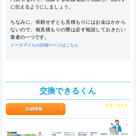
に伝えるようにしましょう。
ちなみに、依頼せずとも見積もりにはお金はかから
ないので、相見積もりの際は必ず相談しておきたい
業者の一つです。
イースマイルの詳細ページはこちら
交換できるくん
チャット診断で
最適な業者を
ご提案
詳細情報
×