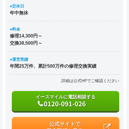
●定休日
年中無休
●料金
修理14,300円～
交換38,500円～
●運営実績
年間25万件、累計500万件の修理交換実績
詳細は公式HPでご確認ください
イースマイルに電話相談する
0120-091-026
公式サイトで