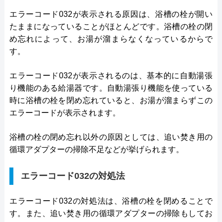
エラーコード032が表示される原因は、浴槽の栓が開い
たままになっていることがほとんどです。浴槽の栓の閉
め忘れによって、お湯が溜まらなくなっているからで
す。
エラーコード032が表示されるのは、基本的に自動湯張
り機能のある給湯器です。自動湯張り機能を使っている
時に浴槽の栓を閉め忘れていると、お湯が溜まらずこの
エラーコードが表示されます。
浴槽の栓の閉め忘れ以外の原因としては、追い焚き用の
循環アダプターの掃除不足などが挙げられます。
エラーコード032の対処法
エラーコード032の対処法は、浴槽の栓を閉めることで
す。また、追い焚き用の循環アダプターの掃除もしてお