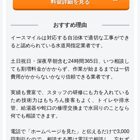
料金詳細を見る
おすすめ理由
イースマイルは対応する自治体で適切な工事ができ
ると認められている水道局指定業者です。
土日祝日・深夜早朝含む24時間365日、いつ相談し
ても割増料金がかからず、作業が始まるまでは一切
費用がかからないかなり信頼できる業者です。
実績も豊富で、スタッフの研修にも力を入れている
ため技術力はもちろん接客もよく、トイレや排水
管、給湯器や蛇口の修理交換まで水回りのことなら
何でも相談できます。
電話で「ホームページを見た」と伝えるだけで3,000
円割引なので、相談する際は電話で相談し、忘れず