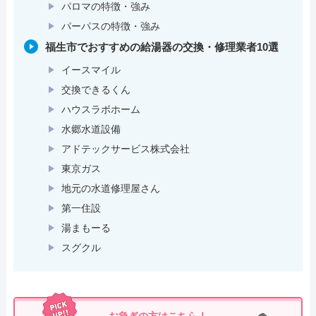
パロマの特徴・強み
パーパスの特徴・強み
福生市でおすすめの給湯器の交換・修理業者10選
イースマイル
交換できるくん
ハウスラボホーム
水郷水道設備
アドテックサービス株式会社
東京ガス
地元の水道修理屋さん
第一住設
湯まもーる
スグクル
お急ぎの方はこちら！