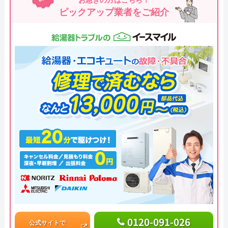
ピックアップ業者をご紹介
0120-091-026
公式サイトで