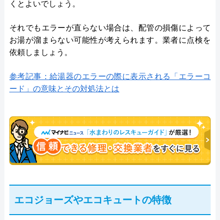
くとよいでしょう。
それでもエラーが直らない場合は、配管の損傷によって
お湯が溜まらない可能性が考えられます。業者に点検を
依頼しましょう。
参考記事：給湯器のエラーの際に表示される「エラーコ
ード」の意味とその対処法とは
エコジョーズやエコキュートの特徴