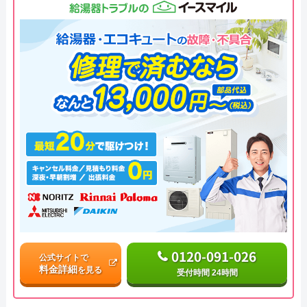
0120-091-026
公式サイトで
料金詳細
を見る
受付時間 24時間