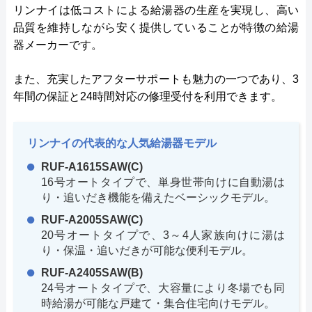
リンナイは低コストによる給湯器の生産を実現し、高い
品質を維持しながら安く提供していることが特徴の給湯
器メーカーです。
また、充実したアフターサポートも魅力の一つであり、3
年間の保証と24時間対応の修理受付を利用できます。
リンナイの代表的な人気給湯器モデル
RUF-A1615SAW(C)
16号オートタイプで、単身世帯向けに自動湯は
り・追いだき機能を備えたベーシックモデル。
RUF-A2005SAW(C)
20号オートタイプで、3～4人家族向けに湯は
り・保温・追いだきが可能な便利モデル。
RUF-A2405SAW(B)
24号オートタイプで、大容量により冬場でも同
時給湯が可能な戸建て・集合住宅向けモデル。