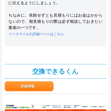
に伝えるようにしましょう。
ちなみに、依頼せずとも見積もりにはお金はかから
ないので、相見積もりの際は必ず相談しておきたい
業者の一つです。
イースマイルの詳細ページはこちら
交換できるくん
詳細情報