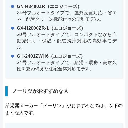
GN-H2400ZR（エコジョーズ）
24号フルオートタイプで、屋外設置対応・省エ
ネ・配管クリーン機能付きの便利モデル。
GX-H2000ZR-1（エコジョーズ）
20号フルオートタイプで、コンパクトながら自
動湯はり・保温・配管洗浄対応の高効率モデ
ル。
GH-2401ZWH6（エコジョーズ）
24号フルオートタイプで、給湯・暖房・高耐久
性を兼ね備えた住宅全体対応モデル。
ノーリツがおすすめな人
給湯器メーカー「ノーリツ」がおすすめなのは、以下の
ような人です。