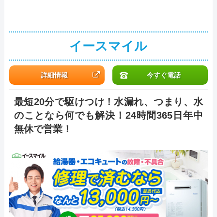
イースマイル
詳細情報
今すぐ電話
最短20分で駆けつけ！水漏れ、つまり、水
のことなら何でも解決！24時間365日年中
無休で営業！