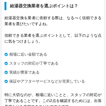
給湯器交換業者を選ぶポイントは？
給湯器交換を業者に依頼する際は、なるべく信頼できる
業者を選びたいですよね。
信頼できる業者を選ぶポイントとして、以下のような点
に気をつけましょう。
相場に近い金額である
スタッフの対応が丁寧である
実績が豊富である
保証やアフターサービスなどが充実している
特に大切なのが、相場に近いことと、スタッフの対応が
丁寧であることです。この2点を確認するためには、出張