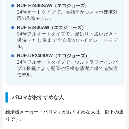
RUF-E2406SAW（エコジョーズ）
24号オートタイプで、高効率かつスマホ連携対
応の先進モデル。
RUF-E2406AW（エコジョーズ）
24号フルオートタイプで、湯はり・追いだき・
保温・たし湯まで全自動のハイグレードモデ
ル。
RUF-UE2406AW（エコジョーズ）
24号フルオートタイプで、ウルトラファインバ
ブル搭載により配管や浴槽を清潔に保てる快適
モデル。
パロマがおすすめな人
給湯器メーカー「パロマ」がおすすめな人は、以下の通
りです。