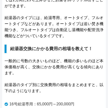
ができます。
給湯器のタイプには、給湯専用、オートタイプ、フルオ
ートタイプなどがあります。オートタイプは追い焚き機
能つき、フルオートタイプは自動足し湯機能や配管洗浄
機能などがついているタイプです。
給湯器交換にかかる費用の相場を教えて！
一般的に号数の大きいものほど、機能の多いものほど本
体価格が高く、交換にかかる費用が高くなる傾向にあり
ます。
給湯器のタイプ別に交換費用の相場をまとめますと、以
下のようになります。
16号給湯専用：65,000円～200,000円