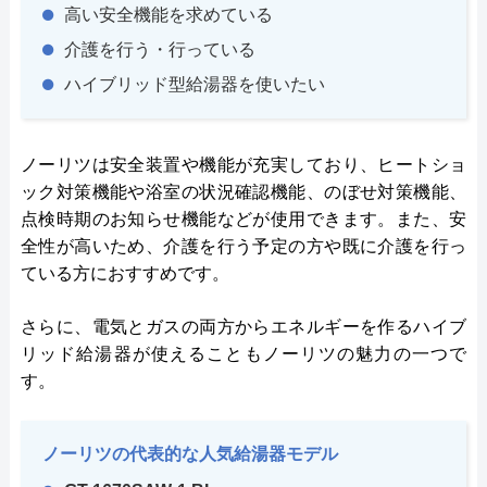
高い安全機能を求めている
介護を行う・行っている
ハイブリッド型給湯器を使いたい
ノーリツは安全装置や機能が充実しており、ヒートショ
ック対策機能や浴室の状況確認機能、のぼせ対策機能、
点検時期のお知らせ機能などが使用できます。また、安
全性が高いため、介護を行う予定の方や既に介護を行っ
ている方におすすめです。
さらに、電気とガスの両方からエネルギーを作るハイブ
リッド給湯器が使えることもノーリツの魅力の一つで
す。
ノーリツの代表的な人気給湯器モデル