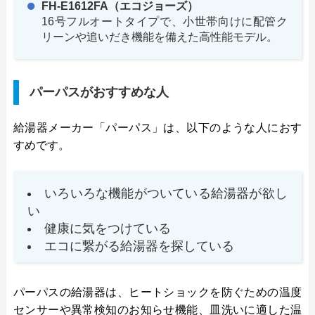
FH-E1612FA（エコジョーズ）
16号フルオートタイプで、小世帯向けに配管ク
リーンや追いだき機能を備えた高性能モデル。
パーパスがおすすめな人
給湯器メーカー「パーパス」は、以下のような人におす
すめです。
いろいろな機能がついている給湯器が欲し
い
健康に気をつけている
エコに繋がる給湯器を探している
パーパスの給湯器は、ヒートショックを防ぐための温度
センサーや異常検知のお知らせ機能、皿洗いに適した温