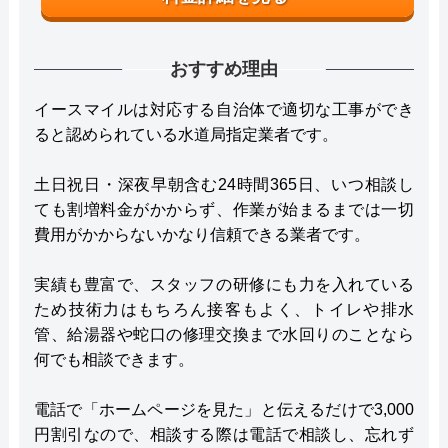
おすすめ理由
イースマイルは対応する自治体で適切な工事ができ
ると認められている水道局指定業者です。
土日祝日・深夜早朝含む24時間365日、いつ相談し
ても割増料金がかからず、作業が始まるまでは一切
費用がかからないかなり信頼できる業者です。
実績も豊富で、スタッフの研修にも力を入れている
ため技術力はもちろん接客もよく、トイレや排水
管、給湯器や蛇口の修理交換まで水回りのことなら
何でも相談できます。
電話で「ホームページを見た」と伝えるだけで3,000
円割引なので、相談する際は電話で相談し、忘れず