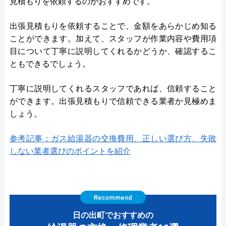
見積もりを依頼するのがおすすめです。
出張見積もりを依頼することで、金額をあらかじめ知る
ことができます。加えて、スタッフが作業内容や費用項
目について丁寧に説明してくれるかどうか、確認するこ
ともできるでしょう。
丁寧に説明してくれるスタッフであれば、信頼すること
ができます。出張見積もりで信頼できる業者か見極めま
しょう。
参考記事：ガス給湯器の交換費用、正しい選び方、失敗
しない業者選びのポイントを紹介
日の出町でおすすめの