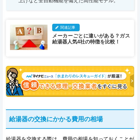
上げなど全自動機能を備えた高性能モデル。
関連記事
メーカーごとに違いがある？ガス
給湯器人気4社の特徴を比較！
給湯器の交換にかかる費用の相場
給湯器を交換する際は、費用の相場を知っておくことが