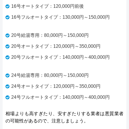
16号オートタイプ：120,000円前後
16号フルオートタイプ：130,000円～150,000円
20号給湯専用：80,000円～150,000円
20号オートタイプ：120,000円～350,000円
20号フルオートタイプ：140,000円～400,000円
24号給湯専用：80,000円～150,000円
24号オートタイプ：120,000円～350,000円
24号フルオートタイプ：140,000円～400,000円
相場よりも高すぎたり、安すぎたりする業者は悪質業者
の可能性があるので、注意しましょう。