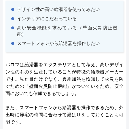
デザイン性の高い給湯器を使ってみたい
インテリアにこだわっている
高い安全機能を求めている（壁面火災防止機
能）
スマートフォンから給湯器を操作したい
パロマは給湯器をエクステリアとして考え、高いデザイ
ン性のものを生産していることが特徴の給湯器メーカー
です。見た目だけでなく、異常加熱を検知して火災を防
ぐための「壁面火災防止機能」がついているため、安全
面においても信頼できるでしょう。
また、スマートフォンから給湯器を操作できるため、外
出時に帰宅の時間に合わせて湯はりをしておくことも可
能です。