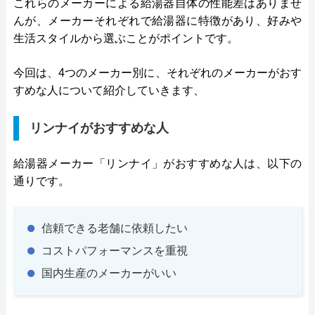
これらのメーカーによる給湯器自体の性能差はありませ
んが、メーカーそれぞれで給湯器に特徴があり、好みや
生活スタイルから選ぶことがポイントです。
今回は、4つのメーカー別に、それぞれのメーカーがおす
すめな人について紹介していきます、
リンナイがおすすめな人
給湯器メーカー「リンナイ」がおすすめな人は、以下の
通りです。
信頼できる老舗に依頼したい
コストパフォーマンスを重視
国内生産のメーカーがいい