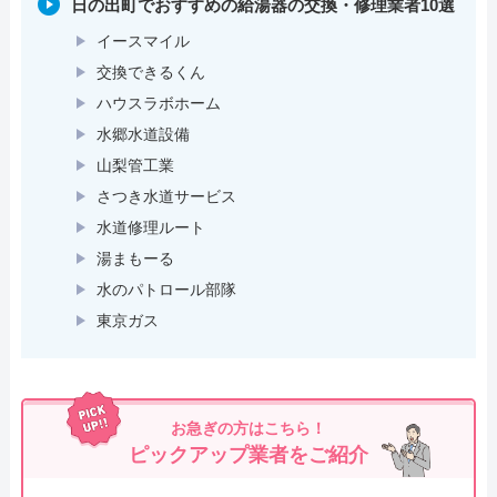
日の出町でおすすめの給湯器の交換・修理業者10選
イースマイル
交換できるくん
ハウスラボホーム
水郷水道設備
山梨管工業
さつき水道サービス
水道修理ルート
湯まもーる
水のパトロール部隊
東京ガス
お急ぎの方はこちら！
ピックアップ業者をご紹介