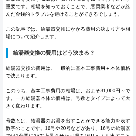
重要です。相場を知っておくことで、悪質業者などが絡
んだ金銭的トラブルを避けることができるでしょう。
この記事では、給湯器交換にかかる費用の決まり方や相
場について紹介します。
給湯器交換の費用はどう決まる？
給湯器交換の費用は、一般的に基本工事費用＋本体価格
で決まります。
このうち、基本工事費用の相場は、およそ31,000円～で
す。一方給湯器本体の価格は、号数とタイプによって大
きく変わります。
号数とは、給湯器のお湯を出すことができる能力を表す
数字のことです。16号や20号などがあり、16号の給湯器
では1分間に25℃上昇させたお湯を16リットル出すこと