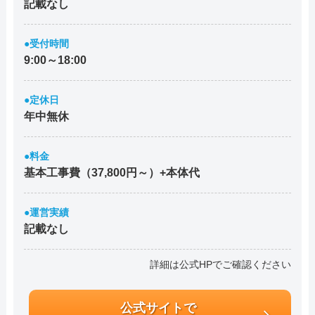
記載なし
●受付時間
9:00～18:00
●定休日
年中無休
●料金
基本工事費（37,800円～）+本体代
●運営実績
記載なし
詳細は公式HPでご確認ください
公式サイトで