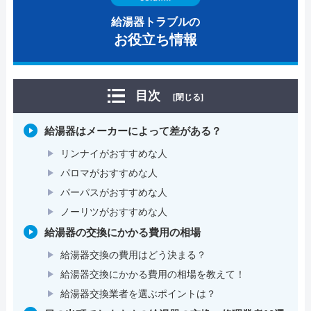
給湯器トラブルの
お役立ち情報
目次
[閉じる]
給湯器はメーカーによって差がある？
リンナイがおすすめな人
パロマがおすすめな人
パーパスがおすすめな人
ノーリツがおすすめな人
給湯器の交換にかかる費用の相場
給湯器交換の費用はどう決まる？
給湯器交換にかかる費用の相場を教えて！
給湯器交換業者を選ぶポイントは？