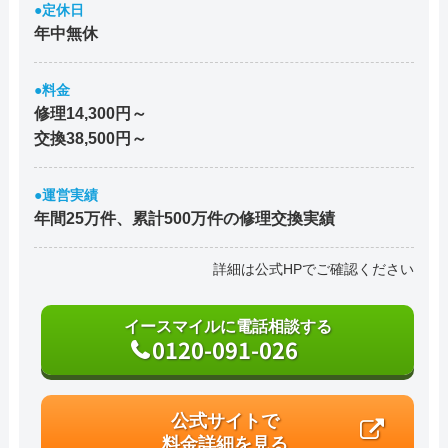
●定休日
年中無休
●料金
修理14,300円～
交換38,500円～
●運営実績
年間25万件、累計500万件の修理交換実績
詳細は公式HPでご確認ください
イースマイルに電話相談する
0120-091-026
公式サイトで
料金詳細を見る