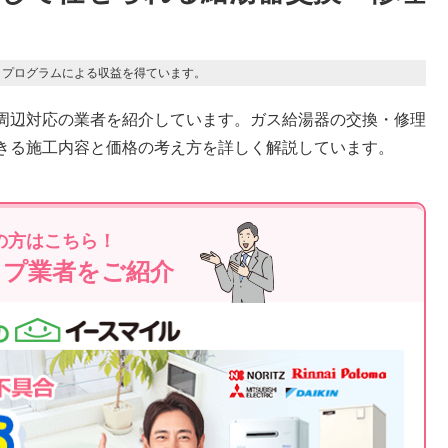
トプログラムによる収益を得ています。
周辺対応の業者を紹介しています。ガス給湯器の交換・修理
きる施工内容と価格の考え方を詳しく解説しています。
の方はこちら！
ップ業者をご紹介