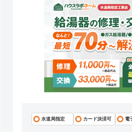
水道局指定
カード決済可
電