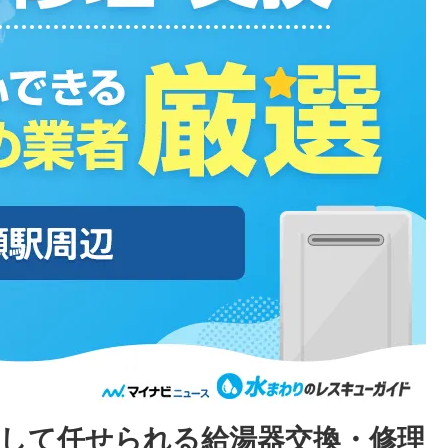
心して任せられる給湯器交換・修理