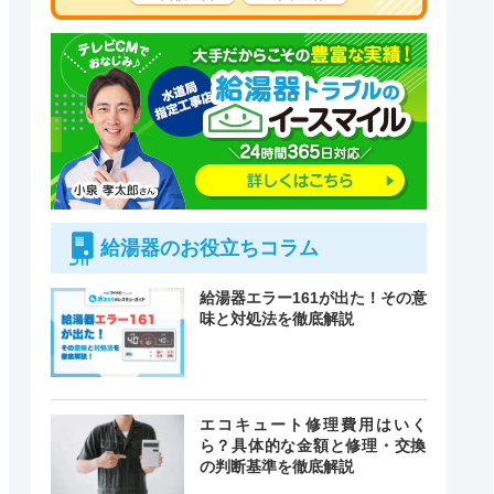
給湯器のお役立ちコラム
給湯器エラー161が出た！その意
味と対処法を徹底解説
エコキュート修理費用はいく
ら？具体的な金額と修理・交換
の判断基準を徹底解説