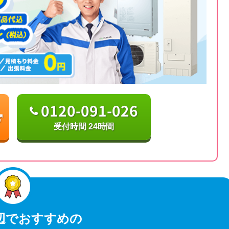
0120-091-026
受付時間 24時間
辺でおすすめの