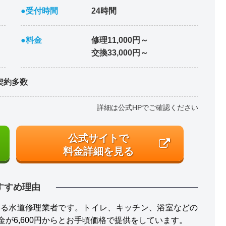
●受付時間
24時間
●料金
修理11,000円～
交換33,000円～
契約多数
詳細は公式HPでご確認ください
公式サイトで
料金詳細を見る
すすめ理由
いる水道修理業者です。トイレ、キッチン、浴室などの
が6,600円からとお手頃価格で提供をしています。