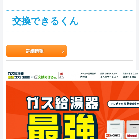
交換できるくん
詳細情報