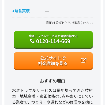
●運営実績
―
詳細は公式HPでご確認ください
水道トラブルサービス に電話相談する
0120-114-669
公式サイトで
料金詳細を見る
おすすめ理由
水道トラブルサービスは長年培ってきた技術
力・地域密着・適正価格の3点を売りにしてい
る業者で、つまり・水漏れなどの修理や交換に