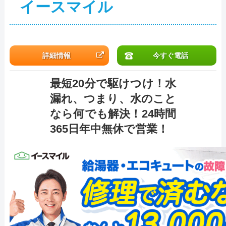
イースマイル
詳細情報
今すぐ電話
最短20分で駆けつけ！水
漏れ、つまり、水のこと
なら何でも解決！24時間
365日年中無休で営業！