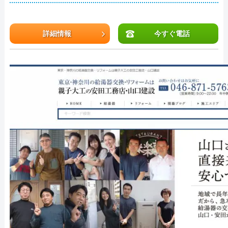
詳細情報
今すぐ電話