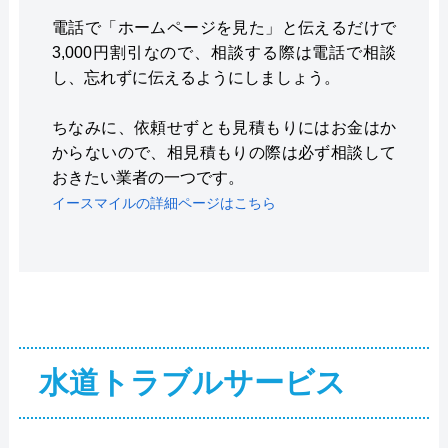
電話で「ホームページを見た」と伝えるだけで
3,000円割引なので、相談する際は電話で相談
し、忘れずに伝えるようにしましょう。
ちなみに、依頼せずとも見積もりにはお金はか
からないので、相見積もりの際は必ず相談して
おきたい業者の一つです。
イースマイルの詳細ページはこちら
水道トラブルサービス