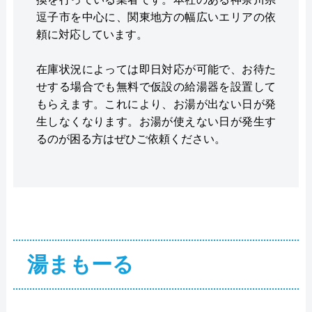
逗子市を中心に、関東地方の幅広いエリアの依
頼に対応しています。
在庫状況によっては即日対応が可能で、お待た
せする場合でも無料で仮設の給湯器を設置して
もらえます。これにより、お湯が出ない日が発
生しなくなります。お湯が使えない日が発生す
るのが困る方はぜひご依頼ください。
湯まもーる