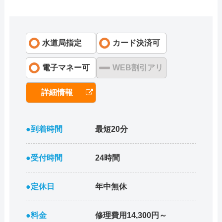
水道局指定
カード決済可
電子マネー可
WEB割引アリ
詳細情報
●到着時間
最短20分
●受付時間
24時間
●定休日
年中無休
●料金
修理費用14,300円～