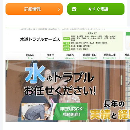
詳細情報
今すぐ電話