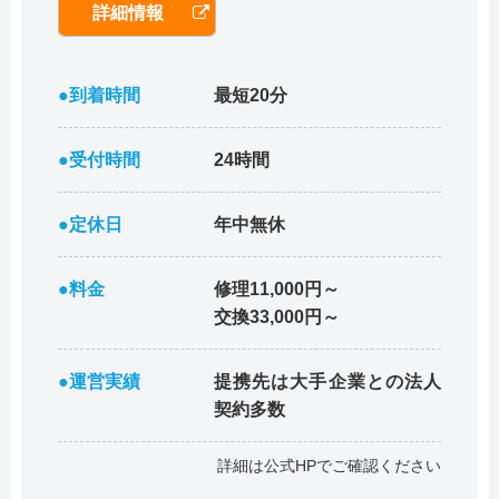
詳細情報
●到着時間
最短20分
●受付時間
24時間
●定休日
年中無休
●料金
修理11,000円～
交換33,000円～
●運営実績
提携先は大手企業との法人
契約多数
詳細は公式HPでご確認ください