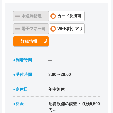
水道局指定
カード決済可
電子マネー可
WEB割引アリ
詳細情報
●到着時間
―
●受付時間
8:00〜20:00
●定休日
年中無休
●料金
配管設備の調査・点検5,500
円～