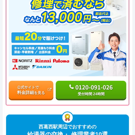
0120-091-026
公式サイトで
料金詳細
を見る
受付時間 24時間
西葛西駅周辺でおすすめの
給湯器の交換・ 修理業者10選