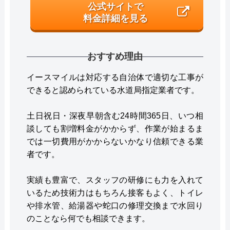
公式サイトで
料金詳細を見る
おすすめ理由
イースマイルは対応する自治体で適切な工事が
できると認められている水道局指定業者です。
土日祝日・深夜早朝含む24時間365日、いつ相
談しても割増料金がかからず、作業が始まるま
では一切費用がかからないかなり信頼できる業
者です。
実績も豊富で、スタッフの研修にも力を入れて
いるため技術力はもちろん接客もよく、トイレ
や排水管、給湯器や蛇口の修理交換まで水回り
のことなら何でも相談できます。