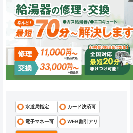
水道局指定
カード決済可
電子マネー可
WEB割引アリ