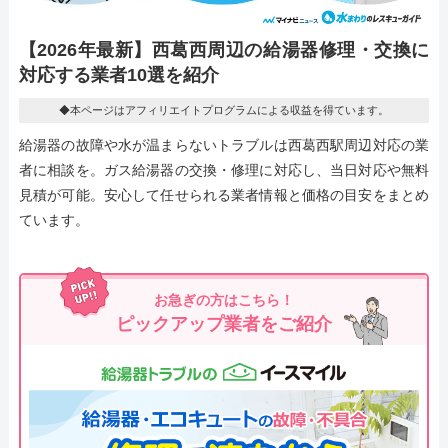
【2026年最新】西葛西周辺の給湯器修理・交換に
対応する業者10選を紹介
◆本ページはアフィリエイトプログラムによる収益を得ています。
給湯器の故障や水が温まらないトラブルは西葛西駅周辺対応の業
者に相談を。ガス給湯器の交換・修理に対応し、当日対応や無料
見積が可能。安心して任せられる業者情報と価格の目安をまとめ
ています。
お急ぎの方はこちら！
ピックアップ業者をご紹介