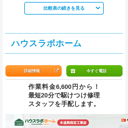
比較表の続きを見る
ハウスラボホーム
詳細情報
今すぐ電話
作業料金6,600円から！
最短20分で駆けつけ修理
スタッフを手配します。