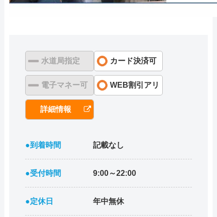
水道局指定
カード決済可
電子マネー可
WEB割引アリ
詳細情報
●到着時間
記載なし
●受付時間
9:00～22:00
●定休日
年中無休