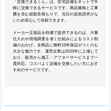
「交換できるくん」は、住宅設備をネットで手
軽に交換できるサービスです。商品価格と工事
費を含む総額見積もりで、当日の追加請求がな
いため安心して依頼できます。
メーカー正規品を特価で提供できるのは、大量
仕入れや現地調査を省く仕組みによるコスト削
減のおかげ。全商品に無料10年保証がつくのも
大きな魅力です。運営企業は2020年に上場して
おり、販売から施工・アフターサービスまで一
貫対応。コスパよく設備を交換したい方におす
すめのサービスです。