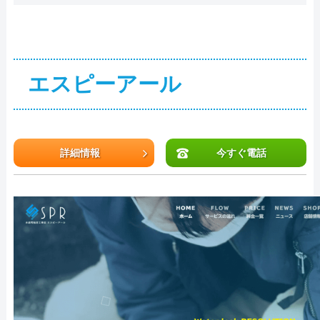
エスピーアール
詳細情報
今すぐ電話