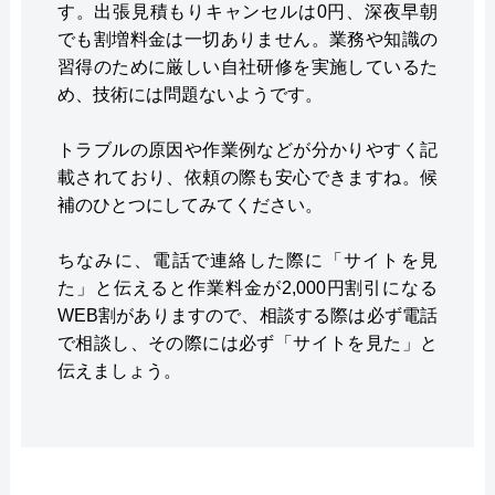
す。出張見積もりキャンセルは0円、深夜早朝
でも割増料金は一切ありません。業務や知識の
習得のために厳しい自社研修を実施しているた
め、技術には問題ないようです。
トラブルの原因や作業例などが分かりやすく記
載されており、依頼の際も安心できますね。候
補のひとつにしてみてください。
ちなみに、電話で連絡した際に「サイトを見
た」と伝えると作業料金が2,000円割引になる
WEB割がありますので、相談する際は必ず電話
で相談し、その際には必ず「サイトを見た」と
伝えましょう。