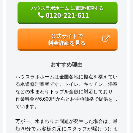
ハウスラボホーム に電話相談する
0120-221-611
公式サイトで
料金詳細を見る
おすすめ理由
ハウスラボホームは全国各地に拠点を構えてい
る水道修理業者です。トイレ、キッチン、浴室
などの水まわりトラブル全般に対応しており、
作業料金が6,600円からとお手頃価格で提供をし
ています。
万が一、水まわりに問題が発生した場合は、最
短20分でお客様の元にスタッフが駆けつけま