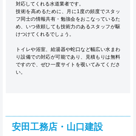
対応してくれる水道業者です。
技術を高めるために、月に1度の頻度でスタッ
フ同士の情報共有・勉強会をおこなっているた
め、いつ依頼しても技術力のあるスタッフが駆
けつけてくれるでしょう。
トイレや浴室、給湯器や蛇口など幅広い水まわ
り設備での対応が可能であり、見積もりは無料
ですので、ぜひ一度サイトを覗いてみてくださ
い。
安田工務店・山口建設