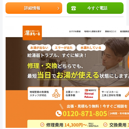
詳細情報
今すぐ電話