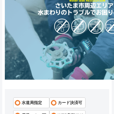
水道局指定
カード決済可