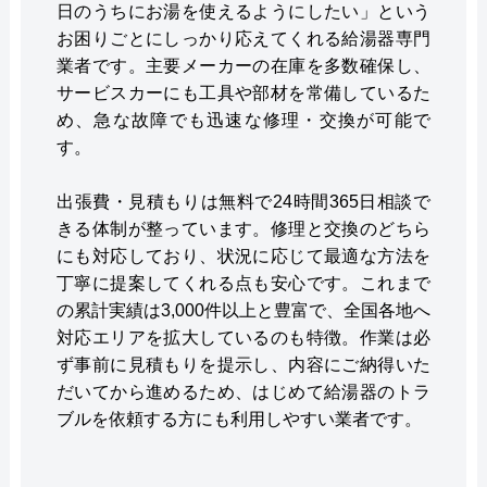
日のうちにお湯を使えるようにしたい」という
お困りごとにしっかり応えてくれる給湯器専門
業者です。主要メーカーの在庫を多数確保し、
サービスカーにも工具や部材を常備しているた
め、急な故障でも迅速な修理・交換が可能で
す。
出張費・見積もりは無料で24時間365日相談で
きる体制が整っています。修理と交換のどちら
にも対応しており、状況に応じて最適な方法を
丁寧に提案してくれる点も安心です。これまで
の累計実績は3,000件以上と豊富で、全国各地へ
対応エリアを拡大しているのも特徴。作業は必
ず事前に見積もりを提示し、内容にご納得いた
だいてから進めるため、はじめて給湯器のトラ
ブルを依頼する方にも利用しやすい業者です。