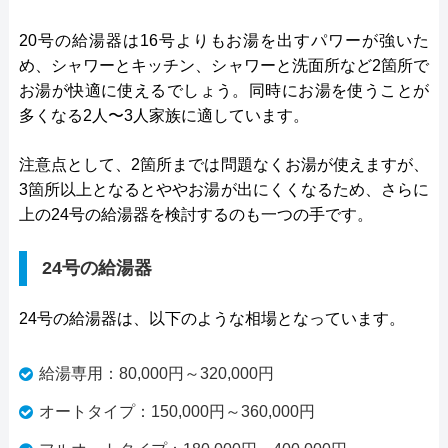
20号の給湯器は16号よりもお湯を出すパワーが強いた
め、シャワーとキッチン、シャワーと洗面所など2箇所で
お湯が快適に使えるでしょう。同時にお湯を使うことが
多くなる2人〜3人家族に適しています。
注意点として、2箇所までは問題なくお湯が使えますが、
3箇所以上となるとややお湯が出にくくなるため、さらに
上の24号の給湯器を検討するのも一つの手です。
24号の給湯器
24号の給湯器は、以下のような相場となっています。
給湯専用：80,000円～320,000円
オートタイプ：150,000円～360,000円