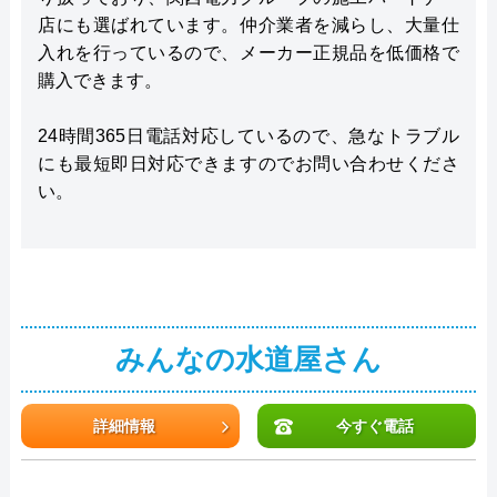
店にも選ばれています。仲介業者を減らし、大量仕
入れを行っているので、メーカー正規品を低価格で
購入できます。
24時間365日電話対応しているので、急なトラブル
にも最短即日対応できますのでお問い合わせくださ
い。
みんなの水道屋さん
詳細情報
今すぐ電話