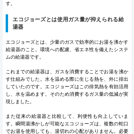
す。
エコジョーズとは使用ガス量が抑えられる給
湯器
エコジョーズとは、少量のガスで効率的にお湯を沸かす
給湯器のこと。環境への配慮、省エネ性を備えたシステ
ムの給湯器です。
これまでの給湯器は、ガスを消費することでお湯を沸か
す仕組みでした。水を温める際に生じる熱を、外に排出
していたのです。エコジョーズはこの排気熱を有効活用
し、水を温めます。そのため消費するガス量の低減が実
現しました。
また従来の給湯器と比較して、利便性も向上していま
す。瞬間湯沸かしが可能なエコジョーズは、複数の蛇口
でお湯を使用しても、湯切れの心配がありません。必要