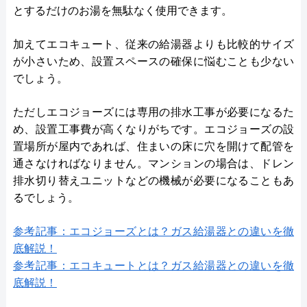
とするだけのお湯を無駄なく使用できます。
加えてエコキュート、従来の給湯器よりも比較的サイズ
が小さいため、設置スペースの確保に悩むことも少ない
でしょう。
ただしエコジョーズには専用の排水工事が必要になるた
め、設置工事費が高くなりがちです。エコジョーズの設
置場所が屋内であれば、住まいの床に穴を開けて配管を
通さなければなりません。マンションの場合は、ドレン
排水切り替えユニットなどの機械が必要になることもあ
るでしょう。
参考記事：エコジョーズとは？ガス給湯器との違いを徹
底解説！
参考記事：エコキュートとは？ガス給湯器との違いを徹
底解説！