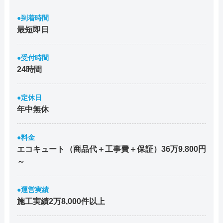
●到着時間
最短即日
●受付時間
24時間
●定休日
年中無休
●料金
エコキュート（商品代＋工事費＋保証）36万9.800円
～
●運営実績
施工実績2万8,000件以上