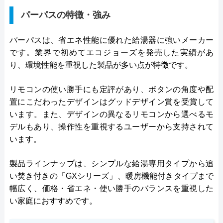
パーパスの特徴・強み
パーパスは、省エネ性能に優れた給湯器に強いメーカー
です。業界で初めてエコジョーズを発売した実績があ
り、環境性能を重視した製品が多い点が特徴です。
リモコンの使い勝手にも定評があり、ボタンの角度や配
置にこだわったデザインはグッドデザイン賞を受賞して
います。また、デザインの異なるリモコンから選べるモ
デルもあり、操作性を重視するユーザーから支持されて
います。
製品ラインナップは、シンプルな給湯専用タイプから追
い焚き付きの「GXシリーズ」、暖房機能付きタイプまで
幅広く、価格・省エネ・使い勝手のバランスを重視した
い家庭におすすめです。