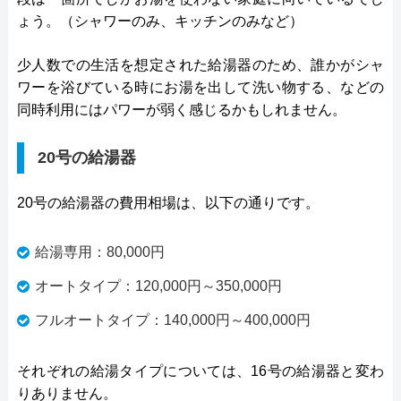
ょう。（シャワーのみ、キッチンのみなど）
少人数での生活を想定された給湯器のため、誰かがシャ
ワーを浴びている時にお湯を出して洗い物する、などの
同時利用にはパワーが弱く感じるかもしれません。
20号の給湯器
20号の給湯器の費用相場は、以下の通りです。
給湯専用：80,000円
オートタイプ：120,000円～350,000円
フルオートタイプ：140,000円～400,000円
それぞれの給湯タイプについては、16号の給湯器と変わ
りありません。