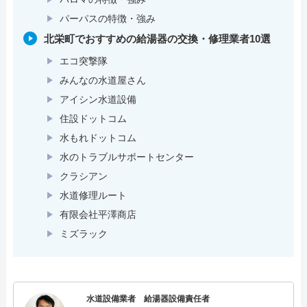
パーパスの特徴・強み
北栄町でおすすめの給湯器の交換・修理業者10選
エコ突撃隊
みんなの水道屋さん
アイシン水道設備
住設ドットコム
水もれドットコム
水のトラブルサポートセンター
クラシアン
水道修理ルート
有限会社平澤商店
ミズラック
水道設備業者 給湯器設備責任者