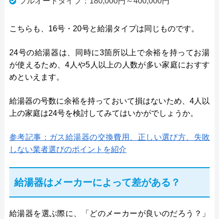
フルオートタイプ：180,000円～400,000円
こちらも、16号・20号と給湯タイプは同じものです。
24号の給湯器は、同時に3箇所以上で余裕を持ってお湯
が使えるため、4人や5人以上の人数が多い家庭におすす
めといえます。
給湯器の号数に余裕を持っておいて損はないため、4人以
上の家庭は24号を検討してみてはいかがでしょうか。
参考記事：ガス給湯器の交換費用、正しい選び方、失敗
しない業者選びのポイントを紹介
給湯器はメーカーによって差がある？
給湯器を選ぶ際に、「どのメーカーが良いのだろう？」