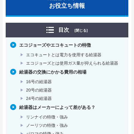
お役立ち情報
目次
[閉じる]
エコジョーズやエコキュートの特徴
エコキュートとは電力を使用する給湯器
エコジョーズとは使用ガス量が抑えられる給湯器
給湯器の交換にかかる費用の相場
16号の給湯器
20号の給湯器
24号の給湯器
給湯器はメーカーによって差がある？
リンナイの特徴・強み
ノーリツの特徴・強み
パロマの特徴・強み