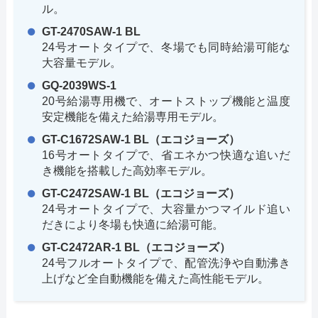
ル。
GT-2470SAW-1 BL
24号オートタイプで、冬場でも同時給湯可能な
大容量モデル。
GQ-2039WS-1
20号給湯専用機で、オートストップ機能と温度
安定機能を備えた給湯専用モデル。
GT-C1672SAW-1 BL（エコジョーズ）
16号オートタイプで、省エネかつ快適な追いだ
き機能を搭載した高効率モデル。
GT-C2472SAW-1 BL（エコジョーズ）
24号オートタイプで、大容量かつマイルド追い
だきにより冬場も快適に給湯可能。
GT-C2472AR-1 BL（エコジョーズ）
24号フルオートタイプで、配管洗浄や自動沸き
上げなど全自動機能を備えた高性能モデル。