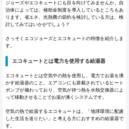
ジョーズやエコキュートにも目を向けてみませんか。自
治体によっては、補助金制度を導入しているところもあ
ります。省エネ、光熱費の節約を検討している方は、検
討してみてはいかがでしょう？
さっそくエコジョーズとエコキュートの特徴を紹介しま
す。
エコキュートとは電力を使用する給湯器
エコキュートとは空気中の熱を使用し、電力でお湯を沸
かす給湯器のこと。エアコンにも搭載されているヒート
ポンプが備わっており、空気が持つ熱を水熱交換器によ
って移動させることでお湯が沸くシステムです。
空気の熱で給湯するエコキュートは、「地球環境に配慮
した生活を送りたい」と考える方におすすめの給湯器で
す。