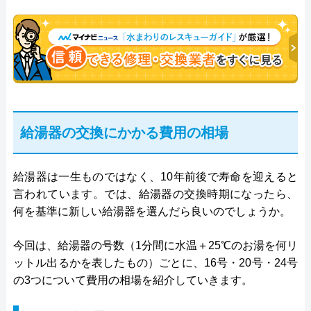
給湯器の交換にかかる費用の相場
給湯器は一生ものではなく、10年前後で寿命を迎えると
言われています。では、給湯器の交換時期になったら、
何を基準に新しい給湯器を選んだら良いのでしょうか。
今回は、給湯器の号数（1分間に水温＋25℃のお湯を何リ
ットル出るかを表したもの）ごとに、16号・20号・24号
の3つについて費用の相場を紹介していきます。