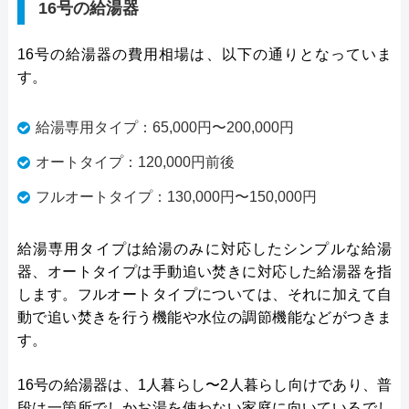
16号の給湯器
16号の給湯器の費用相場は、以下の通りとなっていま
す。
給湯専用タイプ：65,000円〜200,000円
オートタイプ：120,000円前後
フルオートタイプ：130,000円〜150,000円
給湯専用タイプは給湯のみに対応したシンプルな給湯
器、オートタイプは手動追い焚きに対応した給湯器を指
します。フルオートタイプについては、それに加えて自
動で追い焚きを行う機能や水位の調節機能などがつきま
す。
16号の給湯器は、1人暮らし〜2人暮らし向けであり、普
段は一箇所でしかお湯を使わない家庭に向いているでし