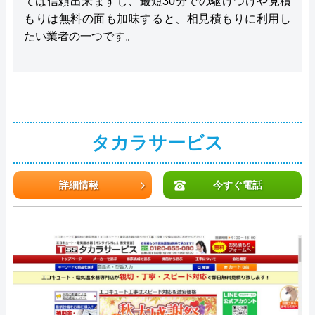
ては信頼出来ますし、最短30分での駆けつけや見積
もりは無料の面も加味すると、相見積もりに利用し
たい業者の一つです。
タカラサービス
詳細情報
今すぐ電話