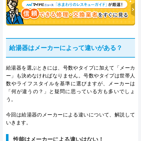
ャリスト。
給湯器はメーカーによって違いがある？
給湯器を選ぶときには、号数やタイプに加えて「メーカ
ー」も決めなければなりません。号数やタイプは世帯人
数やライフスタイルを基準に選びますが、メーカーは
「何が違うの？」と疑問に思っている方も多いでしょ
う。
今回は給湯器のメーカーによる違いについて、解説して
いきます。
性能はメーカーによる違いはない！