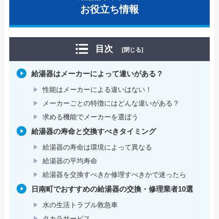
お役立ち情報
目次
[閉じる]
給湯器はメーカーによって違いがある？
性能はメーカーによる違いはない！
メーカーごとの特徴にはどんな違いがある？
求める機能でメーカーを選ぼう
給湯器の寿命と交換すべきタイミング
給湯器の寿命は環境によって異なる
給湯器の平均寿命
給湯器を交換すべきか修理すべきかで迷ったら
日南町でおすすめの給湯器の交換・修理業者10選
水の生活トラブル救急車
タカラサービス