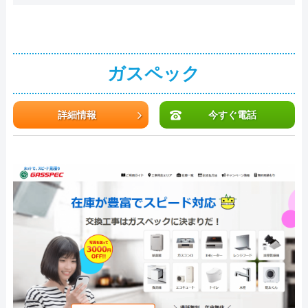
ガスペック
詳細情報
今すぐ電話