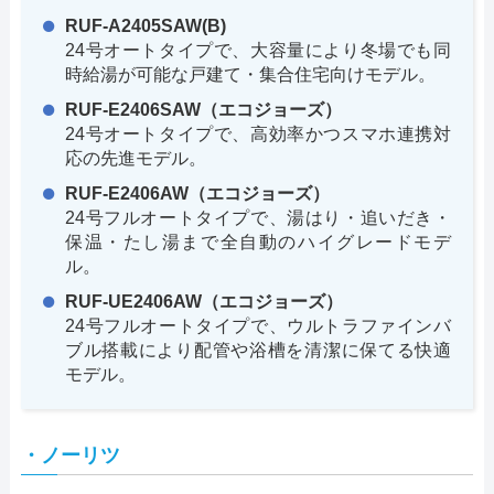
RUF-A2405SAW(B)
24号オートタイプで、大容量により冬場でも同
時給湯が可能な戸建て・集合住宅向けモデル。
RUF-E2406SAW（エコジョーズ）
24号オートタイプで、高効率かつスマホ連携対
応の先進モデル。
RUF-E2406AW（エコジョーズ）
24号フルオートタイプで、湯はり・追いだき・
保温・たし湯まで全自動のハイグレードモデ
ル。
RUF-UE2406AW（エコジョーズ）
24号フルオートタイプで、ウルトラファインバ
ブル搭載により配管や浴槽を清潔に保てる快適
モデル。
・ノーリツ