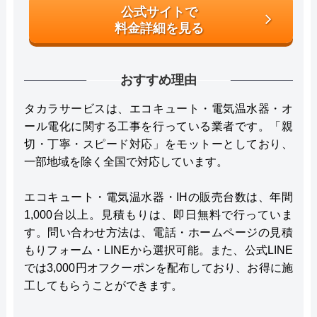
公式サイトで
料金詳細を見る
おすすめ理由
タカラサービスは、エコキュート・電気温水器・オ
ール電化に関する工事を行っている業者です。「親
切・丁寧・スピード対応」をモットーとしており、
一部地域を除く全国で対応しています。
エコキュート・電気温水器・IHの販売台数は、年間
1,000台以上。見積もりは、即日無料で行っていま
す。問い合わせ方法は、電話・ホームページの見積
もりフォーム・LINEから選択可能。また、公式LINE
では3,000円オフクーポンを配布しており、お得に施
工してもらうことができます。