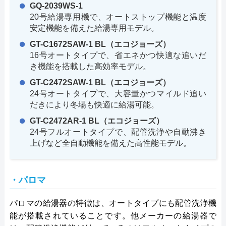
GQ-2039WS-1
20号給湯専用機で、オートストップ機能と温度
安定機能を備えた給湯専用モデル。
GT-C1672SAW-1 BL（エコジョーズ）
16号オートタイプで、省エネかつ快適な追いだ
き機能を搭載した高効率モデル。
GT-C2472SAW-1 BL（エコジョーズ）
24号オートタイプで、大容量かつマイルド追い
だきにより冬場も快適に給湯可能。
GT-C2472AR-1 BL（エコジョーズ）
24号フルオートタイプで、配管洗浄や自動沸き
上げなど全自動機能を備えた高性能モデル。
・パロマ
パロマの給湯器の特徴は、オートタイプにも配管洗浄機
能が搭載されていることです。他メーカーの給湯器で