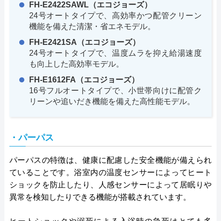
FH-E2422SAWL（エコジョーズ）
24号オートタイプで、高効率かつ配管クリーン
機能を備えた清潔・省エネモデル。
FH-E2421SA（エコジョーズ）
24号オートタイプで、温度ムラを抑え給湯速度
も向上した高効率モデル。
FH-E1612FA（エコジョーズ）
16号フルオートタイプで、小世帯向けに配管ク
リーンや追いだき機能を備えた高性能モデル。
・パーパス
パーパスの特徴は、健康に配慮した安全機能が備えられ
ていることです。浴室内の温度センサーによってヒート
ショックを防止したり、人感センサーによって居眠りや
異常を検知したりできる機能が搭載されています。