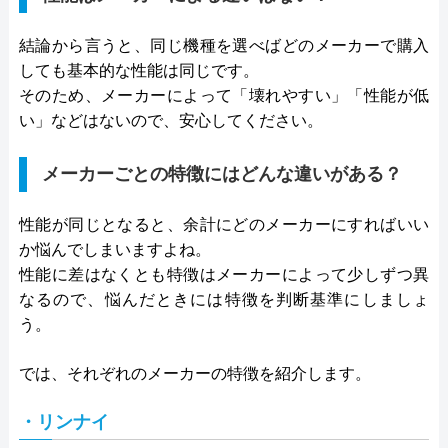
結論から言うと、同じ機種を選べばどのメーカーで購入
しても基本的な性能は同じです。
そのため、メーカーによって「壊れやすい」「性能が低
い」などはないので、安心してください。
メーカーごとの特徴にはどんな違いがある？
性能が同じとなると、余計にどのメーカーにすればいい
か悩んでしまいますよね。
性能に差はなくとも特徴はメーカーによって少しずつ異
なるので、悩んだときには特徴を判断基準にしましょ
う。
では、それぞれのメーカーの特徴を紹介します。
・リンナイ