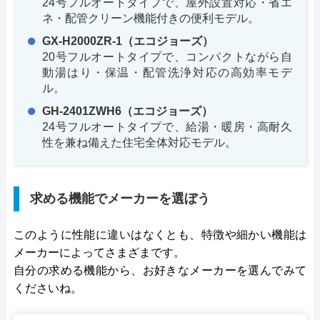
24号フルオートタイプで、屋外設置対応・省エ
ネ・配管クリーン機能付きの便利モデル。
GX-H2000ZR-1（エコジョーズ）
20号フルオートタイプで、コンパクトながら自
動湯はり・保温・配管洗浄対応の高効率モデ
ル。
GH-2401ZWH6（エコジョーズ）
24号フルオートタイプで、給湯・暖房・高耐久
性を兼ね備えた住宅全体対応モデル。
求める機能でメーカーを選ぼう
このように性能に違いはなくとも、特徴や細かい機能は
メーカーによってさまざまです。
自分の求める機能から、お好きなメーカーを選んでみて
くださいね。