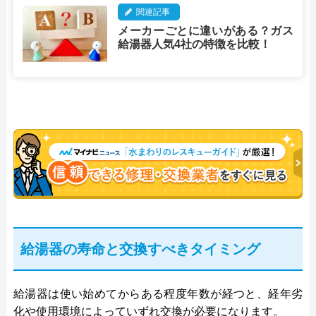
関連記事
メーカーごとに違いがある？ガス
給湯器人気4社の特徴を比較！
給湯器の寿命と交換すべきタイミング
給湯器は使い始めてからある程度年数が経つと、経年劣
化や使用環境によっていずれ交換が必要になります。