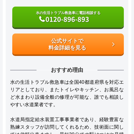
水の生活トラブル救急車に電話相談する
0120-896-893
公式サイトで
料金詳細を見る
おすすめ理由
水の生活トラブル救急車は全国40都道府県を対応エ
リアとしており、またトイレやキッチン、お風呂な
ど水まわり設備全般の修理が可能な、誰でも相談し
やすい水道業者です。
水道局指定給水装置工事事業者であり、経験豊富な
熟練スタッフが訪問してくれるため、技術面に関し