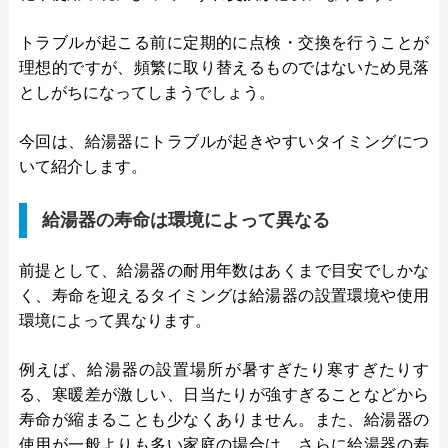
トラブルが起こる前に定期的に点検・交換を行うことが
理想的ですが、頻繁に取り替えるものではないため見落
としがちになってしまうでしょう。
今回は、給湯器にトラブルが起きやすいタイミングにつ
いて紹介します。
給湯器の寿命は環境によって異なる
前提として、給湯器の耐用年数はあくまで目安でしかな
く、寿命を迎えるタイミングは給湯器の設置環境や使用
環境によって異なります。
例えば、給湯器の設置場所が暑すぎたり寒すぎたりす
る、寒暖差が激しい、日当たりが強すぎることなどから
寿命が縮まることも少なくありません。また、給湯器の
使用が一般よりも多い家庭の場合は、さらに給湯器の寿