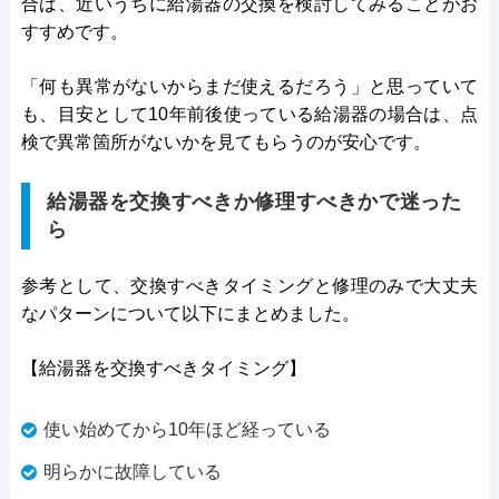
合は、近いうちに給湯器の交換を検討してみることがお
すすめです。
「何も異常がないからまだ使えるだろう」と思っていて
も、目安として10年前後使っている給湯器の場合は、点
検で異常箇所がないかを見てもらうのが安心です。
給湯器を交換すべきか修理すべきかで迷った
ら
参考として、交換すべきタイミングと修理のみで大丈夫
なパターンについて以下にまとめました。
【給湯器を交換すべきタイミング】
使い始めてから10年ほど経っている
明らかに故障している