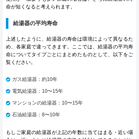
命が短くなると考えられます。
給湯器の平均寿命
上述したように、給湯器の寿命は環境によって異なるた
め、各家庭で違ってきます。ここでは、給湯器の平均寿
命についてタイプごとにまとめたものとして、以下をご
覧ください。
ガス給湯器：約10年
電気給湯器：10〜15年
マンションの給湯器：10〜15年
石油給湯器：8〜10年
もしご家庭の給湯器が上記の年数に当てはまる・近い場