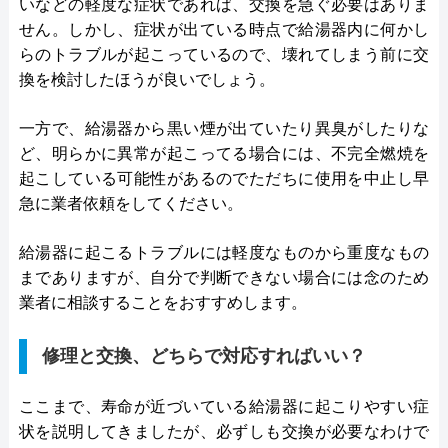
いなどの軽度な症状であれば、交換を急ぐ必要はありま
せん。しかし、症状が出ている時点で給湯器内に何かし
らのトラブルが起こっているので、壊れてしまう前に交
換を検討したほうが良いでしょう。
一方で、給湯器から黒い煙が出ていたり異臭がしたりな
ど、明らかに異常が起こってる場合には、不完全燃焼を
起こしている可能性があるのでただちに使用を中止し早
急に業者依頼をしてください。
給湯器に起こるトラブルには軽度なものから重度なもの
までありますが、自分で判断できない場合には念のため
業者に相談することをおすすめします。
修理と交換、どちらで対応すればいい？
ここまで、寿命が近づいている給湯器に起こりやすい症
状を説明してきましたが、必ずしも交換が必要なわけで