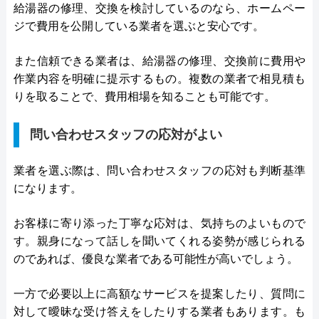
給湯器の修理、交換を検討しているのなら、ホームペー
ジで費用を公開している業者を選ぶと安心です。
また信頼できる業者は、給湯器の修理、交換前に費用や
作業内容を明確に提示するもの。複数の業者で相見積も
りを取ることで、費用相場を知ることも可能です。
問い合わせスタッフの応対がよい
業者を選ぶ際は、問い合わせスタッフの応対も判断基準
になります。
お客様に寄り添った丁寧な応対は、気持ちのよいもので
す。親身になって話しを聞いてくれる姿勢が感じられる
のであれば、優良な業者である可能性が高いでしょう。
一方で必要以上に高額なサービスを提案したり、質問に
対して曖昧な受け答えをしたりする業者もあります。も