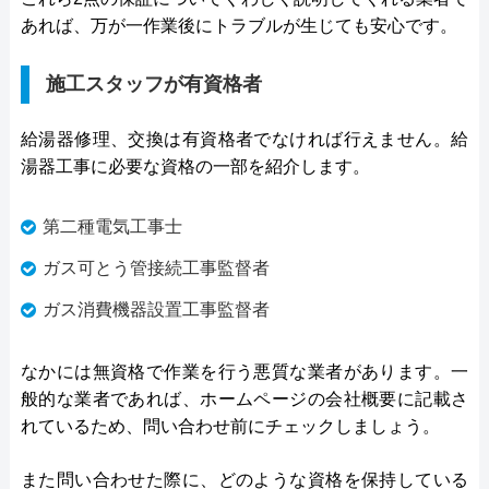
あれば、万が一作業後にトラブルが生じても安心です。
施工スタッフが有資格者
給湯器修理、交換は有資格者でなければ行えません。給
湯器工事に必要な資格の一部を紹介します。
第二種電気工事士
ガス可とう管接続工事監督者
ガス消費機器設置工事監督者
なかには無資格で作業を行う悪質な業者があります。一
般的な業者であれば、ホームページの会社概要に記載さ
れているため、問い合わせ前にチェックしましょう。
また問い合わせた際に、どのような資格を保持している