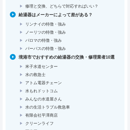
修理と交換、どちらで対応すればいい？
給湯器はメーカーによって差がある？
リンナイの特徴・強み
ノーリツの特徴・強み
パロマの特徴・強み
パーパスの特徴・強み
境港市でおすすめの給湯器の交換・修理業者10選
米子水道センター
水の救急士
アトム電器チェーン
水もれドットコム
みんなの水道屋さん
水の生活トラブル救急車
有限会社平澤商店
クリーンライフ