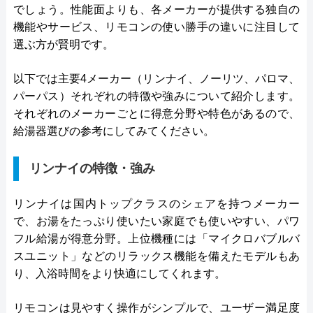
でしょう。性能面よりも、各メーカーが提供する独自の
機能やサービス、リモコンの使い勝手の違いに注目して
選ぶ方が賢明です。
以下では主要4メーカー（リンナイ、ノーリツ、パロマ、
パーパス）それぞれの特徴や強みについて紹介します。
それぞれのメーカーごとに得意分野や特色があるので、
給湯器選びの参考にしてみてください。
リンナイの特徴・強み
リンナイは国内トップクラスのシェアを持つメーカー
で、お湯をたっぷり使いたい家庭でも使いやすい、パワ
フル給湯が得意分野。上位機種には「マイクロバブルバ
スユニット」などのリラックス機能を備えたモデルもあ
り、入浴時間をより快適にしてくれます。
リモコンは見やすく操作がシンプルで、ユーザー満足度