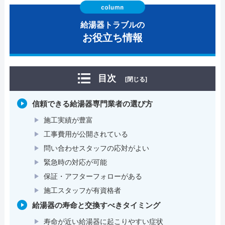
給湯器トラブルの
お役立ち情報
目次
[閉じる]
信頼できる給湯器専門業者の選び方
施工実績が豊富
工事費用が公開されている
問い合わせスタッフの応対がよい
緊急時の対応が可能
保証・アフターフォローがある
施工スタッフが有資格者
給湯器の寿命と交換すべきタイミング
寿命が近い給湯器に起こりやすい症状