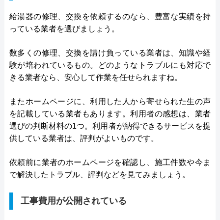
給湯器の修理、交換を依頼するのなら、豊富な実績を持
っている業者を選びましょう。
数多くの修理、交換を請け負っている業者は、知識や経
験が培われているもの。どのようなトラブルにも対応で
きる業者なら、安心して作業を任せられますね。
またホームページに、利用した人から寄せられた生の声
を記載している業者もあります。利用者の感想は、業者
選びの判断材料の1つ。利用者が納得できるサービスを提
供している業者は、評判がよいものです。
依頼前に業者のホームページを確認し、施工件数や今ま
で解決したトラブル、評判などを見てみましょう。
工事費用が公開されている