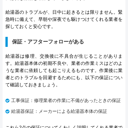
給湯器のトラブルが、日中に起きるとは限りません。緊
急時に備えて、早朝や深夜でも駆けつけてくれる業者を
探しておくと安心です。
保証・アフターフォローがある
給湯器は修理、交換後に不具合が生じることがありま
す。給湯器本体の初期不良や、業者の作業ミスはどのよ
うな業者に依頼しても起こりえるものです。作業後に業
者とのトラブルを回避するためにも、以下の保証につい
て確認しておきましょう。
工事保証：修理業者の作業に不備があったときの保証
給湯器保証：メーカーによる給湯器本体の保証
これら2点の保証についてくわしく説明してくれる業者で