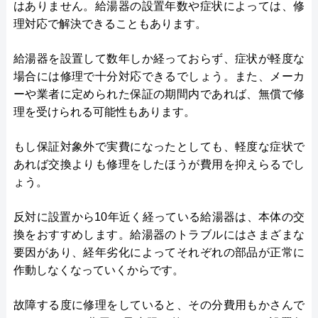
はありません。給湯器の設置年数や症状によっては、修
理対応で解決できることもあります。
給湯器を設置して数年しか経っておらず、症状が軽度な
場合には修理で十分対応できるでしょう。また、メーカ
ーや業者に定められた保証の期間内であれば、無償で修
理を受けられる可能性もあります。
もし保証対象外で実費になったとしても、軽度な症状で
あれば交換よりも修理をしたほうが費用を抑えらるでし
ょう。
反対に設置から10年近く経っている給湯器は、本体の交
換をおすすめします。給湯器のトラブルにはさまざまな
要因があり、経年劣化によってそれぞれの部品が正常に
作動しなくなっていくからです。
故障する度に修理をしていると、その分費用もかさんで