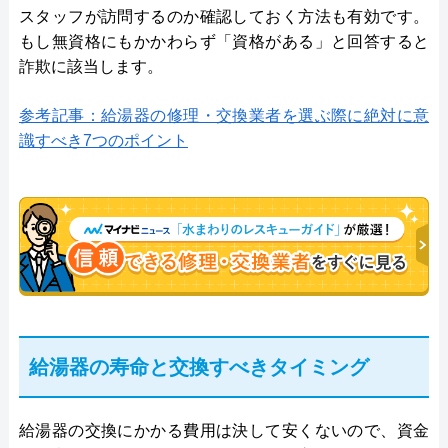
スタッフが訪問するのか確認しておく方法も有効です。
もし無資格にもかかわらず「資格がある」と回答すると
詐欺に該当します。
参考記事：給湯器の修理・交換業者を選ぶ際に絶対に意
識すべき7つのポイント
給湯器の寿命と交換すべきタイミング
給湯器の交換にかかる費用は決して安くないので、資金