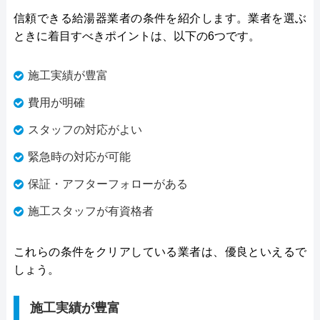
信頼できる給湯器業者の条件を紹介します。業者を選ぶ
ときに着目すべきポイントは、以下の6つです。
施工実績が豊富
費用が明確
スタッフの対応がよい
緊急時の対応が可能
保証・アフターフォローがある
施工スタッフが有資格者
これらの条件をクリアしている業者は、優良といえるで
しょう。
施工実績が豊富