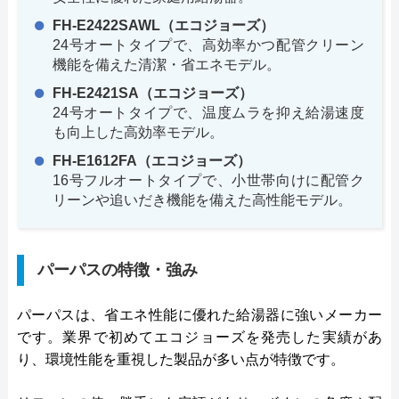
FH-E2422SAWL（エコジョーズ）
24号オートタイプで、高効率かつ配管クリーン
機能を備えた清潔・省エネモデル。
FH-E2421SA（エコジョーズ）
24号オートタイプで、温度ムラを抑え給湯速度
も向上した高効率モデル。
FH-E1612FA（エコジョーズ）
16号フルオートタイプで、小世帯向けに配管ク
リーンや追いだき機能を備えた高性能モデル。
パーパスの特徴・強み
パーパスは、省エネ性能に優れた給湯器に強いメーカー
です。業界で初めてエコジョーズを発売した実績があ
り、環境性能を重視した製品が多い点が特徴です。