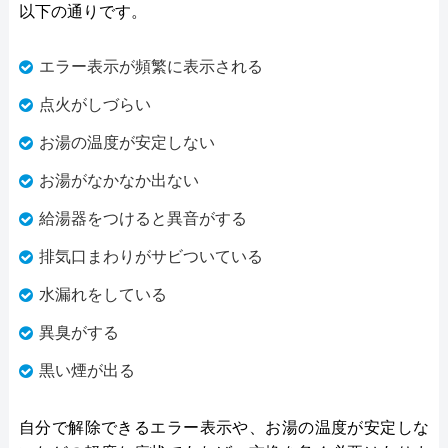
以下の通りです。
エラー表示が頻繁に表示される
点火がしづらい
お湯の温度が安定しない
お湯がなかなか出ない
給湯器をつけると異音がする
排気口まわりがサビついている
水漏れをしている
異臭がする
黒い煙が出る
自分で解除できるエラー表示や、お湯の温度が安定しな