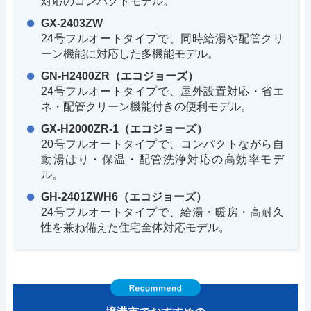
対応のコンパクトモデル。
GX-2403ZW
24号フルオートタイプで、同時給湯や配管クリ
ーン機能に対応した多機能モデル。
GN-H2400ZR（エコジョーズ）
24号フルオートタイプで、屋外設置対応・省エ
ネ・配管クリーン機能付きの便利モデル。
GX-H2000ZR-1（エコジョーズ）
20号フルオートタイプで、コンパクトながら自
動湯はり・保温・配管洗浄対応の高効率モデ
ル。
GH-2401ZWH6（エコジョーズ）
24号フルオートタイプで、給湯・暖房・高耐久
性を兼ね備えた住宅全体対応モデル。