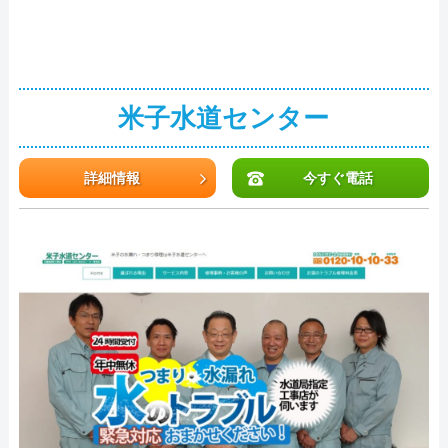
米子水道センター
詳細情報
今すぐ電話