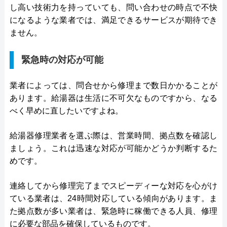
し高い技術力を持っていても、問い合わせの時点で不快
になるような業者では、満足できるサービスが期待でき
ません。
緊急時の対応が可能
業者によっては、問合せから修理まで数日かかることが
あります。給湯器は生活に不可欠なものですから、なる
べく早めに直したいですよね。
給湯器修理業者を選ぶ際は、営業時間、拠点数を確認し
ましょう。これは迅速な対応が可能かどうか判断するた
めです。
連絡してから修理完了までスピーディーな対応を心がけ
ている業者は、24時間対応している傾向があります。ま
た拠点数が多い業者は、緊急時に稼働できる人員、修理
に必要な部品を確保しているものです。