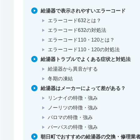
給湯器で表示されやすいエラーコード
エラーコード632とは？
エラーコード632の対処法
エラーコード110・120とは？
エラーコード110・120の対処法
給湯器トラブルでよくある症状と対処法
給湯器から異音がする
冬期の凍結
給湯器はメーカーによって差がある？
リンナイの特徴・強み
ノーリツの特徴・強み
パロマの特徴・強み
パーパスの特徴・強み
朝日町でおすすめの給湯器の交換・修理業者