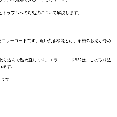
とトラブルへの対処法について解説します。
するエラーコードです。追い焚き機能とは、浴槽のお湯が冷め
取り込んで温め直します。エラーコード632は、この取り込
れます。
りです。