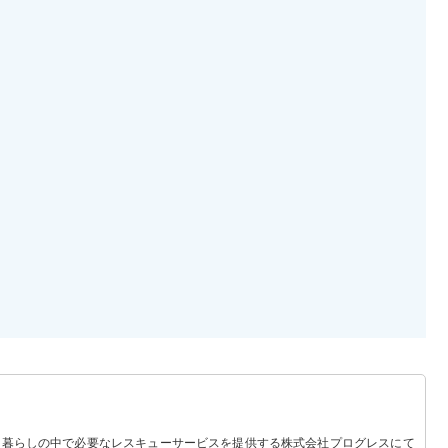
 暮らしの中で必要なレスキューサービスを提供する株式会社プログレスにて