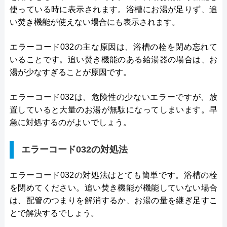
使っている時に表示されます。浴槽にお湯が足りず、追
い焚き機能が使えない場合にも表示されます。
エラーコード032の主な原因は、浴槽の栓を閉め忘れて
いることです。追い焚き機能のある給湯器の場合は、お
湯が少なすぎることが原因です。
エラーコード032は、危険性の少ないエラーですが、放
置していると大量のお湯が無駄になってしまいます。早
急に対処するのがよいでしょう。
エラーコード032の対処法
エラーコード032の対処法はとても簡単です。浴槽の栓
を閉めてください。追い焚き機能が機能していない場合
は、配管のつまりを解消するか、お湯の量を継ぎ足すこ
とで解決するでしょう。