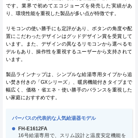
です。業界で初めてエコジョーズを発売した実績があ
り、環境性能を重視した製品が多い点が特徴です。
リモコンの使い勝手にも定評があり、ボタンの角度や配
置にこだわったデザインはグッドデザイン賞を受賞して
います。また、デザインの異なるリモコンから選べるモ
デルもあり、操作性を重視するユーザーから支持されて
います。
製品ラインナップは、シンプルな給湯専用タイプから追
い焚き付きの「GXシリーズ」、暖房機能付きタイプまで
幅広く、価格・省エネ・使い勝手のバランスを重視した
い家庭におすすめです。
パーパスの代表的な人気給湯器モデル
FH-E1612FA
16号給湯専用で、スリム設計と温度安定機能を