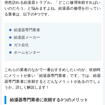
突然訪れる給湯器トラブル。「どこに修理依頼すればい
いのだろう」と悩みますよね。給湯器の修理を行ってい
る業者は、以下の4つです。
給湯器専門業者
給湯器メーカー
ガス会社
ホームセンター
これらの業者のなかで一番おすすめしたいのが、依頼時
にメリットが多い「給湯器専門業者」です。では、給湯
器専門業者に依頼するとどんなメリットがあるのでしょ
うか。詳しく解説します！
給湯器専門業者に依頼する3つのメリット