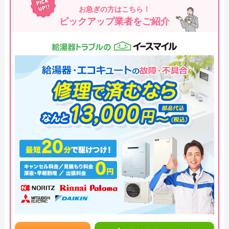
お急ぎの方はこちら！
ピックアップ業者をご紹介