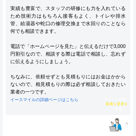
実績も豊富で、スタッフの研修にも力を入れている
ため技術力はもちろん接客もよく、トイレや排水
管、給湯器や蛇口の修理交換まで水回りのことなら
何でも相談できます。
電話で「ホームページを見た」と伝えるだけで3,000
円割引なので、相談する際は電話で相談し、忘れず
に伝えるようにしましょう。
ちなみに、依頼せずとも見積もりにはお金はかから
ないので、相見積もりの際は必ず相談しておきたい
業者の一つです。
イースマイルの詳細ページはこちら
チャット診断で
最適な業者を
ご提案
×