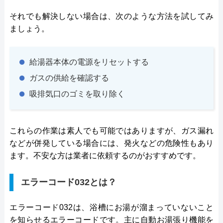
それでも解決しない場合は、次のような方法を試してみ
ましょう。
給湯器本体の電源をリセットする
ガスの供給を確認する
吸排気口のゴミを取り除く
これらの作業は素人でも可能ではありますが、ガス漏れ
などが併発している場合には、発火などの危険性もあり
ます。不安な方は業者に依頼するのがおすすめです。
エラーコード032とは？
エラーコード032は、浴槽にお湯が溜まっていないこと
を知らせるエラーコードです。主に自動お湯張り機能を