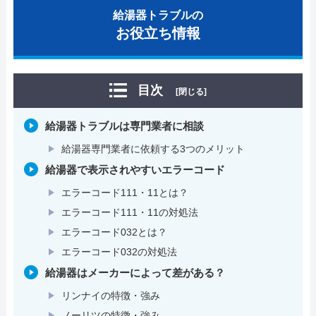
給湯器トラブルの
お役立ち情報
目次
[閉じる]
給湯器トラブルは専門業者に相談
給湯器専門業者に依頼する3つのメリット
給湯器で表示されやすいエラーコード
エラーコード111・11とは？
エラーコード111・11の対処法
エラーコード032とは？
エラーコード032の対処法
給湯器はメーカーによって差がある？
リンナイの特徴・強み
ノーリツの特徴・強み