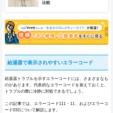
比較
給湯器で表示されやすいエラーコード
給湯器トラブルを示すエラーコードには、さまざまなも
のがあります。代表的なエラーコードを覚えておくと、
トラブルの際に冷静に対処できるでしょう。
この記事では、エラーコード111・11、およびエラーコ
ード032について解説します。