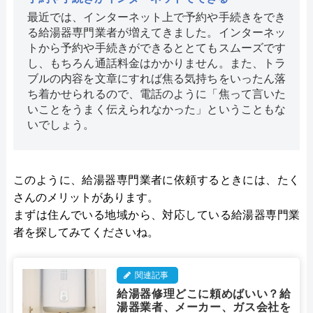
最近では、インターネット上で予約や手続きをでき
る給湯器専門業者が増えてきました。インターネッ
トから予約や手続きができるととてもスムーズです
し、もちろん通話料金はかかりません。また、トラ
ブルの内容を文章にすれば焦る気持ちをいったん落
ち着かせられるので、電話のように「焦って言いた
いことをうまく伝えられなかった」ということもな
いでしょう。
このように、給湯器専門業者に依頼するときには、たく
さんのメリットがあります。
まずは住んでいる地域から、対応している給湯器専門業
者を探してみてくださいね。
関連記事
給湯器修理どこに頼めばいい？給
湯器業者、メーカー、ガス会社を