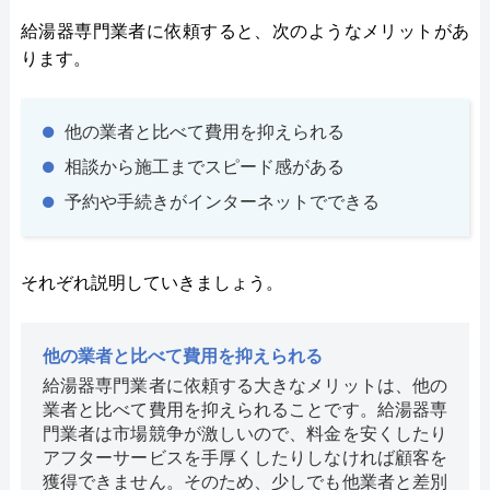
給湯器専門業者に依頼すると、次のようなメリットがあ
ります。
他の業者と比べて費用を抑えられる
相談から施工までスピード感がある
予約や手続きがインターネットでできる
それぞれ説明していきましょう。
他の業者と比べて費用を抑えられる
給湯器専門業者に依頼する大きなメリットは、他の
業者と比べて費用を抑えられることです。給湯器専
門業者は市場競争が激しいので、料金を安くしたり
アフターサービスを手厚くしたりしなければ顧客を
獲得できません。そのため、少しでも他業者と差別