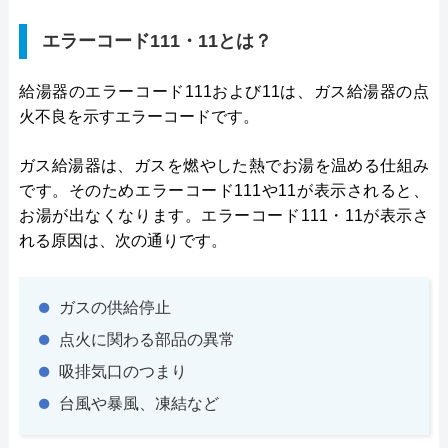
エラーコード111・11とは？
給湯器のエラーコード111および11は、ガス給湯器の点
火不良を示すエラーコードです。
ガス給湯器は、ガスを燃やした熱でお湯を温める仕組み
です。そのためエラーコード111や11が表示されると、
お湯が出なくなります。エラーコード111・11が表示さ
れる原因は、次の通りです。
ガスの供給停止
点火に関わる部品の異常
吸排気口のつまり
台風や暴風、凍結など