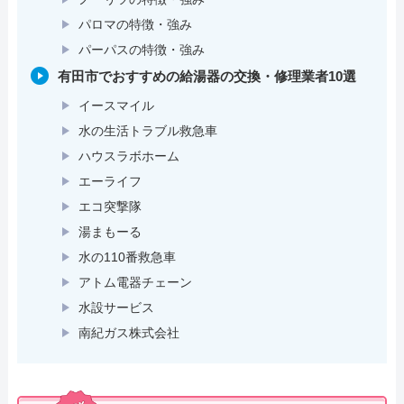
パロマの特徴・強み
パーパスの特徴・強み
有田市でおすすめの給湯器の交換・修理業者10選
イースマイル
水の生活トラブル救急車
ハウスラボホーム
エーライフ
エコ突撃隊
湯まもーる
水の110番救急車
アトム電器チェーン
水設サービス
南紀ガス株式会社