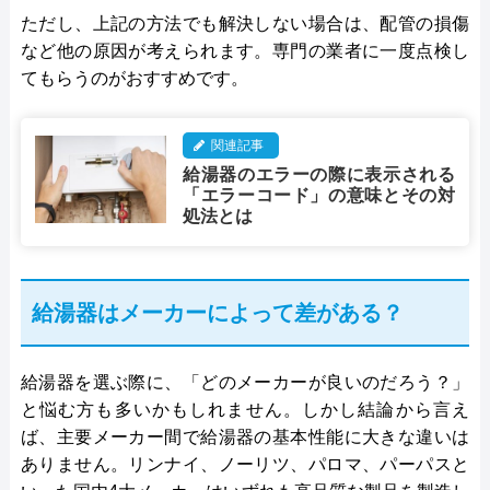
ただし、上記の方法でも解決しない場合は、配管の損傷
など他の原因が考えられます。専門の業者に一度点検し
てもらうのがおすすめです。
関連記事
給湯器のエラーの際に表示される
「エラーコード」の意味とその対
処法とは
給湯器はメーカーによって差がある？
給湯器を選ぶ際に、「どのメーカーが良いのだろう？」
と悩む方も多いかもしれません。しかし結論から言え
ば、主要メーカー間で給湯器の基本性能に大きな違いは
ありません。リンナイ、ノーリツ、パロマ、パーパスと