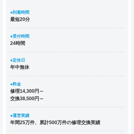
●到着時間
最短20分
●受付時間
24時間
●定休日
年中無休
●料金
修理14,300円～
交換38,500円～
●運営実績
年間25万件、累計500万件の修理交換実績