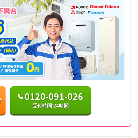
0120-091-026
受付時間 24時間