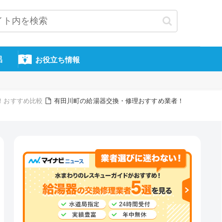
呂
お役立ち情報
！おすすめ比較
有田川町の給湯器交換・修理おすすめ業者！