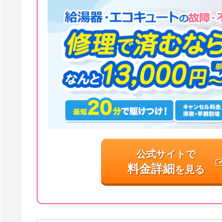
公式サイトで
料金詳細
を見る