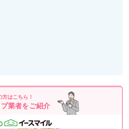
の方はこちら！
ップ業者をご紹介