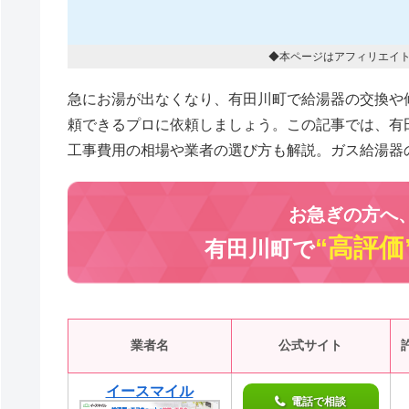
◆本ページはアフィリエイ
急にお湯が出なくなり、有田川町で給湯器の交換や
頼できるプロに依頼しましょう。この記事では、有
工事費用の相場や業者の選び方も解説。ガス給湯器
お急ぎの方へ
“高評価
有田川町で
業者名
公式サイト
イースマイル
電話で相談