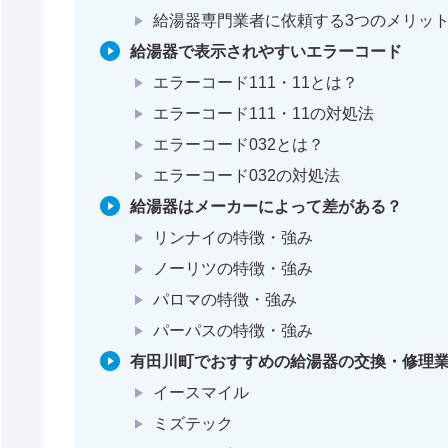
給湯器専門業者に依頼する3つのメリッ
給湯器で表示されやすいエラーコード
エラーコード111・11とは？
エラーコード111・11の対処法
エラーコード032とは？
エラーコード032の対処法
給湯器はメーカーによって差がある？
リンナイの特徴・強み
ノーリツの特徴・強み
パロマの特徴・強み
パーパスの特徴・強み
有田川町でおすすめの給湯器の交換・修理業
イースマイル
ミズテック