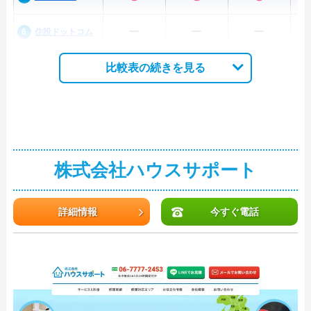
ー
ー
ー
住設ドットコム
比較表の続きを見る
株式会社ハウスサポート
詳細情報
今すぐ電話