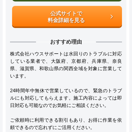
公式サイトで
料金詳細を見る
おすすめ理由
株式会社ハウスサポートは水回りのトラブルに対応
している業者で、大阪府、京都府、兵庫県、奈良
県、滋賀県、和歌山県の関西全域を対象に営業して
います。
24時間年中無休で営業しているので、緊急のトラブ
ルにも対応してもらえます。施工内容によっては即
日対応も可能なのでお気軽にご相談ください。
ご依頼時に利用できる割引もあり、お得に作業を依
頼できるので忘れずにご活用ください。