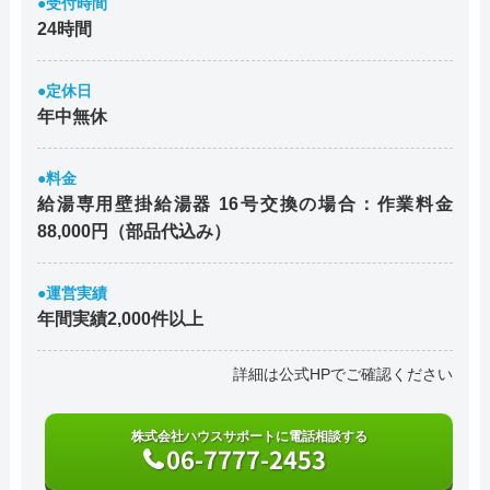
●受付時間
24時間
●定休日
年中無休
●料金
給湯専用壁掛給湯器 16号交換の場合：作業料金
88,000円（部品代込み）
●運営実績
年間実績2,000件以上
詳細は公式HPでご確認ください
株式会社ハウスサポートに電話相談する
06-7777-2453