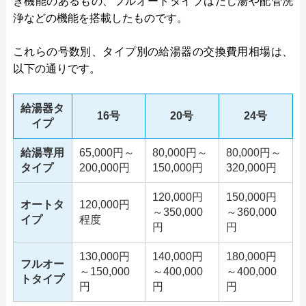
き機能のあるもの、フルオートタイプはたし湯や配管洗
浄などの機能を搭載したものです。
これらの号数別、タイプ別の給湯器の交換費用相場は、
以下の通りです。
給湯器タ
16号
20号
24号
イプ
給湯専用
65,000円～
80,000円～
80,000円～
タイプ
200,000円
150,000円
320,000円
120,000円
150,000円
オートタ
120,000円
～350,000
～360,000
イプ
程度
円
円
130,000円
140,000円
180,000円
フルオー
～150,000
～400,000
～400,000
トタイプ
円
円
円