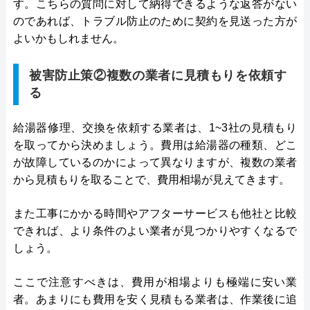
す。こちらの質問に対して納得できるような返答がない
のであれば、トラブル防止のために契約を見送った方が
よいかもしれません。
被害防止策②複数の業者に見積もりを依頼す
る
給湯器修理、交換を依頼する業者は、1~3社の見積もり
を取ってから決めましょう。費用は給湯器の種類、どこ
が故障しているのかによって異なりますが、複数の業者
から見積もりを取ることで、費用相場が見えてきます。
また工事にかかる時間やアフターサービスも他社と比較
できれば、より条件のよい業者が見つかりやすくなるで
しょう。
ここで注意すべきは、費用が相場よりも極端に安い業
者。あまりにも費用を安く見積もる業者は、作業後に追