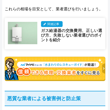
これらの相場を目安として、業者選びを行いましょう。
関連記事
ガス給湯器の交換費用、正しい選
び方、失敗しない業者選びのポイ
ントを紹介
悪質な業者による被害例と防止策