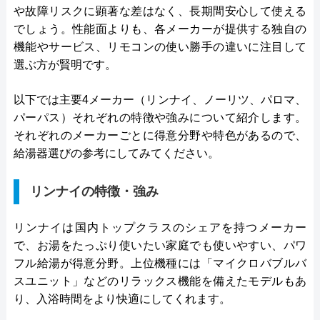
や故障リスクに顕著な差はなく、長期間安心して使える
でしょう。性能面よりも、各メーカーが提供する独自の
機能やサービス、リモコンの使い勝手の違いに注目して
選ぶ方が賢明です。
以下では主要4メーカー（リンナイ、ノーリツ、パロマ、
パーパス）それぞれの特徴や強みについて紹介します。
それぞれのメーカーごとに得意分野や特色があるので、
給湯器選びの参考にしてみてください。
リンナイの特徴・強み
リンナイは国内トップクラスのシェアを持つメーカー
で、お湯をたっぷり使いたい家庭でも使いやすい、パワ
フル給湯が得意分野。上位機種には「マイクロバブルバ
スユニット」などのリラックス機能を備えたモデルもあ
り、入浴時間をより快適にしてくれます。