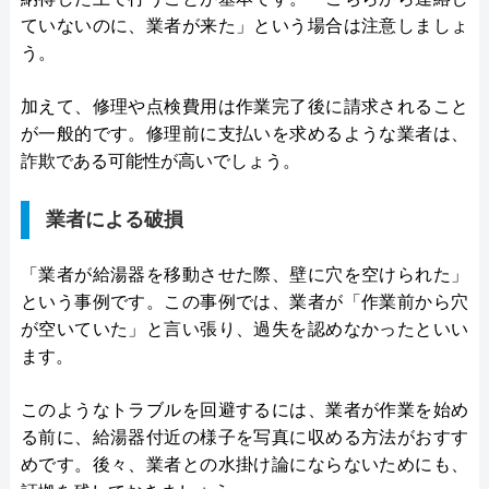
ていないのに、業者が来た」という場合は注意しましょ
う。
加えて、修理や点検費用は作業完了後に請求されること
が一般的です。修理前に支払いを求めるような業者は、
詐欺である可能性が高いでしょう。
業者による破損
「業者が給湯器を移動させた際、壁に穴を空けられた」
という事例です。この事例では、業者が「作業前から穴
が空いていた」と言い張り、過失を認めなかったといい
ます。
このようなトラブルを回避するには、業者が作業を始め
る前に、給湯器付近の様子を写真に収める方法がおすす
めです。後々、業者との水掛け論にならないためにも、