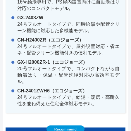
16号給湯専用で、PS扉内設置向けに自動湯はり
対応のコンパクトモデル。
GX-2403ZW
24号フルオートタイプで、同時給湯や配管クリ
ーン機能に対応した多機能モデル。
GN-H2400ZR（エコジョーズ）
24号フルオートタイプで、屋外設置対応・省エ
ネ・配管クリーン機能付きの便利モデル。
GX-H2000ZR-1（エコジョーズ）
20号フルオートタイプで、コンパクトながら自
動湯はり・保温・配管洗浄対応の高効率モデ
ル。
GH-2401ZWH6（エコジョーズ）
24号フルオートタイプで、給湯・暖房・高耐久
性を兼ね備えた住宅全体対応モデル。