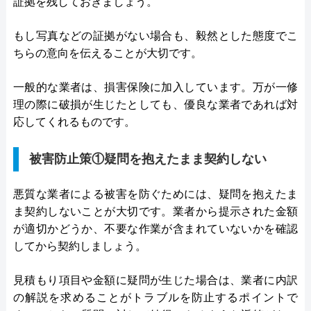
証拠を残しておきましょう。
もし写真などの証拠がない場合も、毅然とした態度でこ
ちらの意向を伝えることが大切です。
一般的な業者は、損害保険に加入しています。万が一修
理の際に破損が生じたとしても、優良な業者であれば対
応してくれるものです。
被害防止策①疑問を抱えたまま契約しない
悪質な業者による被害を防ぐためには、疑問を抱えたま
ま契約しないことが大切です。業者から提示された金額
が適切かどうか、不要な作業が含まれていないかを確認
してから契約しましょう。
見積もり項目や金額に疑問が生じた場合は、業者に内訳
の解説を求めることがトラブルを防止するポイントで