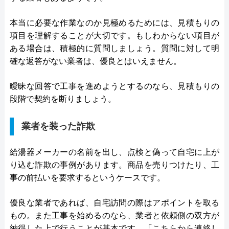
本当に必要な作業なのか見極めるためには、見積もりの
項目を理解することが大切です。もしわからない項目が
ある場合は、積極的に質問しましょう。質問に対して明
確な返答がない業者は、優良とはいえません。
曖昧な回答で工事を進めようとするのなら、見積もりの
段階で契約を断りましょう。
業者を装った詐欺
給湯器メーカーの名前を出し、点検と偽って自宅に上が
り込む詐欺の事例があります。商品を売りつけたり、工
事の前払いを要求するというケースです。
優良な業者であれば、自宅訪問の際はアポイントを取る
もの。また工事を始めるのなら、業者と依頼側の双方が
納得した上で行うことが基本です。「こちらから連絡し