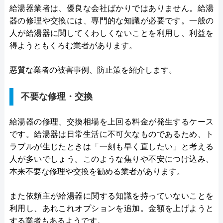
給湯器業者は、優良な会社ばかりではありません。給湯
器の修理や交換には、専門的な知識が必要です。一般の
人が給湯器に関してくわしくないことを利用し、利益を
得ようともくろむ業者があります。
悪質な業者の被害事例、防止策を紹介します。
不要な修理・交換
給湯器の修理、交換相場を上回る料金が発生するケース
です。給湯器は日常生活に不可欠なものであるため、ト
ラブルが生じたときは「一刻も早く直したい」と考える
人が多いでしょう。このような焦りや不安につけ込み、
本来不要な修理や交換を勧める業者があります。
また依頼主が給湯器に関する知識を持っていないことを
利用し、あれこれオプションを追加。金額を上げようと
する業者もあるようです。