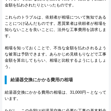
金額を払わされたりといったものです。
これらのトラブルは、依頼者が相場について無知である
ことにつけ込んだものです。悪質業者は依頼者が相場を
知らないことを良いことに、法外な工事費用を請求しま
す。
相場を知っておくことで、不当な金額を払わされるよう
な被害は予防できます。あらかじめ見積もりなどで工事
金額を算出してもらい、相場と比較するようにしましょ
う。
給湯器交換にかかる費用の相場
給湯器交換にかかる費用の相場は、31,000円～となって
います。
ただし、この金額は給湯器交換に必要な工事の基本料金