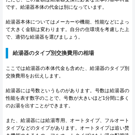
です。給湯器本体の代金は別になっています。
給湯器本体についてはメーカーや機能、性能などによっ
て大きく金額は変わります。自分の住環境を考慮した上
で、適切な給湯器を選びましょう。
給湯器のタイプ別交換費用の相場
ここでは給湯器の本体代金も含めた、給湯器のタイプ別
交換費用をお伝えします。
給湯器には号数というものがあります。号数は給湯器の
性能を表す数字のことで、号数が大きいほど1分間に多く
のお湯を出すことができます。
また、給湯器には給湯専用、オートタイプ、フルオート
タイプなどのタイプがあります。オートタイプは追い焚