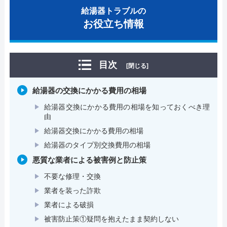
給湯器トラブルの
お役立ち情報
目次
[閉じる]
給湯器の交換にかかる費用の相場
給湯器交換にかかる費用の相場を知っておくべき理
由
給湯器交換にかかる費用の相場
給湯器のタイプ別交換費用の相場
悪質な業者による被害例と防止策
不要な修理・交換
業者を装った詐欺
業者による破損
被害防止策①疑問を抱えたまま契約しない