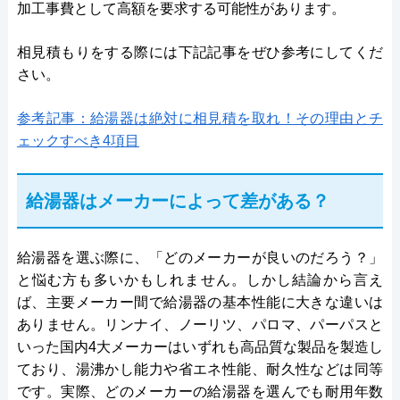
加工事費として高額を要求する可能性があります。
相見積もりをする際には下記記事をぜひ参考にしてくだ
さい。
参考記事：給湯器は絶対に相見積を取れ！その理由とチ
ェックすべき4項目
給湯器はメーカーによって差がある？
給湯器を選ぶ際に、「どのメーカーが良いのだろう？」
と悩む方も多いかもしれません。しかし結論から言え
ば、主要メーカー間で給湯器の基本性能に大きな違いは
ありません。リンナイ、ノーリツ、パロマ、パーパスと
いった国内4大メーカーはいずれも高品質な製品を製造し
ており、湯沸かし能力や省エネ性能、耐久性などは同等
です。実際、どのメーカーの給湯器を選んでも耐用年数