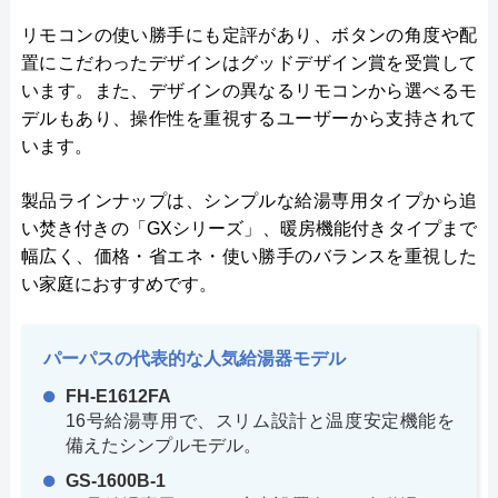
リモコンの使い勝手にも定評があり、ボタンの角度や配
置にこだわったデザインはグッドデザイン賞を受賞して
います。また、デザインの異なるリモコンから選べるモ
デルもあり、操作性を重視するユーザーから支持されて
います。
製品ラインナップは、シンプルな給湯専用タイプから追
い焚き付きの「GXシリーズ」、暖房機能付きタイプまで
幅広く、価格・省エネ・使い勝手のバランスを重視した
い家庭におすすめです。
パーパスの代表的な人気給湯器モデル
FH-E1612FA
16号給湯専用で、スリム設計と温度安定機能を
備えたシンプルモデル。
GS-1600B-1