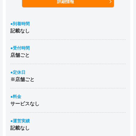
詳細情報
●到着時間
記載なし
●受付時間
店舗ごと
●定休日
※店舗ごと
●料金
サービスなし
●運営実績
記載なし