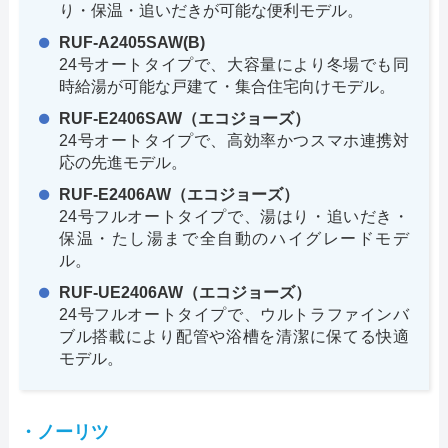
り・保温・追いだきが可能な便利モデル。
RUF-A2405SAW(B)
24号オートタイプで、大容量により冬場でも同
時給湯が可能な戸建て・集合住宅向けモデル。
RUF-E2406SAW（エコジョーズ）
24号オートタイプで、高効率かつスマホ連携対
応の先進モデル。
RUF-E2406AW（エコジョーズ）
24号フルオートタイプで、湯はり・追いだき・
保温・たし湯まで全自動のハイグレードモデ
ル。
RUF-UE2406AW（エコジョーズ）
24号フルオートタイプで、ウルトラファインバ
ブル搭載により配管や浴槽を清潔に保てる快適
モデル。
・ノーリツ