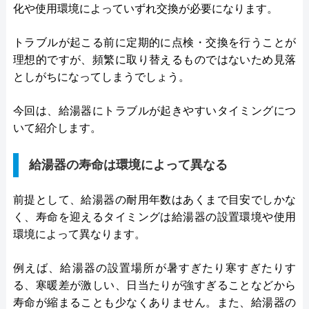
化や使用環境によっていずれ交換が必要になります。
トラブルが起こる前に定期的に点検・交換を行うことが
理想的ですが、頻繁に取り替えるものではないため見落
としがちになってしまうでしょう。
今回は、給湯器にトラブルが起きやすいタイミングにつ
いて紹介します。
給湯器の寿命は環境によって異なる
前提として、給湯器の耐用年数はあくまで目安でしかな
く、寿命を迎えるタイミングは給湯器の設置環境や使用
環境によって異なります。
例えば、給湯器の設置場所が暑すぎたり寒すぎたりす
る、寒暖差が激しい、日当たりが強すぎることなどから
寿命が縮まることも少なくありません。また、給湯器の