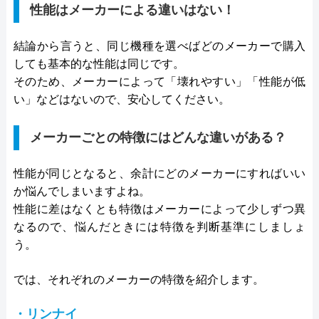
性能はメーカーによる違いはない！
結論から言うと、同じ機種を選べばどのメーカーで購入
しても基本的な性能は同じです。
そのため、メーカーによって「壊れやすい」「性能が低
い」などはないので、安心してください。
メーカーごとの特徴にはどんな違いがある？
性能が同じとなると、余計にどのメーカーにすればいい
か悩んでしまいますよね。
性能に差はなくとも特徴はメーカーによって少しずつ異
なるので、悩んだときには特徴を判断基準にしましょ
う。
では、それぞれのメーカーの特徴を紹介します。
・リンナイ