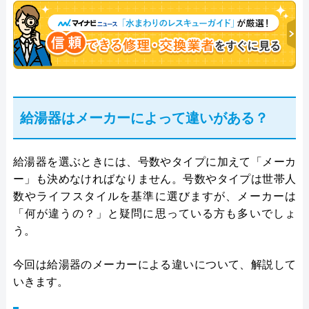
決。多くのお客様に信頼される「給湯器」のスペシ
ャリスト。
給湯器はメーカーによって違いがある？
給湯器を選ぶときには、号数やタイプに加えて「メーカ
ー」も決めなければなりません。号数やタイプは世帯人
数やライフスタイルを基準に選びますが、メーカーは
「何が違うの？」と疑問に思っている方も多いでしょ
う。
今回は給湯器のメーカーによる違いについて、解説して
いきます。