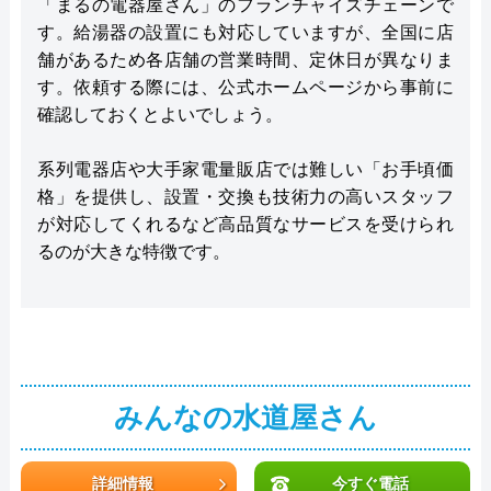
「まるの電器屋さん」のフランチャイズチェーンで
す。給湯器の設置にも対応していますが、全国に店
舗があるため各店舗の営業時間、定休日が異なりま
す。依頼する際には、公式ホームページから事前に
確認しておくとよいでしょう。
系列電器店や大手家電量販店では難しい「お手頃価
格」を提供し、設置・交換も技術力の高いスタッフ
が対応してくれるなど高品質なサービスを受けられ
るのが大きな特徴です。
みんなの水道屋さん
詳細情報
今すぐ電話