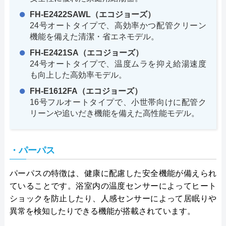
FH-E2422SAWL（エコジョーズ）
24号オートタイプで、高効率かつ配管クリーン
機能を備えた清潔・省エネモデル。
FH-E2421SA（エコジョーズ）
24号オートタイプで、温度ムラを抑え給湯速度
も向上した高効率モデル。
FH-E1612FA（エコジョーズ）
16号フルオートタイプで、小世帯向けに配管ク
リーンや追いだき機能を備えた高性能モデル。
・パーパス
パーパスの特徴は、健康に配慮した安全機能が備えられ
ていることです。浴室内の温度センサーによってヒート
ショックを防止したり、人感センサーによって居眠りや
異常を検知したりできる機能が搭載されています。