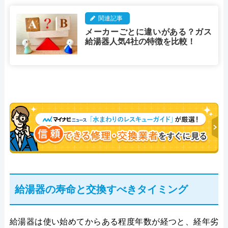
関連記事
メーカーごとに違いがある？ガス
給湯器人気4社の特徴を比較！
給湯器の寿命と交換すべきタイミング
給湯器は使い始めてからある程度年数が経つと、経年劣