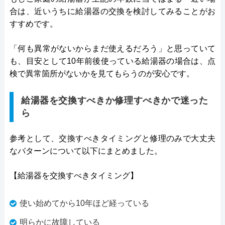
合は、近いうちに給湯器の交換を検討してみることがお
すすめです。
「何も異常がないからまだ使えるだろう」と思っていて
も、目安として10年前後使っている給湯器の場合は、点
検で異常箇所がないかを見てもらうのが安心です。
給湯器を交換すべきか修理すべきかで迷った
ら
参考として、交換すべきタイミングと修理のみで大丈夫
なパターンについて以下にまとめました。
【給湯器を交換すべきタイミング】
使い始めてから10年ほど経っている
明らかに故障している