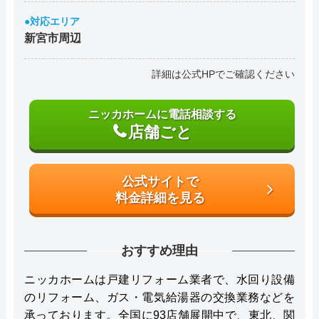
●対応エリア
新宮市周辺
詳細は公式HPでご確認ください
ニッカホームに電話相談する
店舗ごと
公式サイトで
料金詳細を見る
おすすめ理由
ニッカホームは戸建リフォーム業者で、水回り設備
のリフォーム、ガス・電気給湯器の交換業務などを
承っております。全国に93店舗展開中で、東北、関