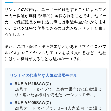
リンナイの特徴は、ユーザー登録をすることによってメ
ーカー保証が無料で3年間に延長されることです。他メー
カーで保証延長を申し込む際には別途料金がかかります
が、これを無料で付帯できるのは大きなメリットと言え
るでしょう。
また、温浴・保湿・洗浄効果などがある「マイクロバブ
ルバス」やワイヤレスリモコンを取り入れるなど、他社
にはない機能があることも魅力の一つです。
リンナイの代表的な人気給湯器モデル
RUF-A1615SAW(C)
16号オートタイプで、単身世帯向けに自動湯は
り・追いだき機能を備えたベーシックモデル。
RUF-A2005SAW(C)
20号オートタイプで、3～4人家族向けに湯は