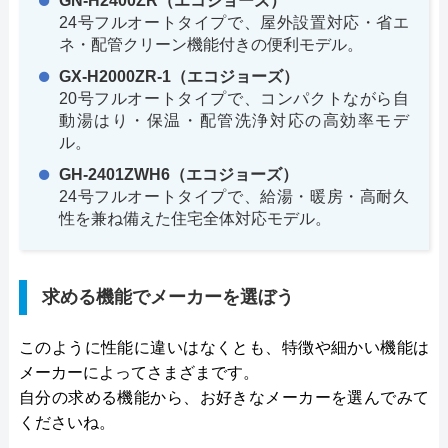
GN-H2400ZR（エコジョーズ）
24号フルオートタイプで、屋外設置対応・省エ
ネ・配管クリーン機能付きの便利モデル。
GX-H2000ZR-1（エコジョーズ）
20号フルオートタイプで、コンパクトながら自
動湯はり・保温・配管洗浄対応の高効率モデ
ル。
GH-2401ZWH6（エコジョーズ）
24号フルオートタイプで、給湯・暖房・高耐久
性を兼ね備えた住宅全体対応モデル。
求める機能でメーカーを選ぼう
このように性能に違いはなくとも、特徴や細かい機能は
メーカーによってさまざまです。
自分の求める機能から、お好きなメーカーを選んでみて
くださいね。