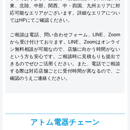
東、北陸、中部、関西、中・四国、九州エリアに対
応可能なエリアがございます。詳細なエリアについ
てはHPにてご確認ください。
ご相談は電話、問い合わせフォーム、LINE、Zoom
から受け付けております。LINE、Zoomはオンライ
ン無料相談が可能なので、店舗に向かう時間がない
という方も安心です。ご相談時に見積もりも提出で
きるのでぜひご活用ください。また、電話でご相談
する際は対応店舗ごとに受付時間が異なるので、ご
確認のうえご連絡ください。
アトム電器チェーン