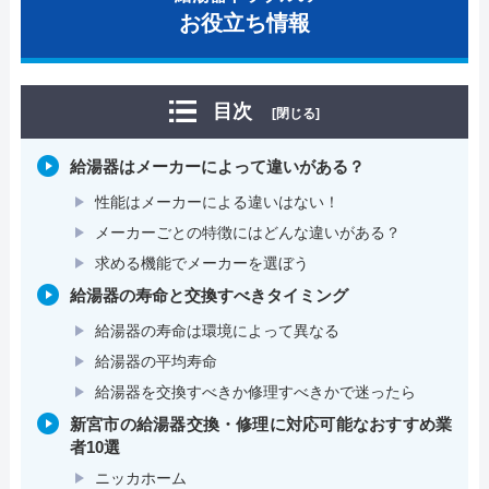
お役立ち情報
目次
[閉じる]
給湯器はメーカーによって違いがある？
性能はメーカーによる違いはない！
メーカーごとの特徴にはどんな違いがある？
求める機能でメーカーを選ぼう
給湯器の寿命と交換すべきタイミング
給湯器の寿命は環境によって異なる
給湯器の平均寿命
給湯器を交換すべきか修理すべきかで迷ったら
新宮市の給湯器交換・修理に対応可能なおすすめ業
者10選
ニッカホーム