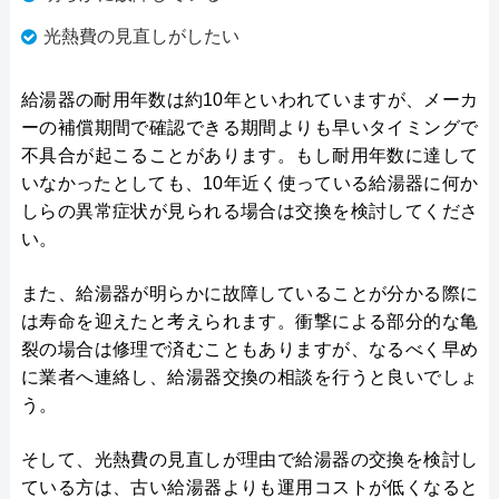
光熱費の見直しがしたい
給湯器の耐用年数は約10年といわれていますが、メーカ
ーの補償期間で確認できる期間よりも早いタイミングで
不具合が起こることがあります。もし耐用年数に達して
いなかったとしても、10年近く使っている給湯器に何か
しらの異常症状が見られる場合は交換を検討してくださ
い。
また、給湯器が明らかに故障していることが分かる際に
は寿命を迎えたと考えられます。衝撃による部分的な亀
裂の場合は修理で済むこともありますが、なるべく早め
に業者へ連絡し、給湯器交換の相談を行うと良いでしょ
う。
そして、光熱費の見直しが理由で給湯器の交換を検討し
ている方は、古い給湯器よりも運用コストが低くなると