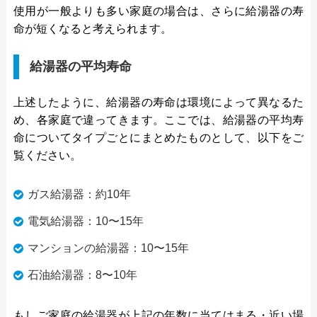
使用が一般よりも多い家庭の場合は、さらに給湯器の寿
命が短くなると考えられます。
給湯器の平均寿命
上述したように、給湯器の寿命は環境によって異なるた
め、各家庭で違ってきます。ここでは、給湯器の平均寿
命についてタイプごとにまとめたものとして、以下をご
覧ください。
ガス給湯器：約10年
電気給湯器：10〜15年
マンションの給湯器：10〜15年
石油給湯器：8〜10年
もしご家庭の給湯器が上記の年数に当てはまる・近い場