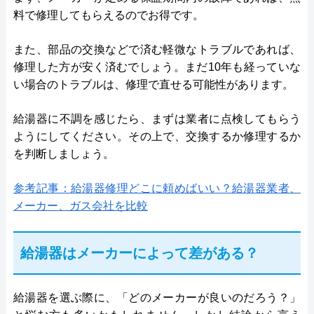
料で修理してもらえるのでお得です。
また、部品の交換などで済む軽微なトラブルであれば、
修理した方が安く済むでしょう。まだ10年も経っていな
い場合のトラブルは、修理で直せる可能性があります。
給湯器に不調を感じたら、まずは業者に点検してもらう
ようにしてください。その上で、交換するか修理するか
を判断しましょう。
参考記事：給湯器修理どこに頼めばいい？給湯器業者、
メーカー、ガス会社を比較
給湯器はメーカーによって差がある？
給湯器を選ぶ際に、「どのメーカーが良いのだろう？」