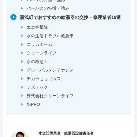
パーパスの特徴・強み
湯浅町でおすすめの給湯器の交換・修理業者10選
エコ突撃隊
水の生活トラブル救急車
ニッカホーム
クリーンライフ
水の救急士
グローバルメンテナンス
チカラもち（ガス）
ミズテック
株式会社クリーンライフ
水PRO
水道設備業者 給湯器設備責任者