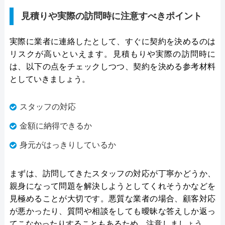
見積りや実際の訪問時に注意すべきポイント
実際に業者に連絡したとして、すぐに契約を決めるのは
リスクが高いといえます。見積もりや実際の訪問時に
は、以下の点をチェックしつつ、契約を決める参考材料
としていきましょう。
スタッフの対応
金額に納得できるか
身元がはっきりしているか
まずは、訪問してきたスタッフの対応が丁寧かどうか、
親身になって問題を解決しようとしてくれそうかなどを
見極めることが大切です。悪質な業者の場合、顧客対応
が悪かったり、質問や相談をしても曖昧な答えしか返っ
てこなかったりすることもあるため、注意しましょう。