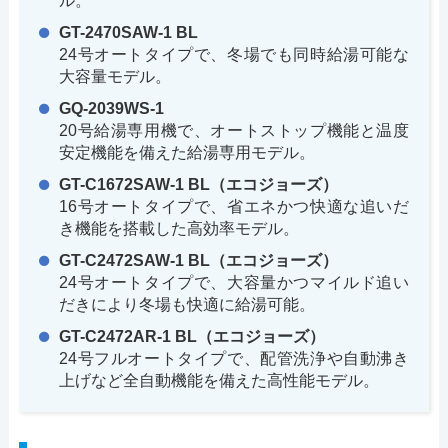
ル。
GT-2470SAW-1 BL
24号オートタイプで、冬場でも同時給湯可能な
大容量モデル。
GQ-2039WS-1
20号給湯専用機で、オートストップ機能と温度
安定機能を備えた給湯専用モデル。
GT-C1672SAW-1 BL（エコジョーズ）
16号オートタイプで、省エネかつ快適な追いだ
き機能を搭載した高効率モデル。
GT-C2472SAW-1 BL（エコジョーズ）
24号オートタイプで、大容量かつマイルド追い
だきにより冬場も快適に給湯可能。
GT-C2472AR-1 BL（エコジョーズ）
24号フルオートタイプで、配管洗浄や自動沸き
上げなど全自動機能を備えた高性能モデル。