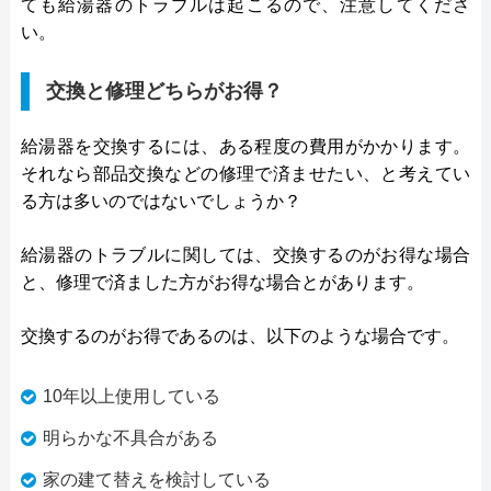
ても給湯器のトラブルは起こるので、注意してくださ
い。
交換と修理どちらがお得？
給湯器を交換するには、ある程度の費用がかかります。
それなら部品交換などの修理で済ませたい、と考えてい
る方は多いのではないでしょうか？
給湯器のトラブルに関しては、交換するのがお得な場合
と、修理で済ました方がお得な場合とがあります。
交換するのがお得であるのは、以下のような場合です。
10年以上使用している
明らかな不具合がある
家の建て替えを検討している