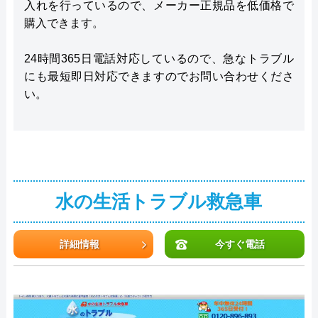
入れを行っているので、メーカー正規品を低価格で
購入できます。
24時間365日電話対応しているので、急なトラブル
にも最短即日対応できますのでお問い合わせくださ
い。
水の生活トラブル救急車
詳細情報
今すぐ電話