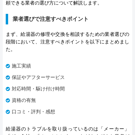
頼できる業者の選び方について解説します。
業者選びで注意すべきポイント
まず、給湯器の修理や交換を相談するための業者選びの
段階において、注意すべきポイントを以下にまとめまし
た。
施工実績
保証やアフターサービス
対応時間・駆け付け時間
資格の有無
口コミ・評判・感想
給湯器のトラブルを取り扱っているのは「メーカー」