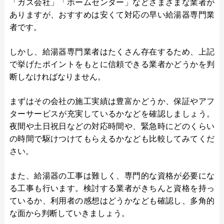
「ガス会社」「ホームセンター」などさまざまな業者が
ありますが、おすすめは安くて対応の早い給湯器専門業
者です。
しかし、給湯器専門業者はたくさん存在するため、上記
で挙げたポイントをもとに信頼できる業者かどうかを判
断しなければなりません。
まずはその会社の施工実績は豊富かどうか、保証やアフ
ターサービスが充実しているかなどを確認しましょう。
夜間や土日祝日などの対応時間や、緊急時にどのくらい
の時間で駆けつけてもらえるかなども比較してみてくだ
さい。
また、給湯器の工事は難しく、専門的な資格が必要にな
る工事も行います。検討する業者がきちんと資格を持っ
ているか、利用者の感想はどうかなども確認し、多角的
な面から判断していきましょう。