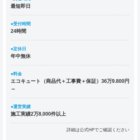
最短即日
●受付時間
24時間
●定休日
年中無休
●料金
エコキュート（商品代＋工事費＋保証）36万9.800円
～
●運営実績
施工実績2万8,000件以上
詳細は公式HPでご確認ください