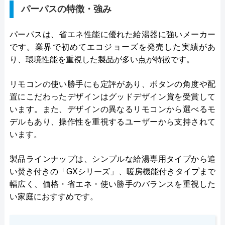
パーパスの特徴・強み
パーパスは、省エネ性能に優れた給湯器に強いメーカー
です。業界で初めてエコジョーズを発売した実績があ
り、環境性能を重視した製品が多い点が特徴です。
リモコンの使い勝手にも定評があり、ボタンの角度や配
置にこだわったデザインはグッドデザイン賞を受賞して
います。また、デザインの異なるリモコンから選べるモ
デルもあり、操作性を重視するユーザーから支持されて
います。
製品ラインナップは、シンプルな給湯専用タイプから追
い焚き付きの「GXシリーズ」、暖房機能付きタイプまで
幅広く、価格・省エネ・使い勝手のバランスを重視した
い家庭におすすめです。