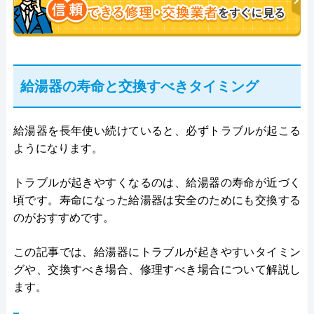
給湯器の寿命と交換すべきタイミング
給湯器を長年使い続けていると、必ずトラブルが起こる
ようになります。
トラブルが起きやすくなるのは、給湯器の寿命が近づく
頃です。寿命になった給湯器は安全のためにも交換する
のがおすすめです。
この記事では、給湯器にトラブルが起きやすいタイミン
グや、交換すべき場合、修理すべき場合について解説し
ます。