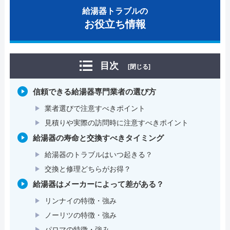
給湯器トラブルの
お役立ち情報
目次
[閉じる]
信頼できる給湯器専門業者の選び方
業者選びで注意すべきポイント
見積りや実際の訪問時に注意すべきポイント
給湯器の寿命と交換すべきタイミング
給湯器のトラブルはいつ起きる？
交換と修理どちらがお得？
給湯器はメーカーによって差がある？
リンナイの特徴・強み
ノーリツの特徴・強み
パロマの特徴・強み