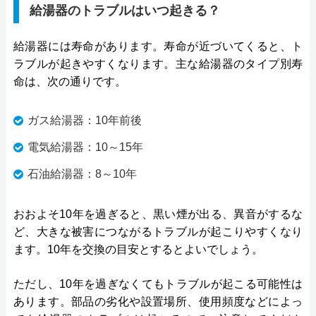
給湯器のトラブルはいつ起きる？
給湯器には寿命があります。寿命が近づいてくると、ト
ラブルが起きやすくなります。主な給湯器のタイプ別寿
命は、次の通りです。
ガス給湯器：10年前後
電気給湯器：10～15年
石油給湯器：8～10年
おおよそ10年を過ぎると、黒い煙が出る、異音がするな
ど、大きな被害につながるトラブルが起こりやすくなり
ます。10年を交換の目安とするとよいでしょう。
ただし、10年を過ぎなくてもトラブルが起こる可能性は
あります。部品の劣化や設置場所、使用頻度などによっ