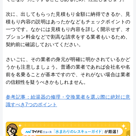
次に、出してもらった見積もり金額に納得できるか、見
積もり内容の説明はあったかなどもチェックポイントの
一つです。なかには見積もり内容を詳しく開示せず、オ
プション料金などで割高な請求をする業者もいるため、
契約前に確認しておいてください。
さいごに、その業者の身元が明確に明かされているかど
うかも注意しましょう。普通の業者であれば会社名や名
前を名乗ることが基本ですので、それがない場合は業者
の信頼性を疑うべきかもしれません。
参考記事：給湯器の修理・交換業者を選ぶ際に絶対に意
識すべき7つのポイント