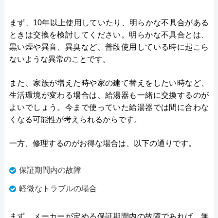
まず、10年以上使用していたり、明らかな不具合がある
ときは交換を検討してください。明らかな不具合とは、
黒い煙や異音、異臭など、普段使用している時に起こら
ないような異常のことです。
また、家族が増えた時や家の建て替えをしたい時など、
生活環境が変わる場合は、給湯器も一緒に交換するのが
よいでしょう。今まで使っていた給湯器では間に合わな
くなる可能性が考えられるからです。
一方、修理するのがお得な場合は、以下の通りです。
保証期間内の故障
軽微なトラブルの場合
まず、メーカーが定める保証期間内の故障であれば、無