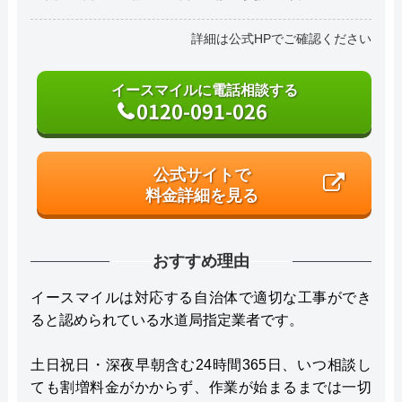
詳細は公式HPでご確認ください
イースマイルに電話相談する
0120-091-026
公式サイトで
料金詳細を見る
おすすめ理由
イースマイルは対応する自治体で適切な工事ができ
ると認められている水道局指定業者です。
土日祝日・深夜早朝含む24時間365日、いつ相談し
ても割増料金がかからず、作業が始まるまでは一切