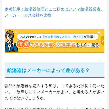
参考記事：給湯器修理どこに頼めばいい？給湯器業者、
メーカー、ガス会社を比較
給湯器はメーカーによって差がある？
新品の給湯器を購入する際は、「できるだけ長く使いた
い」「故障しにくいメーカーがよい」と考える人が多い
のではないでしょうか。