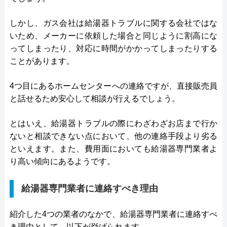
しかし、ガス会社は給湯器トラブルに関する会社ではな
いため、メーカーに依頼した場合と同じように割高にな
ってしまったり、対応に時間がかかってしまったりする
ことがあります。
4つ目にあるホームセンターへの連絡ですが、直接販売員
と話せるため安心して相談が行えるでしょう。
とはいえ、給湯器トラブルの際にわざわざお店まで行か
ないと相談できない点において、他の連絡手段より劣る
といえます。また、費用面においても給湯器専門業者よ
り高い傾向にあるようです。
給湯器専門業者に連絡すべき理由
紹介した4つの業者のなかで、給湯器専門業者に連絡すべ
き理由として、以下が挙げられます。