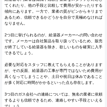
てくれたり、他の手段と比較して費用が安かったりする
傾向にあります。一方で、業者の質がピンからキリまで
あるため、信頼できるかどうかを自分で見極めなければ
なりません。
2つ目に挙げられるのが、給湯器メーカーへの問い合わせ
です。メーカーは自社製品を取り扱っているため、販売
が終了している給湯器を除き、欲しいものを確実に入手
できるでしょう。
必要な対応をスタッフに教えてもらえることがあります
が、その反面、給湯器の工事が専門ではないため費用が
高くなってしまうことや、土日や祝日は休みであること
が多く対応に時間がかかるといった点も存在します。
3つ目のガス会社への連絡については、無名の業者に依頼
するよりも信頼できるため、連絡しやすい手段といえる
でしょう。