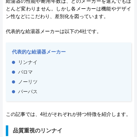
給湯器の性能や耐用年数は、どのメーカーを選んでもほ
とんど変わりません。しかし各メーカーは機能やデザイ
ン性などにこだわり、差別化を図っています。
代表的な給湯器メーカーは以下の4社です。
代表的な給湯器メーカー
リンナイ
パロマ
ノーリツ
パーパス
この記事では、4社がそれぞれが持つ特徴を紹介します。
品質重視のリンナイ