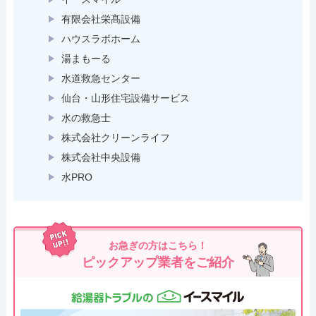
有限会社栄髙設備
ハウスラボホーム
湯まもーる
水道救急センター
仙台・山形住宅設備サービス
水の救急士
株式会社クリーンライフ
株式会社中央設備
水PRO
お急ぎの方はこちら！
ピックアップ業者をご紹介