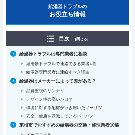
給湯器トラブルの
お役立ち情報
目次
[閉じる]
給湯器トラブルは専門業者に相談
給湯器トラブルで連絡できる業者4選
給湯器専門業者に連絡すべき理由
給湯器はメーカーによって差がある？
品質重視のリンナイ
デザイン性の高いパロマ
環境に対する配慮が行き届いたノーリツ
安全・健康を意識しているパーパス
東根市でおすすめの給湯器の交換・修理業者10選
イースマイル