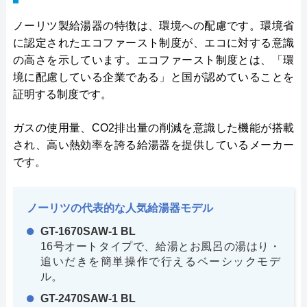
ノーリツ製給湯器の特徴は、環境への配慮です。環境省
に認定されたエコファースト制度が、エコに対する意識
の高さを示しています。エコファースト制度とは、「環
境に配慮している企業である」と国が認めていることを
証明する制度です。
ガスの使用量、CO2排出量の削減を意識した機能が搭載
され、高い熱効率を誇る給湯器を提供しているメーカー
です。
ノーリツの代表的な人気給湯器モデル
GT-1670SAW-1 BL
16号オートタイプで、給湯とお風呂の湯はり・
追いだきを簡単操作で行えるベーシックモデ
ル。
GT-2470SAW-1 BL