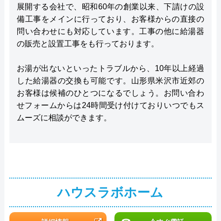
展開する会社で、昭和60年の創業以来、下請けの設
備工事をメインに行っており、お客様からの直接の
問い合わせにも対応しています。工事の他に給湯器
の販売と設置工事をも行っております。
お湯が出ないといったトラブルから、10年以上経過
した給湯器の交換も可能です。山形県米沢市近郊の
お客様は候補のひとつになるでしょう。お問い合わ
せフォームからは24時間受け付けておりいつでもス
ムーズに相談ができます。
ハウスラボホーム