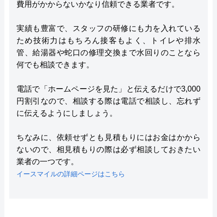
費用がかからないかなり信頼できる業者です。
実績も豊富で、スタッフの研修にも力を入れている
ため技術力はもちろん接客もよく、トイレや排水
管、給湯器や蛇口の修理交換まで水回りのことなら
何でも相談できます。
電話で「ホームページを見た」と伝えるだけで3,000
円割引なので、相談する際は電話で相談し、忘れず
に伝えるようにしましょう。
ちなみに、依頼せずとも見積もりにはお金はかから
ないので、相見積もりの際は必ず相談しておきたい
業者の一つです。
イースマイルの詳細ページはこちら