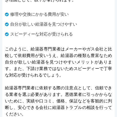
修理や交換にかかる費用が安い
自分が欲しい給湯器を見つけやすい
スピーディーな対応が受けられる
このように、給湯器専門業者はメーカーやガス会社と比
較して依頼費用が安いうえ、給湯器の種類も豊富なため
自分が欲しい給湯器を見つけやすいメリットがありま
す。また、下請け業務ではないためスピーディーで丁寧
な対応が受けられるでしょう。
給湯器専門業者に依頼する際の注意点として、信頼でき
る業者を選ぶ必要があります。悪徳業者に引っかからな
いために、実績や口コミ、価格、保証などを客観的に判
断し、安心できる会社に給湯器トラブルの相談を行って
ください。