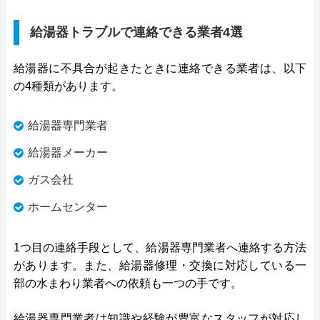
給湯器トラブルで連絡できる業者4選
給湯器に不具合が起きたときに連絡できる業者は、以下
の4種類があります。
給湯器専門業者
給湯器メーカー
ガス会社
ホームセンター
1つ目の連絡手段として、給湯器専門業者へ連絡する方法
があります。また、給湯器修理・交換に対応している一
部の水まわり業者への依頼も一つの手です。
給湯器専門業者は知識や経験が豊富なスタッフが対応し