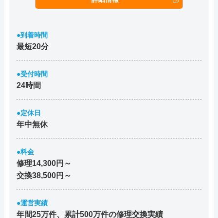
●到着時間
最短20分
●受付時間
24時間
●定休日
年中無休
●料金
修理14,300円～
交換38,500円～
●運営実績
年間25万件、累計500万件の修理交換実績