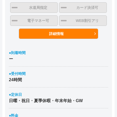
水道局指定
カード決済可
電子マネー可
WEB割引アリ
詳細情報
●到着時間
ー
●受付時間
24時間
●定休日
日曜・祝日・夏季休暇・年末年始・GW
●料金