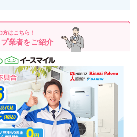
の方はこちら！
ップ業者をご紹介