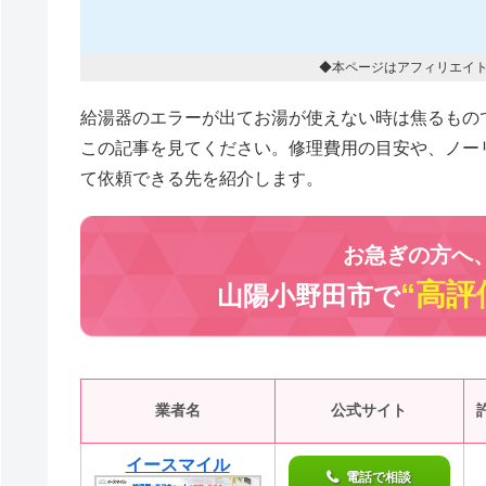
◆本ページはアフィリエイ
給湯器のエラーが出てお湯が使えない時は焦るもの
この記事を見てください。修理費用の目安や、ノー
て依頼できる先を紹介します。
お急ぎの方へ
“高評
山陽小野田市で
業者名
公式サイト
イースマイル
電話で相談