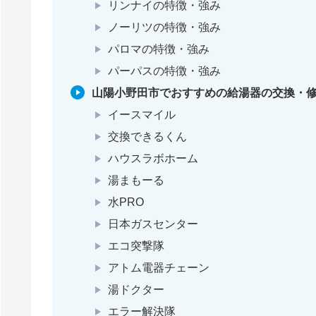
リンナイの特徴・強み
ノーリツの特徴・強み
パロマの特徴・強み
パーパスの特徴・強み
山陽小野田市でおすすめの給湯器の交換・修
イースマイル
交換できるくん
ハウスラボホーム
湯まもーる
水PRO
日本ガスセンター
エコ突撃隊
アトム電器チェーン
湯ドクター
エラー解決隊