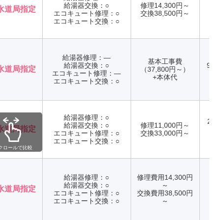
給湯器交換：○
修理14,300円～
水道局指定
エコキュート修理：○
交換38,500円～
年
エコキュート交換：○
給湯器修理：―
基本工事費
給湯器交換：○
9:0
水道局指定
（37,800円～）
エコキュート修理：―
年
+本体代
エコキュート交換：○
給湯器修理：○
24
給湯器交換：○
修理11,000円～
水道局指定
エコキュート修理：○
交換33,000円～
年
エコキュート交換：○
クロールで比較
給湯器修理：○
修理費用14,300円
給湯器交換：○
～
水道局指定
エコキュート修理：○
交換費用38,500円
年
エコキュート交換：○
～