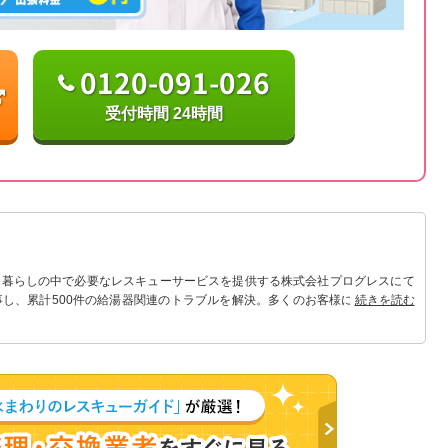
0120-091-026
受付時間 24時間
 暮らしの中で必要なレスキューサービスを提供する株式会社プログレスにて
事し、累計500件の給湯器関連のトラブルを解決。多くのお客様に信頼される
続きを読む