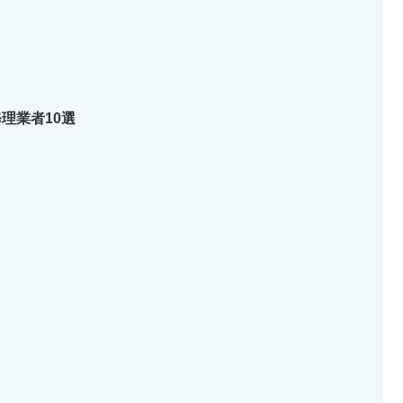
理業者10選