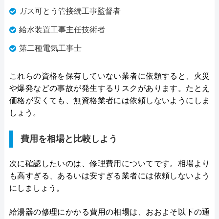
ガス可とう管接続工事監督者
給水装置工事主任技術者
第二種電気工事士
これらの資格を保有していない業者に依頼すると、火災
や爆発などの事故が発生するリスクがあります。たとえ
価格が安くても、無資格業者には依頼しないようにしま
しょう。
費用を相場と比較しよう
次に確認したいのは、修理費用についてです。相場より
も高すぎる、あるいは安すぎる業者には依頼しないよう
にしましょう。
給湯器の修理にかかる費用の相場は、おおよそ以下の通