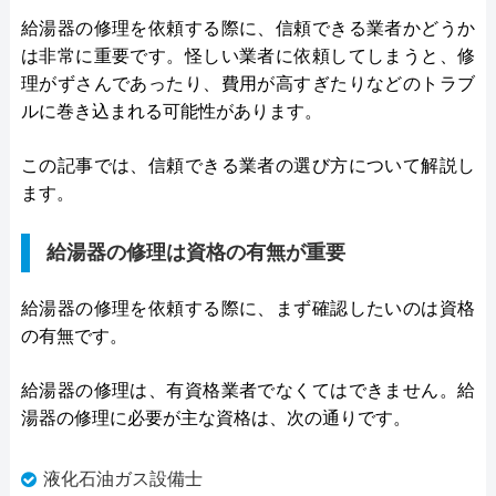
給湯器の修理を依頼する際に、信頼できる業者かどうか
は非常に重要です。怪しい業者に依頼してしまうと、修
理がずさんであったり、費用が高すぎたりなどのトラブ
ルに巻き込まれる可能性があります。
この記事では、信頼できる業者の選び方について解説し
ます。
給湯器の修理は資格の有無が重要
給湯器の修理を依頼する際に、まず確認したいのは資格
の有無です。
給湯器の修理は、有資格業者でなくてはできません。給
湯器の修理に必要が主な資格は、次の通りです。
液化石油ガス設備士