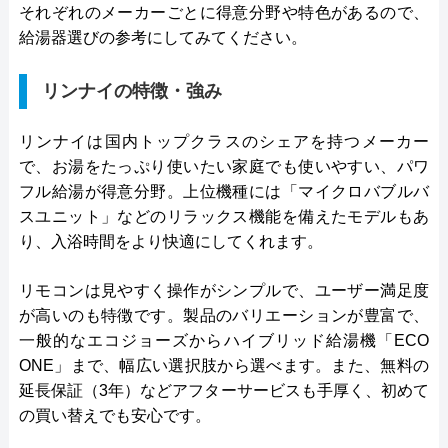
それぞれのメーカーごとに得意分野や特色があるので、
給湯器選びの参考にしてみてください。
リンナイの特徴・強み
リンナイは国内トップクラスのシェアを持つメーカー
で、お湯をたっぷり使いたい家庭でも使いやすい、パワ
フル給湯が得意分野。上位機種には「マイクロバブルバ
スユニット」などのリラックス機能を備えたモデルもあ
り、入浴時間をより快適にしてくれます。
リモコンは見やすく操作がシンプルで、ユーザー満足度
が高いのも特徴です。製品のバリエーションが豊富で、
一般的なエコジョーズからハイブリッド給湯機「ECO
ONE」まで、幅広い選択肢から選べます。また、無料の
延長保証（3年）などアフターサービスも手厚く、初めて
の買い替えでも安心です。