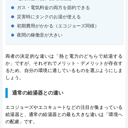
ガス・電気料金の両方を節約できる
災害時にタンクのお湯が使える
初期費用がかかる（エコジョーズ同様）
夜間の稼働音が大きい
両者の決定的な違いは「熱と電力のどちらで給湯する
か」ですが、それぞれでメリット・デメリットが存在す
るため、自分の環境に適しているものを選ぶようにしま
しょう。
通常の給湯器との違い
エコジョーズやエコキュートなどの注目が集まっている
給湯器と、通常の給湯器との最も大きな違いは「環境へ
の配慮」です。