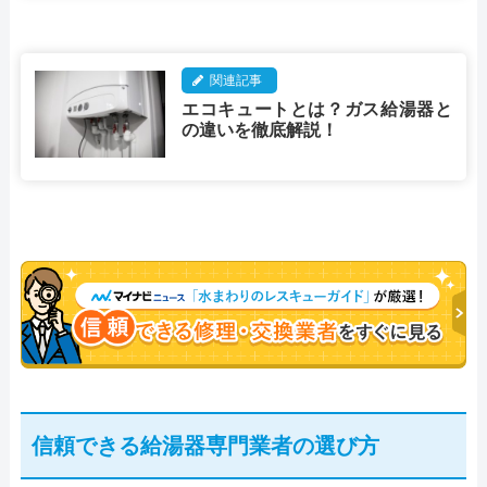
関連記事
エコキュートとは？ガス給湯器と
の違いを徹底解説！
信頼できる給湯器専門業者の選び方