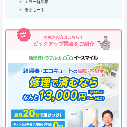
エラー解決隊
湯まもーる
お急ぎの方はこちら！
ピックアップ業者をご紹介