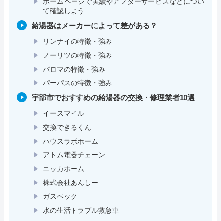
ホームページで実績やアフターサービスなどについ
て確認しよう
給湯器はメーカーによって差がある？
リンナイの特徴・強み
ノーリツの特徴・強み
パロマの特徴・強み
パーパスの特徴・強み
宇部市でおすすめの給湯器の交換・修理業者10選
イースマイル
交換できるくん
ハウスラボホーム
アトム電器チェーン
ニッカホーム
株式会社あんしー
ガスペック
水の生活トラブル救急車