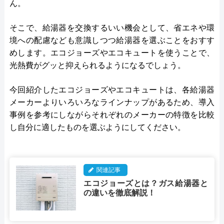
ん。
そこで、給湯器を交換するいい機会として、省エネや環
境への配慮なども意識しつつ給湯器を選ぶことをおすす
めします。エコジョーズやエコキュートを使うことで、
光熱費がグッと抑えられるようになるでしょう。
今回紹介したエコジョーズやエコキュートは、各給湯器
メーカーよりいろいろなラインナップがあるため、導入
事例を参考にしながらそれぞれのメーカーの特徴を比較
し自分に適したものを選ぶようにしてください。
関連記事
エコジョーズとは？ガス給湯器と
の違いを徹底解説！