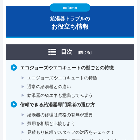
給湯器トラブルの
お役立ち情報
目次
[閉じる]
エコジョーズやエコキュートの型ごとの特徴
エコジョーズやエコキュートの特徴
通常の給湯器との違い
給湯器の省エネも意識してみよう
信頼できる給湯器専門業者の選び方
給湯器の修理は資格の有無が重要
費用を相場と比較しよう
見積もり依頼でスタッフの対応をチェック！