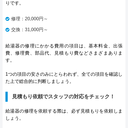
りです。
修理：20,000円～
交換：31,000円～
給湯器の修理にかかる費用の項目は、基本料金、出張
費、修理費、部品代、見積もり費などさまざまありま
す。
1つの項目の安さのみにとらわれず、全ての項目を確認し
た上で総合的に判断しましょう。
見積もり依頼でスタッフの対応をチェック！
給湯器の修理を依頼する際は、必ず見積もりを依頼しま
しょう。