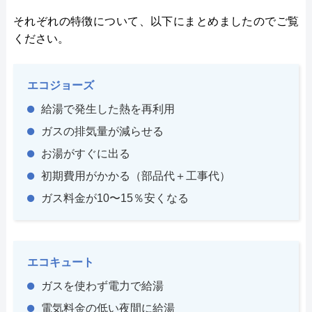
それぞれの特徴について、以下にまとめましたのでご覧
ください。
エコジョーズ
給湯で発生した熱を再利用
ガスの排気量が減らせる
お湯がすぐに出る
初期費用がかかる（部品代＋工事代）
ガス料金が10〜15％安くなる
エコキュート
ガスを使わず電力で給湯
電気料金の低い夜間に給湯