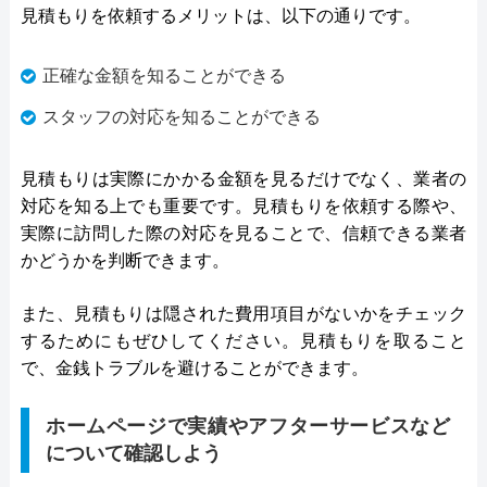
見積もりを依頼するメリットは、以下の通りです。
正確な金額を知ることができる
スタッフの対応を知ることができる
見積もりは実際にかかる金額を見るだけでなく、業者の
対応を知る上でも重要です。見積もりを依頼する際や、
実際に訪問した際の対応を見ることで、信頼できる業者
かどうかを判断できます。
また、見積もりは隠された費用項目がないかをチェック
するためにもぜひしてください。見積もりを取ること
で、金銭トラブルを避けることができます。
ホームページで実績やアフターサービスなど
について確認しよう