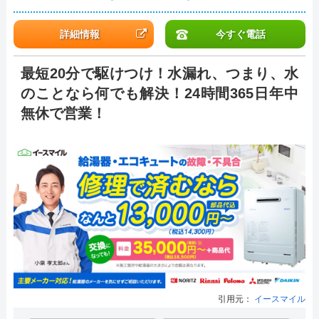
詳細情報
今すぐ電話
最短20分で駆けつけ！水漏れ、つまり、水
のことなら何でも解決！24時間365日年中
無休で営業！
引用元：
イースマイル