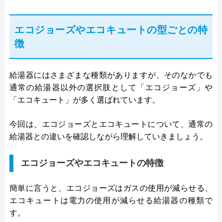
エコジョーズやエコキュートの型ごとの特
徴
給湯器にはさまざまな種類がありますが、そのなかでも
通常の給湯器以外の選択肢として「エコジョーズ」や
「エコキュート」が多く選ばれています。
今回は、エコジョーズとエコキュートについて、通常の
給湯器との違いを確認しながら理解していきましょう。
エコジョーズやエコキュートの特徴
簡単に言うと、エコジョーズはガスの使用が減らせる、
エコキュートは電力の使用が減らせる給湯器の種類で
す。