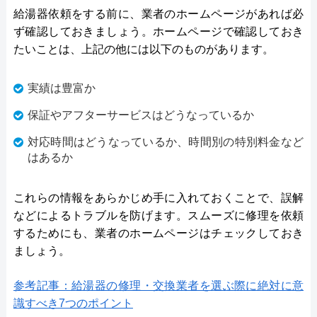
給湯器依頼をする前に、業者のホームページがあれば必
ず確認しておきましょう。ホームページで確認しておき
たいことは、上記の他には以下のものがあります。
実績は豊富か
保証やアフターサービスはどうなっているか
対応時間はどうなっているか、時間別の特別料金など
はあるか
これらの情報をあらかじめ手に入れておくことで、誤解
などによるトラブルを防げます。スムーズに修理を依頼
するためにも、業者のホームページはチェックしておき
ましょう。
参考記事：給湯器の修理・交換業者を選ぶ際に絶対に意
識すべき7つのポイント