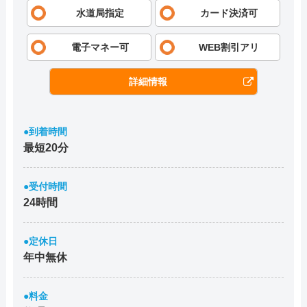
水道局指定
カード決済可
電子マネー可
WEB割引アリ
詳細情報
●到着時間
最短20分
●受付時間
24時間
●定休日
年中無休
●料金