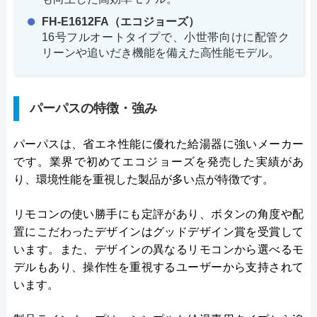
FH-E1612FA（エコジョーズ）
16号フルオートタイプで、小世帯向けに配管ク
リーンや追いだき機能を備えた高性能モデル。
パーパスの特徴・強み
パーパスは、省エネ性能に優れた給湯器に強いメーカー
です。業界で初めてエコジョーズを発売した実績があ
り、環境性能を重視した製品が多い点が特徴です。
リモコンの使い勝手にも定評があり、ボタンの角度や配
置にこだわったデザインはグッドデザイン賞を受賞して
います。また、デザインの異なるリモコンから選べるモ
デルもあり、操作性を重視するユーザーから支持されて
います。