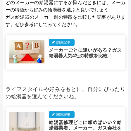
どのメーカーの給湯器にするか悩んだときには、メーカ
ーの特徴から好みの給湯器を選ぶと良いでしょう。
ガス給湯器のメーカー別の特徴を比較した記事がありま
す。ぜひ参考にしてみてください。
関連記事
メーカーごとに違いがある？ガス
給湯器人気4社の特徴を比較！
ライフスタイルや好みをもとに、自分にぴったり
の給湯器を選んでくださいね。
関連記事
給湯器修理どこに頼めばいい？給
湯器業者、メーカー、ガス会社を