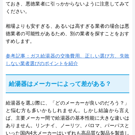
ておき、悪徳業者に引っかからないように注意してみて
ください。
相場よりも安すぎる、あるいは高すぎる業者の場合は悪
徳業者の可能性があるため、別の業者を探すことをおす
すめします。
参考記事：ガス給湯器の交換費用、正しい選び方、失敗
しない業者選びのポイントを紹介
給湯器はメーカーによって差がある？
給湯器を選ぶ際に、「どのメーカーが良いのだろう？」
と悩む方も多いかもしれません。しかし結論から言え
ば、主要メーカー間で給湯器の基本性能に大きな違いは
ありません。リンナイ、ノーリツ、パロマ、パーパスと
いった国内4大メーカーはいずれも高品質な製品を製造し