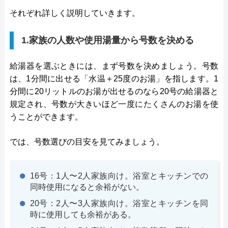
それぞれ詳しく説明していきます。
1.家族の人数や使用湯量から号数を決める
給湯器を選ぶときには、まず号数を決めましょう。号数
は、1分間に出せる「水温＋25度のお湯」を指します。1
分間に20リットルのお湯が出せるのなら20号の給湯器と
規定され、号数が大きいほど一度にたくさんのお湯を使
うことができます。
では、号数選びの目安を見てみましょう。
16号：1人〜2人家族向け。浴室とキッチンでの
同時使用になると余裕がない。
20号：2人〜3人家族向け。浴室とキッチンを同
時に使用しても余裕がある。