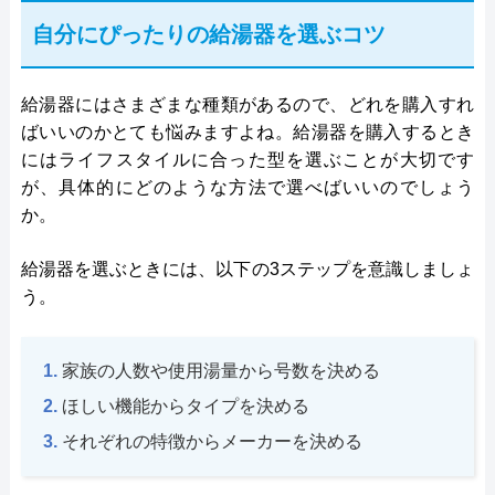
自分にぴったりの給湯器を選ぶコツ
給湯器にはさまざまな種類があるので、どれを購入すれ
ばいいのかとても悩みますよね。給湯器を購入するとき
にはライフスタイルに合った型を選ぶことが大切です
が、具体的にどのような方法で選べばいいのでしょう
か。
給湯器を選ぶときには、以下の3ステップを意識しましょ
う。
家族の人数や使用湯量から号数を決める
ほしい機能からタイプを決める
それぞれの特徴からメーカーを決める