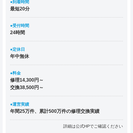
●到着時間
最短20分
●受付時間
24時間
●定休日
年中無休
●料金
修理14,300円～
交換38,500円～
●運営実績
年間25万件、累計500万件の修理交換実績
詳細は公式HPでご確認ください