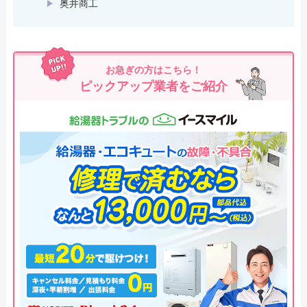
奥井商工
お急ぎの方はこちら！
ピックアップ業者をご紹介