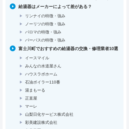
給湯器はメーカーによって差がある？
リンナイの特徴・強み
ノーリツの特徴・強み
パロマの特徴・強み
パーパスの特徴・強み
富士川町でおすすめの給湯器の交換・修理業者10選
イースマイル
みんなの水道屋さん
ハウスラボホーム
石油ボイラー110番
湯まもーる
正直屋
マーレ
山梨日化サービス株式会社
彩美建設株式会社