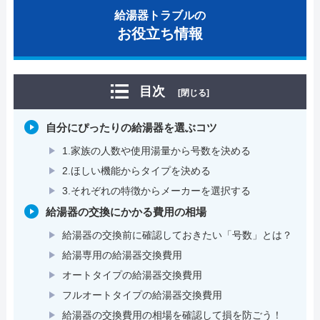
給湯器トラブルの
お役立ち情報
目次
[閉じる]
自分にぴったりの給湯器を選ぶコツ
1.家族の人数や使用湯量から号数を決める
2.ほしい機能からタイプを決める
3.それぞれの特徴からメーカーを選択する
給湯器の交換にかかる費用の相場
給湯器の交換前に確認しておきたい「号数」とは？
給湯専用の給湯器交換費用
オートタイプの給湯器交換費用
フルオートタイプの給湯器交換費用
給湯器の交換費用の相場を確認して損を防ごう！