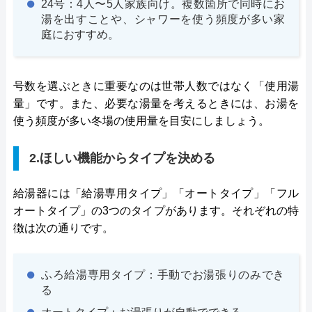
24号：4人〜5人家族向け。複数箇所で同時にお
湯を出すことや、シャワーを使う頻度が多い家
庭におすすめ。
号数を選ぶときに重要なのは世帯人数ではなく「使用湯
量」です。また、必要な湯量を考えるときには、お湯を
使う頻度が多い冬場の使用量を目安にしましょう。
2.ほしい機能からタイプを決める
給湯器には「給湯専用タイプ」「オートタイプ」「フル
オートタイプ」の3つのタイプがあります。それぞれの特
徴は次の通りです。
ふろ給湯専用タイプ：手動でお湯張りのみでき
る