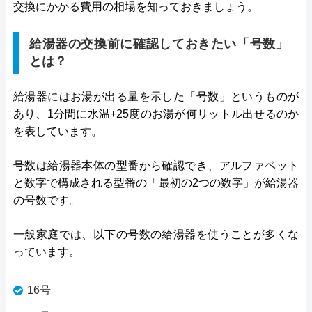
交換にかかる費用の相場を知っておきましょう。
給湯器の交換前に確認しておきたい「号数」
とは？
給湯器にはお湯が出る量を示した「号数」というものが
あり、1分間に水温+25度のお湯が何リットル出せるのか
を表しています。
号数は給湯器本体の型番から確認でき、アルファベット
と数字で構成される型番の「最初の2つの数字」が給湯器
の号数です。
一般家庭では、以下の号数の給湯器を使うことが多くな
っています。
16号