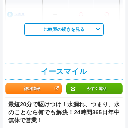
ー
〇
〇
正直屋
比較表の続きを見る
イースマイル
詳細情報
今すぐ電話
最短20分で駆けつけ！水漏れ、つまり、水
のことなら何でも解決！24時間365日年中
無休で営業！