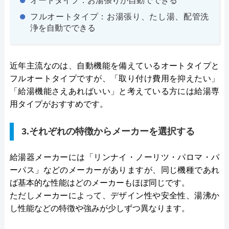
オートタイプ：お湯張りが自動でできる
フルオートタイプ：お湯張り、たし湯、配管洗
浄を自動でできる
近年主流なのは、自動機能を備えているオートタイプと
フルオートタイプですが、「取り付け費用を抑えたい」
「給湯機能さえあればいい」と考えている方には給湯専
用タイプがおすすめです。
3.それぞれの特徴からメーカーを選択する
給湯器メーカーには「リンナイ・ノーリツ・パロマ・パ
ーパス」などのメーカーがありますが、同じ機種であれ
ば基本的な性能はどのメーカーもほぼ同じです。
ただしメーカーによって、デザイン性や安全性、湯沸か
し性能などの特徴や強みが少しずつ異なります。