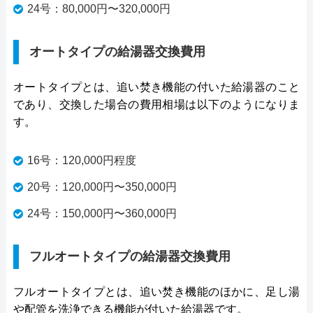
24号：80,000円〜320,000円
オートタイプの給湯器交換費用
オートタイプとは、追い焚き機能の付いた給湯器のこと
であり、交換した場合の費用相場は以下のようになりま
す。
16号：120,000円程度
20号：120,000円〜350,000円
24号：150,000円〜360,000円
フルオートタイプの給湯器交換費用
フルオートタイプとは、追い焚き機能のほかに、足し湯
や配管を洗浄できる機能が付いた給湯器です。