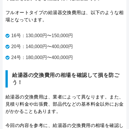
フルオートタイプの給湯器交換費用は、以下のような相
場となっています。
16号：130,000円〜150,000円
20号：140,000円〜400,000円
24号：180,000円〜400,000円
給湯器の交換費用の相場を確認して損を防ご
う！
給湯器の交換費用は、業者によって異なります。また、
見積り料金や出張費、部品代などの基本料金以外にお金
がかかることもあります。
今回の内容を参考に、給湯器の交換費用の相場を確認し