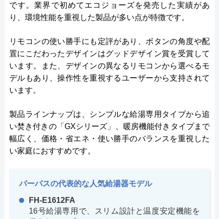
です。業界で初めてエコジョーズを発売した実績があ
り、環境性能を重視した製品が多い点が特徴です。
リモコンの使い勝手にも定評があり、ボタンの角度や配
置にこだわったデザインはグッドデザイン賞を受賞して
います。また、デザインの異なるリモコンから選べるモ
デルもあり、操作性を重視するユーザーから支持されて
います。
製品ラインナップは、シンプルな給湯専用タイプから追
い焚き付きの「GXシリーズ」、暖房機能付きタイプまで
幅広く、価格・省エネ・使い勝手のバランスを重視した
い家庭におすすめです。
パーパスの代表的な人気給湯器モデル
FH-E1612FA
16号給湯専用で、スリム設計と温度安定機能を