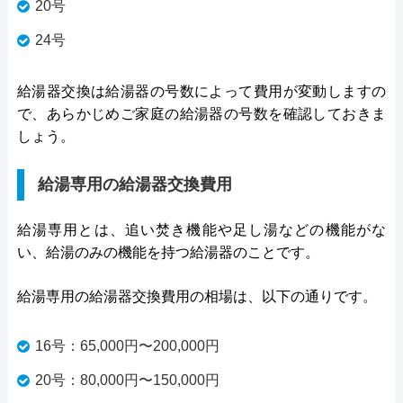
20号
24号
給湯器交換は給湯器の号数によって費用が変動しますの
で、あらかじめご家庭の給湯器の号数を確認しておきま
しょう。
給湯専用の給湯器交換費用
給湯専用とは、追い焚き機能や足し湯などの機能がな
い、給湯のみの機能を持つ給湯器のことです。
給湯専用の給湯器交換費用の相場は、以下の通りです。
16号：65,000円〜200,000円
20号：80,000円〜150,000円