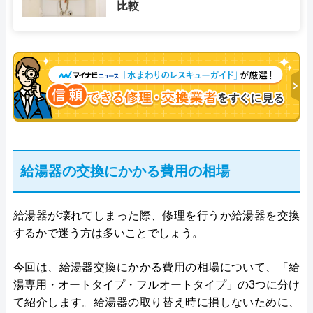
比較
給湯器の交換にかかる費用の相場
給湯器が壊れてしまった際、修理を行うか給湯器を交換
するかで迷う方は多いことでしょう。
今回は、給湯器交換にかかる費用の相場について、「給
湯専用・オートタイプ・フルオートタイプ」の3つに分け
て紹介します。給湯器の取り替え時に損しないために、