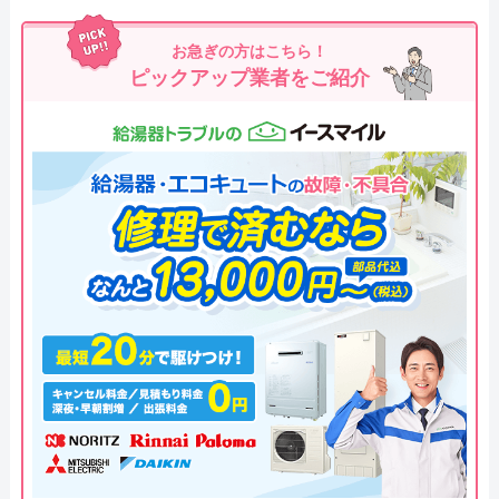
お急ぎの方はこちら！
ピックアップ業者をご紹介