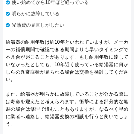
使い始めてから10年ほど経っている
明らかに故障している
光熱費の見直しがしたい
給湯器の耐用年数は約10年といわれていますが、メーカ
ーの補償期間で確認できる期間よりも早いタイミングで
不具合が起こることがあります。もし耐用年数に達して
いなかったとしても、10年近く使っている給湯器に何か
しらの異常症状が見られる場合は交換を検討してくださ
い。
また、給湯器が明らかに故障していることが分かる際に
は寿命を迎えたと考えられます。衝撃による部分的な亀
裂の場合は修理で済むこともありますが、なるべく早め
に業者へ連絡し、給湯器交換の相談を行うと良いでしょ
う。