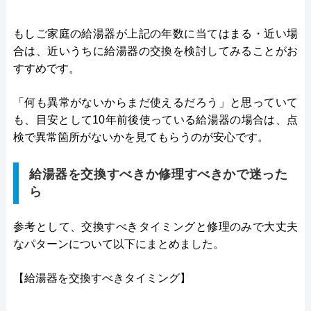
もしご家庭の給湯器が上記の年数に当てはまる・近い場
合は、近いうちに給湯器の交換を検討してみることがお
すすめです。
「何も異常がないからまだ使えるだろう」と思っていて
も、目安として10年前後使っている給湯器の場合は、点
検で異常箇所がないかを見てもらうのが安心です。
給湯器を交換すべきか修理すべきかで迷った
ら
参考として、交換すべきタイミングと修理のみで大丈夫
なパターンについて以下にまとめました。
【給湯器を交換すべきタイミング】