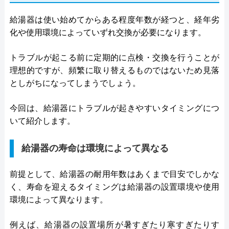
給湯器は使い始めてからある程度年数が経つと、経年劣
化や使用環境によっていずれ交換が必要になります。
トラブルが起こる前に定期的に点検・交換を行うことが
理想的ですが、頻繁に取り替えるものではないため見落
としがちになってしまうでしょう。
今回は、給湯器にトラブルが起きやすいタイミングにつ
いて紹介します。
給湯器の寿命は環境によって異なる
前提として、給湯器の耐用年数はあくまで目安でしかな
く、寿命を迎えるタイミングは給湯器の設置環境や使用
環境によって異なります。
例えば、給湯器の設置場所が暑すぎたり寒すぎたりす