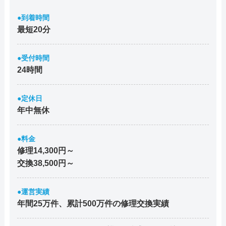
●到着時間
最短20分
●受付時間
24時間
●定休日
年中無休
●料金
修理14,300円～
交換38,500円～
●運営実績
年間25万件、累計500万件の修理交換実績