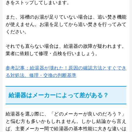
きをストップしてしまいます。
また、浴槽のお湯が足りていない場合は、追い焚き機能
が使えません。お湯を足してから追い焚きを行ってみて
ください。
それでも直らない場合は、給湯器の故障が疑われます。
業者に依頼して修理・点検を行いましょう。
参考記事：給湯器が壊れた！原因の確認方法とすぐでき
る対処法、修理・交換の判断基準
給湯器はメーカーによって差がある？
給湯器を選ぶ際に、「どのメーカーが良いのだろう？」
と悩む方も多いかもしれません。しかし結論から言え
ば、主要メーカー間で給湯器の基本性能に大きな違いは