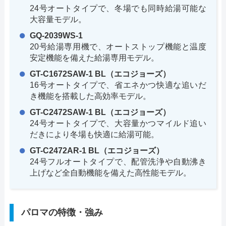
24号オートタイプで、冬場でも同時給湯可能な
大容量モデル。
GQ-2039WS-1
20号給湯専用機で、オートストップ機能と温度
安定機能を備えた給湯専用モデル。
GT-C1672SAW-1 BL（エコジョーズ）
16号オートタイプで、省エネかつ快適な追いだ
き機能を搭載した高効率モデル。
GT-C2472SAW-1 BL（エコジョーズ）
24号オートタイプで、大容量かつマイルド追い
だきにより冬場も快適に給湯可能。
GT-C2472AR-1 BL（エコジョーズ）
24号フルオートタイプで、配管洗浄や自動沸き
上げなど全自動機能を備えた高性能モデル。
パロマの特徴・強み