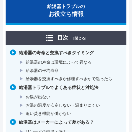
給湯器トラブルの
お役立ち情報
目次
[閉じる]
給湯器の寿命と交換すべきタイミング
給湯器の寿命は環境によって異なる
給湯器の平均寿命
給湯器を交換すべきか修理すべきかで迷ったら
給湯器トラブルでよくある症状と対処法
お湯が出ない
お湯の温度が安定しない・温まりにくい
追い焚き機能が働かない
給湯器はメーカーによって差がある？
リンナイの特徴・強み