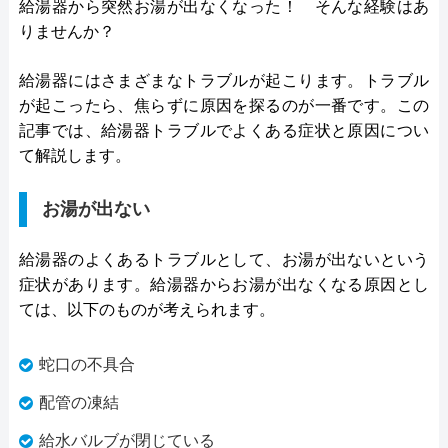
給湯器から突然お湯が出なくなった！ そんな経験はあ
りませんか？
給湯器にはさまざまなトラブルが起こります。トラブル
が起こったら、焦らずに原因を探るのが一番です。この
記事では、給湯器トラブルでよくある症状と原因につい
て解説します。
お湯が出ない
給湯器のよくあるトラブルとして、お湯が出ないという
症状があります。給湯器からお湯が出なくなる原因とし
ては、以下のものが考えられます。
蛇口の不具合
配管の凍結
給水バルブが閉じている