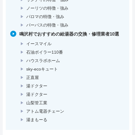
ノーリツの特徴・強み
パロマの特徴・強み
パーパスの特徴・強み
鳴沢村でおすすめの給湯器の交換・修理業者10選
イースマイル
石油ボイラー110番
ハウスラボホーム
sky-ecoキュート
正直屋
湯ドクター
湯ドクター
山梨管工業
アトム電器チェーン
湯まもーる