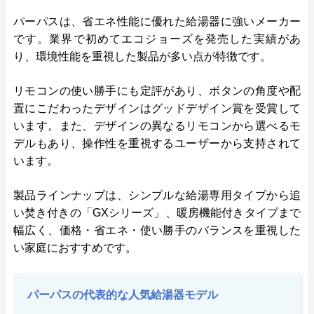
パーパスは、省エネ性能に優れた給湯器に強いメーカー
です。業界で初めてエコジョーズを発売した実績があ
り、環境性能を重視した製品が多い点が特徴です。
リモコンの使い勝手にも定評があり、ボタンの角度や配
置にこだわったデザインはグッドデザイン賞を受賞して
います。また、デザインの異なるリモコンから選べるモ
デルもあり、操作性を重視するユーザーから支持されて
います。
製品ラインナップは、シンプルな給湯専用タイプから追
い焚き付きの「GXシリーズ」、暖房機能付きタイプまで
幅広く、価格・省エネ・使い勝手のバランスを重視した
い家庭におすすめです。
パーパスの代表的な人気給湯器モデル