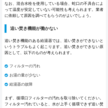
なお、混合水栓を使用している場合、蛇口の不具合によ
って温度が安定していない可能性も考えられます。業者
に依頼して原因を調べてもらうのがよいでしょう。
追い焚き機能が働かない
追い焚き機能のある給湯器では、追い焚きができないと
いうトラブルもよく起こります。追い焚きができない原
因として、以下のものが考えられます。
フィルターの汚れ
お湯の量が少ない
給湯器の故障
まず、循環口フィルターの汚れを取り除いてください。
フィルター汚れていると、水が上手く循環できず追い焚