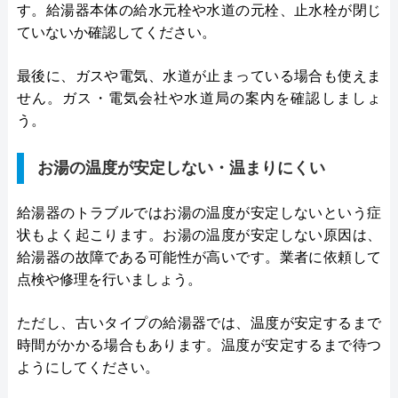
す。給湯器本体の給水元栓や水道の元栓、止水栓が閉じ
ていないか確認してください。
最後に、ガスや電気、水道が止まっている場合も使えま
せん。ガス・電気会社や水道局の案内を確認しましょ
う。
お湯の温度が安定しない・温まりにくい
給湯器のトラブルではお湯の温度が安定しないという症
状もよく起こります。お湯の温度が安定しない原因は、
給湯器の故障である可能性が高いです。業者に依頼して
点検や修理を行いましょう。
ただし、古いタイプの給湯器では、温度が安定するまで
時間がかかる場合もあります。温度が安定するまで待つ
ようにしてください。