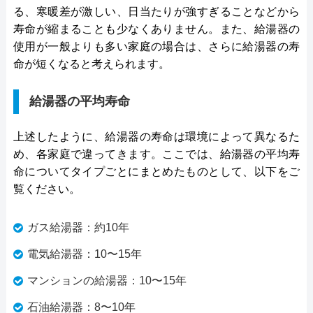
る、寒暖差が激しい、日当たりが強すぎることなどから
寿命が縮まることも少なくありません。また、給湯器の
使用が一般よりも多い家庭の場合は、さらに給湯器の寿
命が短くなると考えられます。
給湯器の平均寿命
上述したように、給湯器の寿命は環境によって異なるた
め、各家庭で違ってきます。ここでは、給湯器の平均寿
命についてタイプごとにまとめたものとして、以下をご
覧ください。
ガス給湯器：約10年
電気給湯器：10〜15年
マンションの給湯器：10〜15年
石油給湯器：8〜10年