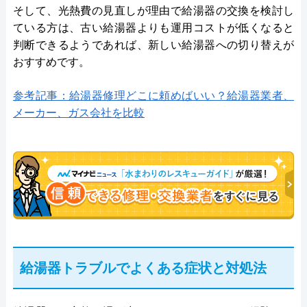
そして、光熱費の見直しが理由で給湯器の交換を検討し
ている方は、古い給湯器よりも運用コストが低くなると
判断できるようであれば、新しい給湯器への切り替えが
おすすめです。
参考記事：給湯器修理どこに頼めばいい？給湯器業者、
メーカー、ガス会社を比較
給湯器トラブルでよくある症状と対処法