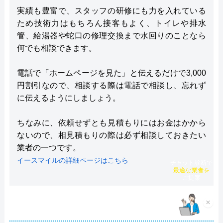
実績も豊富で、スタッフの研修にも力を入れている
ため技術力はもちろん接客もよく、トイレや排水
管、給湯器や蛇口の修理交換まで水回りのことなら
何でも相談できます。
電話で「ホームページを見た」と伝えるだけで3,000
円割引なので、相談する際は電話で相談し、忘れず
に伝えるようにしましょう。
ちなみに、依頼せずとも見積もりにはお金はかから
ないので、相見積もりの際は必ず相談しておきたい
業者の一つです。
イースマイルの詳細ページはこちら
チャット診断で
最適な業者を
ご提案
×