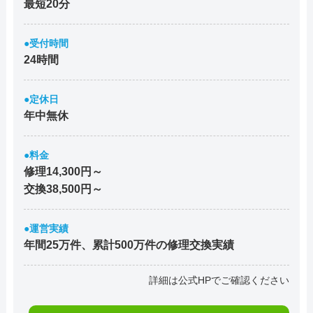
最短20分
●受付時間
24時間
●定休日
年中無休
●料金
修理14,300円～
交換38,500円～
●運営実績
年間25万件、累計500万件の修理交換実績
詳細は公式HPでご確認ください