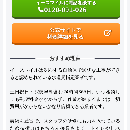
イースマイルに電話相談する
0120-091-026
公式サイトで
料金詳細を見る
おすすめ理由
イースマイルは対応する自治体で適切な工事ができ
ると認められている水道局指定業者です。
土日祝日・深夜早朝含む24時間365日、いつ相談し
ても割増料金がかからず、作業が始まるまでは一切
費用がかからないかなり信頼できる業者です。
実績も豊富で、スタッフの研修にも力を入れている
ため技術力はもちろん接客もよく、トイレや排水