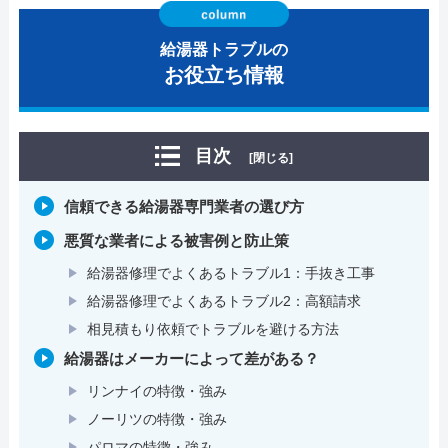
給湯器トラブルの
お役立ち情報
目次
[閉じる]
信頼できる給湯器専門業者の選び方
悪質な業者による被害例と防止策
給湯器修理でよくあるトラブル1：手抜き工事
給湯器修理でよくあるトラブル2：高額請求
相見積もり依頼でトラブルを避ける方法
給湯器はメーカーによって差がある？
リンナイの特徴・強み
ノーリツの特徴・強み
パロマの特徴・強み