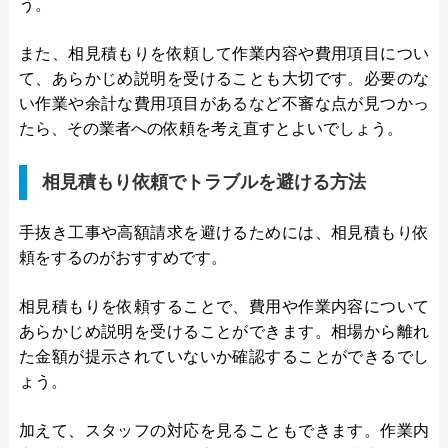
う。
また、相見積もりを依頼して作業内容や費用項目につい
て、あらかじめ説明を受けることも大切です。必要のな
い作業や余計な費用項目があるなど不審な点が見つかっ
たら、その業者への依頼を考え直すとよいでしょう。
相見積もり依頼でトラブルを避ける方法
手抜き工事や高額請求を避けるためには、相見積もり依
頼をするのがおすすめです。
相見積もりを依頼することで、費用や作業内容について
あらかじめ説明を受けることができます。相場から離れ
た金額が提示されていないか確認することができるでし
ょう。
加えて、スタッフの対応を見ることもできます。作業内