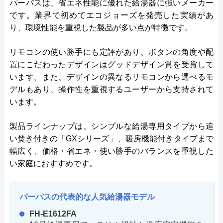
パーパスは、省エネ性能に優れた給湯器に強いメーカー
です。業界で初めてエコジョーズを発売した実績があ
り、環境性能を重視した製品が多い点が特徴です。
リモコンの使い勝手にも定評があり、ボタンの角度や配
置にこだわったデザインはグッドデザイン賞を受賞して
います。また、デザインの異なるリモコンから選べるモ
デルもあり、操作性を重視するユーザーから支持されて
います。
製品ラインナップは、シンプルな給湯専用タイプから追
い焚き付きの「GXシリーズ」、暖房機能付きタイプまで
幅広く、価格・省エネ・使い勝手のバランスを重視した
い家庭におすすめです。
パーパスの代表的な人気給湯器モデル
FH-E1612FA