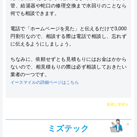
管、給湯器や蛇口の修理交換まで水回りのことなら
何でも相談できます。
電話で「ホームページを見た」と伝えるだけで3,000
円割引なので、相談する際は電話で相談し、忘れず
に伝えるようにしましょう。
ちなみに、依頼せずとも見積もりにはお金はかから
ないので、相見積もりの際は必ず相談しておきたい
業者の一つです。
イースマイルの詳細ページはこちら
チャット診断で
最適な業者を
ご提案
×
ミズテック