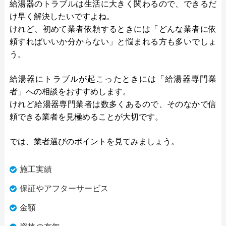
給湯器のトラブルは生活に大きく関わるので、できるだ
け早く解決したいですよね。
けれど、初めて業者依頼するときには「どんな業者に依
頼すればいいか分からない」と悩まれる方も多いでしょ
う。
給湯器にトラブルが起こったときには「給湯器専門業
者」への相談をおすすめします。
けれど給湯器専門業者は数多くあるので、そのなかで信
頼できる業者を見極めることが大切です。
では、業者選びのポイントを見てみましょう。
施工実績
保証やアフターサービス
金額