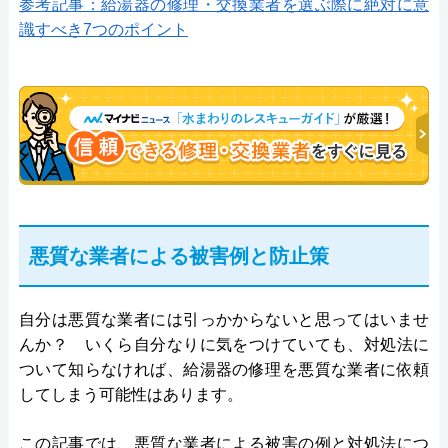
参考記事：給湯器の修理・交換業者を選ぶ際に絶対に意
識すべき7つのポイント
悪質な業者による被害例と防止策
自分は悪質な業者には引っかからないと思ってはいませ
んか？ いくら自分なりに気をつけていても、対処法に
ついて知らなければ、給湯器の修理を悪質な業者に依頼
してしまう可能性はあります。
この記事では、悪質な業者による被害の例と対処法につ