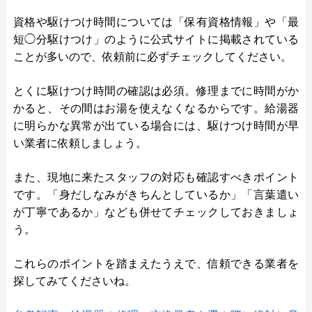
資格や駆けつけ時間については「保有資格情報」や「最
短◯分駆けつけ」のように公式サイトに掲載されている
ことが多いので、依頼前に必ずチェックしてください。
とくに駆けつけ時間の確認は必須。修理までに時間がか
かると、その間はお湯を使えなくなるからです。給湯器
に明らかな異常が出ている場合には、駆けつけ時間が早
い業者に依頼しましょう。
また、現地に来たスタッフの対応も確認すべきポイント
です。「身だしなみがきちんとしているか」「言葉遣い
が丁寧であるか」なども併せてチェックしておきましょ
う。
これらのポイントを踏まえたうえで、信頼できる業者を
探してみてくださいね。