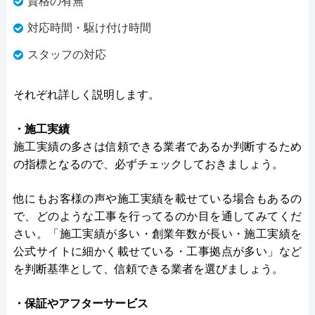
資格の有無
対応時間・駆け付け時間
スタッフの対応
それぞれ詳しく説明します。
・施工実績
施工実績の多さは信頼できる業者であるか判断するため
の指標となるので、必ずチェックしておきましょう。
他にもお客様の声や施工実績を載せている場合もあるの
で、どのような工事を行ってるのか目を通してみてくだ
さい。「施工実績が多い・創業年数が長い・施工実績を
公式サイトに細かく載せている・工事拠点が多い」など
を判断基準として、信頼できる業者を選びましょう。
・保証やアフターサービス