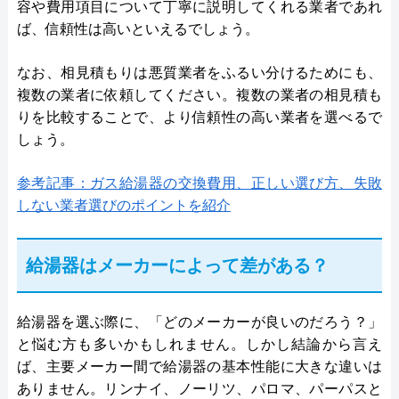
容や費用項目について丁寧に説明してくれる業者であれ
ば、信頼性は高いといえるでしょう。
なお、相見積もりは悪質業者をふるい分けるためにも、
複数の業者に依頼してください。複数の業者の相見積も
りを比較することで、より信頼性の高い業者を選べるで
しょう。
参考記事：ガス給湯器の交換費用、正しい選び方、失敗
しない業者選びのポイントを紹介
給湯器はメーカーによって差がある？
給湯器を選ぶ際に、「どのメーカーが良いのだろう？」
と悩む方も多いかもしれません。しかし結論から言え
ば、主要メーカー間で給湯器の基本性能に大きな違いは
ありません。リンナイ、ノーリツ、パロマ、パーパスと