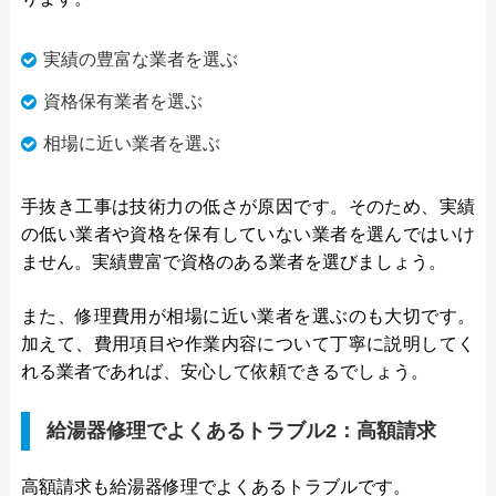
実績の豊富な業者を選ぶ
資格保有業者を選ぶ
相場に近い業者を選ぶ
手抜き工事は技術力の低さが原因です。そのため、実績
の低い業者や資格を保有していない業者を選んではいけ
ません。実績豊富で資格のある業者を選びましょう。
また、修理費用が相場に近い業者を選ぶのも大切です。
加えて、費用項目や作業内容について丁寧に説明してく
れる業者であれば、安心して依頼できるでしょう。
給湯器修理でよくあるトラブル2：高額請求
高額請求も給湯器修理でよくあるトラブルです。