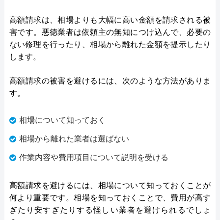
高額請求は、相場よりも大幅に高い金額を請求される被
害です。悪徳業者は依頼主の無知につけ込んで、必要の
ない修理を行ったり、相場から離れた金額を提示したり
します。
高額請求の被害を避けるには、次のような方法がありま
す。
相場について知っておく
相場から離れた業者は選ばない
作業内容や費用項目について説明を受ける
高額請求を避けるには、相場について知っておくことが
何より重要です。相場を知っておくことで、費用が高す
ぎたり安すぎたりする怪しい業者を避けられるでしょ