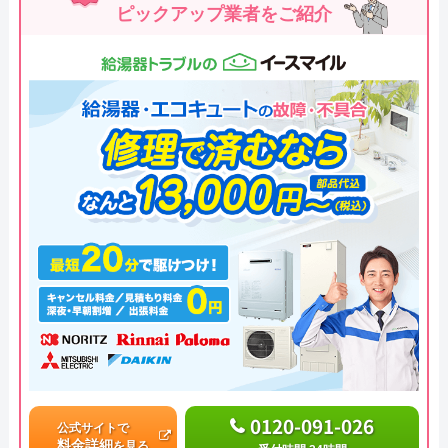
ピックアップ業者をご紹介
0120-091-026
公式サイトで
料金詳細
を見る