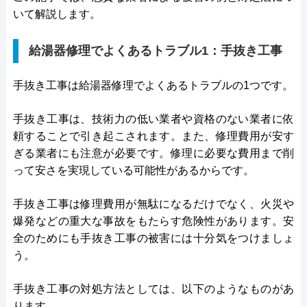
いて解説します。
給湯器修理でよくあるトラブル1：手抜き工事
手抜き工事は給湯器修理でよくあるトラブルの1つです。
手抜き工事は、技術力の低い業者や資格のない業者に依
頼することで引き起こされます。また、修理費用が安す
ぎる業者にも注意が必要です。修理に必要な費用まで削
って安さを実現している可能性があるからです。
手抜き工事は修理費用が無駄になるだけでなく、火災や
爆発などの重大な事故をもたらす危険性があります。安
全のためにも手抜き工事の被害には十分気をつけましょ
う。
手抜き工事の対処方法としては、以下のようなものがあ
ります。