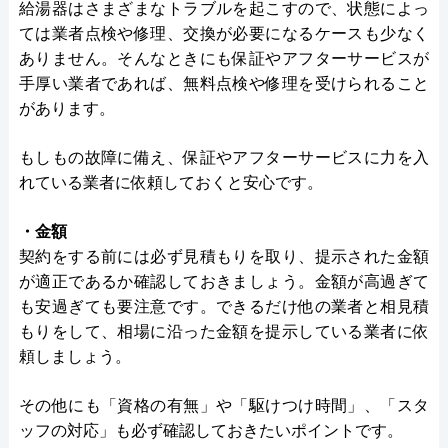
給湯器はさまざまなトラブルを起こすので、状態によっ
ては業者点検や修理、交換が必要になるケースも少なく
ありません。そんなときにも保証やアフターサービスが
手厚い業者であれば、無料点検や修理を受けられること
があります。
もしもの故障に備え、保証やアフターサービスに力を入
れている業者に依頼しておくと安心です。
・金額
契約をする前には必ず見積もりを取り、提示された金額
が適正であるか確認しておきましょう。金額が高過ぎて
も安過ぎても要注意です。できるだけ他の業者と相見積
もりをして、相場に沿った金額を提示している業者に依
頼しましょう。
その他にも「資格の有無」や「駆けつけ時間」、「スタ
ッフの対応」も必ず確認しておきたいポイントです。