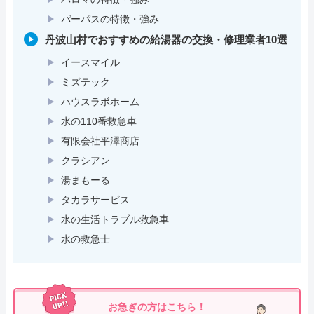
パーパスの特徴・強み
丹波山村でおすすめの給湯器の交換・修理業者10選
イースマイル
ミズテック
ハウスラボホーム
水の110番救急車
有限会社平澤商店
クラシアン
湯まもーる
タカラサービス
水の生活トラブル救急車
水の救急士
お急ぎの方はこちら！