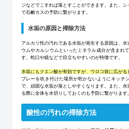
ジなどでこすれば落とすことができます。また、シ
で石鹸カスの予防に繋がります。
水垢の原因と掃除方法
アルカリ性の汚れである水垢が発生する原因は、水
ウムやカルシウムといったミネラル成分が含まれ
す。蛇口や鏡などで目立ちやすいのが特徴です。
水垢にもクエン酸が有効ですが、ウロコ状に広がる
プレーを吹き付けた場所が乾かないようにキッチン
で、頑固な水垢が落としやすくなります。また、水
る際に全体を水切りしておくのも予防に繋がります
酸性の汚れの掃除方法