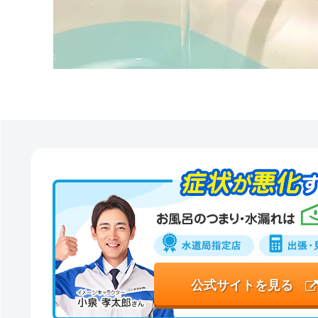
公式サイトを見る