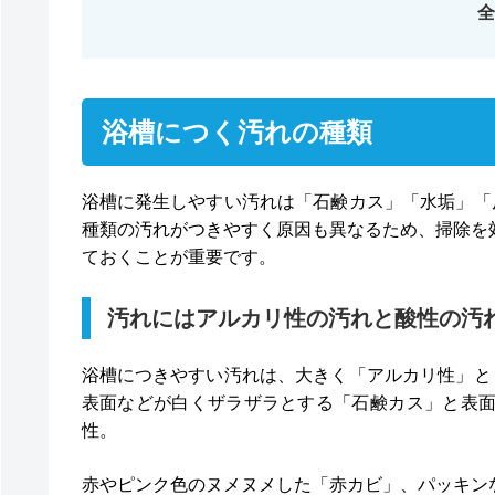
全
浴槽につく汚れの種類
浴槽に発生しやすい汚れは「石鹸カス」「水垢」「
種類の汚れがつきやすく原因も異なるため、掃除を
ておくことが重要です。
汚れにはアルカリ性の汚れと酸性の汚
浴槽につきやすい汚れは、大きく「アルカリ性」と
表面などが白くザラザラとする「石鹸カス」と表
性。
赤やピンク色のヌメヌメした「赤カビ」、パッキン