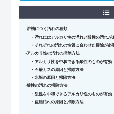
浴槽につく汚れの種類
汚れにはアルカリ性の汚れと酸性の汚れが
それぞれの汚れの性質に合わせた掃除が必
アルカリ性の汚れの掃除方法
アルカリ性を中和できる酸性のものが有効
石鹸カスの原因と掃除方法
水垢の原因と掃除方法
酸性の汚れの掃除方法
酸性を中和できるアルカリ性のものが有効
皮脂汚れの原因と掃除方法