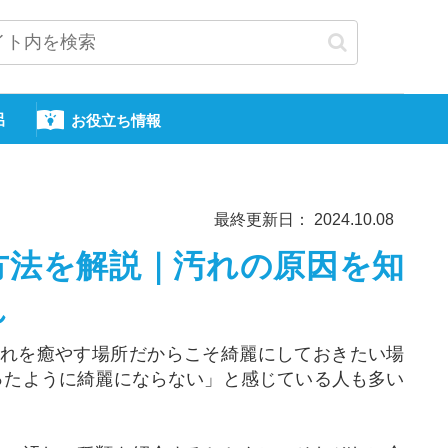
呂
お役立ち情報
最終更新日： 2024.10.08
方法を解説｜汚れの原因を知
れ
疲れを癒やす場所だからこそ綺麗にしておきたい場
ったように綺麗にならない」と感じている人も多い