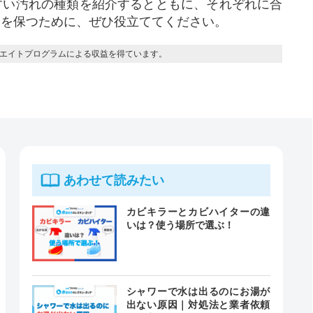
すい汚れの種類を紹介するとともに、それぞれに合
呂を保つために、ぜひ役立ててください。
エイトプログラムによる収益を得ています。
あわせて読みたい
カビキラーとカビハイターの違
いは？使う場所で選ぶ！
シャワーで水は出るのにお湯が
出ない原因｜対処法と業者依頼