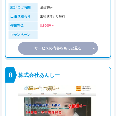
駆けつけ時間
最短30分
出張見積もり
出張見積もり無料
作業料金
8,800円～
キャンペーン
―
サービスの内容をもっと見る
株式会社あんしー