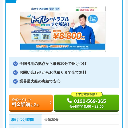
全国各地の拠点から最短30分で駆けつけ
お問い合わせからお見積りまで全て無料
業界最大級の実績で安心
まずは電話相談！
公式サイトで
0120-569-365
料金詳細
を見る
受付時間 8:00～22:00
駆けつけ時間
最短30分