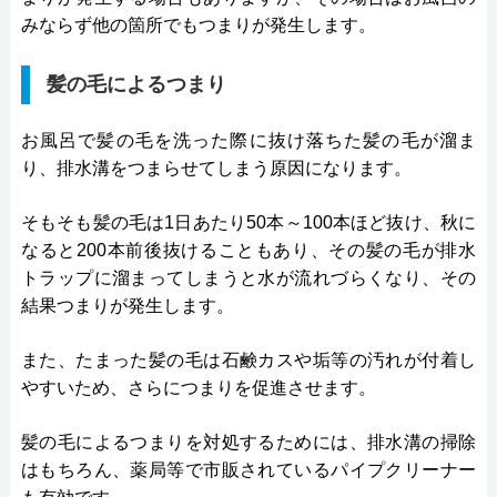
みならず他の箇所でもつまりが発生します。
髪の毛によるつまり
お風呂で髪の毛を洗った際に抜け落ちた髪の毛が溜ま
り、排水溝をつまらせてしまう原因になります。
そもそも髪の毛は1日あたり50本～100本ほど抜け、秋に
なると200本前後抜けることもあり、その髪の毛が排水
トラップに溜まってしまうと水が流れづらくなり、その
結果つまりが発生します。
また、たまった髪の毛は石鹸カスや垢等の汚れが付着し
やすいため、さらにつまりを促進させます。
髪の毛によるつまりを対処するためには、排水溝の掃除
はもちろん、薬局等で市販されているパイプクリーナー