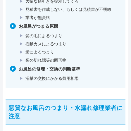
大幅な値引きを提示してくる
見積書を作成しない、もしくは見積書が不明瞭
業者が無資格
お風呂がつまる原因
髪の毛によるつまり
石鹸カスによるつまり
垢によるつまり
袋の切れ端等の固形物
お風呂の修理・交換の判断基準
浴槽の交換にかかる費用相場
悪質なお風呂のつまり・水漏れ修理業者に
注意