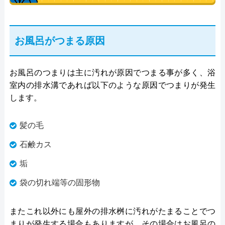
お風呂がつまる原因
お風呂のつまりは主に汚れが原因でつまる事が多く、浴
室内の排水溝であれば以下のような原因でつまりが発生
します。
髪の毛
石鹸カス
垢
袋の切れ端等の固形物
またこれ以外にも屋外の排水桝に汚れがたまることでつ
まりが発生する場合もありますが、その場合はお風呂の