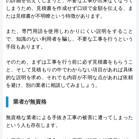
の詳細を伝えてしまうと、不要な工事が出来なくなって
しまうため、見積書を作成せず口頭で金額を伝える、ま
たは見積書が不明瞭という特徴があります。
また、専門用語を使用しわかりにくい説明をすること
で、知識のない利用者を騙し、不要な工事を行うという
手段もあります。
そのため、まずは工事を行う前に必ず見積書をもらうこ
と、そして見積もりの中でわからない項目があれば具体
的な説明を求め、それでも内容が不明な点があれば依頼
を避け、別の業者に相談してみましょう。
業者が無資格
無資格な業者による手抜き工事の被害に遭ってしまった
という人も存在します。