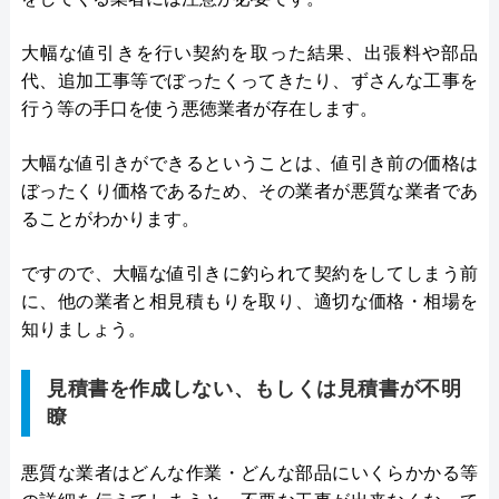
大幅な値引きを行い契約を取った結果、出張料や部品
代、追加工事等でぼったくってきたり、ずさんな工事を
行う等の手口を使う悪徳業者が存在します。
大幅な値引きができるということは、値引き前の価格は
ぼったくり価格であるため、その業者が悪質な業者であ
ることがわかります。
ですので、大幅な値引きに釣られて契約をしてしまう前
に、他の業者と相見積もりを取り、適切な価格・相場を
知りましょう。
見積書を作成しない、もしくは見積書が不明
瞭
悪質な業者はどんな作業・どんな部品にいくらかかる等