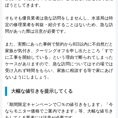
ぼうとしてきます。
そもそも優良業者は急な訪問をしませんし、水道局は特
定の修理業者を斡旋・紹介することはないため、急な訪
問があった際は注意が必要です。
また、実際にあった事例で契約から8日以内に不自然だと
家族が気付き、クーリングオフを申し出たところ「すで
に工事を開始している」という理由で断られてしまった
ケースがありますので、急な訪問についてはその場では
受け入れず時間をもらい、家族に相談する等で家にあげ
ないようにしましょう。
大幅な値引きを提示してくる
「期間限定キャンペーンで◯％の値引きをします」「今
ならモニター価格でご案内できます」等、大幅な値引き
をしてくる業者には注意が必要です。