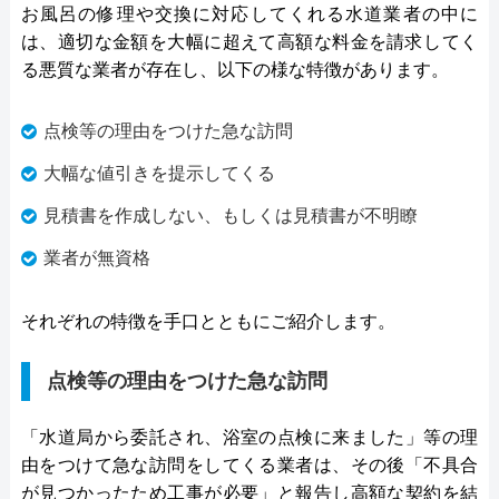
お風呂の修理や交換に対応してくれる水道業者の中に
は、適切な金額を大幅に超えて高額な料金を請求してく
る悪質な業者が存在し、以下の様な特徴があります。
点検等の理由をつけた急な訪問
大幅な値引きを提示してくる
見積書を作成しない、もしくは見積書が不明瞭
業者が無資格
それぞれの特徴を手口とともにご紹介します。
点検等の理由をつけた急な訪問
「水道局から委託され、浴室の点検に来ました」等の理
由をつけて急な訪問をしてくる業者は、その後「不具合
が見つかったため工事が必要」と報告し高額な契約を結