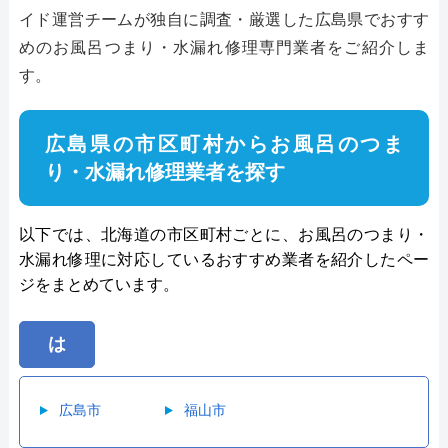
イド運営チームが独自に調査・厳選した広島県でおすす
めのお風呂つまり・水漏れ修理専門業者をご紹介しま
す。
広島県の市区町村からお風呂のつま
り・水漏れ修理業者を探す
以下では、北海道の市区町村ごとに、お風呂のつまり・
水漏れ修理に対応しているおすすめ業者を紹介したペー
ジをまとめています。
は
広島市
福山市