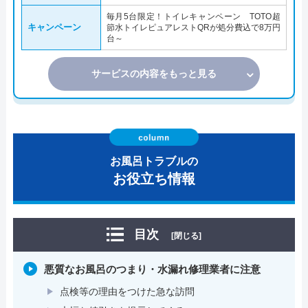
毎月5台限定！トイレキャンペーン TOTO超
キャンペーン
節水トイレピュアレストQRが処分費込で8万円
台～
サービスの内容をもっと見る
お風呂トラブルの
お役立ち情報
目次
[閉じる]
悪質なお風呂のつまり・水漏れ修理業者に注意
点検等の理由をつけた急な訪問