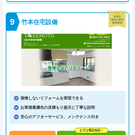
竹本住宅設備
後悔しないリフォームを実現できる
お客様最優先の見積もり提示と丁寧な説明
安心のアフターサービス、メンテナンス付き
まずは電話相談！