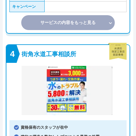
キャンペーン
サービスの内容をもっと見る
街角水道工事相談所
資格保有のスタッフが在中